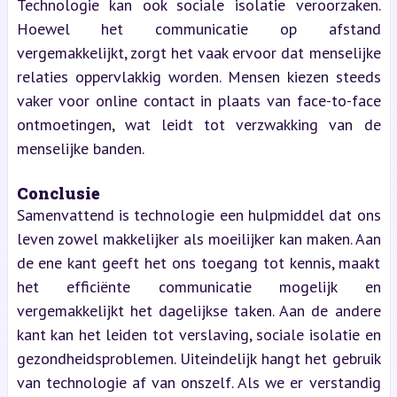
Technologie kan ook sociale isolatie veroorzaken. 
Hoewel het communicatie op afstand 
vergemakkelijkt, zorgt het vaak ervoor dat menselijke 
relaties oppervlakkig worden. Mensen kiezen steeds 
vaker voor online contact in plaats van face-to-face 
ontmoetingen, wat leidt tot verzwakking van de 
menselijke banden.
Conclusie
Samenvattend is technologie een hulpmiddel dat ons 
leven zowel makkelijker als moeilijker kan maken. Aan 
de ene kant geeft het ons toegang tot kennis, maakt 
het efficiënte communicatie mogelijk en 
vergemakkelijkt het dagelijkse taken. Aan de andere 
kant kan het leiden tot verslaving, sociale isolatie en 
gezondheidsproblemen. Uiteindelijk hangt het gebruik 
van technologie af van onszelf. Als we er verstandig 