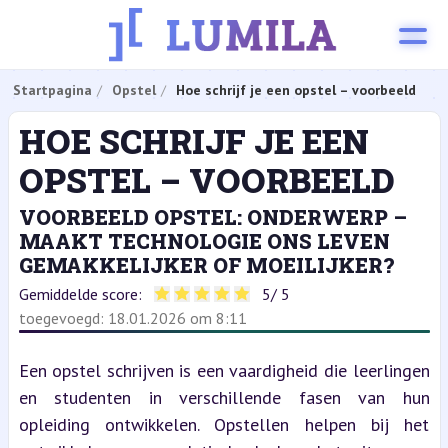
Startpagina
Opstel
Hoe schrijf je een opstel – voorbeeld
HOE SCHRIJF JE EEN
OPSTEL – VOORBEELD
VOORBEELD OPSTEL: ONDERWERP –
MAAKT TECHNOLOGIE ONS LEVEN
GEMAKKELIJKER OF MOEILIJKER?
Gemiddelde score:
5
/ 5
toegevoegd: 18.01.2026 om 8:11
Een opstel schrijven is een vaardigheid die leerlingen 
en studenten in verschillende fasen van hun 
opleiding ontwikkelen. Opstellen helpen bij het 