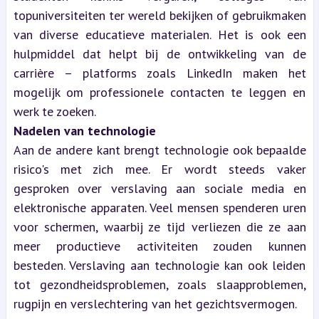
topuniversiteiten ter wereld bekijken of gebruikmaken 
van diverse educatieve materialen. Het is ook een 
hulpmiddel dat helpt bij de ontwikkeling van de 
carrière – platforms zoals LinkedIn maken het 
mogelijk om professionele contacten te leggen en 
werk te zoeken.
Nadelen van technologie
Aan de andere kant brengt technologie ook bepaalde 
risico's met zich mee. Er wordt steeds vaker 
gesproken over verslaving aan sociale media en 
elektronische apparaten. Veel mensen spenderen uren 
voor schermen, waarbij ze tijd verliezen die ze aan 
meer productieve activiteiten zouden kunnen 
besteden. Verslaving aan technologie kan ook leiden 
tot gezondheidsproblemen, zoals slaapproblemen, 
rugpijn en verslechtering van het gezichtsvermogen.