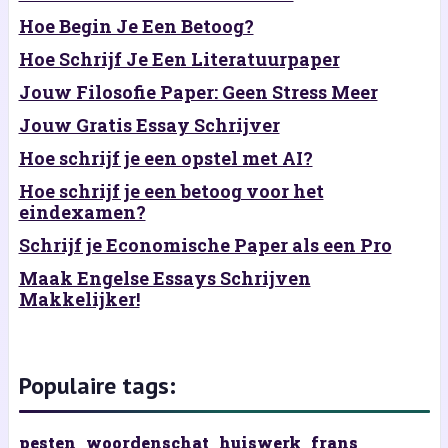
Hoe Begin Je Een Betoog?
Hoe Schrijf Je Een Literatuurpaper
Jouw Filosofie Paper: Geen Stress Meer
Jouw Gratis Essay Schrijver
Hoe schrijf je een opstel met AI?
Hoe schrijf je een betoog voor het
eindexamen?
Schrijf je Economische Paper als een Pro
Maak Engelse Essays Schrijven
Makkelijker!
Populaire tags:
pesten
woordenschat
huiswerk
frans