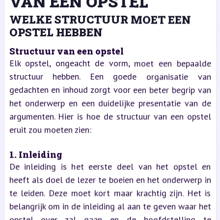
VAN EEN OPSTEL
WELKE STRUCTUUR MOET EEN
OPSTEL HEBBEN
Structuur van een opstel
Elk opstel, ongeacht de vorm, moet een bepaalde
structuur hebben. Een goede organisatie van
gedachten en inhoud zorgt voor een beter begrip van
het onderwerp en een duidelijke presentatie van de
argumenten. Hier is hoe de structuur van een opstel
eruit zou moeten zien:
1. Inleiding
De inleiding is het eerste deel van het opstel en
heeft als doel de lezer te boeien en het onderwerp in
te leiden. Deze moet kort maar krachtig zijn. Het is
belangrijk om in de inleiding al aan te geven waar het
opstel over zal gaan en de hoofdstelling te