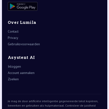
Over Lumila
Contact
Privacy
Gebruiksvoorwaarden
Asystent AI
Inloggen
Account aanmaken
Zoeken
Je mag de door artificiële intelligentie gegenereerde tekst kopiëren,
bewerken en gebruiken als hulpmateriaal. Controleer de juistheid