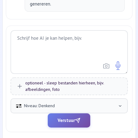
genereren.
optioneel - sleep bestanden hierheen, bijv.
afbeeldingen, foto
Niveau: Denkend
Verstuur