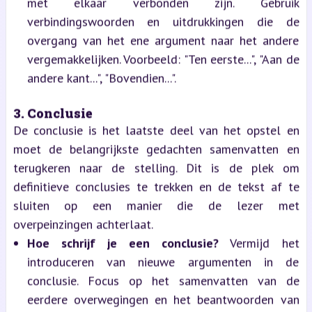
met elkaar verbonden zijn. Gebruik
verbindingswoorden en uitdrukkingen die de
overgang van het ene argument naar het andere
vergemakkelijken. Voorbeeld: "Ten eerste...", "Aan de
andere kant...", "Bovendien...".
3. Conclusie
De conclusie is het laatste deel van het opstel en
moet de belangrijkste gedachten samenvatten en
terugkeren naar de stelling. Dit is de plek om
definitieve conclusies te trekken en de tekst af te
sluiten op een manier die de lezer met
overpeinzingen achterlaat.
Hoe schrijf je een conclusie?
Vermijd het
introduceren van nieuwe argumenten in de
conclusie. Focus op het samenvatten van de
eerdere overwegingen en het beantwoorden van