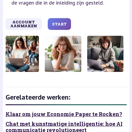
de vragen die in de inleiding zijn gesteld.
ACCOUNT
START
AANMAKEN
Gerelateerde werken:
Klaar om jouw Economie Paper te Rocken?
Chat met kunstmatige intelligentie: hoe AI
communicatie revolutioneert