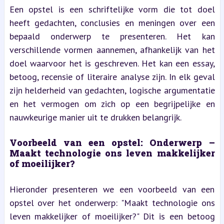
Een opstel is een schriftelijke vorm die tot doel 
heeft gedachten, conclusies en meningen over een 
bepaald onderwerp te presenteren. Het kan 
verschillende vormen aannemen, afhankelijk van het 
doel waarvoor het is geschreven. Het kan een essay, 
betoog, recensie of literaire analyse zijn. In elk geval 
zijn helderheid van gedachten, logische argumentatie 
en het vermogen om zich op een begrijpelijke en 
nauwkeurige manier uit te drukken belangrijk.
Voorbeeld van een opstel: Onderwerp – 
Maakt technologie ons leven makkelijker 
of moeilijker?
Hieronder presenteren we een voorbeeld van een 
opstel over het onderwerp: "Maakt technologie ons 
leven makkelijker of moeilijker?" Dit is een betoog 