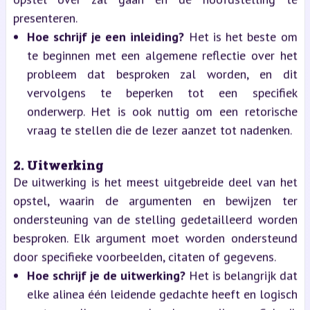
presenteren.
Hoe schrijf je een inleiding?
Het is het beste om
te beginnen met een algemene reflectie over het
probleem dat besproken zal worden, en dit
vervolgens te beperken tot een specifiek
onderwerp. Het is ook nuttig om een retorische
vraag te stellen die de lezer aanzet tot nadenken.
2. Uitwerking
De uitwerking is het meest uitgebreide deel van het
opstel, waarin de argumenten en bewijzen ter
ondersteuning van de stelling gedetailleerd worden
besproken. Elk argument moet worden ondersteund
door specifieke voorbeelden, citaten of gegevens.
Hoe schrijf je de uitwerking?
Het is belangrijk dat
elke alinea één leidende gedachte heeft en logisch