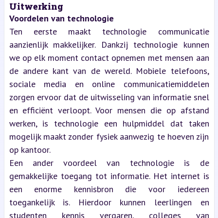
Uitwerking
Voordelen van technologie
Ten eerste maakt technologie communicatie 
aanzienlijk makkelijker. Dankzij technologie kunnen 
we op elk moment contact opnemen met mensen aan 
de andere kant van de wereld. Mobiele telefoons, 
sociale media en online communicatiemiddelen 
zorgen ervoor dat de uitwisseling van informatie snel 
en efficiënt verloopt. Voor mensen die op afstand 
werken, is technologie een hulpmiddel dat taken 
mogelijk maakt zonder fysiek aanwezig te hoeven zijn 
op kantoor.
Een ander voordeel van technologie is de 
gemakkelijke toegang tot informatie. Het internet is 
een enorme kennisbron die voor iedereen 
toegankelijk is. Hierdoor kunnen leerlingen en 
studenten kennis vergaren, colleges van 