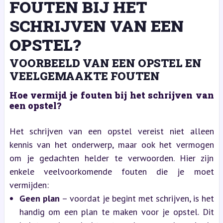
FOUTEN BIJ HET
SCHRIJVEN VAN EEN
OPSTEL?
VOORBEELD VAN EEN OPSTEL EN
VEELGEMAAKTE FOUTEN
Hoe vermijd je fouten bij het schrijven van
een opstel?
Het schrijven van een opstel vereist niet alleen
kennis van het onderwerp, maar ook het vermogen
om je gedachten helder te verwoorden. Hier zijn
enkele veelvoorkomende fouten die je moet
vermijden:
Geen plan
– voordat je begint met schrijven, is het
handig om een plan te maken voor je opstel. Dit