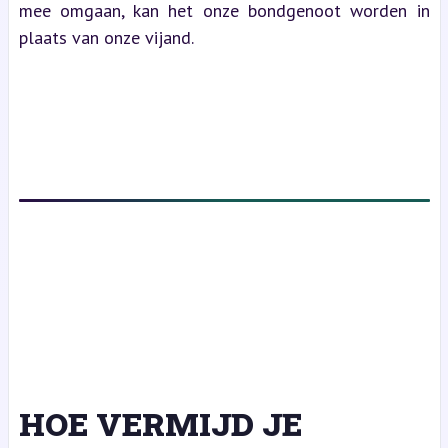
mee omgaan, kan het onze bondgenoot worden in 
plaats van onze vijand.
HOE VERMIJD JE