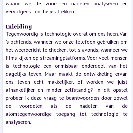
waarin we de voor- en nadelen analyseren en 
vervolgens conclusies trekken.
Inleiding
Tegenwoordig is technologie overal om ons heen. Van 
's ochtends, wanneer we onze telefoon gebruiken om 
het weerbericht te checken, tot 's avonds, wanneer we 
films kijken op streamingplatforms. Voor veel mensen 
is technologie een onmisbaar onderdeel van het 
dagelijks leven. Maar maakt de ontwikkeling ervan 
ons leven echt makkelijker, of worden we juist 
afhankelijker en minder zelfstandig? In dit opstel 
probeer ik deze vraag te beantwoorden door zowel 
de voordelen als de nadelen van de 
alomtegenwoordige toegang tot technologie te 
analyseren.