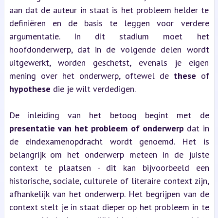
aan dat de auteur in staat is het probleem helder te 
definiëren en de basis te leggen voor verdere 
argumentatie. In dit stadium moet het 
hoofdonderwerp, dat in de volgende delen wordt 
uitgewerkt, worden geschetst, evenals je eigen 
mening over het onderwerp, oftewel de 
these
 of 
hypothese
 die je wilt verdedigen.
De inleiding van het betoog begint met de 
presentatie van het probleem of onderwerp
 dat in 
de eindexamenopdracht wordt genoemd. Het is 
belangrijk om het onderwerp meteen in de juiste 
context te plaatsen - dit kan bijvoorbeeld een 
historische, sociale, culturele of literaire context zijn, 
afhankelijk van het onderwerp. Het begrijpen van de 
context stelt je in staat dieper op het probleem in te 