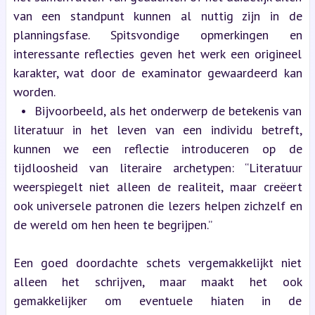
van een standpunt kunnen al nuttig zijn in de 
planningsfase. Spitsvondige opmerkingen en 
interessante reflecties geven het werk een origineel 
karakter, wat door de examinator gewaardeerd kan 
worden.
  •  Bijvoorbeeld, als het onderwerp de betekenis van 
literatuur in het leven van een individu betreft, 
kunnen we een reflectie introduceren op de 
tijdloosheid van literaire archetypen: “Literatuur 
weerspiegelt niet alleen de realiteit, maar creëert 
ook universele patronen die lezers helpen zichzelf en 
de wereld om hen heen te begrijpen.”
Een goed doordachte schets vergemakkelijkt niet 
alleen het schrijven, maar maakt het ook 
gemakkelijker om eventuele hiaten in de 