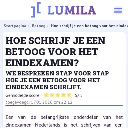
Startpagina
Betoog
Hoe schrijf je een betoog voor het eind
HOE SCHRIJF JE EEN
BETOOG VOOR HET
EINDEXAMEN?
WE BESPREKEN STAP VOOR STAP
HOE JE EEN BETOOG VOOR HET
EINDEXAMEN SCHRIJFT.
Gemiddelde score:
5
/ 5
toegevoegd: 17.01.2026 om 22:12
Een van de belangrijkste onderdelen van het 
eindexamen Nederlands is het schrijven van een 