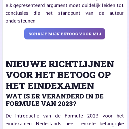
elk gepresenteerd argument moet duidelijk leiden tot
conclusies die het standpunt van de auteur
ondersteunen.
SCHRIJF MIJN BETOOG VOOR MIJ
NIEUWE RICHTLIJNEN
VOOR HET BETOOG OP
HET EINDEXAMEN
WAT IS ER VERANDERD IN DE
FORMULE VAN 2023?
De introductie van de Formule 2023 voor het
eindexamen Nederlands heeft enkele belangrijke