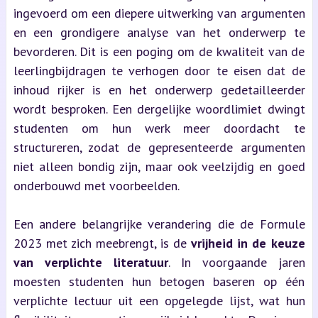
ingevoerd om een diepere uitwerking van argumenten
en een grondigere analyse van het onderwerp te
bevorderen. Dit is een poging om de kwaliteit van de
leerlingbijdragen te verhogen door te eisen dat de
inhoud rijker is en het onderwerp gedetailleerder
wordt besproken. Een dergelijke woordlimiet dwingt
studenten om hun werk meer doordacht te
structureren, zodat de gepresenteerde argumenten
niet alleen bondig zijn, maar ook veelzijdig en goed
onderbouwd met voorbeelden.
Een andere belangrijke verandering die de Formule
2023 met zich meebrengt, is de
vrijheid in de keuze
van verplichte literatuur
. In voorgaande jaren
moesten studenten hun betogen baseren op één
verplichte lectuur uit een opgelegde lijst, wat hun