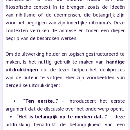
filosofische context in te brengen, zoals de ideeën 
van nihilisme of de übermensch, die belangrijk zijn 
voor het begrijpen van zijn innerlijke dilemma's. Deze 
contexten verrijken de analyse en tonen een dieper 
begrip van de besproken werken.
Om de uitwerking helder en logisch gestructureerd te 
maken, is het nuttig gebruik te maken van 
handige 
uitdrukkingen
 die de lezer helpen het denkproces 
van de auteur te volgen. Hier zijn voorbeelden van 
dergelijke uitdrukkingen:
  •  
“Ten eerste…”
 – introduceert het eerste 
argument dat de discussie over het onderwerp opent.
  •  
“Het is belangrijk op te merken dat…”
 – deze 
uitdrukking benadrukt de belangrijkheid van een 