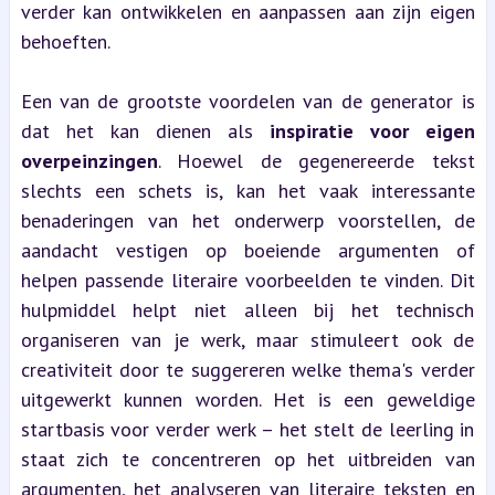
verder kan ontwikkelen en aanpassen aan zijn eigen 
behoeften.
Een van de grootste voordelen van de generator is 
dat het kan dienen als 
inspiratie voor eigen 
overpeinzingen
. Hoewel de gegenereerde tekst 
slechts een schets is, kan het vaak interessante 
benaderingen van het onderwerp voorstellen, de 
aandacht vestigen op boeiende argumenten of 
helpen passende literaire voorbeelden te vinden. Dit 
hulpmiddel helpt niet alleen bij het technisch 
organiseren van je werk, maar stimuleert ook de 
creativiteit door te suggereren welke thema's verder 
uitgewerkt kunnen worden. Het is een geweldige 
startbasis voor verder werk – het stelt de leerling in 
staat zich te concentreren op het uitbreiden van 
argumenten, het analyseren van literaire teksten en 