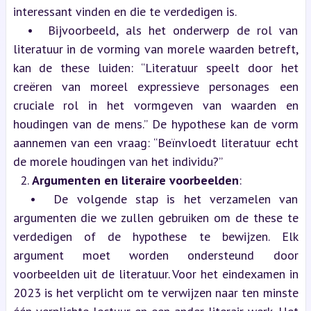
interessant vinden en die te verdedigen is.
  •  Bijvoorbeeld, als het onderwerp de rol van 
literatuur in de vorming van morele waarden betreft, 
kan de these luiden: “Literatuur speelt door het 
creëren van moreel expressieve personages een 
cruciale rol in het vormgeven van waarden en 
houdingen van de mens.” De hypothese kan de vorm 
aannemen van een vraag: “Beïnvloedt literatuur echt 
de morele houdingen van het individu?”
  2. 
Argumenten en literaire voorbeelden
:
  •  De volgende stap is het verzamelen van 
argumenten die we zullen gebruiken om de these te 
verdedigen of de hypothese te bewijzen. Elk 
argument moet worden ondersteund door 
voorbeelden uit de literatuur. Voor het eindexamen in 
2023 is het verplicht om te verwijzen naar ten minste 