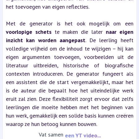
het toevoegen van eigen reflecties.
Met de generator is het ook mogelijk om een 
voorlopige schets
 te maken die later 
naar eigen 
inzicht kan worden aangepast
. De leerling heeft 
volledige vrijheid om de inhoud te wijzigen – hij kan 
eigen argumenten toevoegen, voorbeelden uit de 
literatuur uitbreiden, historische of biografische 
contexten introduceren. De generator fungeert als 
een assistent die de start vergemakkelijkt, maar het 
is de auteur die bepaalt hoe het uiteindelijke werk 
eruit zal zien. Deze flexibiliteit zorgt ervoor dat zelfs 
leerlingen die moeite hebben met het beginnen van 
hun werk, gemakkelijk een solide basis kunnen creëren 
waarop ze hun betoog kunnen bouwen.
Vat samen
een YT video...