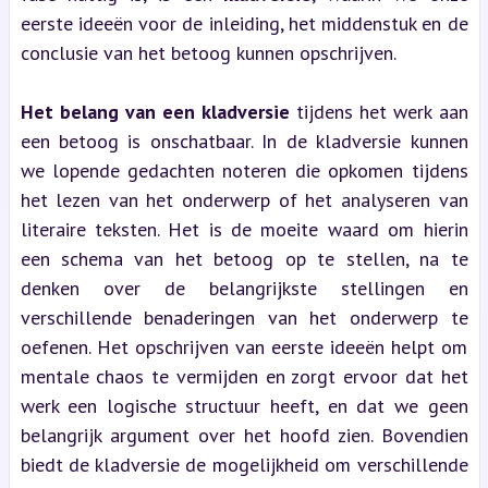
eerste ideeën voor de inleiding, het middenstuk en de 
conclusie van het betoog kunnen opschrijven.
Het belang van een kladversie
 tijdens het werk aan 
een betoog is onschatbaar. In de kladversie kunnen 
we lopende gedachten noteren die opkomen tijdens 
het lezen van het onderwerp of het analyseren van 
literaire teksten. Het is de moeite waard om hierin 
een schema van het betoog op te stellen, na te 
denken over de belangrijkste stellingen en 
verschillende benaderingen van het onderwerp te 
oefenen. Het opschrijven van eerste ideeën helpt om 
mentale chaos te vermijden en zorgt ervoor dat het 
werk een logische structuur heeft, en dat we geen 
belangrijk argument over het hoofd zien. Bovendien 
biedt de kladversie de mogelijkheid om verschillende 