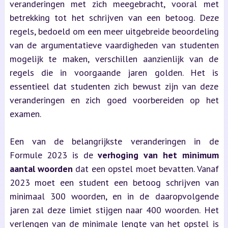
veranderingen met zich meegebracht, vooral met
betrekking tot het schrijven van een betoog. Deze
regels, bedoeld om een meer uitgebreide beoordeling
van de argumentatieve vaardigheden van studenten
mogelijk te maken, verschillen aanzienlijk van de
regels die in voorgaande jaren golden. Het is
essentieel dat studenten zich bewust zijn van deze
veranderingen en zich goed voorbereiden op het
examen.
Een van de belangrijkste veranderingen in de
Formule 2023 is de
verhoging van het minimum
aantal woorden
dat een opstel moet bevatten. Vanaf
2023 moet een student een betoog schrijven van
minimaal 300 woorden, en in de daaropvolgende
jaren zal deze limiet stijgen naar 400 woorden. Het
verlengen van de minimale lengte van het opstel is