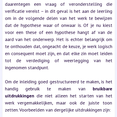
daarentegen een vraag of veronderstelling die 
verificatie vereist – in dit geval is het aan de leerling 
om in de volgende delen van het werk te bewijzen 
dat de hypothese waar of onwaar is. Of je nu kiest 
voor een these of een hypothese hangt af van de 
aard van het onderwerp. Het is echter belangrijk om 
te onthouden dat, ongeacht de keuze, je werk logisch 
en consequent moet zijn, en dat elke zin moet leiden 
tot de verdediging of weerlegging van het 
ingenomen standpunt.
Om de inleiding goed gestructureerd te maken, is het 
handig gebruik te maken van 
bruikbare 
uitdrukkingen
 die niet alleen het starten van het 
werk vergemakkelijken, maar ook de juiste toon 
zetten. Voorbeelden van dergelijke uitdrukkingen zijn: