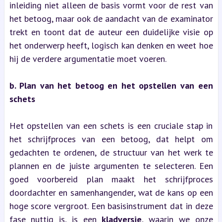
inleiding niet alleen de basis vormt voor de rest van 
het betoog, maar ook de aandacht van de examinator 
trekt en toont dat de auteur een duidelijke visie op 
het onderwerp heeft, logisch kan denken en weet hoe 
hij de verdere argumentatie moet voeren.
b. Plan van het betoog en het opstellen van een 
schets
Het opstellen van een schets is een cruciale stap in 
het schrijfproces van een betoog, dat helpt om 
gedachten te ordenen, de structuur van het werk te 
plannen en de juiste argumenten te selecteren. Een 
goed voorbereid plan maakt het schrijfproces 
doordachter en samenhangender, wat de kans op een 
hoge score vergroot. Een basisinstrument dat in deze 
fase nuttig is, is een 
kladversie
, waarin we onze 