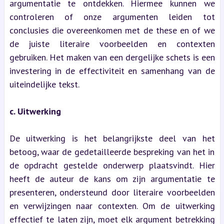
argumentatie te ontdekken. Hiermee kunnen we 
controleren of onze argumenten leiden tot 
conclusies die overeenkomen met de these en of we 
de juiste literaire voorbeelden en contexten 
gebruiken. Het maken van een dergelijke schets is een 
investering in de effectiviteit en samenhang van de 
uiteindelijke tekst.
c. Uitwerking
De uitwerking is het belangrijkste deel van het 
betoog, waar de gedetailleerde bespreking van het in 
de opdracht gestelde onderwerp plaatsvindt. Hier 
heeft de auteur de kans om zijn argumentatie te 
presenteren, ondersteund door literaire voorbeelden 
en verwijzingen naar contexten. Om de uitwerking 
effectief te laten zijn, moet elk argument betrekking 