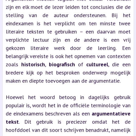
zijn en elk moet de lezer leiden tot conclusies die de
stelling van de auteur ondersteunen. Bij het
eindexamen is het verplicht om ten minste twee
literaire teksten te gebruiken – een daarvan moet
verplichte lectuur zijn en de andere is een vrij
gekozen literaire werk door de leerling. Een
belangrijk vereiste is ook het opnemen van contexten
zoals
historisch
,
biografisch
of
cultureel
, die een
bredere kijk op het besproken onderwerp mogelijk
maken en diepte toevoegen aan de argumentatie.
Hoewel het woord betoog in dagelijks gebruik
populair is, wordt het in de officiële terminologie van
de eindexamens beschreven als een
argumentatieve
tekst
. Dit gebruik is preciezer omdat het de
hoofddoel van dit soort schrijven benadrukt, namelijk