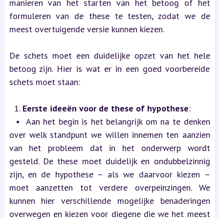
manieren van het starten van het betoog of het 
formuleren van de these te testen, zodat we de 
meest overtuigende versie kunnen kiezen.
De schets moet een duidelijke opzet van het hele 
betoog zijn. Hier is wat er in een goed voorbereide 
schets moet staan:
  1. 
Eerste ideeën voor de these of hypothese
:
  •  Aan het begin is het belangrijk om na te denken 
over welk standpunt we willen innemen ten aanzien 
van het probleem dat in het onderwerp wordt 
gesteld. De these moet duidelijk en ondubbelzinnig 
zijn, en de hypothese – als we daarvoor kiezen – 
moet aanzetten tot verdere overpeinzingen. We 
kunnen hier verschillende mogelijke benaderingen 
overwegen en kiezen voor diegene die we het meest 