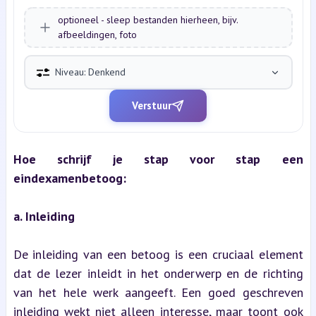
optioneel - sleep bestanden hierheen, bijv.
afbeeldingen, foto
Niveau: Denkend
Verstuur
Hoe schrijf je stap voor stap een 
eindexamenbetoog:
a. Inleiding
De inleiding van een betoog is een cruciaal element 
dat de lezer inleidt in het onderwerp en de richting 
van het hele werk aangeeft. Een goed geschreven 
inleiding wekt niet alleen interesse, maar toont ook 