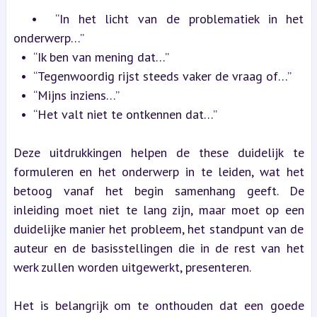
  •  “In het licht van de problematiek in het 
onderwerp…”
  •  “Ik ben van mening dat…”
  •  “Tegenwoordig rijst steeds vaker de vraag of…”
  •  “Mijns inziens…”
  •  “Het valt niet te ontkennen dat…”
Deze uitdrukkingen helpen de these duidelijk te 
formuleren en het onderwerp in te leiden, wat het 
betoog vanaf het begin samenhang geeft. De 
inleiding moet niet te lang zijn, maar moet op een 
duidelijke manier het probleem, het standpunt van de 
auteur en de basisstellingen die in de rest van het 
werk zullen worden uitgewerkt, presenteren.
Het is belangrijk om te onthouden dat een goede 