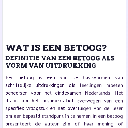
WAT IS EEN BETOOG?
DEFINITIE VAN EEN BETOOG ALS
VORM VAN UITDRUKKING
Een betoog is een van de basisvormen van
schriftelijke uitdrukkingen die leerlingen moeten
beheersen voor het eindexamen Nederlands. Het
draait om het argumentatief overwegen van een
specifiek vraagstuk en het overtuigen van de lezer
om een bepaald standpunt in te nemen. In een betoog
presenteert de auteur zijn of haar mening of