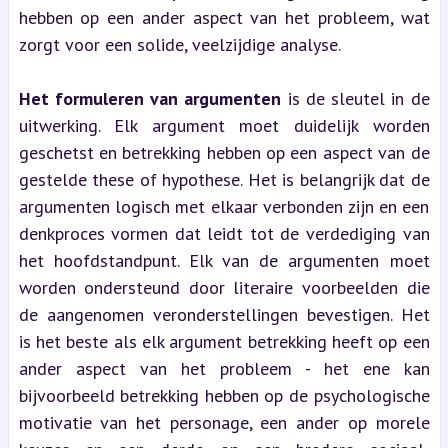
hebben op een ander aspect van het probleem, wat 
zorgt voor een solide, veelzijdige analyse.
Het formuleren van argumenten
 is de sleutel in de 
uitwerking. Elk argument moet duidelijk worden 
geschetst en betrekking hebben op een aspect van de 
gestelde these of hypothese. Het is belangrijk dat de 
argumenten logisch met elkaar verbonden zijn en een 
denkproces vormen dat leidt tot de verdediging van 
het hoofdstandpunt. Elk van de argumenten moet 
worden ondersteund door literaire voorbeelden die 
de aangenomen veronderstellingen bevestigen. Het 
is het beste als elk argument betrekking heeft op een 
ander aspect van het probleem - het ene kan 
bijvoorbeeld betrekking hebben op de psychologische 
motivatie van het personage, een ander op morele 