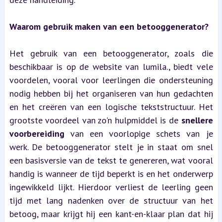
Waarom gebruik maken van een betooggenerator?
Het gebruik van een betooggenerator, zoals die 
beschikbaar is op de website van lumila., biedt vele 
voordelen, vooral voor leerlingen die ondersteuning 
nodig hebben bij het organiseren van hun gedachten 
en het creëren van een logische tekststructuur. Het 
grootste voordeel van zo'n hulpmiddel is de 
snellere 
voorbereiding
 van een voorlopige schets van je 
werk. De betooggenerator stelt je in staat om snel 
een basisversie van de tekst te genereren, wat vooral 
handig is wanneer de tijd beperkt is en het onderwerp 
ingewikkeld lijkt. Hierdoor verliest de leerling geen 
tijd met lang nadenken over de structuur van het 
betoog, maar krijgt hij een kant-en-klaar plan dat hij 