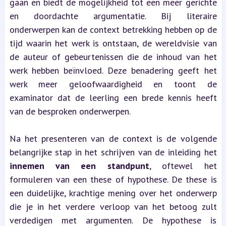
gaan en biedt de mogelijkheid tot een meer gerichte 
en doordachte argumentatie. Bij literaire 
onderwerpen kan de context betrekking hebben op de 
tijd waarin het werk is ontstaan, de wereldvisie van 
de auteur of gebeurtenissen die de inhoud van het 
werk hebben beïnvloed. Deze benadering geeft het 
werk meer geloofwaardigheid en toont de 
examinator dat de leerling een brede kennis heeft 
van de besproken onderwerpen.
Na het presenteren van de context is de volgende 
belangrijke stap in het schrijven van de inleiding het 
innemen van een standpunt
, oftewel het 
formuleren van een these of hypothese. De these is 
een duidelijke, krachtige mening over het onderwerp 
die je in het verdere verloop van het betoog zult 
verdedigen met argumenten. De hypothese is 