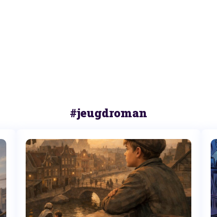
#jeugdroman