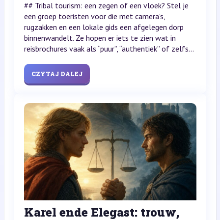
## Tribal tourism: een zegen of een vloek? Stel je
een groep toeristen voor die met camera’s,
rugzakken en een lokale gids een afgelegen dorp
binnenwandelt. Ze hopen er iets te zien wat in
reisbrochures vaak als “puur”, “authentiek” of zelfs...
CZYTAJ DALEJ
Karel ende Elegast: trouw,