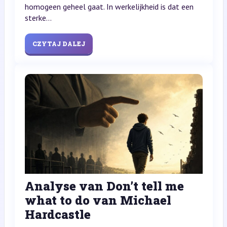
homogeen geheel gaat. In werkelijkheid is dat een
sterke...
CZYTAJ DALEJ
Analyse van Don’t tell me
what to do van Michael
Hardcastle