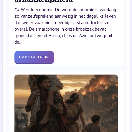
## Wereldeconomie De wereldeconomie is vandaag
zo vanzelfsprekend aanwezig in het dagelijks leven
dat we er vaak niet meer bij stilstaan. Toch is ze
overal. De smartphone in onze broekzak bevat
grondstoffen uit Afrika, chips uit Azië, ontwerp uit
de...
CZYTAJ DALEJ