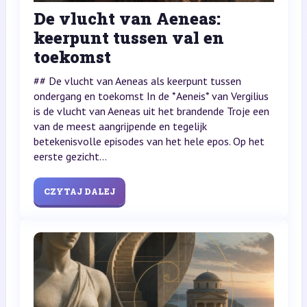
De vlucht van Aeneas:
keerpunt tussen val en
toekomst
## De vlucht van Aeneas als keerpunt tussen
ondergang en toekomst In de *Aeneis* van Vergilius
is de vlucht van Aeneas uit het brandende Troje een
van de meest aangrijpende en tegelijk
betekenisvolle episodes van het hele epos. Op het
eerste gezicht...
CZYTAJ DALEJ