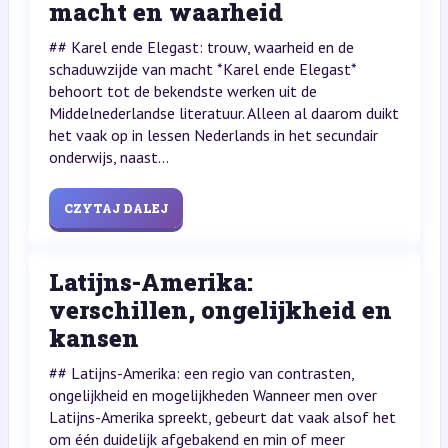
macht en waarheid
## Karel ende Elegast: trouw, waarheid en de
schaduwzijde van macht *Karel ende Elegast*
behoort tot de bekendste werken uit de
Middelnederlandse literatuur. Alleen al daarom duikt
het vaak op in lessen Nederlands in het secundair
onderwijs, naast...
CZYTAJ DALEJ
Latijns-Amerika:
verschillen, ongelijkheid en
kansen
## Latijns-Amerika: een regio van contrasten,
ongelijkheid en mogelijkheden Wanneer men over
Latijns-Amerika spreekt, gebeurt dat vaak alsof het
om één duidelijk afgebakend en min of meer