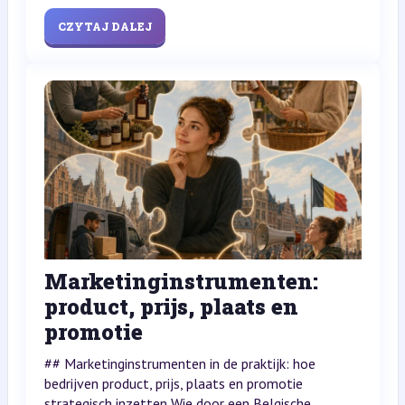
CZYTAJ DALEJ
Marketinginstrumenten:
product, prijs, plaats en
promotie
## Marketinginstrumenten in de praktijk: hoe
bedrijven product, prijs, plaats en promotie
strategisch inzetten Wie door een Belgische