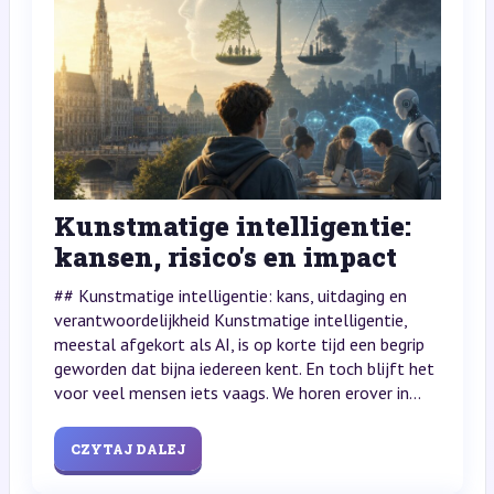
Kunstmatige intelligentie:
kansen, risico's en impact
## Kunstmatige intelligentie: kans, uitdaging en
verantwoordelijkheid Kunstmatige intelligentie,
meestal afgekort als AI, is op korte tijd een begrip
geworden dat bijna iedereen kent. En toch blijft het
voor veel mensen iets vaags. We horen erover in...
CZYTAJ DALEJ