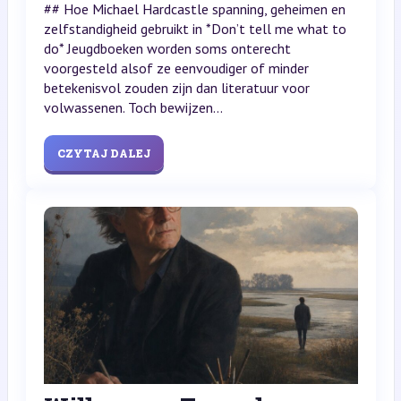
## Hoe Michael Hardcastle spanning, geheimen en
zelfstandigheid gebruikt in *Don’t tell me what to
do* Jeugdboeken worden soms onterecht
voorgesteld alsof ze eenvoudiger of minder
betekenisvol zouden zijn dan literatuur voor
volwassenen. Toch bewijzen...
CZYTAJ DALEJ