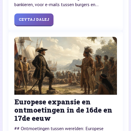
bankieren, voor e-mails tussen burgers en...
CZYTAJ DALEJ
Europese expansie en
ontmoetingen in de 16de en
17de eeuw
## Ontmoetingen tussen werelden: Europese