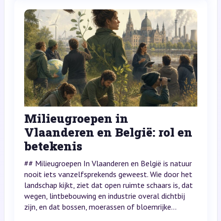
Milieugroepen in
Vlaanderen en België: rol en
betekenis
## Milieugroepen In Vlaanderen en België is natuur
nooit iets vanzelfsprekends geweest. Wie door het
landschap kijkt, ziet dat open ruimte schaars is, dat
wegen, lintbebouwing en industrie overal dichtbij
zijn, en dat bossen, moerassen of bloemrijke...