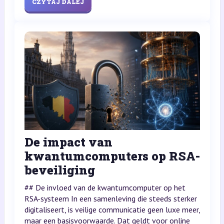
CZYTAJ DALEJ
De impact van
kwantumcomputers op RSA-
beveiliging
## De invloed van de kwantumcomputer op het
RSA-systeem In een samenleving die steeds sterker
digitaliseert, is veilige communicatie geen luxe meer,
maar een basisvoorwaarde. Dat geldt voor online