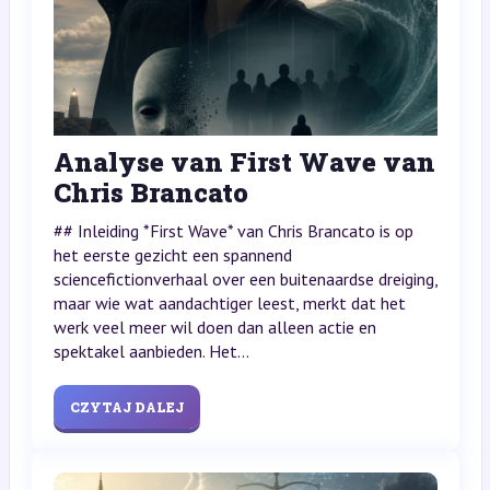
Analyse van First Wave van
Chris Brancato
## Inleiding *First Wave* van Chris Brancato is op
het eerste gezicht een spannend
sciencefictionverhaal over een buitenaardse dreiging,
maar wie wat aandachtiger leest, merkt dat het
werk veel meer wil doen dan alleen actie en
spektakel aanbieden. Het...
CZYTAJ DALEJ