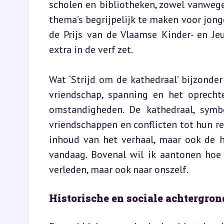
scholen en bibliotheken, zowel vanweg
thema’s begrijpelijk te maken voor jong
de Prijs van de Vlaamse Kinder- en Je
extra in de verf zet.
Wat ‘Strijd om de kathedraal’ bijzonder
vriendschap, spanning en het oprecht
omstandigheden. De kathedraal, symb
vriendschappen en conflicten tot hun rec
inhoud van het verhaal, maar ook de h
vandaag. Bovenal wil ik aantonen hoe 
verleden, maar ook naar onszelf.
Historische en sociale achtergron