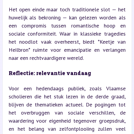
Het open einde maar toch traditionele slot — het 
huwelijk als bekroning — kan gelezen worden als 
een compromis tussen romantische hoop en 
sociale conformiteit. Waar in klassieke tragedies 
het noodlot vaak overheerst, biedt *Keetje van 
Heilbron* ruimte voor emancipatie en verlangen 
naar een rechtvaardigere wereld.
Reflectie: relevantie vandaag
Voor een hedendaags publiek, zoals Vlaamse 
scholieren die het stuk lezen in de derde graad, 
blijven de thematieken actueel. De pogingen tot 
het overbruggen van sociale verschillen, de 
waardering voor eigenheid tegenover groepsdruk, 
en het belang van zelfontplooiing zullen veel 