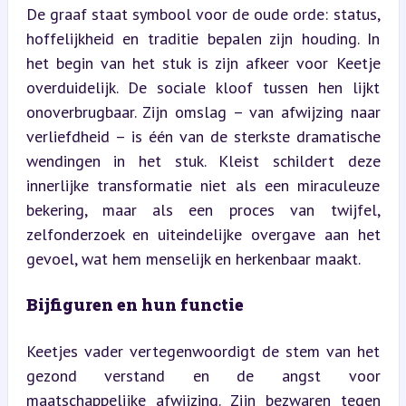
De graaf staat symbool voor de oude orde: status, 
hoffelijkheid en traditie bepalen zijn houding. In 
het begin van het stuk is zijn afkeer voor Keetje 
overduidelijk. De sociale kloof tussen hen lijkt 
onoverbrugbaar. Zijn omslag – van afwijzing naar 
verliefdheid – is één van de sterkste dramatische 
wendingen in het stuk. Kleist schildert deze 
innerlijke transformatie niet als een miraculeuze 
bekering, maar als een proces van twijfel, 
zelfonderzoek en uiteindelijke overgave aan het 
gevoel, wat hem menselijk en herkenbaar maakt.
Bijfiguren en hun functie
Keetjes vader vertegenwoordigt de stem van het 
gezond verstand en de angst voor 
maatschappelijke afwijzing. Zijn bezwaren tegen 