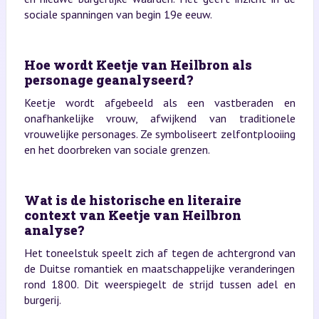
sociale spanningen van begin 19e eeuw.
Hoe wordt Keetje van Heilbron als
personage geanalyseerd?
Keetje wordt afgebeeld als een vastberaden en
onafhankelijke vrouw, afwijkend van traditionele
vrouwelijke personages. Ze symboliseert zelfontplooiing
en het doorbreken van sociale grenzen.
Wat is de historische en literaire
context van Keetje van Heilbron
analyse?
Het toneelstuk speelt zich af tegen de achtergrond van
de Duitse romantiek en maatschappelijke veranderingen
rond 1800. Dit weerspiegelt de strijd tussen adel en
burgerij.