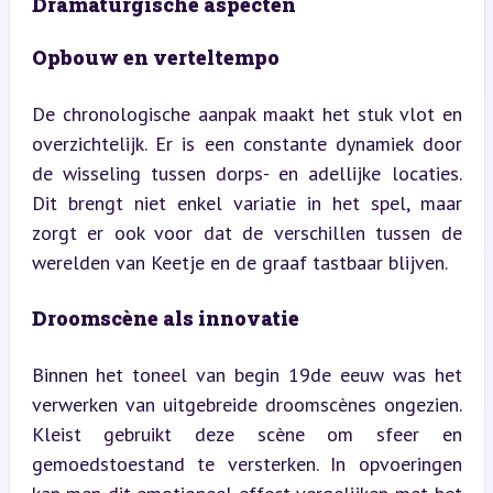
Dramaturgische aspecten
Opbouw en verteltempo
De chronologische aanpak maakt het stuk vlot en 
overzichtelijk. Er is een constante dynamiek door 
de wisseling tussen dorps- en adellijke locaties. 
Dit brengt niet enkel variatie in het spel, maar 
zorgt er ook voor dat de verschillen tussen de 
werelden van Keetje en de graaf tastbaar blijven.
Droomscène als innovatie
Binnen het toneel van begin 19de eeuw was het 
verwerken van uitgebreide droomscènes ongezien. 
Kleist gebruikt deze scène om sfeer en 
gemoedstoestand te versterken. In opvoeringen 