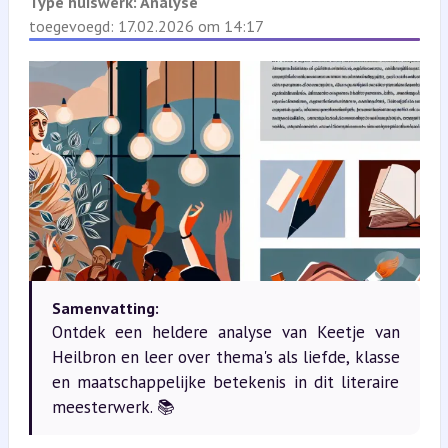
Type huiswerk:
Analyse
toegevoegd: 17.02.2026 om 14:17
Samenvatting:
Ontdek een heldere analyse van Keetje van
Heilbron en leer over thema's als liefde, klasse
en maatschappelijke betekenis in dit literaire
meesterwerk. 📚