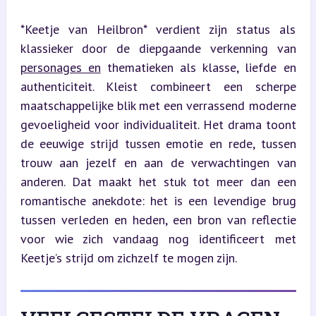
*Keetje van Heilbron* verdient zijn status als 
klassieker door de diepgaande verkenning van 
personages en
 thematieken als klasse, liefde en 
authenticiteit. Kleist combineert een scherpe 
maatschappelijke blik met een verrassend moderne 
gevoeligheid voor individualiteit. Het drama toont 
de eeuwige strijd tussen emotie en rede, tussen 
trouw aan jezelf en aan de verwachtingen van 
anderen. Dat maakt het stuk tot meer dan een 
romantische anekdote: het is een levendige brug 
tussen verleden en heden, een bron van reflectie 
voor wie zich vandaag nog identificeert met 
Keetje’s strijd om zichzelf te mogen zijn.