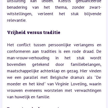
uitsluiting kan leiden. Kleists genuanceerde 
benadering van het thema, zonder zwart-
witstellingen, verleent het stuk blijvende 
relevantie.
Vrijheid versus traditie
Het conflict tussen persoonlijke verlangens en 
conformeren aan tradities is een rode draad. De 
man-vrouw-verhouding in het stuk wordt 
bovendien getekend door familiebelangen, 
maatschappelijke achterklap en gezag. Hier vinden 
we een parallel met Belgische drama’s als “De 
moeder en het kind” van Virginie Loveling, waarin 
vrouwen eveneens worstelen met verwachtingen 
van huwelijk en familie.