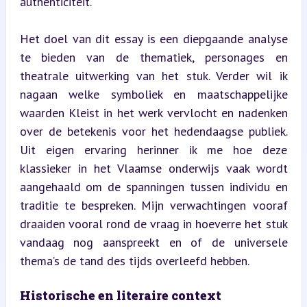
authenticiteit.
Het doel van dit essay is een diepgaande analyse 
te bieden van de thematiek, personages en 
theatrale uitwerking van het stuk. Verder wil ik 
nagaan welke symboliek en maatschappelijke 
waarden Kleist in het werk vervlocht en nadenken 
over de betekenis voor het hedendaagse publiek. 
Uit eigen ervaring herinner ik me hoe deze 
klassieker in het Vlaamse onderwijs vaak wordt 
aangehaald om de spanningen tussen individu en 
traditie te bespreken. Mijn verwachtingen vooraf 
draaiden vooral rond de vraag in hoeverre het stuk 
vandaag nog aanspreekt en of de universele 
thema’s de tand des tijds overleefd hebben.
Historische en literaire context