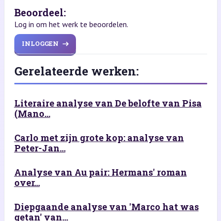
Beoordeel:
Log in om het werk te beoordelen.
INLOGGEN
Gerelateerde werken:
Literaire analyse van De belofte van Pisa
(Mano...
Carlo met zijn grote kop: analyse van
Peter-Jan...
Analyse van Au pair: Hermans' roman
over...
Diepgaande analyse van 'Marco hat was
getan' van...