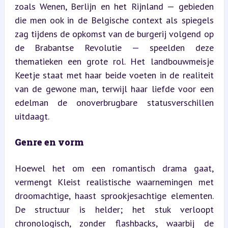
zoals Wenen, Berlijn en het Rijnland — gebieden 
die men ook in de Belgische context als spiegels 
zag tijdens de opkomst van de burgerij volgend op 
de Brabantse Revolutie — speelden deze 
thematieken een grote rol. Het landbouwmeisje 
Keetje staat met haar beide voeten in de realiteit 
van de gewone man, terwijl haar liefde voor een 
edelman de onoverbrugbare statusverschillen 
uitdaagt.
Genre en vorm
Hoewel het om een romantisch drama gaat, 
vermengt Kleist realistische waarnemingen met 
droomachtige, haast sprookjesachtige elementen. 
De structuur is helder; het stuk verloopt 
chronologisch, zonder flashbacks, waarbij de 