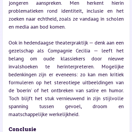
jongeren aanspreken. Men herkent hierin 
problematieken rond identiteit, inclusie en het 
zoeken naar echtheid, zoals ze vandaag in scholen 
en media aan bod komen.
Ook in hedendaagse theaterpraktijk — denk aan een 
gezelschap als Compagnie Cecilia — leeft het 
belang om oude klassiekers door nieuwe 
invalshoeken te herinterpreteren. Mogelijke 
bedenkingen zijn er eveneens: zo kan men kritiek 
formuleren op het stereotiepe uitbeeldingen van 
de ‘boerin’ of het ontbreken van satire en humor. 
Toch blijft het stuk vernieuwend in zijn stijlvolle 
spanning tussen gevoel, droom en 
maatschappelijke werkelijkheid.
Conclusie