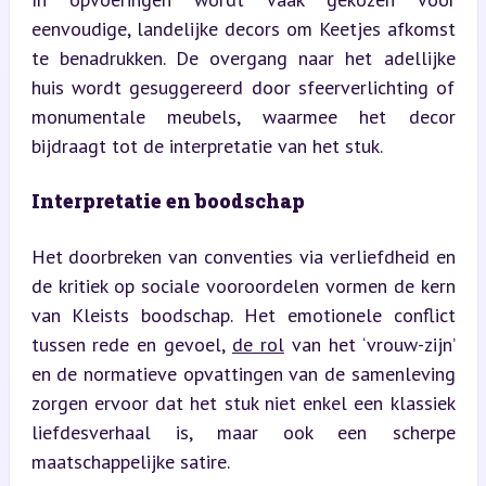
eenvoudige, landelijke decors om Keetjes afkomst 
te benadrukken. De overgang naar het adellijke 
huis wordt gesuggereerd door sfeerverlichting of 
monumentale meubels, waarmee het decor 
bijdraagt tot de interpretatie van het stuk.
Interpretatie en boodschap
Het doorbreken van conventies via verliefdheid en 
de kritiek op sociale vooroordelen vormen de kern 
van Kleists boodschap. Het emotionele conflict 
tussen rede en gevoel, 
de rol
 van het ‘vrouw-zijn’ 
en de normatieve opvattingen van de samenleving 
zorgen ervoor dat het stuk niet enkel een klassiek 
liefdesverhaal is, maar ook een scherpe 
maatschappelijke satire.