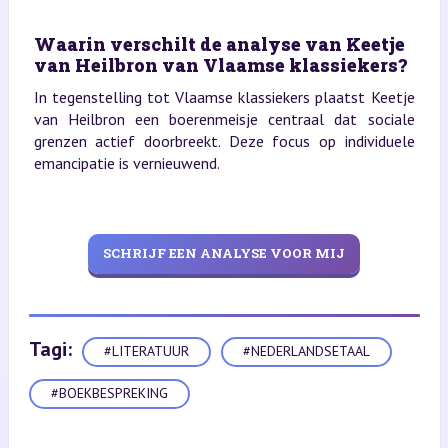
Waarin verschilt de analyse van Keetje
van Heilbron van Vlaamse klassiekers?
In tegenstelling tot Vlaamse klassiekers plaatst Keetje
van Heilbron een boerenmeisje centraal dat sociale
grenzen actief doorbreekt. Deze focus op individuele
emancipatie is vernieuwend.
SCHRIJF EEN ANALYSE VOOR MIJ
Tagi:
#LITERATUUR
#NEDERLANDSETAAL
#BOEKBESPREKING