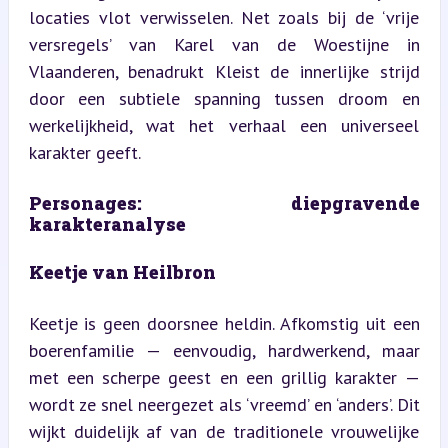
locaties vlot verwisselen. Net zoals bij de ‘vrije 
versregels’ van Karel van de Woestijne in 
Vlaanderen, benadrukt Kleist de innerlijke strijd 
door een subtiele spanning tussen droom en 
werkelijkheid, wat het verhaal een universeel 
karakter geeft.
Personages: diepgravende 
karakteranalyse
Keetje van Heilbron
Keetje is geen doorsnee heldin. Afkomstig uit een 
boerenfamilie — eenvoudig, hardwerkend, maar 
met een scherpe geest en een grillig karakter — 
wordt ze snel neergezet als ‘vreemd’ en ‘anders’. Dit 
wijkt duidelijk af van de traditionele vrouwelijke 