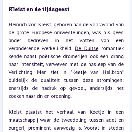
Kleist en de tijdsgeest
Heinrich von Kleist, geboren aan de vooravond van 
de grote Europese omwentelingen, was als geen 
ander bedreven in het vatten van een 
veranderende werkelijkheid. 
De Duitse
 romantiek 
kende naast poëtische dromerijen ook een drang 
naar intensiteit, verweven met de nasleep van de 
Verlichting. Men ziet in *Keetje van Heilbron* 
duidelijk de dualiteit tussen deze stromingen: 
enerzijds de nadruk op gevoel, anderzijds het 
zoeken naar zin en ordening.
Kleist plaatst het verhaal van Keetje in een 
maatschappij waar de tweedeling tussen adel en 
burgerij prominent aanwezig is. Vooral in steden 