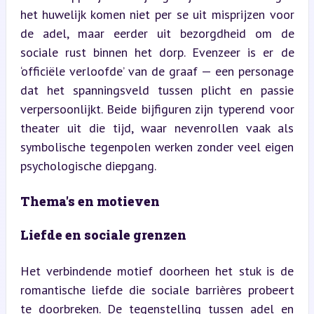
het huwelijk komen niet per se uit misprijzen voor 
de adel, maar eerder uit bezorgdheid om de 
sociale rust binnen het dorp. Evenzeer is er de 
‘officiële verloofde’ van de graaf — een personage 
dat het spanningsveld tussen plicht en passie 
verpersoonlijkt. Beide bijfiguren zijn typerend voor 
theater uit die tijd, waar nevenrollen vaak als 
symbolische tegenpolen werken zonder veel eigen 
psychologische diepgang.
Thema's en motieven
Liefde en sociale grenzen
Het verbindende motief doorheen het stuk is de 
romantische liefde die sociale barrières probeert 
te doorbreken. De tegenstelling tussen adel en 