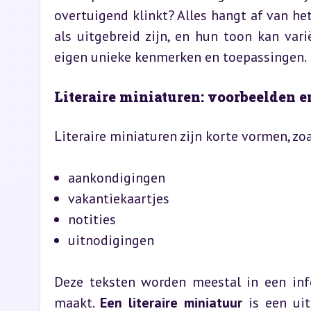
overtuigend klinkt? Alles hangt af van het
als uitgebreid zijn, en hun toon kan vari
eigen unieke kenmerken en toepassingen.
Literaire miniaturen: voorbeelden 
Literaire miniaturen zijn korte vormen, zoa
aankondigingen
vakantiekaartjes
notities
uitnodigingen
Deze teksten worden meestal in een infor
maakt. 
Een literaire miniatuur
 is een ui