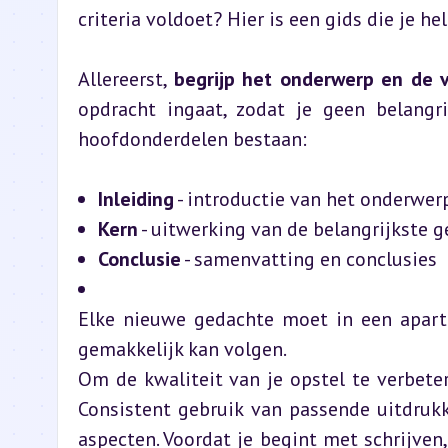
criteria voldoet? Hier is een gids die je h
Allereerst, 
begrijp het onderwerp en de 
opdracht ingaat, zodat je geen belangri
hoofdonderdelen bestaan:
Inleiding
 - introductie van het onderwer
Kern
 - uitwerking van de belangrijkste
Conclusie
 - samenvatting en conclusies
Elke nieuwe gedachte moet in een aparte
gemakkelijk kan volgen.
Om de kwaliteit van je opstel te verbete
Consistent gebruik van passende uitdrukk
aspecten. Voordat je begint met schrijven