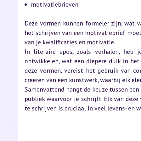
motivatiebrieven
Deze vormen kunnen formeler zijn, wat van
het schrijven van een motivatiebrief moet
van je kwalificaties en motivatie.
In literaire epos, zoals verhalen, heb
ontwikkelen, wat een diepere duik in het 
deze vormen, vereist het gebruik van co
creëren van een kunstwerk, waarbij elk e
Samenvattend hangt de keuze tussen een mi
publiek waarvoor je schrijft. Elk van deze
te schrijven is cruciaal in veel levens- en 