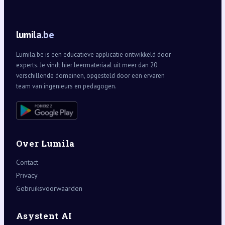
lumila.be
Lumila.be is een educatieve applicatie ontwikkeld door
experts. Je vindt hier leermateriaal uit meer dan 20
verschillende domeinen, opgesteld door een ervaren
team van ingenieurs en pedagogen.
Over Lumila
Contact
Privacy
Gebruiksvoorwaarden
Asystent AI