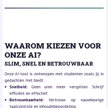
WAAROM KIEZEN VOOR
ONZE AI?
SLIM, SNEL EN BETROUWBAAR
Onze AI-tool is ontworpen met studenten zoals jij in
gedachten. Het biedt:
Snelheid:
Geen uren meer verspillen. Schrijf
efficiënt en effectief.
Betrouwbaarheid:
Vertrouw op nauwkeurige
taalcontrole en inhoudsbeoordeling.