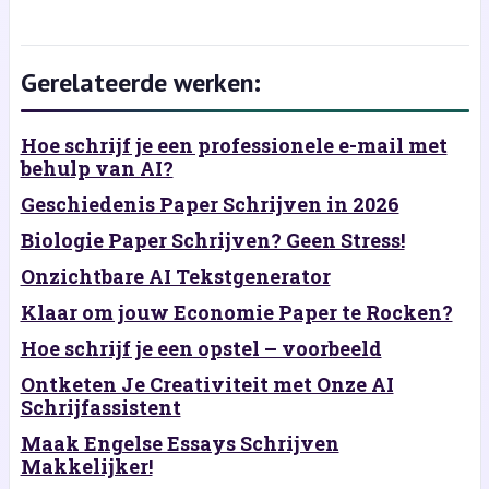
Gerelateerde werken:
Hoe schrijf je een professionele e-mail met
behulp van AI?
Geschiedenis Paper Schrijven in 2026
Biologie Paper Schrijven? Geen Stress!
Onzichtbare AI Tekstgenerator
Klaar om jouw Economie Paper te Rocken?
Hoe schrijf je een opstel – voorbeeld
Ontketen Je Creativiteit met Onze AI
Schrijfassistent
Maak Engelse Essays Schrijven
Makkelijker!