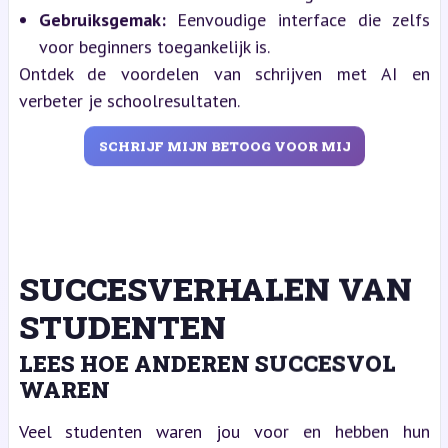
Gebruiksgemak:
Eenvoudige interface die zelfs
voor beginners toegankelijk is.
Ontdek de voordelen van schrijven met AI en
verbeter je schoolresultaten.
SCHRIJF MIJN BETOOG VOOR MIJ
SUCCESVERHALEN VAN
STUDENTEN
LEES HOE ANDEREN SUCCESVOL
WAREN
Veel studenten waren jou voor en hebben hun