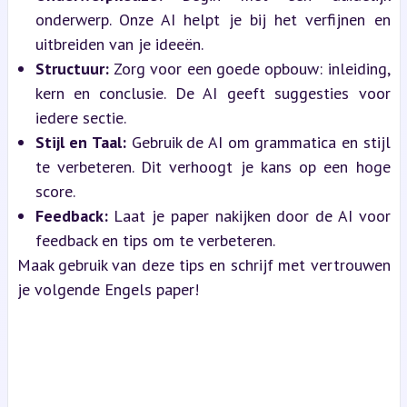
onderwerp. Onze AI helpt je bij het verfijnen en 
uitbreiden van je ideeën.
Structuur:
 Zorg voor een goede opbouw: inleiding, 
kern en conclusie. De AI geeft suggesties voor 
iedere sectie.
Stijl en Taal:
 Gebruik de AI om grammatica en stijl 
te verbeteren. Dit verhoogt je kans op een hoge 
score.
Feedback:
 Laat je paper nakijken door de AI voor 
feedback en tips om te verbeteren.
Maak gebruik van deze tips en schrijf met vertrouwen 
je volgende Engels paper!