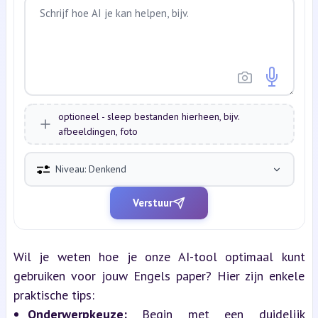
optioneel - sleep bestanden hierheen, bijv.
afbeeldingen, foto
Niveau: Denkend
Verstuur
Wil je weten hoe je onze AI-tool optimaal kunt 
gebruiken voor jouw Engels paper? Hier zijn enkele 
praktische tips:
Onderwerpkeuze:
 Begin met een duidelijk 