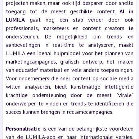
projecten maken, maar ook tijd besparen door snelle
toegang tot de meest geschikte content.
AI in
LUMILA
gaat nog een stap verder door ook
professionals, marketeers en content creators te
ondersteunen. De mogelijkheid om trends en
aanbevelingen in real-time te analyseren, maakt
LUMILA een ideaal hulpmiddel voor het plannen van
marketingcampagnes, grafisch ontwerp, het maken
van educatief materiaal en vele andere toepassingen.
Voor ondernemers die snel content op sociale media
willen analyseren, biedt kunstmatige intelligentie
krachtige ondersteuning door de meest "virale"
onderwerpen te vinden en trends te identificeren die
succes kunnen brengen in reclamecampagnes.
Personalisatie
is een van de belangrijkste voordelen
van de LUMILA-app en haar internationale versies,