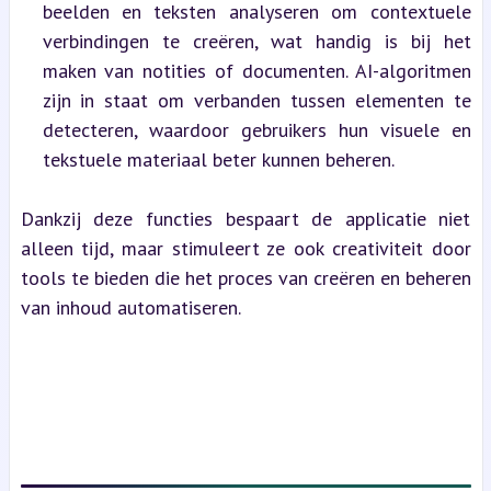
beelden en teksten analyseren om contextuele 
verbindingen te creëren, wat handig is bij het 
maken van notities of documenten. AI-algoritmen 
zijn in staat om verbanden tussen elementen te 
detecteren, waardoor gebruikers hun visuele en 
tekstuele materiaal beter kunnen beheren.
Dankzij deze functies bespaart de applicatie niet 
alleen tijd, maar stimuleert ze ook creativiteit door 
tools te bieden die het proces van creëren en beheren 
van inhoud automatiseren.