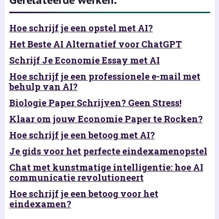
Hoe schrijf je een opstel met AI?
Het Beste AI Alternatief voor ChatGPT
Schrijf Je Economie Essay met AI
Hoe schrijf je een professionele e-mail met
behulp van AI?
Biologie Paper Schrijven? Geen Stress!
Klaar om jouw Economie Paper te Rocken?
Hoe schrijf je een betoog met AI?
Je gids voor het perfecte eindexamenopstel
Chat met kunstmatige intelligentie: hoe AI
communicatie revolutioneert
Hoe schrijf je een betoog voor het
eindexamen?