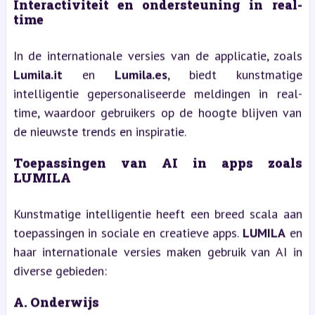
Interactiviteit en ondersteuning in real-
time
In de internationale versies van de applicatie, zoals
Lumila.it
en
Lumila.es
, biedt kunstmatige
intelligentie gepersonaliseerde meldingen in real-
time, waardoor gebruikers op de hoogte blijven van
de nieuwste trends en inspiratie.
Toepassingen van AI in apps zoals
LUMILA
Kunstmatige intelligentie heeft een breed scala aan
toepassingen in sociale en creatieve apps.
LUMILA
en
haar internationale versies maken gebruik van AI in
diverse gebieden:
A. Onderwijs