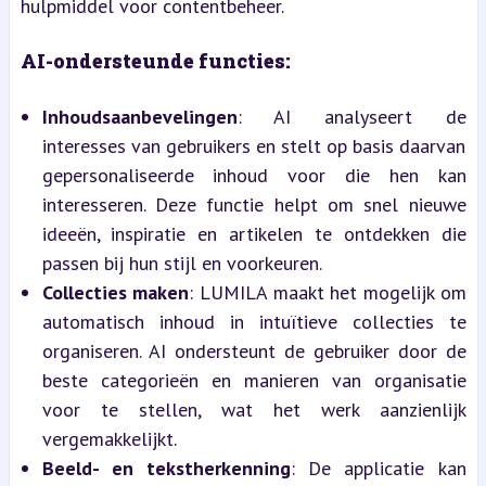
hulpmiddel voor contentbeheer.
AI-ondersteunde functies:
Inhoudsaanbevelingen
: AI analyseert de 
interesses van gebruikers en stelt op basis daarvan 
gepersonaliseerde inhoud voor die hen kan 
interesseren. Deze functie helpt om snel nieuwe 
ideeën, inspiratie en artikelen te ontdekken die 
passen bij hun stijl en voorkeuren.
Collecties maken
: LUMILA maakt het mogelijk om 
automatisch inhoud in intuïtieve collecties te 
organiseren. AI ondersteunt de gebruiker door de 
beste categorieën en manieren van organisatie 
voor te stellen, wat het werk aanzienlijk 
vergemakkelijkt.
Beeld- en tekstherkenning
: De applicatie kan 