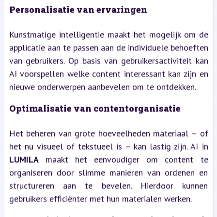
Personalisatie van ervaringen
Kunstmatige intelligentie maakt het mogelijk om de
applicatie aan te passen aan de individuele behoeften
van gebruikers. Op basis van gebruikersactiviteit kan
AI voorspellen welke content interessant kan zijn en
nieuwe onderwerpen aanbevelen om te ontdekken.
Optimalisatie van contentorganisatie
Het beheren van grote hoeveelheden materiaal – of
het nu visueel of tekstueel is – kan lastig zijn. AI in
LUMILA
maakt het eenvoudiger om content te
organiseren door slimme manieren van ordenen en
structureren aan te bevelen. Hierdoor kunnen
gebruikers efficiënter met hun materialen werken.