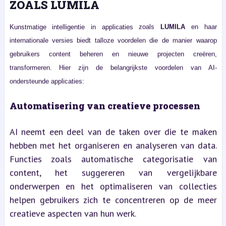
ZOALS LUMILA
Kunstmatige intelligentie in applicaties zoals
LUMILA
en haar
internationale versies biedt talloze voordelen die de manier waarop
gebruikers content beheren en nieuwe projecten creëren,
transformeren. Hier zijn de belangrijkste voordelen van AI-
ondersteunde applicaties:
Automatisering van creatieve processen
AI neemt een deel van de taken over die te maken
hebben met het organiseren en analyseren van data.
Functies zoals automatische categorisatie van
content, het suggereren van vergelijkbare
onderwerpen en het optimaliseren van collecties
helpen gebruikers zich te concentreren op de meer
creatieve aspecten van hun werk.