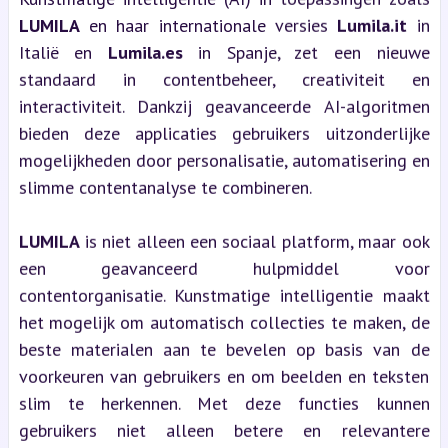
LUMILA
en haar internationale versies
Lumila.it
in
Italië en
Lumila.es
in Spanje, zet een nieuwe
standaard in contentbeheer, creativiteit en
interactiviteit. Dankzij geavanceerde AI-algoritmen
bieden deze applicaties gebruikers uitzonderlijke
mogelijkheden door personalisatie, automatisering en
slimme contentanalyse te combineren.
LUMILA
is niet alleen een sociaal platform, maar ook
een geavanceerd hulpmiddel voor
contentorganisatie. Kunstmatige intelligentie maakt
het mogelijk om automatisch collecties te maken, de
beste materialen aan te bevelen op basis van de
voorkeuren van gebruikers en om beelden en teksten
slim te herkennen. Met deze functies kunnen
gebruikers niet alleen betere en relevantere