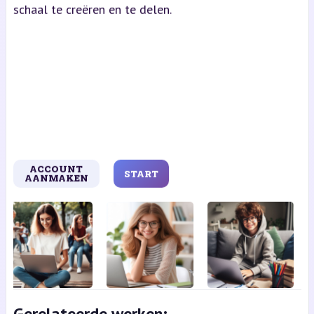
schaal te creëren en te delen.
ACCOUNT
START
AANMAKEN
Gerelateerde werken: