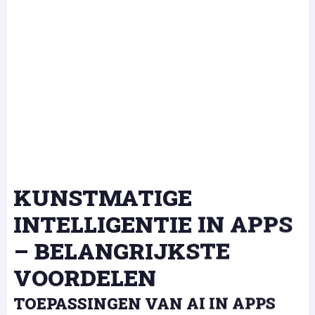
KUNSTMATIGE
INTELLIGENTIE IN APPS
– BELANGRIJKSTE
VOORDELEN
TOEPASSINGEN VAN AI IN APPS