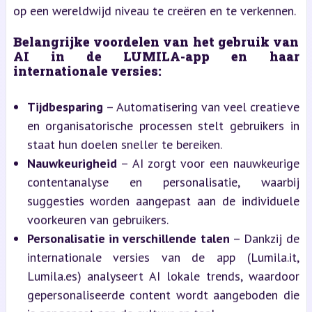
op een wereldwijd niveau te creëren en te verkennen.
Belangrijke voordelen van het gebruik van
AI in de LUMILA-app en haar
internationale versies:
Tijdbesparing
– Automatisering van veel creatieve
en organisatorische processen stelt gebruikers in
staat hun doelen sneller te bereiken.
Nauwkeurigheid
– AI zorgt voor een nauwkeurige
contentanalyse en personalisatie, waarbij
suggesties worden aangepast aan de individuele
voorkeuren van gebruikers.
Personalisatie in verschillende talen
– Dankzij de
internationale versies van de app (Lumila.it,
Lumila.es) analyseert AI lokale trends, waardoor
gepersonaliseerde content wordt aangeboden die