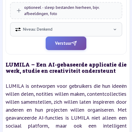
optioneel - sleep bestanden hierheen, bijv.
afbeeldingen, foto
Niveau: Denkend
Verstuur
LUMILA – Een AI-gebaseerde applicatie die 
werk, studie en creativiteit ondersteunt
LUMILA is ontworpen voor gebruikers die hun ideeën 
willen delen, notities willen maken, contentcollecties 
willen samenstellen, zich willen laten inspireren door 
anderen en hun projecten willen organiseren. Met 
geavanceerde AI-functies is LUMILA niet alleen een 
sociaal platform, maar ook een intelligent 