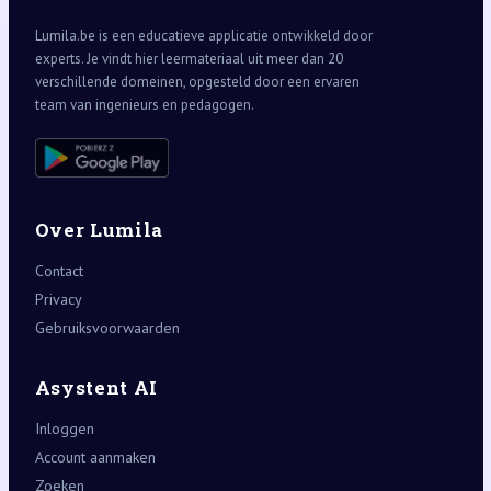
Lumila.be is een educatieve applicatie ontwikkeld door
experts. Je vindt hier leermateriaal uit meer dan 20
verschillende domeinen, opgesteld door een ervaren
team van ingenieurs en pedagogen.
Over Lumila
Contact
Privacy
Gebruiksvoorwaarden
Asystent AI
Inloggen
Account aanmaken
Zoeken