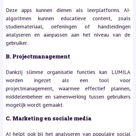
Deze apps kunnen dienen als leerplatforms. AI-
algoritmen kunnen educatieve content, zoals
studiemateriaal, oefeningen of handleidingen
analyseren en aanpassen aan het niveau van de
gebruiker.
B. Projectmanagement
Dankzij slimme organisatie functies kan LUMILA
worden ingezet als een tool voor
projectmanagement, waarmee effectief plannen,
middelenbeheer en samenwerking tussen gebruikers
mogelijk wordt gemaakt.
C. Marketing en sociale media
AI helpt ook bij het analyseren van populaire social