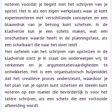
noteren voordat je begint met het schrijven van je 
opstel. Het is als een eigen werkplaats waar je kunt 
experimenteren met verschillende concepten en een 
blauwdruk van je betoog kunt schetsen. In de 
kladversie kun je een schets maken, wat een 
onschatbare waarde heeft in de planningsfase, als 
een schatkaart die naar het doel leidt.
Het oefenen van het schrijven van opstellen in de 
kladversie stelt je in staat om onderwerpen vrij te 
verkennen en je argumentatievaardigheden te 
ontwikkelen. Het is een organisatorisch hulpmiddel 
dat het creatieve proces ondersteunt, waardoor je 
het plan van je opstel kunt schetsen en ideeën kunt 
noteren op een manier die bevorderlijk is voor het 
latere schrijven, als een schets die een voltooide 
afbeelding wordt.