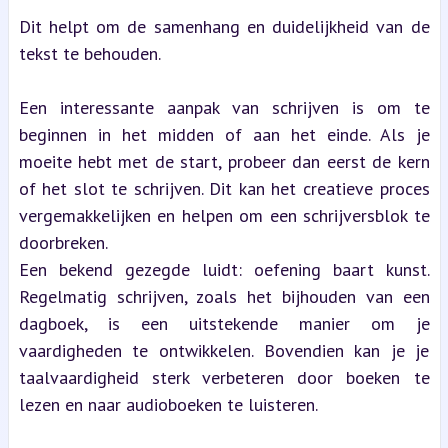
Dit helpt om de samenhang en duidelijkheid van de 
tekst te behouden.
Een interessante aanpak van schrijven is om te 
beginnen in het midden of aan het einde. Als je 
moeite hebt met de start, probeer dan eerst de kern 
of het slot te schrijven. Dit kan het creatieve proces 
vergemakkelijken en helpen om een schrijversblok te 
doorbreken.
Een bekend gezegde luidt: oefening baart kunst. 
Regelmatig schrijven, zoals het bijhouden van een 
dagboek, is een uitstekende manier om je 
vaardigheden te ontwikkelen. Bovendien kan je je 
taalvaardigheid sterk verbeteren door boeken te 
lezen en naar audioboeken te luisteren.