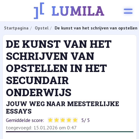
Startpagina
Opstel
De kunst van het schrijven van opstellen 
DE KUNST VAN HET
SCHRIJVEN VAN
OPSTELLEN IN HET
SECUNDAIR
ONDERWIJS
JOUW WEG NAAR MEESTERLIJKE
ESSAYS
Gemiddelde score:
5
/ 5
toegevoegd: 15.01.2026 om 0:47