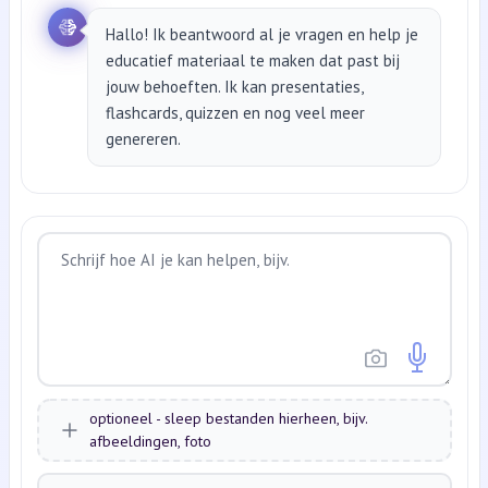
Hallo! Ik beantwoord al je vragen en help je
educatief materiaal te maken dat past bij
jouw behoeften. Ik kan presentaties,
flashcards, quizzen en nog veel meer
genereren.
optioneel - sleep bestanden hierheen, bijv.
afbeeldingen, foto