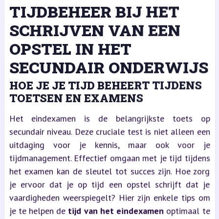
TIJDBEHEER BIJ HET
SCHRIJVEN VAN EEN
OPSTEL IN HET
SECUNDAIR ONDERWIJS
HOE JE JE TIJD BEHEERT TIJDENS
TOETSEN EN EXAMENS
Het eindexamen is de belangrijkste toets op
secundair niveau. Deze cruciale test is niet alleen een
uitdaging voor je kennis, maar ook voor je
tijdmanagement. Effectief omgaan met je tijd tijdens
het examen kan de sleutel tot succes zijn. Hoe zorg
je ervoor dat je op tijd een opstel schrijft dat je
vaardigheden weerspiegelt? Hier zijn enkele tips om
je te helpen de
tijd van het eindexamen
optimaal te