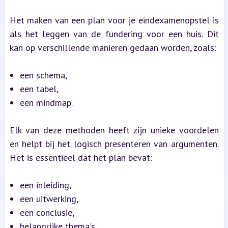
Het maken van een plan voor je eindexamenopstel is 
als het leggen van de fundering voor een huis. Dit 
kan op verschillende manieren gedaan worden, zoals:
een schema,
een tabel,
een mindmap.
Elk van deze methoden heeft zijn unieke voordelen 
en helpt bij het logisch presenteren van argumenten. 
Het is essentieel dat het plan bevat:
een inleiding,
een uitwerking,
een conclusie,
belangrijke thema's,