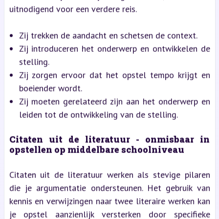
uitnodigend voor een verdere reis.
Zij trekken de aandacht en schetsen de context.
Zij introduceren het onderwerp en ontwikkelen de
stelling.
Zij zorgen ervoor dat het opstel tempo krijgt en
boeiender wordt.
Zij moeten gerelateerd zijn aan het onderwerp en
leiden tot de ontwikkeling van de stelling.
Citaten uit de literatuur - onmisbaar in
opstellen op middelbare schoolniveau
Citaten uit de literatuur werken als stevige pilaren
die je argumentatie ondersteunen. Het gebruik van
kennis en verwijzingen naar twee literaire werken kan
je opstel aanzienlijk versterken door specifieke