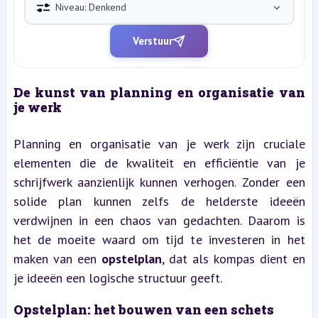
Niveau: Denkend
Verstuur
De kunst van planning en organisatie van 
je werk
Planning en organisatie van je werk zijn cruciale 
elementen die de kwaliteit en efficiëntie van je 
schrijfwerk aanzienlijk kunnen verhogen. Zonder een 
solide plan kunnen zelfs de helderste ideeën 
verdwijnen in een chaos van gedachten. Daarom is 
het de moeite waard om tijd te investeren in het 
maken van een 
opstelplan
, dat als kompas dient en 
je ideeën een logische structuur geeft.
Opstelplan: het bouwen van een schets