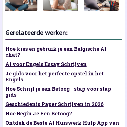
Gerelateerde werken:
Hoe kies en gebruik je een Belgische AI-
chat?
AI voor Engels Essay Schrijven
Je gids voor het perfecte opstel in het
Engels
Hoe Schrijf je een Betoog - stap voor stap
gids
Geschiedenis Paper Schrijven in 2026
Hoe Begin Je Een Betoog?
Ontdek de Beste AI Huiswerk Hulp App van