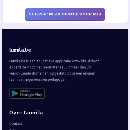
SCHRIJF MIJN OPSTEL VOOR MIJ
lumila.be
Lumila.be is een educatieve applicatie ontwikkeld door
experts. Je vindt hier leermateriaal uit meer dan 20
verschillende domeinen, opgesteld door een ervaren
team van ingenieurs en pedagogen.
Over Lumila
Contact