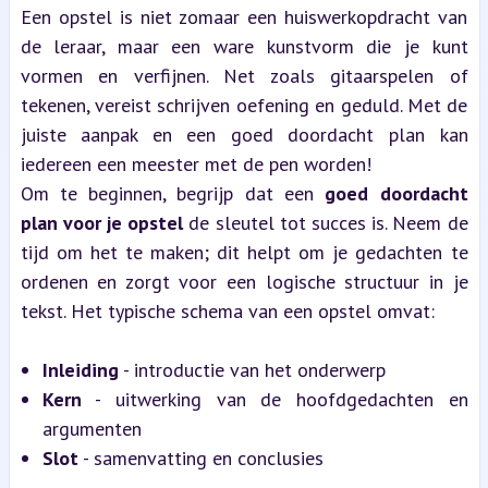
Een opstel is niet zomaar een huiswerkopdracht van 
de leraar, maar een ware kunstvorm die je kunt 
vormen en verfijnen. Net zoals gitaarspelen of 
tekenen, vereist schrijven oefening en geduld. Met de 
juiste aanpak en een goed doordacht plan kan 
iedereen een meester met de pen worden!
Om te beginnen, begrijp dat een 
goed doordacht 
plan voor je opstel
 de sleutel tot succes is. Neem de 
tijd om het te maken; dit helpt om je gedachten te 
ordenen en zorgt voor een logische structuur in je 
tekst. Het typische schema van een opstel omvat:
Inleiding
 - introductie van het onderwerp
Kern
 - uitwerking van de hoofdgedachten en 
argumenten
Slot
 - samenvatting en conclusies