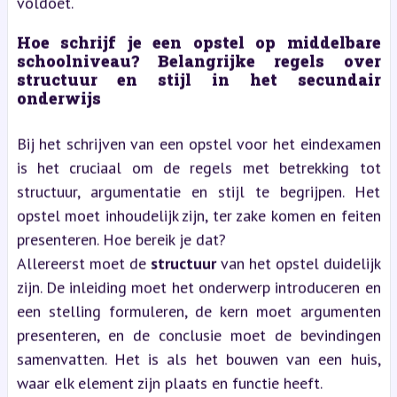
voldoet.
Hoe schrijf je een opstel op middelbare
schoolniveau? Belangrijke regels over
structuur en stijl in het secundair
onderwijs
Bij het schrijven van een opstel voor het eindexamen
is het cruciaal om de regels met betrekking tot
structuur, argumentatie en stijl te begrijpen. Het
opstel moet inhoudelijk zijn, ter zake komen en feiten
presenteren. Hoe bereik je dat?
Allereerst moet de
structuur
van het opstel duidelijk
zijn. De inleiding moet het onderwerp introduceren en
een stelling formuleren, de kern moet argumenten
presenteren, en de conclusie moet de bevindingen
samenvatten. Het is als het bouwen van een huis,
waar elk element zijn plaats en functie heeft.