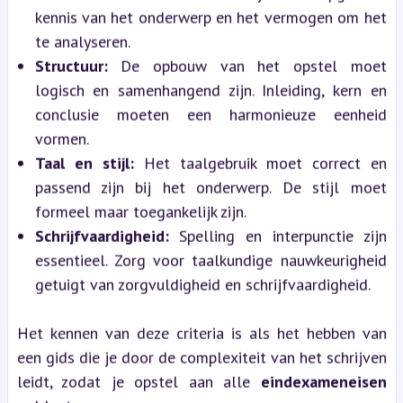
kennis van het onderwerp en het vermogen om het
te analyseren.
Structuur:
De opbouw van het opstel moet
logisch en samenhangend zijn. Inleiding, kern en
conclusie moeten een harmonieuze eenheid
vormen.
Taal en stijl:
Het taalgebruik moet correct en
passend zijn bij het onderwerp. De stijl moet
formeel maar toegankelijk zijn.
Schrijfvaardigheid:
Spelling en interpunctie zijn
essentieel. Zorg voor taalkundige nauwkeurigheid
getuigt van zorgvuldigheid en schrijfvaardigheid.
Het kennen van deze criteria is als het hebben van
een gids die je door de complexiteit van het schrijven
leidt, zodat je opstel aan alle
eindexameneisen