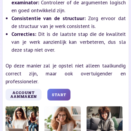
examinator:
Controleer of de argumenten logisch
en goed ontwikkeld zijn.
Consistentie van de structuur:
Zorg ervoor dat
de structuur van je werk consistent is.
Correcties:
Dit is de laatste stap die de kwaliteit
van je werk aanzienlijk kan verbeteren, dus sla
deze stap niet over.
Op deze manier zal je opstel niet alleen taalkundig
correct zijn, maar ook overtuigender en
professioneler.
ACCOUNT
START
AANMAKEN