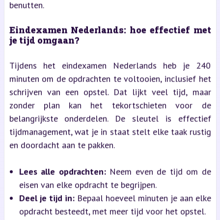
benutten.
Eindexamen Nederlands: hoe effectief met
je tijd omgaan?
Tijdens het eindexamen Nederlands heb je 240
minuten om de opdrachten te voltooien, inclusief het
schrijven van een opstel. Dat lijkt veel tijd, maar
zonder plan kan het tekortschieten voor de
belangrijkste onderdelen. De sleutel is effectief
tijdmanagement, wat je in staat stelt elke taak rustig
en doordacht aan te pakken.
Lees alle opdrachten:
Neem even de tijd om de
eisen van elke opdracht te begrijpen.
Deel je tijd in:
Bepaal hoeveel minuten je aan elke
opdracht besteedt, met meer tijd voor het opstel.