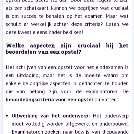
als een schatkaart, kunnen we begrijpen wat cruciaal
is om succes te behalen op het examen. Maar wat
schuilt er werkelijk achter deze criteria? Laten we
deze kwestie eens nader bekijken!
Welke aspecten zijn cruciaal bij het
beoordelen van een opstel?
Het schrijven van een opstel voor het eindexamen is
een uitdaging, maar het is de moeite waard om
enkele belangrijke aspecten in gedachten te houden
die van belang zijn voor de examinatoren. De
beoordelingscriteria voor een opstel
omvatten:
Uitwerking van het onderwerp:
Het onderwerp
moet volledig worden uitgewerkt en onderbouwd.
Examinatoren zoeken naar bewijs van diepgaande