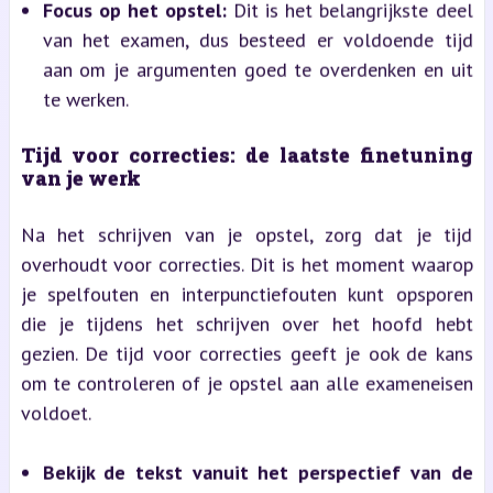
Focus op het opstel:
Dit is het belangrijkste deel
van het examen, dus besteed er voldoende tijd
aan om je argumenten goed te overdenken en uit
te werken.
Tijd voor correcties: de laatste finetuning
van je werk
Na het schrijven van je opstel, zorg dat je tijd
overhoudt voor correcties. Dit is het moment waarop
je spelfouten en interpunctiefouten kunt opsporen
die je tijdens het schrijven over het hoofd hebt
gezien. De tijd voor correcties geeft je ook de kans
om te controleren of je opstel aan alle exameneisen
voldoet.
Bekijk de tekst vanuit het perspectief van de