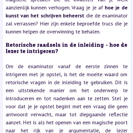
aanzienlijk kunnen verhogen. Vraag je je af
hoe je de
kunst van het schrijven beheerst
die de examinator
zal verrassen? Hier zijn enkele beproefde trucs die je
kunnen helpen de overwinning te behalen.
Retorische raadsels in de inleiding - hoe de
lezer te intrigeren?
Om de examinator vanaf de eerste zinnen te
intrigeren met je opstel, is het de moeite waard om
retorische vragen in de inleiding te gebruiken. Dit is
een uitstekende manier om het onderwerp te
introduceren en tot nadenken aan te zetten. Stel je
voor dat je je opstel begint met een vraag die geen
antwoord verwacht, maar tot diepgaande reflectie
aanzet. Het is als het openen van een magische poort
naar het rijk van je argumentatie, de lezer