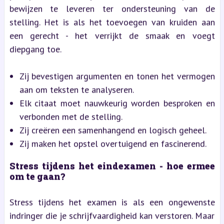
bewijzen te leveren ter ondersteuning van de
stelling. Het is als het toevoegen van kruiden aan
een gerecht - het verrijkt de smaak en voegt
diepgang toe.
Zij bevestigen argumenten en tonen het vermogen
aan om teksten te analyseren.
Elk citaat moet nauwkeurig worden besproken en
verbonden met de stelling.
Zij creëren een samenhangend en logisch geheel.
Zij maken het opstel overtuigend en fascinerend.
Stress tijdens het eindexamen - hoe ermee
om te gaan?
Stress tijdens het examen is als een ongewenste
indringer die je schrijfvaardigheid kan verstoren. Maar