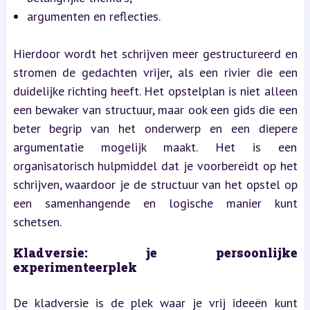
argumenten en reflecties.
Hierdoor wordt het schrijven meer gestructureerd en 
stromen de gedachten vrijer, als een rivier die een 
duidelijke richting heeft. Het opstelplan is niet alleen 
een bewaker van structuur, maar ook een gids die een 
beter begrip van het onderwerp en een diepere 
argumentatie mogelijk maakt. Het is een 
organisatorisch hulpmiddel dat je voorbereidt op het 
schrijven, waardoor je de structuur van het opstel op 
een samenhangende en logische manier kunt 
schetsen.
Kladversie: je persoonlijke 
experimenteerplek
De kladversie is de plek waar je vrij ideeën kunt 