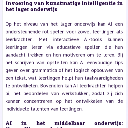
Invoering van kunstmatige intelligentie in
het lager onderwijs
Op het niveau van het lager onderwijs kan AI een
ondersteunende rol spelen voor zowel leerlingen als
leerkrachten. Met interactieve AI-tools kunnen
leerlingen leren via educatieve spellen die hun
aandacht trekken en hen motiveren om te leren. Bij
het schrijven van opstellen kan AI eenvoudige tips
geven over grammatica of het logisch opbouwen van
een tekst, wat leerlingen helpt hun taalvaardigheden
te ontwikkelen. Bovendien kan AI leerkrachten helpen
bij het beoordelen van werkstukken, zodat zij zich
kunnen concentreren op het ontwikkelen van de
individuele talenten van leerlingen.
AI in het middelbaar onderwijs: