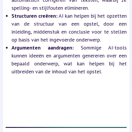
spelling- en stijlfouten elimineren.
Structuren creëren:
 AI kan helpen bij het opzetten 
van de structuur van een opstel, door een 
inleiding, middenstuk en conclusie voor te stellen 
op basis van het ingevoerde onderwerp.
Argumenten aandragen:
 Sommige AI-tools 
kunnen ideeën en argumenten genereren over een 
bepaald onderwerp, wat kan helpen bij het 
uitbreiden van de inhoud van het opstel.