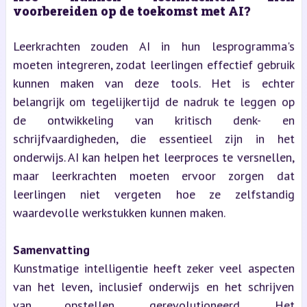
voorbereiden op de toekomst met AI?
Leerkrachten zouden AI in hun lesprogramma's
moeten integreren, zodat leerlingen effectief gebruik
kunnen maken van deze tools. Het is echter
belangrijk om tegelijkertijd de nadruk te leggen op
de ontwikkeling van kritisch denk- en
schrijfvaardigheden, die essentieel zijn in het
onderwijs. AI kan helpen het leerproces te versnellen,
maar leerkrachten moeten ervoor zorgen dat
leerlingen niet vergeten hoe ze zelfstandig
waardevolle werkstukken kunnen maken.
Samenvatting
Kunstmatige intelligentie heeft zeker veel aspecten
van het leven, inclusief onderwijs en het schrijven
van opstellen, gerevolutioneerd. Het