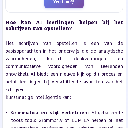
Verstuur
Hoe kan AI leerlingen helpen bij het 
schrijven van opstellen?
Het schrijven van opstellen is een van de 
basisopdrachten in het onderwijs die de analytische 
vaardigheden, kritisch denkvermogen en 
communicatieve vaardigheden van leerlingen 
ontwikkelt. AI biedt een nieuwe kijk op dit proces en 
helpt leerlingen bij verschillende aspecten van het 
schrijven.
Kunstmatige intelligentie kan:
Grammatica en stijl verbeteren:
 AI-gebaseerde 
tools zoals Grammarly of LUMILA helpen bij het 
automatisch corrigeren van teksten, waarbij ze 