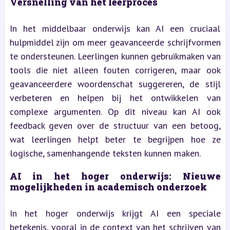
Versnelling van het leerproces
In het middelbaar onderwijs kan AI een cruciaal
hulpmiddel zijn om meer geavanceerde schrijfvormen
te ondersteunen. Leerlingen kunnen gebruikmaken van
tools die niet alleen fouten corrigeren, maar ook
geavanceerdere woordenschat suggereren, de stijl
verbeteren en helpen bij het ontwikkelen van
complexe argumenten. Op dit niveau kan AI ook
feedback geven over de structuur van een betoog,
wat leerlingen helpt beter te begrijpen hoe ze
logische, samenhangende teksten kunnen maken.
AI in het hoger onderwijs: Nieuwe
mogelijkheden in academisch onderzoek
In het hoger onderwijs krijgt AI een speciale
betekenis, vooral in de context van het schrijven van