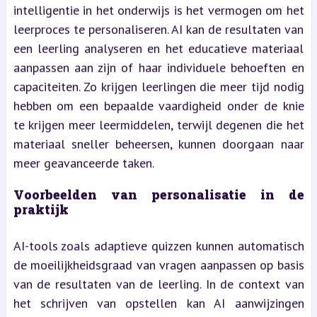
intelligentie in het onderwijs is het vermogen om het
leerproces te personaliseren. AI kan de resultaten van
een leerling analyseren en het educatieve materiaal
aanpassen aan zijn of haar individuele behoeften en
capaciteiten. Zo krijgen leerlingen die meer tijd nodig
hebben om een bepaalde vaardigheid onder de knie
te krijgen meer leermiddelen, terwijl degenen die het
materiaal sneller beheersen, kunnen doorgaan naar
meer geavanceerde taken.
Voorbeelden van personalisatie in de
praktijk
AI-tools zoals adaptieve quizzen kunnen automatisch
de moeilijkheidsgraad van vragen aanpassen op basis
van de resultaten van de leerling. In de context van
het schrijven van opstellen kan AI aanwijzingen