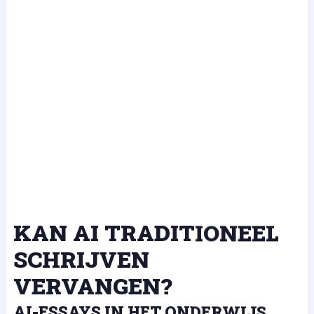
KAN AI TRADITIONEEL
SCHRIJVEN
VERVANGEN?
AI-ESSAYS IN HET ONDERWIJS