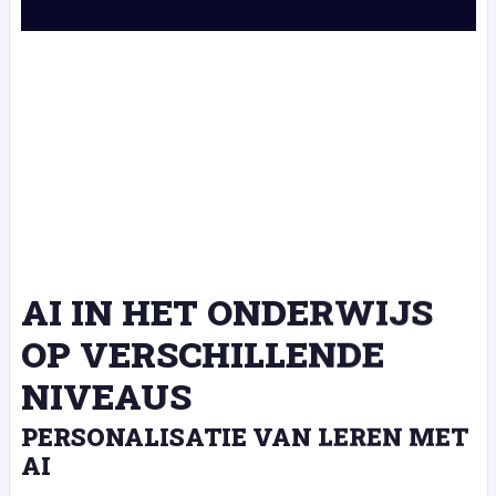
AI IN HET ONDERWIJS
OP VERSCHILLENDE
NIVEAUS
PERSONALISATIE VAN LEREN MET
AI