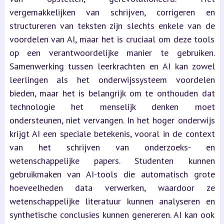
vergemakkelijken van schrijven, corrigeren en
structureren van teksten zijn slechts enkele van de
voordelen van AI, maar het is cruciaal om deze tools
op een verantwoordelijke manier te gebruiken.
Samenwerking tussen leerkrachten en AI kan zowel
leerlingen als het onderwijssysteem voordelen
bieden, maar het is belangrijk om te onthouden dat
technologie het menselijk denken moet
ondersteunen, niet vervangen. In het hoger onderwijs
krijgt AI een speciale betekenis, vooral in de context
van het schrijven van onderzoeks- en
wetenschappelijke papers. Studenten kunnen
gebruikmaken van AI-tools die automatisch grote
hoeveelheden data verwerken, waardoor ze
wetenschappelijke literatuur kunnen analyseren en
synthetische conclusies kunnen genereren. AI kan ook