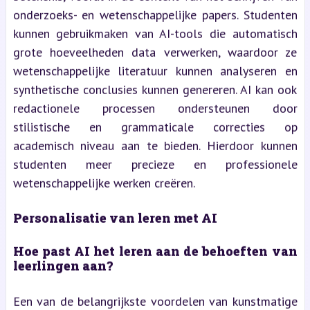
onderzoeks- en wetenschappelijke papers. Studenten
kunnen gebruikmaken van AI-tools die automatisch
grote hoeveelheden data verwerken, waardoor ze
wetenschappelijke literatuur kunnen analyseren en
synthetische conclusies kunnen genereren. AI kan ook
redactionele processen ondersteunen door
stilistische en grammaticale correcties op
academisch niveau aan te bieden. Hierdoor kunnen
studenten meer precieze en professionele
wetenschappelijke werken creëren.
Personalisatie van leren met AI
Hoe past AI het leren aan de behoeften van
leerlingen aan?
Een van de belangrijkste voordelen van kunstmatige