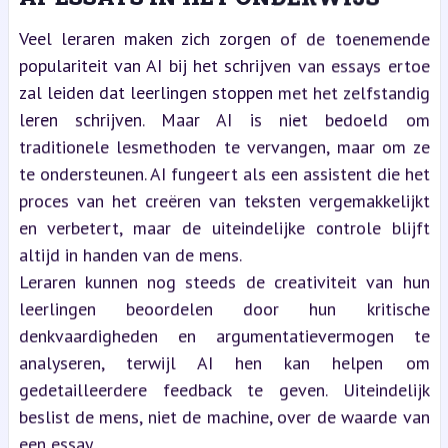
Veel leraren maken zich zorgen of de toenemende
populariteit van AI bij het schrijven van essays ertoe
zal leiden dat leerlingen stoppen met het zelfstandig
leren schrijven. Maar AI is niet bedoeld om
traditionele lesmethoden te vervangen, maar om ze
te ondersteunen. AI fungeert als een assistent die het
proces van het creëren van teksten vergemakkelijkt
en verbetert, maar de uiteindelijke controle blijft
altijd in handen van de mens.
Leraren kunnen nog steeds de creativiteit van hun
leerlingen beoordelen door hun kritische
denkvaardigheden en argumentatievermogen te
analyseren, terwijl AI hen kan helpen om
gedetailleerdere feedback te geven. Uiteindelijk
beslist de mens, niet de machine, over de waarde van
een essay.