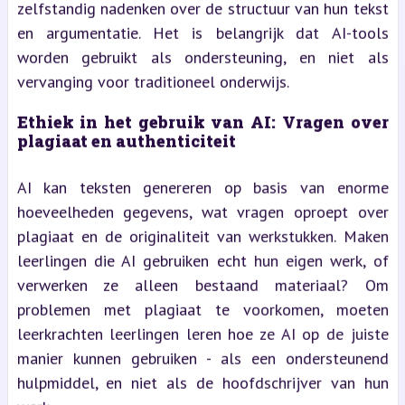
zelfstandig nadenken over de structuur van hun tekst
en argumentatie. Het is belangrijk dat AI-tools
worden gebruikt als ondersteuning, en niet als
vervanging voor traditioneel onderwijs.
Ethiek in het gebruik van AI: Vragen over
plagiaat en authenticiteit
AI kan teksten genereren op basis van enorme
hoeveelheden gegevens, wat vragen oproept over
plagiaat en de originaliteit van werkstukken. Maken
leerlingen die AI gebruiken echt hun eigen werk, of
verwerken ze alleen bestaand materiaal? Om
problemen met plagiaat te voorkomen, moeten
leerkrachten leerlingen leren hoe ze AI op de juiste
manier kunnen gebruiken - als een ondersteunend
hulpmiddel, en niet als de hoofdschrijver van hun