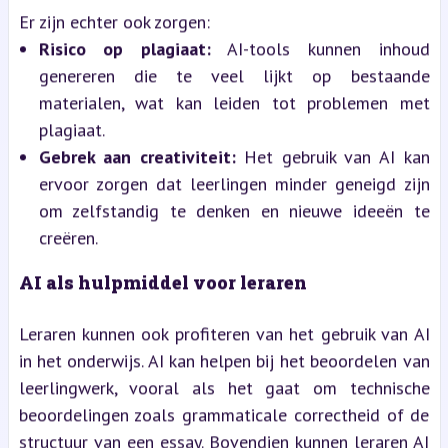
Er zijn echter ook zorgen:
Risico op plagiaat:
AI-tools kunnen inhoud
genereren die te veel lijkt op bestaande
materialen, wat kan leiden tot problemen met
plagiaat.
Gebrek aan creativiteit:
Het gebruik van AI kan
ervoor zorgen dat leerlingen minder geneigd zijn
om zelfstandig te denken en nieuwe ideeën te
creëren.
AI als hulpmiddel voor leraren
Leraren kunnen ook profiteren van het gebruik van AI
in het onderwijs. AI kan helpen bij het beoordelen van
leerlingwerk, vooral als het gaat om technische
beoordelingen zoals grammaticale correctheid of de
structuur van een essay. Bovendien kunnen leraren AI