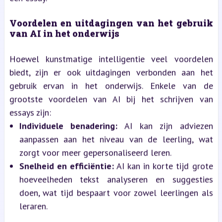
Voordelen en uitdagingen van het gebruik
van AI in het onderwijs
Hoewel kunstmatige intelligentie veel voordelen
biedt, zijn er ook uitdagingen verbonden aan het
gebruik ervan in het onderwijs. Enkele van de
grootste voordelen van AI bij het schrijven van
essays zijn:
Individuele benadering:
AI kan zijn adviezen
aanpassen aan het niveau van de leerling, wat
zorgt voor meer gepersonaliseerd leren.
Snelheid en efficiëntie:
AI kan in korte tijd grote
hoeveelheden tekst analyseren en suggesties
doen, wat tijd bespaart voor zowel leerlingen als
leraren.