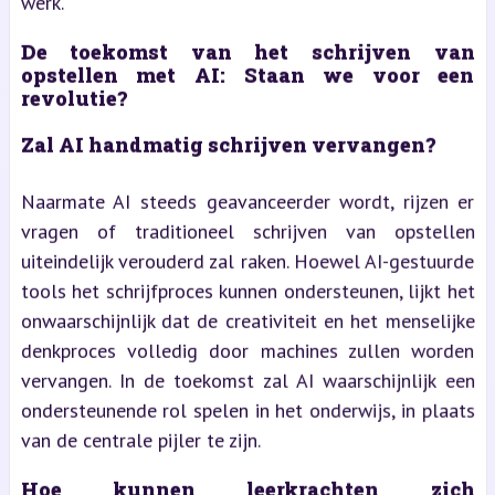
werk.
De toekomst van het schrijven van
opstellen met AI: Staan we voor een
revolutie?
Zal AI handmatig schrijven vervangen?
Naarmate AI steeds geavanceerder wordt, rijzen er
vragen of traditioneel schrijven van opstellen
uiteindelijk verouderd zal raken. Hoewel AI-gestuurde
tools het schrijfproces kunnen ondersteunen, lijkt het
onwaarschijnlijk dat de creativiteit en het menselijke
denkproces volledig door machines zullen worden
vervangen. In de toekomst zal AI waarschijnlijk een
ondersteunende rol spelen in het onderwijs, in plaats
van de centrale pijler te zijn.
Hoe kunnen leerkrachten zich