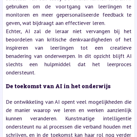
gebruiken om de voortgang van leerlingen te
monitoren en meer gepersonaliseerde feedback te
geven, wat bijdraagt aan effectiever leren.
Echter, AI zal de leraar niet vervangen bij het
beoordelen van kritische denkvaardigheden of het
inspireren van leerlingen tot een creatieve
benadering van onderwerpen. In dit opzicht blijft AI
slechts een hulpmiddel dat het leerproces
ondersteunt.
De toekomst van AI in het onderwijs
De ontwikkeling van AI opent veel mogelijkheden die
de manier waarop we leren en werken aanzienlijk
kunnen veranderen. Kunstmatige intelligentie
ondersteunt nu al processen die verband houden met
schrijven, en in de toekomst kan haar rol nog verder