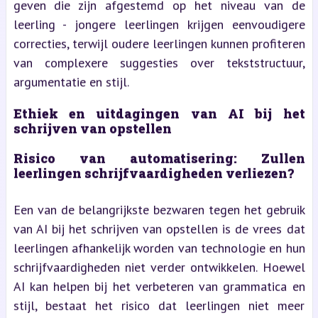
geven die zijn afgestemd op het niveau van de
leerling - jongere leerlingen krijgen eenvoudigere
correcties, terwijl oudere leerlingen kunnen profiteren
van complexere suggesties over tekststructuur,
argumentatie en stijl.
Ethiek en uitdagingen van AI bij het
schrijven van opstellen
Risico van automatisering: Zullen
leerlingen schrijfvaardigheden verliezen?
Een van de belangrijkste bezwaren tegen het gebruik
van AI bij het schrijven van opstellen is de vrees dat
leerlingen afhankelijk worden van technologie en hun
schrijfvaardigheden niet verder ontwikkelen. Hoewel
AI kan helpen bij het verbeteren van grammatica en
stijl, bestaat het risico dat leerlingen niet meer