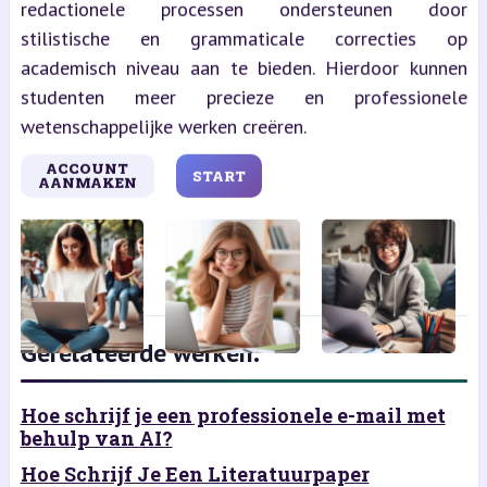
redactionele processen ondersteunen door
stilistische en grammaticale correcties op
academisch niveau aan te bieden. Hierdoor kunnen
studenten meer precieze en professionele
wetenschappelijke werken creëren.
ACCOUNT
START
AANMAKEN
Gerelateerde werken:
Hoe schrijf je een professionele e-mail met
behulp van AI?
Hoe Schrijf Je Een Literatuurpaper