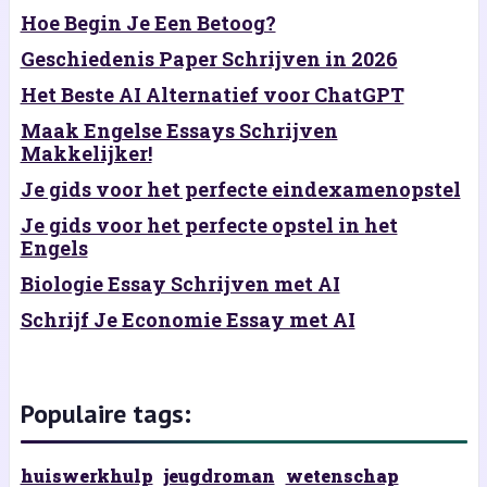
Hoe Begin Je Een Betoog?
Geschiedenis Paper Schrijven in 2026
Het Beste AI Alternatief voor ChatGPT
Maak Engelse Essays Schrijven
Makkelijker!
Je gids voor het perfecte eindexamenopstel
Je gids voor het perfecte opstel in het
Engels
Biologie Essay Schrijven met AI
Schrijf Je Economie Essay met AI
Populaire tags:
huiswerkhulp
jeugdroman
wetenschap