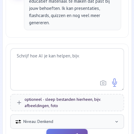
educatief materiaal te maken dat past bij
jouw behoeften. Ik kan presentaties,
flashcards, quizzen en nog veel meer
genereren.
optioneel - sleep bestanden hierheen, bijv.
afbeeldingen, foto
Niveau: Denkend