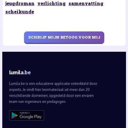
jeugdroman
verlichting
samenvatting
scheikunde
SCHRIJF MIJN BETOOG VOOR MIJ
lumila.be
Lumila.be is een educatieve applicatie ontwikkeld door
experts. Je vindt hier leermateriaal uit meer dan 20
verschillende domeinen, opgesteld door een ervaren
team van ingenieurs en pedagogen.