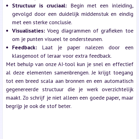
Structuur is cruciaal:
 Begin met een inleiding, 
gevolgd door een duidelijk middenstuk en eindig 
met een sterke conclusie.
Visualisaties:
 Voeg diagrammen of grafieken toe 
om je punten visueel te ondersteunen.
Feedback:
 Laat je paper nalezen door een 
klasgenoot of leraar voor extra feedback.
Met behulp van onze AI-tool kun je snel en effectief 
al deze elementen samenbrengen. Je krijgt toegang 
tot een breed scala aan bronnen en een automatisch 
gegenereerde structuur die je werk overzichtelijk 
maakt. Zo schrijf je niet alleen een goede paper, maar 
begrijp je ook de stof beter.