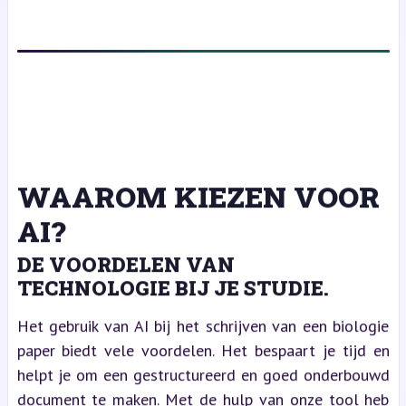
WAAROM KIEZEN VOOR
AI?
DE VOORDELEN VAN
TECHNOLOGIE BIJ JE STUDIE.
Het gebruik van AI bij het schrijven van een biologie
paper biedt vele voordelen. Het bespaart je tijd en
helpt je om een gestructureerd en goed onderbouwd
document te maken. Met de hulp van onze tool heb