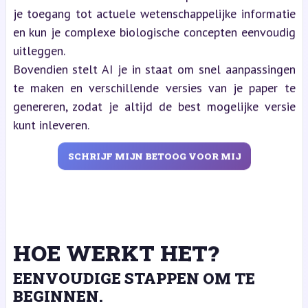
je toegang tot actuele wetenschappelijke informatie
en kun je complexe biologische concepten eenvoudig
uitleggen.
Bovendien stelt AI je in staat om snel aanpassingen
te maken en verschillende versies van je paper te
genereren, zodat je altijd de best mogelijke versie
kunt inleveren.
SCHRIJF MIJN BETOOG VOOR MIJ
HOE WERKT HET?
EENVOUDIGE STAPPEN OM TE
BEGINNEN.