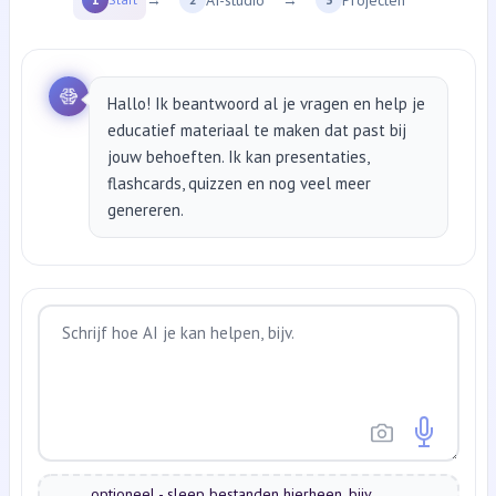
Hallo! Ik beantwoord al je vragen en help je
educatief materiaal te maken dat past bij
jouw behoeften. Ik kan presentaties,
flashcards, quizzen en nog veel meer
genereren.
optioneel - sleep bestanden hierheen, bijv.