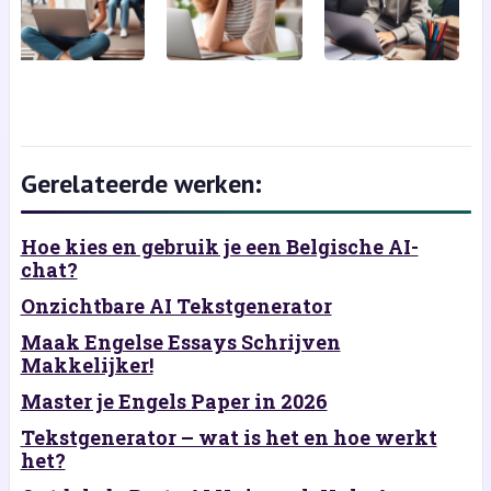
Gerelateerde werken:
Hoe kies en gebruik je een Belgische AI-
chat?
Onzichtbare AI Tekstgenerator
Maak Engelse Essays Schrijven
Makkelijker!
Master je Engels Paper in 2026
Tekstgenerator – wat is het en hoe werkt
het?