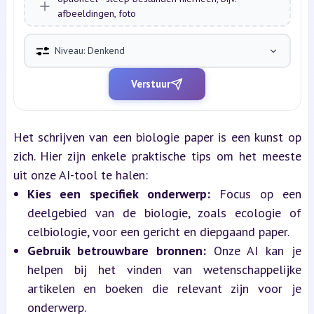
afbeeldingen, foto
Niveau: Denkend
Verstuur
Het schrijven van een biologie paper is een kunst op 
zich. Hier zijn enkele praktische tips om het meeste 
uit onze AI-tool te halen:
Kies een specifiek onderwerp:
 Focus op een 
deelgebied van de biologie, zoals ecologie of 
celbiologie, voor een gericht en diepgaand paper.
Gebruik betrouwbare bronnen:
 Onze AI kan je 
helpen bij het vinden van wetenschappelijke 
artikelen en boeken die relevant zijn voor je 
onderwerp.