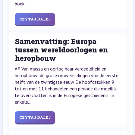
boek...
CZYTAJ DALEJ
Samenvatting: Europa
tussen wereldoorlogen en
heropbouw
## Van massa en oorlog naar verdeeldheid en
heropbouw: de grote omwentelingen van de eerste
helft van de twintigste eeuw De hoofdstukken 9
tot en met 11 behandelen een periode die moeilijk
te overschatten is in de Europese geschiedenis. In
enkele...
CZYTAJ DALEJ