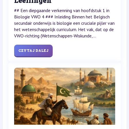
Leerlingen
## Een diepgaande verkenning van hoofdstuk 1 in
Biologie VWO 4 ### Inleiding Binnen het Belgisch
secundair onderwijs is biologie een cruciale pijler van
het wetenschappelijk curriculum. Het vak, dat op de
VWO-richting (Wetenschappen-Wiskunde,...
CZYTAJ DALEJ