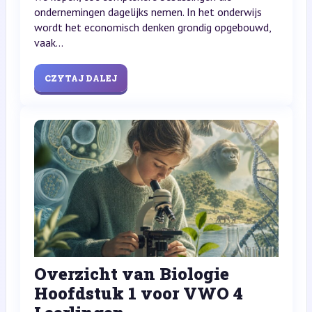
ondernemingen dagelijks nemen. In het onderwijs
wordt het economisch denken grondig opgebouwd,
vaak...
CZYTAJ DALEJ
Overzicht van Biologie
Hoofdstuk 1 voor VWO 4