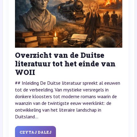
Overzicht van de Duitse
literatuur tot het einde van
WOII
## Inleiding De Duitse literatuur spreekt al eeuwen
tot de verbeelding. Van mystieke versregels in
donkere kloosters tot moderne romans waarin de
waanzin van de twintigste eeuw weerklinkt: de
ontwikkeling van het literaire landschap in
Duitsland...
CZYTAJ DALEJ