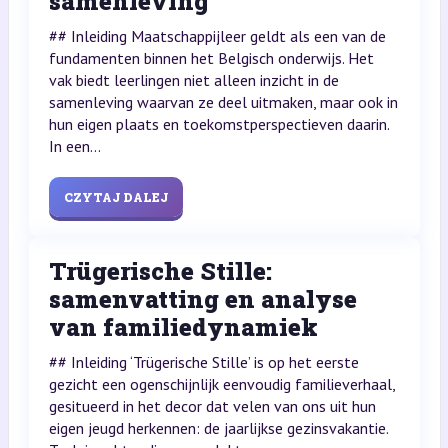
samenleving
## Inleiding Maatschappijleer geldt als een van de
fundamenten binnen het Belgisch onderwijs. Het
vak biedt leerlingen niet alleen inzicht in de
samenleving waarvan ze deel uitmaken, maar ook in
hun eigen plaats en toekomstperspectieven daarin.
In een...
CZYTAJ DALEJ
Trügerische Stille:
samenvatting en analyse
van familiedynamiek
## Inleiding ‘Trügerische Stille’ is op het eerste
gezicht een ogenschijnlijk eenvoudig familieverhaal,
gesitueerd in het decor dat velen van ons uit hun
eigen jeugd herkennen: de jaarlijkse gezinsvakantie.