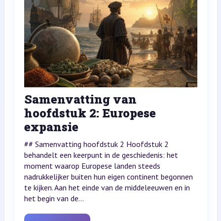
Samenvatting van
hoofdstuk 2: Europese
expansie
## Samenvatting hoofdstuk 2 Hoofdstuk 2
behandelt een keerpunt in de geschiedenis: het
moment waarop Europese landen steeds
nadrukkelijker buiten hun eigen continent begonnen
te kijken. Aan het einde van de middeleeuwen en in
het begin van de...