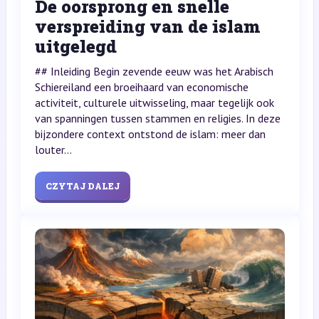
De oorsprong en snelle
verspreiding van de islam
uitgelegd
## Inleiding Begin zevende eeuw was het Arabisch
Schiereiland een broeihaard van economische
activiteit, culturele uitwisseling, maar tegelijk ook
van spanningen tussen stammen en religies. In deze
bijzondere context ontstond de islam: meer dan
louter...
CZYTAJ DALEJ