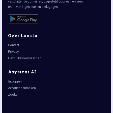
verschillende domeinen, opgesteld door een ervaren
team van ingenieurs en pedagogen.
Over Lumila
Contact
Privacy
Gebruiksvoorwaarden
Asystent AI
Inloggen
Account aanmaken
Zoeken