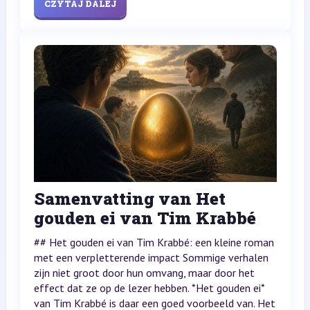
CZYTAJ DALEJ
Samenvatting van Het
gouden ei van Tim Krabbé
## Het gouden ei van Tim Krabbé: een kleine roman
met een verpletterende impact Sommige verhalen
zijn niet groot door hun omvang, maar door het
effect dat ze op de lezer hebben. *Het gouden ei*
van Tim Krabbé is daar een goed voorbeeld van. Het