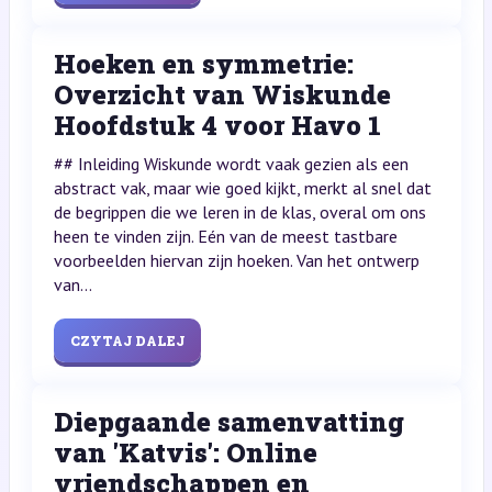
Hoeken en symmetrie:
Overzicht van Wiskunde
Hoofdstuk 4 voor Havo 1
## Inleiding Wiskunde wordt vaak gezien als een
abstract vak, maar wie goed kijkt, merkt al snel dat
de begrippen die we leren in de klas, overal om ons
heen te vinden zijn. Eén van de meest tastbare
voorbeelden hiervan zijn hoeken. Van het ontwerp
van...
CZYTAJ DALEJ
Diepgaande samenvatting
van 'Katvis': Online
vriendschappen en