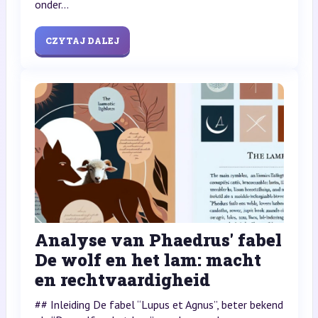
onder...
CZYTAJ DALEJ
Analyse van Phaedrus' fabel
De wolf en het lam: macht
en rechtvaardigheid
## Inleiding De fabel “Lupus et Agnus”, beter bekend