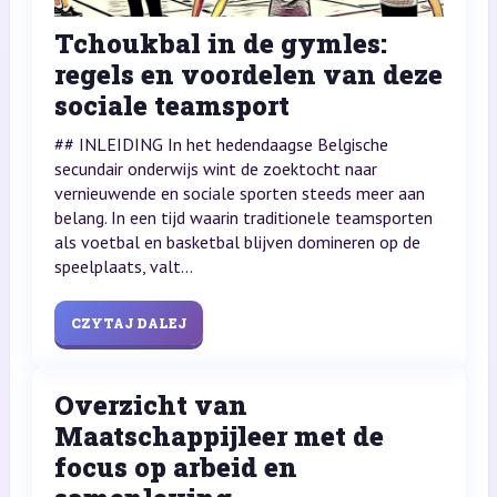
Tchoukbal in de gymles:
regels en voordelen van deze
sociale teamsport
## INLEIDING In het hedendaagse Belgische
secundair onderwijs wint de zoektocht naar
vernieuwende en sociale sporten steeds meer aan
belang. In een tijd waarin traditionele teamsporten
als voetbal en basketbal blijven domineren op de
speelplaats, valt...
CZYTAJ DALEJ
Overzicht van
Maatschappijleer met de
focus op arbeid en