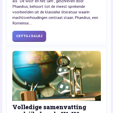
als “De wolf en het lam”, geschreven door
Phaedrus, behoort tot de meest sprekende
voorbeelden uit de klassieke literatuur waarin
machtsverhoudingen centraal staan. Phaedrus, een
Romeinse...
CZYTAJ DALEJ
Volledige samenvatting