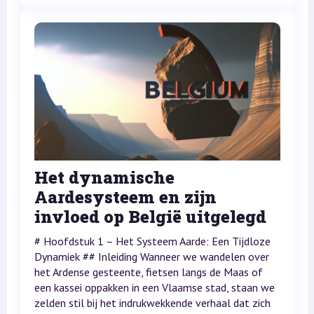
Het dynamische
Aardesysteem en zijn
invloed op België uitgelegd
# Hoofdstuk 1 – Het Systeem Aarde: Een Tijdloze
Dynamiek ## Inleiding Wanneer we wandelen over
het Ardense gesteente, fietsen langs de Maas of
een kassei oppakken in een Vlaamse stad, staan we
zelden stil bij het indrukwekkende verhaal dat zich