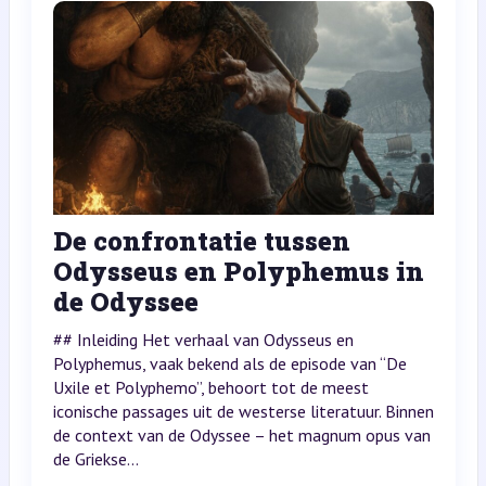
De confrontatie tussen
Odysseus en Polyphemus in
de Odyssee
## Inleiding Het verhaal van Odysseus en
Polyphemus, vaak bekend als de episode van “De
Uxile et Polyphemo”, behoort tot de meest
iconische passages uit de westerse literatuur. Binnen
de context van de Odyssee – het magnum opus van
de Griekse...