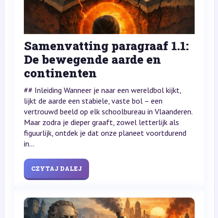
Samenvatting paragraaf 1.1:
De bewegende aarde en
continenten
## Inleiding Wanneer je naar een wereldbol kijkt,
lijkt de aarde een stabiele, vaste bol – een
vertrouwd beeld op elk schoolbureau in Vlaanderen.
Maar zodra je dieper graaft, zowel letterlijk als
figuurlijk, ontdek je dat onze planeet voortdurend
in...
CZYTAJ DALEJ