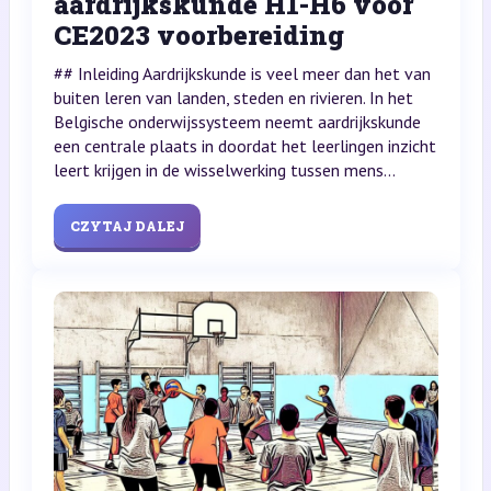
aardrijkskunde H1-H6 voor
CE2023 voorbereiding
## Inleiding Aardrijkskunde is veel meer dan het van
buiten leren van landen, steden en rivieren. In het
Belgische onderwijssysteem neemt aardrijkskunde
een centrale plaats in doordat het leerlingen inzicht
leert krijgen in de wisselwerking tussen mens...
CZYTAJ DALEJ