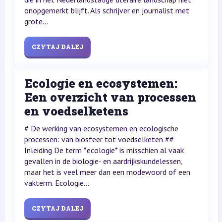
onopgemerkt blijft. Als schrijver en journalist met
grote...
CZYTAJ DALEJ
Ecologie en ecosystemen:
Een overzicht van processen
en voedselketens
# De werking van ecosystemen en ecologische
processen: van biosfeer tot voedselketen ##
Inleiding De term *ecologie* is misschien al vaak
gevallen in de biologie- en aardrijkskundelessen,
maar het is veel meer dan een modewoord of een
vakterm. Ecologie...
CZYTAJ DALEJ