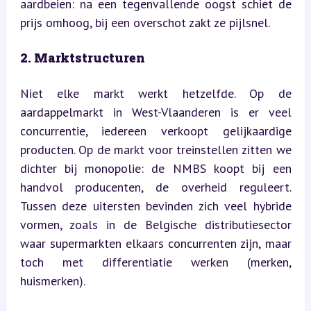
aardbeien: na een tegenvallende oogst schiet de 
prijs omhoog, bij een overschot zakt ze pijlsnel.
2. Marktstructuren
Niet elke markt werkt hetzelfde. Op de 
aardappelmarkt in West-Vlaanderen is er veel 
concurrentie, iedereen verkoopt gelijkaardige 
producten. Op de markt voor treinstellen zitten we 
dichter bij monopolie: de NMBS koopt bij een 
handvol producenten, de overheid reguleert. 
Tussen deze uitersten bevinden zich veel hybride 
vormen, zoals in de Belgische distributiesector 
waar supermarkten elkaars concurrenten zijn, maar 
toch met differentiatie werken (merken, 
huismerken).