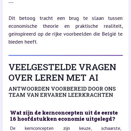
---
Dit betoog tracht een brug te slaan tussen 
economische theorie en praktische realiteit, 
geïnspireerd op de rijke voorbeelden die België te 
bieden heeft.
VEELGESTELDE VRAGEN
OVER LEREN MET AI
ANTWOORDEN VOORBEREID DOOR ONS
TEAM VAN ERVAREN LEERKRACHTEN
Wat zijn de kernconcepten uit de eerste
16 hoofdstukken economie uitgelegd?
De kernconcepten zijn keuze, schaarste,