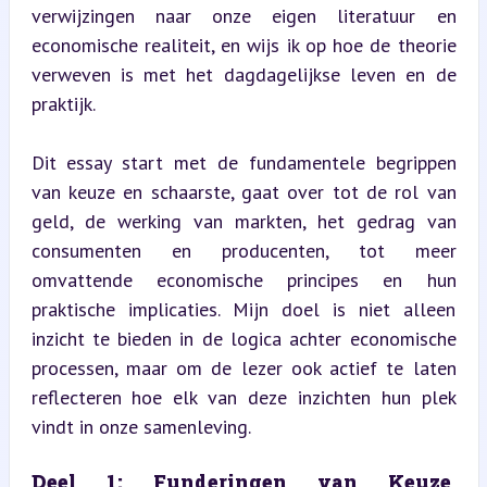
verwijzingen naar onze eigen literatuur en 
economische realiteit, en wijs ik op hoe de theorie 
verweven is met het dagdagelijkse leven en de 
praktijk.
Dit essay start met de fundamentele begrippen 
van keuze en schaarste, gaat over tot de rol van 
geld, de werking van markten, het gedrag van 
consumenten en producenten, tot meer 
omvattende economische principes en hun 
praktische implicaties. Mijn doel is niet alleen 
inzicht te bieden in de logica achter economische 
processen, maar om de lezer ook actief te laten 
reflecteren hoe elk van deze inzichten hun plek 
vindt in onze samenleving.
Deel 1: Funderingen van Keuze, 