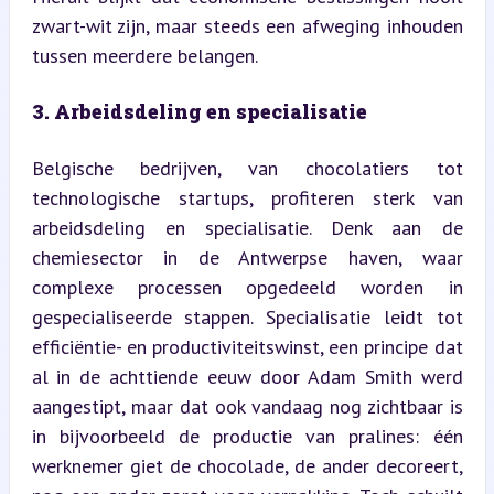
zwart-wit zijn, maar steeds een afweging inhouden 
tussen meerdere belangen.
3. Arbeidsdeling en specialisatie
Belgische bedrijven, van chocolatiers tot 
technologische startups, profiteren sterk van 
arbeidsdeling en specialisatie. Denk aan de 
chemiesector in de Antwerpse haven, waar 
complexe processen opgedeeld worden in 
gespecialiseerde stappen. Specialisatie leidt tot 
efficiëntie- en productiviteitswinst, een principe dat 
al in de achttiende eeuw door Adam Smith werd 
aangestipt, maar dat ook vandaag nog zichtbaar is 
in bijvoorbeeld de productie van pralines: één 
werknemer giet de chocolade, de ander decoreert, 