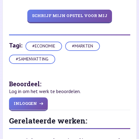
SCHRIJF MIJN OPSTEL VOOR MIJ
Tagi:
#ECONOMIE
#MARKTEN
#SAMENVATTING
Beoordeel:
Log in om het werk te beoordelen.
INLOGGEN
Gerelateerde werken: