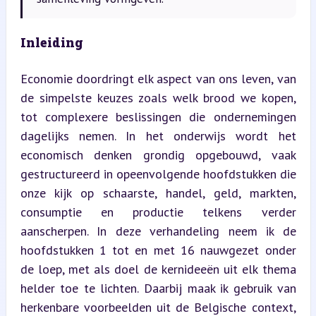
Inleiding
Economie doordringt elk aspect van ons leven, van 
de simpelste keuzes zoals welk brood we kopen, 
tot complexere beslissingen die ondernemingen 
dagelijks nemen. In het onderwijs wordt het 
economisch denken grondig opgebouwd, vaak 
gestructureerd in opeenvolgende hoofdstukken die 
onze kijk op schaarste, handel, geld, markten, 
consumptie en productie telkens verder 
aanscherpen. In deze verhandeling neem ik de 
hoofdstukken 1 tot en met 16 nauwgezet onder 
de loep, met als doel de kernideeën uit elk thema 
helder toe te lichten. Daarbij maak ik gebruik van 
herkenbare voorbeelden uit de Belgische context, 