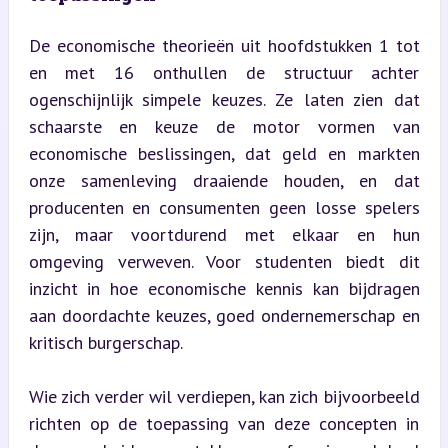
De economische theorieën uit hoofdstukken 1 tot 
en met 16 onthullen de structuur achter 
ogenschijnlijk simpele keuzes. Ze laten zien dat 
schaarste en keuze de motor vormen van 
economische beslissingen, dat geld en markten 
onze samenleving draaiende houden, en dat 
producenten en consumenten geen losse spelers 
zijn, maar voortdurend met elkaar en hun 
omgeving verweven. Voor studenten biedt dit 
inzicht in hoe economische kennis kan bijdragen 
aan doordachte keuzes, goed ondernemerschap en 
kritisch burgerschap.
Wie zich verder wil verdiepen, kan zich bijvoorbeeld 
richten op de toepassing van deze concepten in 