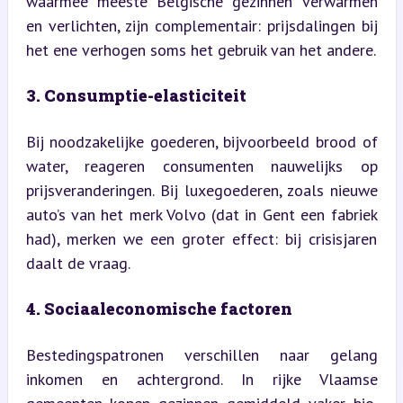
waarmee meeste Belgische gezinnen verwarmen 
en verlichten, zijn complementair: prijsdalingen bij 
het ene verhogen soms het gebruik van het andere.
3. Consumptie-elasticiteit
Bij noodzakelijke goederen, bijvoorbeeld brood of 
water, reageren consumenten nauwelijks op 
prijsveranderingen. Bij luxegoederen, zoals nieuwe 
auto’s van het merk Volvo (dat in Gent een fabriek 
had), merken we een groter effect: bij crisisjaren 
daalt de vraag.
4. Sociaaleconomische factoren
Bestedingspatronen verschillen naar gelang 
inkomen en achtergrond. In rijke Vlaamse 