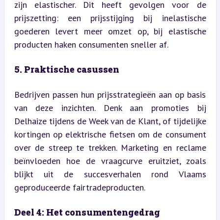
zijn elastischer. Dit heeft gevolgen voor de 
prijszetting: een prijsstijging bij inelastische 
goederen levert meer omzet op, bij elastische 
producten haken consumenten sneller af.
5. Praktische casussen
Bedrijven passen hun prijsstrategieën aan op basis 
van deze inzichten. Denk aan promoties bij 
Delhaize tijdens de Week van de Klant, of tijdelijke 
kortingen op elektrische fietsen om de consument 
over de streep te trekken. Marketing en reclame 
beïnvloeden hoe de vraagcurve eruitziet, zoals 
blijkt uit de succesverhalen rond Vlaams 
geproduceerde fairtradeproducten.
Deel 4: Het consumentengedrag