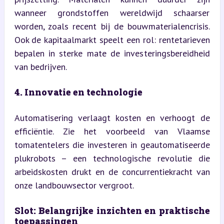
wanneer grondstoffen wereldwijd schaarser 
worden, zoals recent bij de bouwmaterialencrisis. 
Ook de kapitaalmarkt speelt een rol: rentetarieven 
bepalen in sterke mate de investeringsbereidheid 
van bedrijven.
4. Innovatie en technologie
Automatisering verlaagt kosten en verhoogt de 
efficiëntie. Zie het voorbeeld van Vlaamse 
tomatentelers die investeren in geautomatiseerde 
plukrobots – een technologische revolutie die 
arbeidskosten drukt en de concurrentiekracht van 
onze landbouwsector vergroot.
Slot: Belangrijke inzichten en praktische 
toepassingen