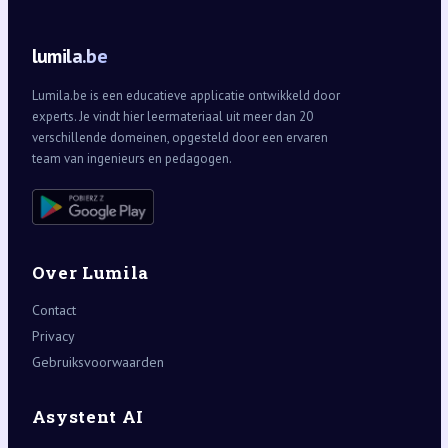
lumila.be
Lumila.be is een educatieve applicatie ontwikkeld door
experts. Je vindt hier leermateriaal uit meer dan 20
verschillende domeinen, opgesteld door een ervaren
team van ingenieurs en pedagogen.
Over Lumila
Contact
Privacy
Gebruiksvoorwaarden
Asystent AI