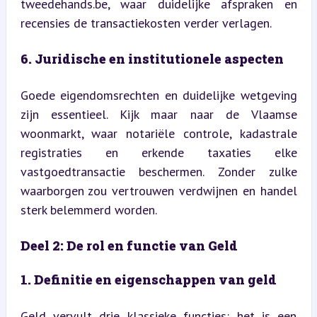
tweedehands.be, waar duidelijke afspraken en 
recensies de transactiekosten verder verlagen.
6. Juridische en institutionele aspecten
Goede eigendomsrechten en duidelijke wetgeving 
zijn essentieel. Kijk maar naar de Vlaamse 
woonmarkt, waar notariële controle, kadastrale 
registraties en erkende taxaties elke 
vastgoedtransactie beschermen. Zonder zulke 
waarborgen zou vertrouwen verdwijnen en handel 
sterk belemmerd worden.
Deel 2: De rol en functie van Geld
1. Definitie en eigenschappen van geld
Geld vervult drie klassieke functies: het is een 