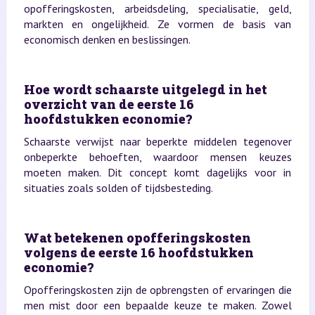
opofferingskosten, arbeidsdeling, specialisatie, geld,
markten en ongelijkheid. Ze vormen de basis van
economisch denken en beslissingen.
Hoe wordt schaarste uitgelegd in het
overzicht van de eerste 16
hoofdstukken economie?
Schaarste verwijst naar beperkte middelen tegenover
onbeperkte behoeften, waardoor mensen keuzes
moeten maken. Dit concept komt dagelijks voor in
situaties zoals solden of tijdsbesteding.
Wat betekenen opofferingskosten
volgens de eerste 16 hoofdstukken
economie?
Opofferingskosten zijn de opbrengsten of ervaringen die
men mist door een bepaalde keuze te maken. Zowel