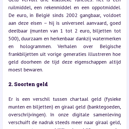
ruilmiddel, een rekenmiddel en een oppotmiddel. 
De euro, in België sinds 2002 gangbaar, voldoet 
aan deze eisen – hij is universeel aanvaard, goed 
deelbaar (munten van 1 tot 2 euro, biljetten tot 
500), duurzaam en herkenbaar dankzij watermerken 
en hologrammen. Verhalen over Belgische 
frankbiljetten uit vorige generaties illustreren hoe 
geld doorheen de tijd deze eigenschappen altijd 
moest bewaren.
2. Soorten geld
Er is een verschil tussen chartaal geld (fysieke 
munten en biljetten) en giraal geld (banktegoeden, 
overschrijvingen). In onze digitale samenleving 
verschuift de nadruk steeds meer naar giraal geld, 