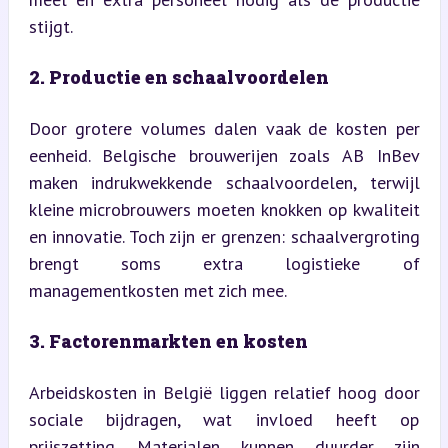
stijgt.
2. Productie en schaalvoordelen
Door grotere volumes dalen vaak de kosten per 
eenheid. Belgische brouwerijen zoals AB InBev 
maken indrukwekkende schaalvoordelen, terwijl 
kleine microbrouwers moeten knokken op kwaliteit 
en innovatie. Toch zijn er grenzen: schaalvergroting 
brengt soms extra logistieke of 
managementkosten met zich mee.
3. Factorenmarkten en kosten
Arbeidskosten in België liggen relatief hoog door 
sociale bijdragen, wat invloed heeft op 
prijszetting. Materialen kunnen duurder zijn 