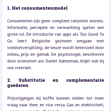
1. Het consumentenmodel
Consumenten zijn geen compleet rationele wezens. 
Informatie, perceptie en verwachting spelen een 
grote rol. De introductie van apps als Too Good To 
Go leert Belgische gezinnen omgaan met 
voedselverspilling; de keuze wordt beïnvloed door 
milieu, prijs en gemak. De psychologie, beschreven 
door economen als Daniel Kahneman, blijkt ook bij 
ons relevant.
2. Substitutie en complementaire 
goederen
Prijsstijgingen bij koffie kunnen leiden tot meer 
vraag naar thee, en vice versa. Gas en elektriciteit, 