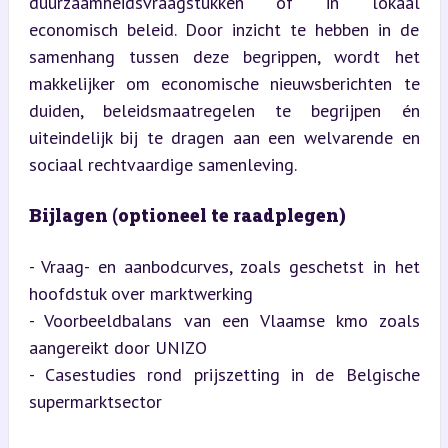
duurzaamheidsvraagstukken of in lokaal 
economisch beleid. Door inzicht te hebben in de 
samenhang tussen deze begrippen, wordt het 
makkelijker om economische nieuwsberichten te 
duiden, beleidsmaatregelen te begrijpen én 
uiteindelijk bij te dragen aan een welvarende en 
sociaal rechtvaardige samenleving.
Bijlagen (optioneel te raadplegen)
- Vraag- en aanbodcurves, zoals geschetst in het 
hoofdstuk over marktwerking

- Voorbeeldbalans van een Vlaamse kmo zoals 
aangereikt door UNIZO

- Casestudies rond prijszetting in de Belgische 
supermarktsector