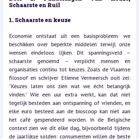
Schaarste en Ruil
1. Schaarste en keuze
Economie ontstaat uit een basisprobleem: we 
beschikken over beperkte middelen terwijl onze 
wensen eindeloos lijken. Dit spanningsveld – 
schaarste genoemd – verplicht mensen en 
organisaties continu tot keuzes. Zoals de Vlaamse 
filosoof en schrijver Etienne Vermeersch ooit zei: 
“Keuzes laten ons zien wat we écht belangrijk 
vinden.” Wie een uur extra werkt, kan dat niet 
tegelijk besteden aan ontspanning of vrienden, en 
elke euro besteed aan de bioscoop kan niet aan 
het café gespendeerd worden. In de Belgische 
context zien we dit elke dag, bijvoorbeeld tijdens 
de jaarlijkse solden: consumenten willen de beste 