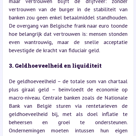
maar vertrouwen blijft de drijfveer: zonder 
vertrouwen van de burger in de stabiliteit van 
banken zou geen enkel betaalmiddel standhouden. 
De overgang van Belgische frank naar euro toonde 
hoe belangrijk dat vertrouwen is: mensen stonden 
even wantrouwig, maar de snelle acceptatie 
bevestigde de kracht van fiduciair geld.
3. Geldhoeveelheid en liquiditeit
De geldhoeveelheid – de totale som van chartaal 
plus giraal geld – beïnvloedt de economie op 
macro-niveau. Centrale banken zoals de Nationale 
Bank van België sturen via rentetarieven de 
geldhoeveelheid bij, met als doel inflatie te 
beheersen en groei te ondersteunen. 
Ondernemingen moeten intussen hun eigen 