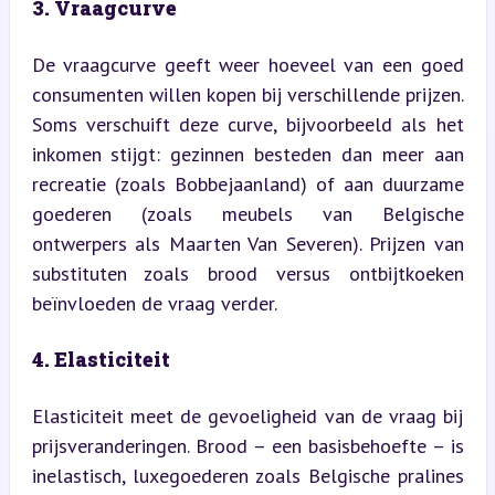
3. Vraagcurve
De vraagcurve geeft weer hoeveel van een goed 
consumenten willen kopen bij verschillende prijzen. 
Soms verschuift deze curve, bijvoorbeeld als het 
inkomen stijgt: gezinnen besteden dan meer aan 
recreatie (zoals Bobbejaanland) of aan duurzame 
goederen (zoals meubels van Belgische 
ontwerpers als Maarten Van Severen). Prijzen van 
substituten zoals brood versus ontbijtkoeken 
beïnvloeden de vraag verder.
4. Elasticiteit
Elasticiteit meet de gevoeligheid van de vraag bij 
prijsveranderingen. Brood – een basisbehoefte – is 
inelastisch, luxegoederen zoals Belgische pralines 