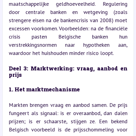
maatschappelijke geldhoeveelheid. Regulering 
door centrale banken en wetgeving (zoals 
strengere eisen na de bankencrisis van 2008) moet 
excessen voorkomen. Voorbeelden: na de financiële 
crisis pasten Belgische banken hun 
verstrekkingsnormen naar hypotheken aan, 
waardoor het huishouden minder risico loopt.
Deel 3: Marktwerking: vraag, aanbod en 
prijs
1. Het marktmechanisme
Markten brengen vraag en aanbod samen. De prijs 
fungeert als signaal: is er overaanbod, dan dalen 
prijzen; is er schaarste, stijgen ze. Een bekend 
Belgisch voorbeeld is de prijsschommeling voor 