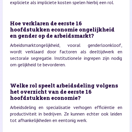
expliciete als impliciete kosten spelen hierbij een rol.
Hoe verklaren de eerste 16
hoofdstukken economie ongelijkheid
en gender op de arbeidsmarkt?
Arbeidsmarktongelijkheid, vooral genderloonkloof,
wordt verklaard door factoren als deeltijdwerk en
sectorale segregatie. Institutionele ingrepen zijn nodig
om gelijkheid te bevorderen.
Welke rol speelt arbeidsdeling volgens
het overzicht van de eerste 16
hoofdstukken economie?
Arbeidsdeling en specialisatie verhogen efficiëntie en
productiviteit in bedrijven. Ze kunnen echter ook leiden
tot afhankelijkheden en eentonig werk.