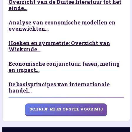
Overzicht van de Duitse literatuur tot het
einde...
Analyse van economische modellen en
evenwichten...
Hoeken en symmetrie: Overzicht van
Wiskunde...
Economische conjunctuur: fasen, meting
en impact...
De basisprincipes van internationale
handel...
SCHRIJF MIJN OPSTEL VOOR MIJ