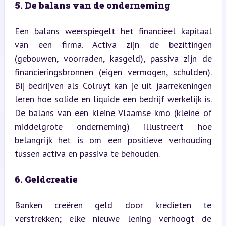
5. De balans van de onderneming
Een balans weerspiegelt het financieel kapitaal 
van een firma. Activa zijn de bezittingen 
(gebouwen, voorraden, kasgeld), passiva zijn de 
financieringsbronnen (eigen vermogen, schulden). 
Bij bedrijven als Colruyt kan je uit jaarrekeningen 
leren hoe solide en liquide een bedrijf werkelijk is. 
De balans van een kleine Vlaamse kmo (kleine of 
middelgrote onderneming) illustreert hoe 
belangrijk het is om een positieve verhouding 
tussen activa en passiva te behouden.
6. Geldcreatie
Banken creëren geld door kredieten te 
verstrekken; elke nieuwe lening verhoogt de 