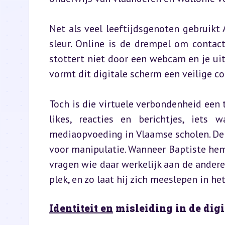
Net als veel leeftijdsgenoten gebruikt 
sleur. Online is de drempel om contact 
stottert niet door een webcam en je uite
vormt dit digitale scherm een veilige co
Toch is die virtuele verbondenheid een 
likes, reacties en berichtjes, iets
mediaopvoeding in Vlaamse scholen. De 
voor manipulatie. Wanneer Baptiste hem 
vragen wie daar werkelijk aan de andere 
plek, en zo laat hij zich meeslepen in h
Identiteit en
 misleiding in de dig