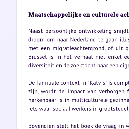
Maatschappelijke en culturele ac
Naast persoonlijke ontwikkeling snijdt
droom om naar Nederland te gaan illus
met een migratieachtergrond, of uit g
Brussel is in het verhaal niet enkel 
diversiteit en de zoektocht naar een eig
De familiale context in "Katvis" is comp
zijn, wordt de impact van verborgen fa
herkenbaar is in multiculturele gezinne
iets waar sociaal werkers in grootstede
Bovendien stelt het boek de vraag in 