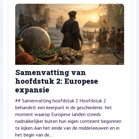
Samenvatting van
hoofdstuk 2: Europese
expansie
## Samenvatting hoofdstuk 2 Hoofdstuk 2
behandelt een keerpunt in de geschiedenis: het
moment waarop Europese landen steeds
nadrukkelijker buiten hun eigen continent begonnen
te kijken. Aan het einde van de middeleeuwen en in
het begin van de...