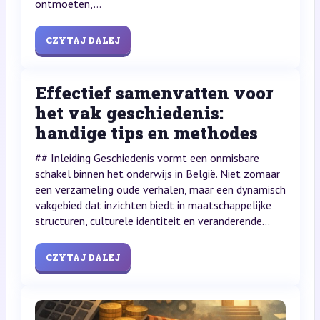
ontmoeten,...
CZYTAJ DALEJ
Effectief samenvatten voor
het vak geschiedenis:
handige tips en methodes
## Inleiding Geschiedenis vormt een onmisbare
schakel binnen het onderwijs in België. Niet zomaar
een verzameling oude verhalen, maar een dynamisch
vakgebied dat inzichten biedt in maatschappelijke
structuren, culturele identiteit en veranderende...
CZYTAJ DALEJ