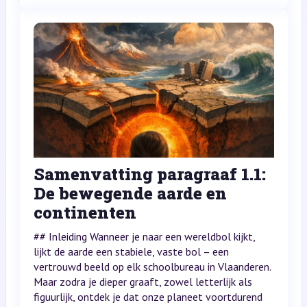
Samenvatting paragraaf 1.1:
De bewegende aarde en
continenten
## Inleiding Wanneer je naar een wereldbol kijkt,
lijkt de aarde een stabiele, vaste bol – een
vertrouwd beeld op elk schoolbureau in Vlaanderen.
Maar zodra je dieper graaft, zowel letterlijk als
figuurlijk, ontdek je dat onze planeet voortdurend