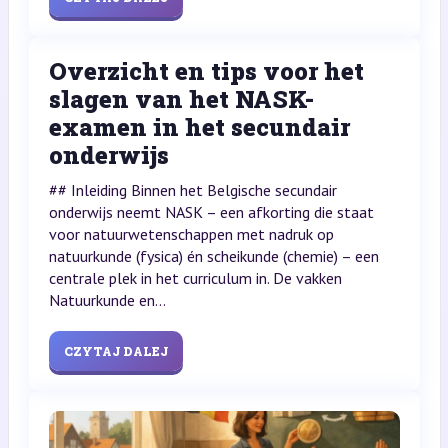
Overzicht en tips voor het
slagen van het NASK-
examen in het secundair
onderwijs
## Inleiding Binnen het Belgische secundair
onderwijs neemt NASK – een afkorting die staat
voor natuurwetenschappen met nadruk op
natuurkunde (fysica) én scheikunde (chemie) – een
centrale plek in het curriculum in. De vakken
Natuurkunde en...
CZYTAJ DALEJ