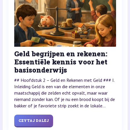
Geld begrijpen en rekenen:
Essentiële kennis voor het
basisonderwijs
## Hoofdstuk 2 – Geld en Rekenen met Geld ### I.
Inleiding Geld is een van die elementen in onze
maatschappij die zelden echt opvalt, maar waar
niemand zonder kan. Of je nu een brood koopt bij de
bakker of je favoriete strip zoekt in de lokale...
CZYTAJ DALEJ