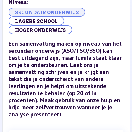
Niveau:
SECUNDAIR ONDERWIJS
LAGERE SCHOOL
HOGER ONDERWIJS
Een samenvatting maken op niveau van het
secundair onderwijs (ASO/TSO/BSO) kan
best uitdagend zijn, maar lumila staat klaar
om je te ondersteunen. Laat ons je
samenvatting schrijven en je krijgt een
tekst die je onderscheidt van andere
leerlingen en je helpt om uitstekende
resultaten te behalen (op 20 of in
procenten). Maak gebruik van onze hulp en
krijg meer zelfvertrouwen wanneer je je
analyse presenteert.