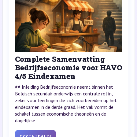
Complete Samenvatting
Bedrijfseconomie voor HAVO
4/5 Eindexamen
## Inleiding Bedrijfseconomie neemt binnen het
Belgisch secundair onderwijs een centrale rol in,
zeker voor leerlingen die zich voorbereiden op het
eindexamen in de derde graad. Het vak vormt de
schakel tussen economische theorieën en de
dagelijkse...
CZYTAJ DALEJ