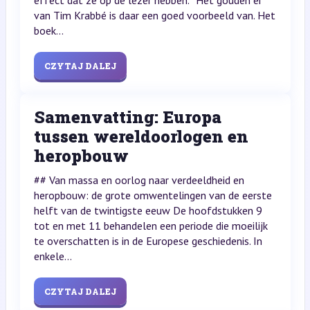
van Tim Krabbé is daar een goed voorbeeld van. Het
boek...
CZYTAJ DALEJ
Samenvatting: Europa
tussen wereldoorlogen en
heropbouw
## Van massa en oorlog naar verdeeldheid en
heropbouw: de grote omwentelingen van de eerste
helft van de twintigste eeuw De hoofdstukken 9
tot en met 11 behandelen een periode die moeilijk
te overschatten is in de Europese geschiedenis. In
enkele...
CZYTAJ DALEJ