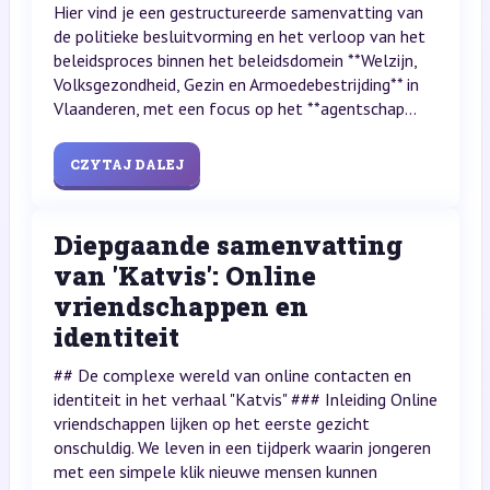
Hier vind je een gestructureerde samenvatting van
de politieke besluitvorming en het verloop van het
beleidsproces binnen het beleidsdomein **Welzijn,
Volksgezondheid, Gezin en Armoedebestrijding** in
Vlaanderen, met een focus op het **agentschap...
CZYTAJ DALEJ
Diepgaande samenvatting
van 'Katvis': Online
vriendschappen en
identiteit
## De complexe wereld van online contacten en
identiteit in het verhaal "Katvis" ### Inleiding Online
vriendschappen lijken op het eerste gezicht
onschuldig. We leven in een tijdperk waarin jongeren
met een simpele klik nieuwe mensen kunnen