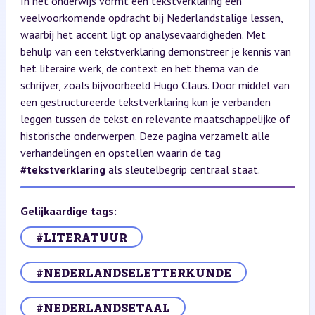
In het onderwijs vormt een tekstverklaring een
veelvoorkomende opdracht bij Nederlandstalige lessen,
waarbij het accent ligt op analysevaardigheden. Met
behulp van een tekstverklaring demonstreer je kennis van
het literaire werk, de context en het thema van de
schrijver, zoals bijvoorbeeld Hugo Claus. Door middel van
een gestructureerde tekstverklaring kun je verbanden
leggen tussen de tekst en relevante maatschappelijke of
historische onderwerpen. Deze pagina verzamelt alle
verhandelingen en opstellen waarin de tag
#tekstverklaring
als sleutelbegrip centraal staat.
Gelijkaardige tags:
#LITERATUUR
#NEDERLANDSELETTERKUNDE
#NEDERLANDSETAAL