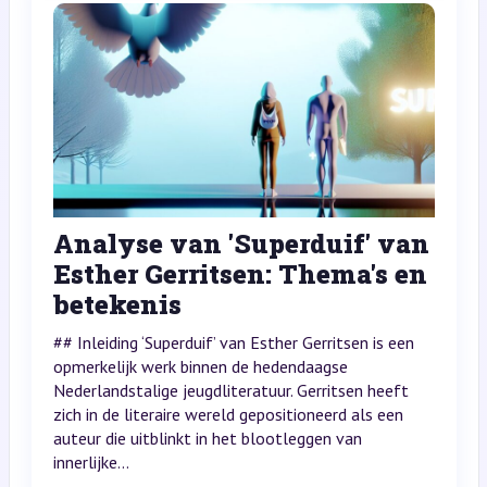
Analyse van 'Superduif' van
Esther Gerritsen: Thema's en
betekenis
## Inleiding ‘Superduif’ van Esther Gerritsen is een
opmerkelijk werk binnen de hedendaagse
Nederlandstalige jeugdliteratuur. Gerritsen heeft
zich in de literaire wereld gepositioneerd als een
auteur die uitblinkt in het blootleggen van
innerlijke...