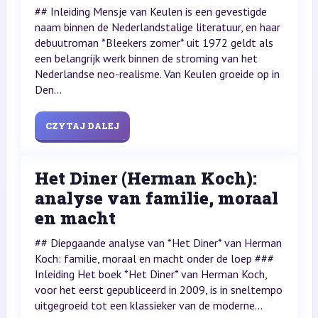
## Inleiding Mensje van Keulen is een gevestigde
naam binnen de Nederlandstalige literatuur, en haar
debuutroman *Bleekers zomer* uit 1972 geldt als
een belangrijk werk binnen de stroming van het
Nederlandse neo-realisme. Van Keulen groeide op in
Den...
CZYTAJ DALEJ
Het Diner (Herman Koch):
analyse van familie, moraal
en macht
## Diepgaande analyse van *Het Diner* van Herman
Koch: familie, moraal en macht onder de loep ###
Inleiding Het boek *Het Diner* van Herman Koch,
voor het eerst gepubliceerd in 2009, is in sneltempo
uitgegroeid tot een klassieker van de moderne...