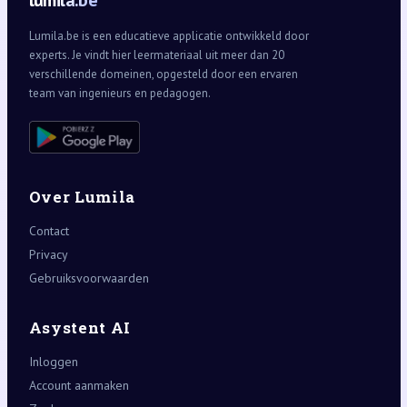
lumila.be
Lumila.be is een educatieve applicatie ontwikkeld door
experts. Je vindt hier leermateriaal uit meer dan 20
verschillende domeinen, opgesteld door een ervaren
team van ingenieurs en pedagogen.
Over Lumila
Contact
Privacy
Gebruiksvoorwaarden
Asystent AI
Inloggen
Account aanmaken