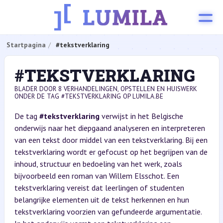
Startpagina
#tekstverklaring
#TEKSTVERKLARING
BLADER DOOR 8 VERHANDELINGEN, OPSTELLEN EN HUISWERK
ONDER DE TAG #TEKSTVERKLARING OP LUMILA.BE
De tag
#tekstverklaring
verwijst in het Belgische
onderwijs naar het diepgaand analyseren en interpreteren
van een tekst door middel van een tekstverklaring. Bij een
tekstverklaring wordt er gefocust op het begrijpen van de
inhoud, structuur en bedoeling van het werk, zoals
bijvoorbeeld een roman van Willem Elsschot. Een
tekstverklaring vereist dat leerlingen of studenten
belangrijke elementen uit de tekst herkennen en hun
tekstverklaring voorzien van gefundeerde argumentatie.