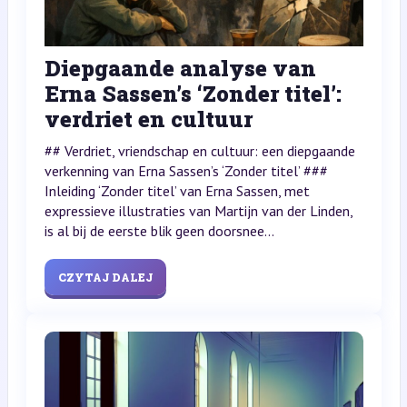
Diepgaande analyse van
Erna Sassen’s ‘Zonder titel’:
verdriet en cultuur
## Verdriet, vriendschap en cultuur: een diepgaande
verkenning van Erna Sassen’s ‘Zonder titel’ ###
Inleiding ‘Zonder titel’ van Erna Sassen, met
expressieve illustraties van Martijn van der Linden,
is al bij de eerste blik geen doorsnee...
CZYTAJ DALEJ