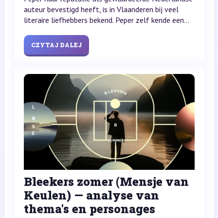
auteur bevestigd heeft, is in Vlaanderen bij veel
literaire liefhebbers bekend. Peper zelf kende een...
CZYTAJ DALEJ
Bleekers zomer (Mensje van
Keulen) — analyse van
thema's en personages