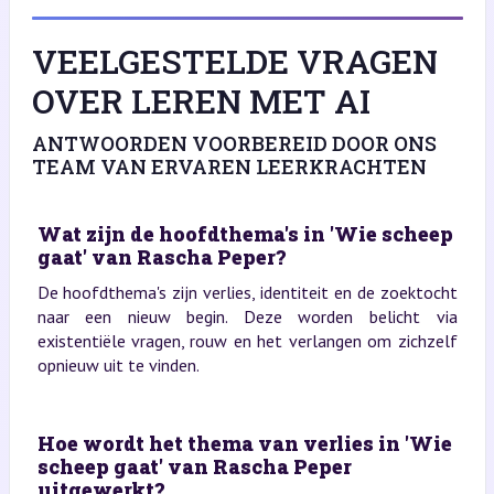
VEELGESTELDE VRAGEN
OVER LEREN MET AI
ANTWOORDEN VOORBEREID DOOR ONS
TEAM VAN ERVAREN LEERKRACHTEN
Wat zijn de hoofdthema's in 'Wie scheep
gaat' van Rascha Peper?
De hoofdthema's zijn verlies, identiteit en de zoektocht
naar een nieuw begin. Deze worden belicht via
existentiële vragen, rouw en het verlangen om zichzelf
opnieuw uit te vinden.
Hoe wordt het thema van verlies in 'Wie
scheep gaat' van Rascha Peper
uitgewerkt?