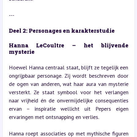
---
Deel 2: Personages en karakterstudie
Hanna LeCoultre – het blijvende 
mysterie
Hoewel Hanna centraal staat, blijft ze tegelijk een 
ongrijpbaar personage. Zij wordt beschreven door 
de ogen van anderen, wat haar aura van mysterie 
versterkt. Ze staat symbool voor het verlangen 
naar vrijheid én de onvermijdelijke consequenties 
ervan – inspiratie wellicht uit Pepers eigen 
ervaringen met ontsnapping en verlies.
Hanna roept associaties op met mythische figuren 