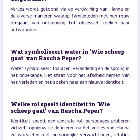
Verlies wordt getoond via de verdwijning van Hanna en
de diverse manieren waarop familieleden met hun rouw
omgaan, van ontkenning tot obsessief zoeken naar
antwoorden.
Wat symboliseert water in 'Wie scheep
gaat' van Rascha Peper?
Water symboliseert loslaten, verandering en de sprong in
het onbekende. Het staat voor het afscheid nemen van
het verleden en het zoeken naar een nieuwe identiteit.
Welke rol speelt identiteit in 'Wie
scheep gaat' van Rascha Peper?
Identiteit speelt een centrale rol: personages proberen
zichzelf opnieuw te definiëren na het verlies van Hanna
en worstelen met persoonlijke verwachtingen, relaties