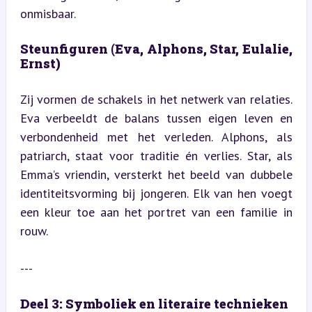
onmisbaar.
Steunfiguren (Eva, Alphons, Star, Eulalie, 
Ernst)
Zij vormen de schakels in het netwerk van relaties. 
Eva verbeeldt de balans tussen eigen leven en 
verbondenheid met het verleden. Alphons, als 
patriarch, staat voor traditie én verlies. Star, als 
Emma’s vriendin, versterkt het beeld van dubbele 
identiteitsvorming bij jongeren. Elk van hen voegt 
een kleur toe aan het portret van een familie in 
rouw.
---
Deel 3: Symboliek en literaire technieken