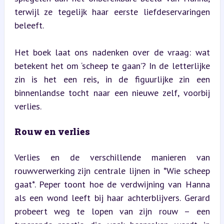
terwijl ze tegelijk haar eerste liefdeservaringen 
beleeft.
Het boek laat ons nadenken over de vraag: wat 
betekent het om ‘scheep te gaan’? In de letterlijke 
zin is het een reis, in de figuurlijke zin een 
binnenlandse tocht naar een nieuwe zelf, voorbij 
verlies.
Rouw en verlies
Verlies en de verschillende manieren van 
rouwverwerking zijn centrale lijnen in *Wie scheep 
gaat*. Peper toont hoe de verdwijning van Hanna 
als een wond leeft bij haar achterblijvers. Gerard 
probeert weg te lopen van zijn rouw – een 