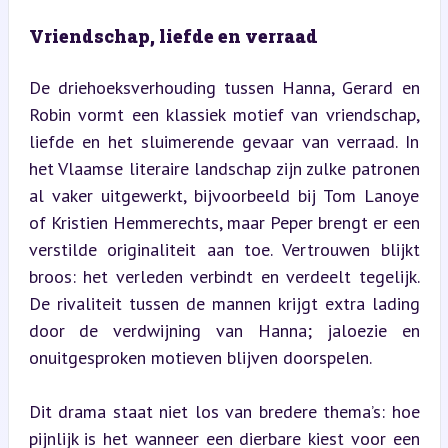
Vriendschap, liefde en verraad
De driehoeksverhouding tussen Hanna, Gerard en 
Robin vormt een klassiek motief van vriendschap, 
liefde en het sluimerende gevaar van verraad. In 
het Vlaamse literaire landschap zijn zulke patronen 
al vaker uitgewerkt, bijvoorbeeld bij Tom Lanoye 
of Kristien Hemmerechts, maar Peper brengt er een 
verstilde originaliteit aan toe. Vertrouwen blijkt 
broos: het verleden verbindt en verdeelt tegelijk. 
De rivaliteit tussen de mannen krijgt extra lading 
door de verdwijning van Hanna; jaloezie en 
onuitgesproken motieven blijven doorspelen.
Dit drama staat niet los van bredere thema’s: hoe 
pijnlijk is het wanneer een dierbare kiest voor een 