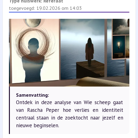
Type huiswerk:
Referaat
toegevoegd: 19.02.2026 om 14:03
Samenvatting:
Ontdek in deze analyse van Wie scheep gaat
van Rascha Peper hoe verlies en identiteit
centraal staan in de zoektocht naar jezelf en
nieuwe beginselen.