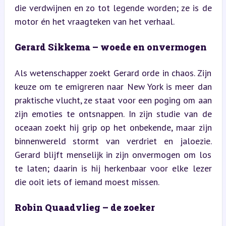
die verdwijnen en zo tot legende worden; ze is de 
motor én het vraagteken van het verhaal.
Gerard Sikkema – woede en onvermogen
Als wetenschapper zoekt Gerard orde in chaos. Zijn 
keuze om te emigreren naar New York is meer dan 
praktische vlucht, ze staat voor een poging om aan 
zijn emoties te ontsnappen. In zijn studie van de 
oceaan zoekt hij grip op het onbekende, maar zijn 
binnenwereld stormt van verdriet en jaloezie. 
Gerard blijft menselijk in zijn onvermogen om los 
te laten; daarin is hij herkenbaar voor elke lezer 
die ooit iets of iemand moest missen.
Robin Quaadvlieg – de zoeker