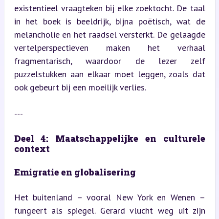
existentieel vraagteken bij elke zoektocht. De taal 
in het boek is beeldrijk, bijna poëtisch, wat de 
melancholie en het raadsel versterkt. De gelaagde 
vertelperspectieven maken het verhaal 
fragmentarisch, waardoor de lezer zelf 
puzzelstukken aan elkaar moet leggen, zoals dat 
ook gebeurt bij een moeilijk verlies.
---
Deel 4: Maatschappelijke en culturele 
context
Emigratie en globalisering
Het buitenland – vooral New York en Wenen – 
fungeert als spiegel. Gerard vlucht weg uit zijn 