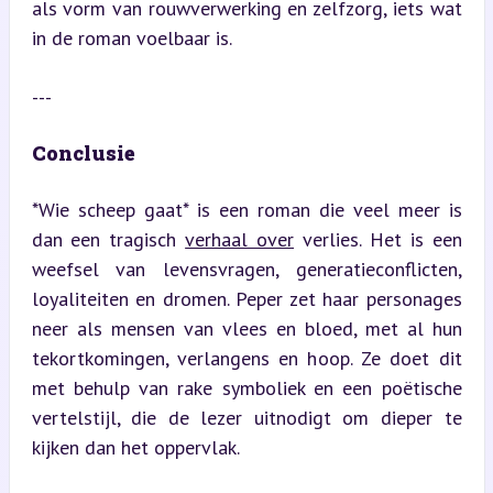
als vorm van rouwverwerking en zelfzorg, iets wat 
in de roman voelbaar is.
---
Conclusie
*Wie scheep gaat* is een roman die veel meer is 
dan een tragisch 
verhaal over
 verlies. Het is een 
weefsel van levensvragen, generatieconflicten, 
loyaliteiten en dromen. Peper zet haar personages 
neer als mensen van vlees en bloed, met al hun 
tekortkomingen, verlangens en hoop. Ze doet dit 
met behulp van rake symboliek en een poëtische 
vertelstijl, die de lezer uitnodigt om dieper te 
kijken dan het oppervlak.