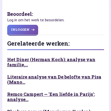
Beoordeel:
Log in om het werk te beoordelen.
INLOGGEN
Gerelateerde werken:
Het Diner (Herman Koch): analyse van
familie,...
Literaire analyse van De belofte van Pisa
(Mano...
Remco Campert — 'Een liefde in Parijs':
analyse...