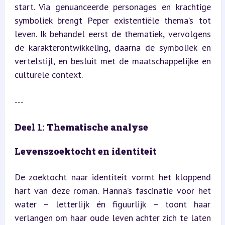
start. Via genuanceerde personages en krachtige 
symboliek brengt Peper existentiële thema’s tot 
leven. Ik behandel eerst de thematiek, vervolgens 
de karakterontwikkeling, daarna de symboliek en 
vertelstijl, en besluit met de maatschappelijke en 
culturele context.
---
Deel 1: Thematische analyse
Levenszoektocht en identiteit
De zoektocht naar identiteit vormt het kloppend 
hart van deze roman. Hanna’s fascinatie voor het 
water – letterlijk én figuurlijk – toont haar 
verlangen om haar oude leven achter zich te laten 