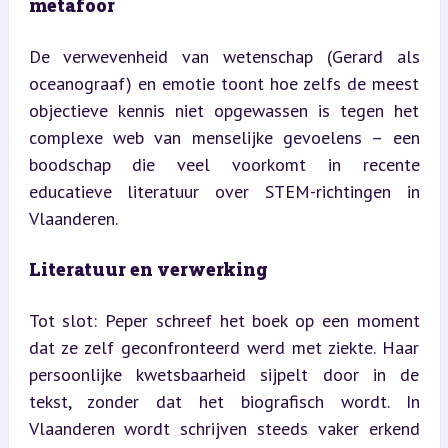
metafoor
De verwevenheid van wetenschap (Gerard als 
oceanograaf) en emotie toont hoe zelfs de meest 
objectieve kennis niet opgewassen is tegen het 
complexe web van menselijke gevoelens – een 
boodschap die veel voorkomt in recente 
educatieve literatuur over STEM-richtingen in 
Vlaanderen.
Literatuur en verwerking
Tot slot: Peper schreef het boek op een moment 
dat ze zelf geconfronteerd werd met ziekte. Haar 
persoonlijke kwetsbaarheid sijpelt door in de 
tekst, zonder dat het biografisch wordt. In 
Vlaanderen wordt schrijven steeds vaker erkend 