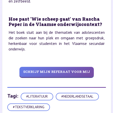
en zelfbeeld.
Hoe past 'Wie scheep gaat' van Rascha
Peper in de Vlaamse onderwijscontext?
Het boek sluit aan bij de thematiek van adolescenten
die zoeken naar hun plek en omgaan met groepsdruk,
herkenbaar voor studenten in het Vlaamse secundair
onderwijs.
SCHRIJF MIJN REFERAAT VOOR MIJ
Tagi:
#LITERATUUR
#NEDERLANDSETAAL
#TEKSTVERKLARING