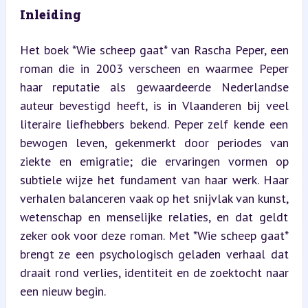
Inleiding
Het boek *Wie scheep gaat* van Rascha Peper, een 
roman die in 2003 verscheen en waarmee Peper 
haar reputatie als gewaardeerde Nederlandse 
auteur bevestigd heeft, is in Vlaanderen bij veel 
literaire liefhebbers bekend. Peper zelf kende een 
bewogen leven, gekenmerkt door periodes van 
ziekte en emigratie; die ervaringen vormen op 
subtiele wijze het fundament van haar werk. Haar 
verhalen balanceren vaak op het snijvlak van kunst, 
wetenschap en menselijke relaties, en dat geldt 
zeker ook voor deze roman. Met *Wie scheep gaat* 
brengt ze een psychologisch geladen verhaal dat 
draait rond verlies, identiteit en de zoektocht naar 
een nieuw begin.