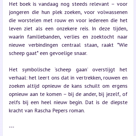
Het boek is vandaag nog steeds relevant – voor 
jongeren die hun plek zoeken, voor volwassenen 
die worstelen met rouw en voor iedereen die het 
leven ziet als een onzekere reis. In deze tijden, 
waarin familiebanden, verlies en zoektocht naar 
nieuwe verbindingen centraal staan, raakt *Wie 
scheep gaat* een gevoelige snaar.
Het symbolische ‘scheep gaan’ overstijgt het 
verhaal: het leert ons dat in vertrekken, rouwen en 
zoeken altijd opnieuw de kans schuilt om ergens 
opnieuw aan te komen – bij de ander, bij jezelf, of 
zelfs bij een heel nieuw begin. Dat is de diepste 
kracht van Rascha Pepers roman.
---