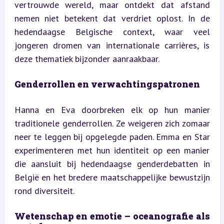
vertrouwde wereld, maar ontdekt dat afstand 
nemen niet betekent dat verdriet oplost. In de 
hedendaagse Belgische context, waar veel 
jongeren dromen van internationale carrières, is 
deze thematiek bijzonder aanraakbaar.
Genderrollen en verwachtingspatronen
Hanna en Eva doorbreken elk op hun manier 
traditionele genderrollen. Ze weigeren zich zomaar 
neer te leggen bij opgelegde paden. Emma en Star 
experimenteren met hun identiteit op een manier 
die aansluit bij hedendaagse genderdebatten in 
België en het bredere maatschappelijke bewustzijn 
rond diversiteit.
Wetenschap en emotie – oceanografie als 