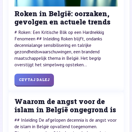
Roken in België: oorzaken,
gevolgen en actuele trends
# Roken: Een Kritische Blik op een Hardnekkig
Fenomeen ## Inleiding Roken blijft, ondanks
decennialange sensibilisering en talrijke
gezondheidswaarschuwingen, een brandend
maatschappelijk thema in België. Het begrip
overstijgt het simpelweg opsteken...
CZYTAJ DALEJ
Waarom de angst voor de
islam in België ongegrond is
## Inleiding De afgelopen decennia is de angst voor
de islam in België opvallend toegenomen.