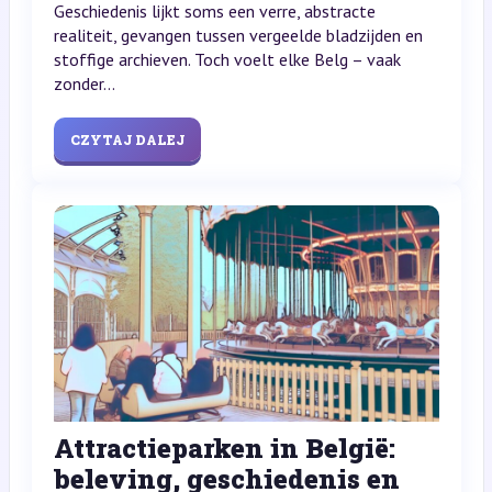
Geschiedenis lijkt soms een verre, abstracte
realiteit, gevangen tussen vergeelde bladzijden en
stoffige archieven. Toch voelt elke Belg – vaak
zonder...
CZYTAJ DALEJ
Attractieparken in België:
beleving, geschiedenis en