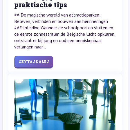
praktische tips
## De magische wereld van attractieparken:
Beleven, verbinden en bouwen aan herinneringen
### Inleiding Wanneer de schoolpoorten sluiten en
de eerste zonnestralen de Belgische lucht opklaren,
ontstaat er bij jong en oud een onmiskenbaar
verlangen naar...
CZYTAJ DALEJ