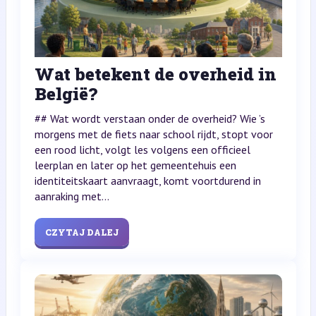
Wat betekent de overheid in
België?
## Wat wordt verstaan onder de overheid? Wie ’s
morgens met de fiets naar school rijdt, stopt voor
een rood licht, volgt les volgens een officieel
leerplan en later op het gemeentehuis een
identiteitskaart aanvraagt, komt voortdurend in
aanraking met...
CZYTAJ DALEJ