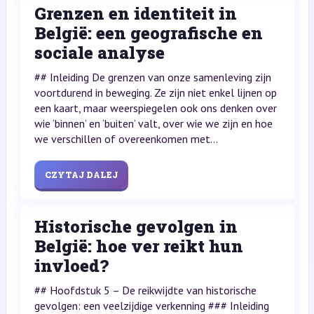
Grenzen en identiteit in
België: een geografische en
sociale analyse
## Inleiding De grenzen van onze samenleving zijn
voortdurend in beweging. Ze zijn niet enkel lijnen op
een kaart, maar weerspiegelen ook ons denken over
wie ‘binnen’ en ‘buiten’ valt, over wie we zijn en hoe
we verschillen of overeenkomen met...
CZYTAJ DALEJ
Historische gevolgen in
België: hoe ver reikt hun
invloed?
## Hoofdstuk 5 – De reikwijdte van historische
gevolgen: een veelzijdige verkenning ### Inleiding