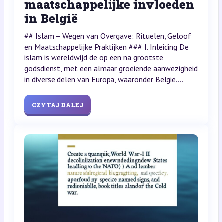
maatschappelijke invloeden
in België
## Islam – Wegen van Overgave: Rituelen, Geloof
en Maatschappelijke Praktijken ### I. Inleiding De
islam is wereldwijd de op een na grootste
godsdienst, met een almaar groeiende aanwezigheid
in diverse delen van Europa, waaronder België....
CZYTAJ DALEJ