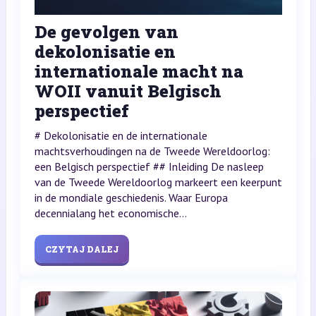
De gevolgen van
dekolonisatie en
internationale macht na
WOII vanuit Belgisch
perspectief
# Dekolonisatie en de internationale
machtsverhoudingen na de Tweede Wereldoorlog:
een Belgisch perspectief ## Inleiding De nasleep
van de Tweede Wereldoorlog markeert een keerpunt
in de mondiale geschiedenis. Waar Europa
decennialang het economische...
CZYTAJ DALEJ