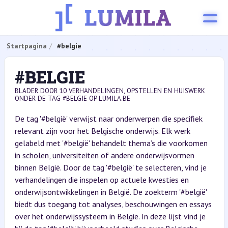
Startpagina
#belgie
#BELGIE
BLADER DOOR 10 VERHANDELINGEN, OPSTELLEN EN HUISWERK
ONDER DE TAG #BELGIE OP LUMILA.BE
De tag '#belgië' verwijst naar onderwerpen die specifiek
relevant zijn voor het Belgische onderwijs. Elk werk
gelabeld met '#belgië' behandelt thema’s die voorkomen
in scholen, universiteiten of andere onderwijsvormen
binnen België. Door de tag '#belgië' te selecteren, vind je
verhandelingen die inspelen op actuele kwesties en
onderwijsontwikkelingen in België. De zoekterm '#belgië'
biedt dus toegang tot analyses, beschouwingen en essays
over het onderwijssysteem in België. In deze lijst vind je