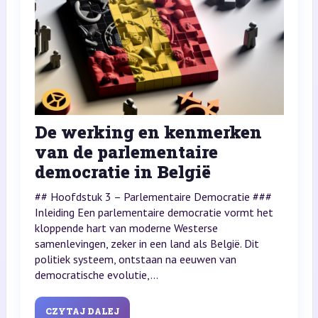
De werking en kenmerken
van de parlementaire
democratie in België
## Hoofdstuk 3 – Parlementaire Democratie ###
Inleiding Een parlementaire democratie vormt het
kloppende hart van moderne Westerse
samenlevingen, zeker in een land als België. Dit
politiek systeem, ontstaan na eeuwen van
democratische evolutie,...
CZYTAJ DALEJ