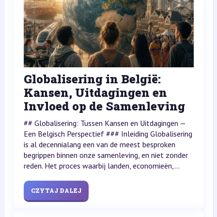
Globalisering in België:
Kansen, Uitdagingen en
Invloed op de Samenleving
## Globalisering: Tussen Kansen en Uitdagingen —
Een Belgisch Perspectief ### Inleiding Globalisering
is al decennialang een van de meest besproken
begrippen binnen onze samenleving, en niet zonder
reden. Het proces waarbij landen, economieën,...
CZYTAJ DALEJ