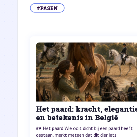
#PASEN
Het paard: kracht, eleganti
en betekenis in België
## Het paard Wie ooit dicht bij een paard heeft
gestaan, merkt meteen dat dit dier iets