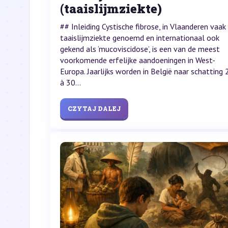
(taaislijmziekte)
## Inleiding Cystische fibrose, in Vlaanderen vaak
taaislijmziekte genoemd en internationaal ook
gekend als ‘mucoviscidose’, is een van de meest
voorkomende erfelijke aandoeningen in West-
Europa. Jaarlijks worden in België naar schatting 
à 30...
CZYTAJ DALEJ