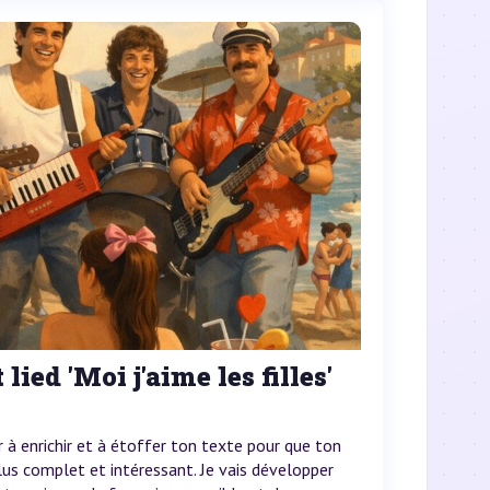
lied 'Moi j'aime les filles'
er à enrichir et à étoffer ton texte pour que ton
plus complet et intéressant. Je vais développer