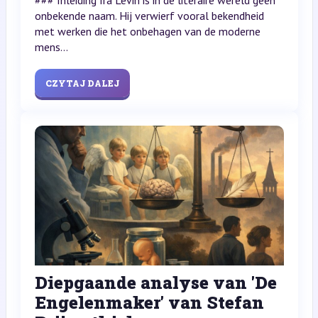
onbekende naam. Hij verwierf vooral bekendheid
met werken die het onbehagen van de moderne
mens...
CZYTAJ DALEJ
Diepgaande analyse van 'De
Engelenmaker' van Stefan