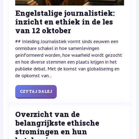
Engelstalige journalistiek:
inzicht en ethiek in de les
van 12 oktober
## Inleiding Journalistiek vormt sinds eeuwen een
onmisbare schakel in hoe samenlevingen
geïnformeerd worden, hoe waarheid wordt gezocht
en hoe diverse stemmen een plaats krijgen in het
publieke debat. Met de komst van globalisering en
de opkomst van...
CZYTAJ DALEJ
Overzicht van de
belangrijkste ethische
stromingen en hun