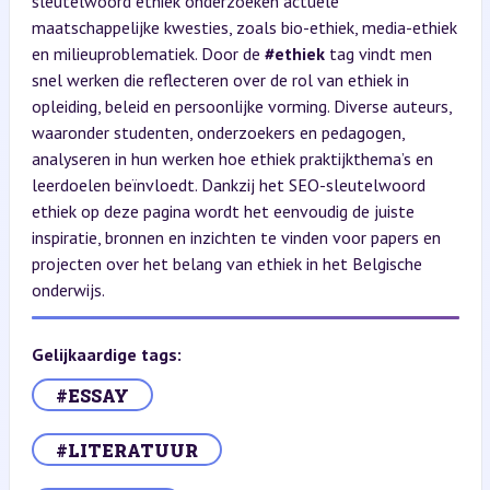
sleutelwoord ethiek onderzoeken actuele
maatschappelijke kwesties, zoals bio-ethiek, media-ethiek
en milieuproblematiek. Door de
#ethiek
tag vindt men
snel werken die reflecteren over de rol van ethiek in
opleiding, beleid en persoonlijke vorming. Diverse auteurs,
waaronder studenten, onderzoekers en pedagogen,
analyseren in hun werken hoe ethiek praktijkthema’s en
leerdoelen beïnvloedt. Dankzij het SEO-sleutelwoord
ethiek op deze pagina wordt het eenvoudig de juiste
inspiratie, bronnen en inzichten te vinden voor papers en
projecten over het belang van ethiek in het Belgische
onderwijs.
Gelijkaardige tags:
#ESSAY
#LITERATUUR