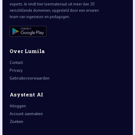
experts. Je vindt hier leermateriaal uit meer dan 20
verschillende domeinen, opgesteld door een ervaren
team van ingenieurs en pedagogen.
Over Lumila
Contact
Privacy
Gebruiksvoorwaarden
Asystent AI
Inloggen
Account aanmaken
Zoeken