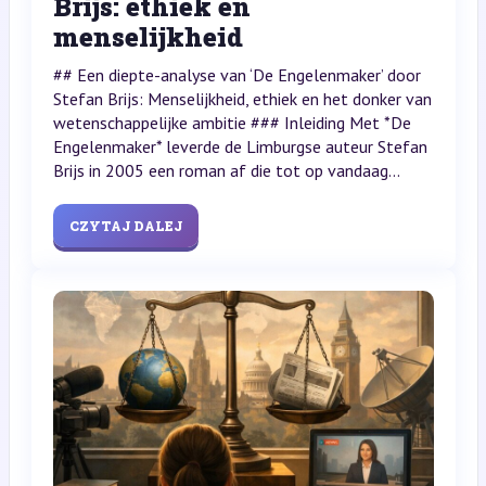
Brijs: ethiek en
menselijkheid
## Een diepte-analyse van ‘De Engelenmaker’ door
Stefan Brijs: Menselijkheid, ethiek en het donker van
wetenschappelijke ambitie ### Inleiding Met *De
Engelenmaker* leverde de Limburgse auteur Stefan
Brijs in 2005 een roman af die tot op vandaag...
CZYTAJ DALEJ