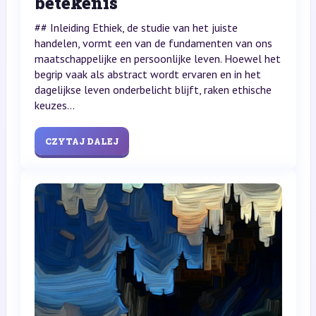
betekenis
## Inleiding Ethiek, de studie van het juiste
handelen, vormt een van de fundamenten van ons
maatschappelijke en persoonlijke leven. Hoewel het
begrip vaak als abstract wordt ervaren en in het
dagelijkse leven onderbelicht blijft, raken ethische
keuzes...
CZYTAJ DALEJ