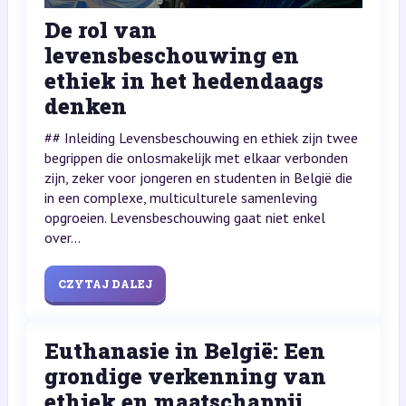
De rol van
levensbeschouwing en
ethiek in het hedendaags
denken
## Inleiding Levensbeschouwing en ethiek zijn twee
begrippen die onlosmakelijk met elkaar verbonden
zijn, zeker voor jongeren en studenten in België die
in een complexe, multiculturele samenleving
opgroeien. Levensbeschouwing gaat niet enkel
over...
CZYTAJ DALEJ
Euthanasie in België: Een
grondige verkenning van
ethiek en maatschappij