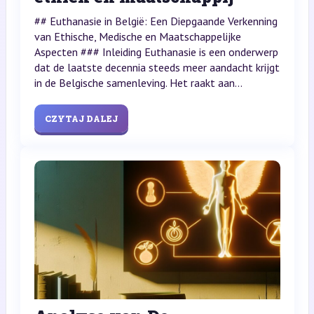
## Euthanasie in België: Een Diepgaande Verkenning
van Ethische, Medische en Maatschappelijke
Aspecten ### Inleiding Euthanasie is een onderwerp
dat de laatste decennia steeds meer aandacht krijgt
in de Belgische samenleving. Het raakt aan...
CZYTAJ DALEJ