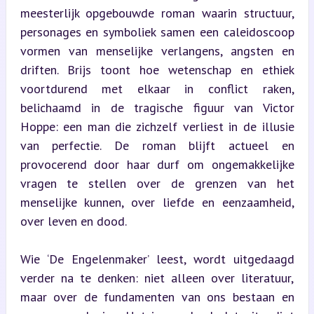
meesterlijk opgebouwde roman waarin structuur, 
personages en symboliek samen een caleidoscoop 
vormen van menselijke verlangens, angsten en 
driften. Brijs toont hoe wetenschap en ethiek 
voortdurend met elkaar in conflict raken, 
belichaamd in de tragische figuur van Victor 
Hoppe: een man die zichzelf verliest in de illusie 
van perfectie. De roman blijft actueel en 
provocerend door haar durf om ongemakkelijke 
vragen te stellen over de grenzen van het 
menselijke kunnen, over liefde en eenzaamheid, 
over leven en dood.
Wie ‘De Engelenmaker’ leest, wordt uitgedaagd 
verder na te denken: niet alleen over literatuur, 
maar over de fundamenten van ons bestaan en 