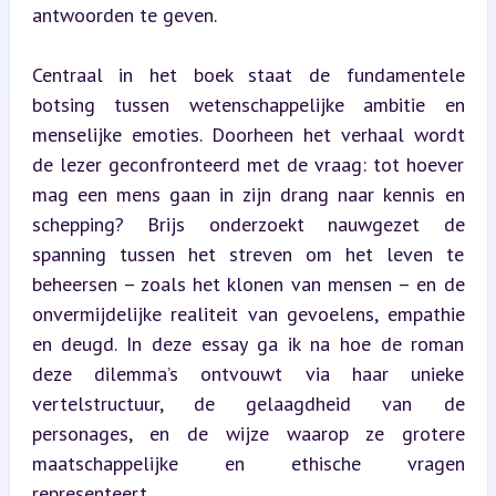
antwoorden te geven.
Centraal in het boek staat de fundamentele 
botsing tussen wetenschappelijke ambitie en 
menselijke emoties. Doorheen het verhaal wordt 
de lezer geconfronteerd met de vraag: tot hoever 
mag een mens gaan in zijn drang naar kennis en 
schepping? Brijs onderzoekt nauwgezet de 
spanning tussen het streven om het leven te 
beheersen – zoals het klonen van mensen – en de 
onvermijdelijke realiteit van gevoelens, empathie 
en deugd. In deze essay ga ik na hoe de roman 
deze dilemma’s ontvouwt via haar unieke 
vertelstructuur, de gelaagdheid van de 
personages, en de wijze waarop ze grotere 
maatschappelijke en ethische vragen 
representeert.