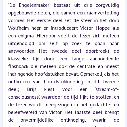
‘De Engelenmaker’ bestaat uit drie zorgvuldig 
opgebouwde delen, die samen een raamvertelling 
vormen. Het eerste deel zet de sfeer in het dorp 
Wolfheim neer en introduceert Victor Hoppe als 
een enigma. Hierdoor voelt de lezer zich meteen 
uitgenodigd om zelf op zoek te gaan naar 
antwoorden. Het tweede deel doorbreekt de 
klassieke lijn door een lange, aanhoudende 
flashback die meteen ook de centrale en meest 
indringende hoofdstukken bevat. Opmerkelijk is het 
ontbreken van hoofdstukindeling in dit tweede 
deel; Brijs kiest voor een ‘stream-of-
consciousness’, waardoor de tijd lijkt te stollen, en 
de lezer wordt meegezogen in het gedachte- en 
beleefwereld van Victor. Het laatste deel brengt 
de onvermijdelijke ontknoping, waarin de 