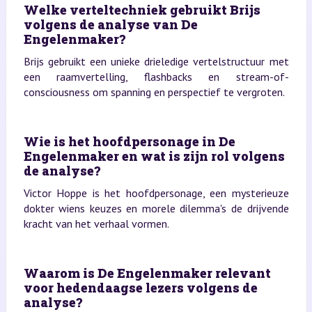
Welke verteltechniek gebruikt Brijs
volgens de analyse van De
Engelenmaker?
Brijs gebruikt een unieke drieledige vertelstructuur met
een raamvertelling, flashbacks en stream-of-
consciousness om spanning en perspectief te vergroten.
Wie is het hoofdpersonage in De
Engelenmaker en wat is zijn rol volgens
de analyse?
Victor Hoppe is het hoofdpersonage, een mysterieuze
dokter wiens keuzes en morele dilemma's de drijvende
kracht van het verhaal vormen.
Waarom is De Engelenmaker relevant
voor hedendaagse lezers volgens de
analyse?