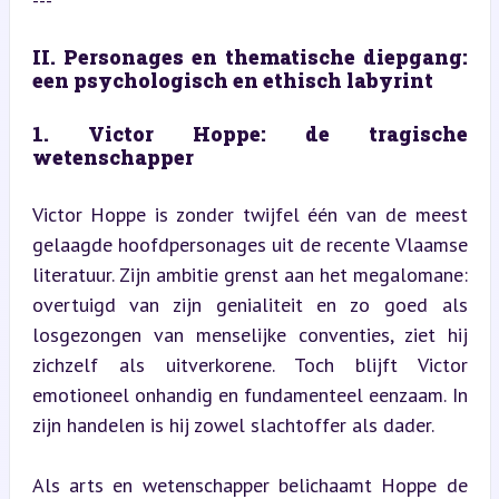
---
II. Personages en thematische diepgang: 
een psychologisch en ethisch labyrint
1. Victor Hoppe: de tragische 
wetenschapper
Victor Hoppe is zonder twijfel één van de meest 
gelaagde hoofdpersonages uit de recente Vlaamse 
literatuur. Zijn ambitie grenst aan het megalomane: 
overtuigd van zijn genialiteit en zo goed als 
losgezongen van menselijke conventies, ziet hij 
zichzelf als uitverkorene. Toch blijft Victor 
emotioneel onhandig en fundamenteel eenzaam. In 
zijn handelen is hij zowel slachtoffer als dader.
Als arts en wetenschapper belichaamt Hoppe de 