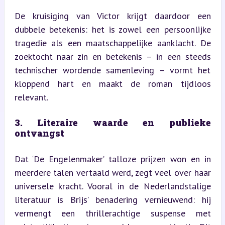
De kruisiging van Victor krijgt daardoor een 
dubbele betekenis: het is zowel een persoonlijke 
tragedie als een maatschappelijke aanklacht. De 
zoektocht naar zin en betekenis – in een steeds 
technischer wordende samenleving – vormt het 
kloppend hart en maakt de roman tijdloos 
relevant.
3. Literaire waarde en publieke 
ontvangst
Dat ‘De Engelenmaker’ talloze prijzen won en in 
meerdere talen vertaald werd, zegt veel over haar 
universele kracht. Vooral in de Nederlandstalige 
literatuur is Brijs’ benadering vernieuwend: hij 
vermengt een thrillerachtige suspense met 