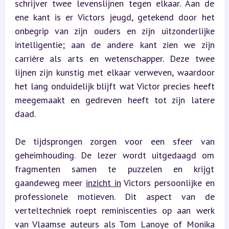
schrijver twee levenslijnen tegen elkaar. Aan de 
ene kant is er Victors jeugd, getekend door het 
onbegrip van zijn ouders en zijn uitzonderlijke 
intelligentie; aan de andere kant zien we zijn 
carrière als arts en wetenschapper. Deze twee 
lijnen zijn kunstig met elkaar verweven, waardoor 
het lang onduidelijk blijft wat Victor precies heeft 
meegemaakt en gedreven heeft tot zijn latere 
daad.
De tijdsprongen zorgen voor een sfeer van 
geheimhouding. De lezer wordt uitgedaagd om 
fragmenten samen te puzzelen en krijgt 
gaandeweg meer 
inzicht in
 Victors persoonlijke en 
professionele motieven. Dit aspect van de 
verteltechniek roept reminiscenties op aan werk 
van Vlaamse auteurs als Tom Lanoye of Monika 