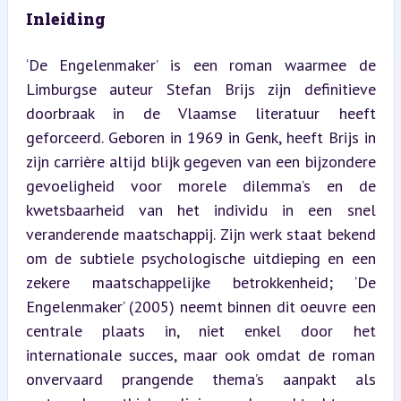
Inleiding
‘De Engelenmaker’ is een roman waarmee de 
Limburgse auteur Stefan Brijs zijn definitieve 
doorbraak in de Vlaamse literatuur heeft 
geforceerd. Geboren in 1969 in Genk, heeft Brijs in 
zijn carrière altijd blijk gegeven van een bijzondere 
gevoeligheid voor morele dilemma’s en de 
kwetsbaarheid van het individu in een snel 
veranderende maatschappij. Zijn werk staat bekend 
om de subtiele psychologische uitdieping en een 
zekere maatschappelijke betrokkenheid; ‘De 
Engelenmaker’ (2005) neemt binnen dit oeuvre een 
centrale plaats in, niet enkel door het 
internationale succes, maar ook omdat de roman 
onvervaard prangende thema’s aanpakt als 