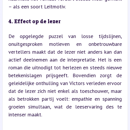
– als een soort Leitmotiv.
4. Effect op de lezer
De opgelegde puzzel van losse tijdslijnen, 
onuitgesproken motieven en onbetrouwbare 
vertellers maakt dat de lezer niet anders kan dan 
actief deelnemen aan de interpretatie. Het is een 
roman die uitnodigt tot herlezen en steeds nieuwe 
betekenislagen prijsgeeft. Bovendien zorgt de 
geleidelijke onthulling van Victors verleden ervoor 
dat de lezer zich niet enkel als toeschouwer, maar 
als betrokken partij voelt: empathie en spanning 
groeien simultaan, wat de leeservaring des te 
intenser maakt.