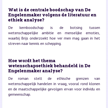
Wat is de centrale boodschap van De
Engelenmaker volgens de literatuur en
ethiek analyse?
De kernboodschap is de botsing tussen
wetenschappelijke ambitie en menselijke emoties,
waarbij Brijs onderzoekt hoe ver men mag gaan in het
streven naar kennis en schepping.
Hoe wordt het thema
wetenschapsethiek behandeld in De
Engelenmaker analyse?
De roman stelt de ethische grenzen van
wetenschappelijk handelen in vraag, vooral rond klonen
en de maatschappelijke gevolgen ervan voor individu en
gemeenschap.