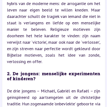
hybris van de moderne mens: de arrogantie om het 
leven naar eigen beeld te willen kneden. Maar 
daarachter schuilt de tragiek van iemand die niet in 
staat is verlangens en liefde op een menselijke 
manier te beleven. Religieuze motieven zijn 
doorheen het hele karakter te vinden: zijn naam 
verwijst naar ‘victorie’, maar ook naar de ‘verlosser’, 
en zijn streven naar perfectie wordt gekleurd door 
Bijbelse motieven, zoals het idee van zonde, 
verlossing en offer.
2. De jongens: menselijke experimenten 
of kinderen?
De drie jongens – Michaël, Gabriël en Rafaël – zijn 
geïnspireerd op aartsengelen uit de christelijke 
traditie. Hun zogenaamde ‘onbevlekte’ geboorte via 