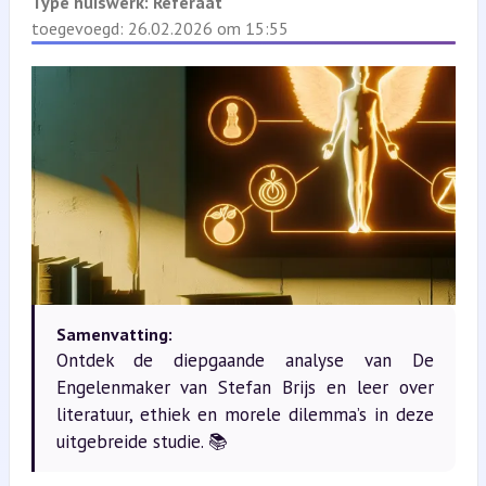
Type huiswerk:
Referaat
toegevoegd: 26.02.2026 om 15:55
Samenvatting:
Ontdek de diepgaande analyse van De
Engelenmaker van Stefan Brijs en leer over
literatuur, ethiek en morele dilemma’s in deze
uitgebreide studie. 📚