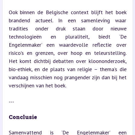
Ook binnen de Belgische context blijft het boek 
brandend actueel. In een samenleving waar 
tradities onder druk staan door nieuwe 
technologieën en pluraliteit, biedt ‘De 
Engelenmaker’ een waardevolle reflectie over 
risico's en grenzen, over hoop en teleurstelling. 
Het komt dichtbij debatten over kloononderzoek, 
bio-ethiek, en de plaats van religie – thema’s die 
vandaag misschien nog prangender zijn dan bij het 
verschijnen van het boek.
---
Conclusie
Samenvattend is ‘De Engelenmaker’ een 