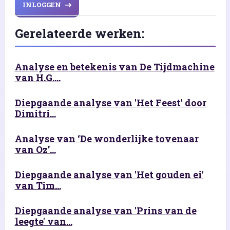
INLOGGEN
Gerelateerde werken:
Analyse en betekenis van De Tijdmachine
van H.G....
Diepgaande analyse van 'Het Feest' door
Dimitri...
Analyse van ‘De wonderlijke tovenaar
van Oz’...
Diepgaande analyse van 'Het gouden ei'
van Tim...
Diepgaande analyse van 'Prins van de
leegte' van...