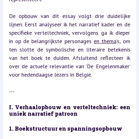
De opbouw van dit essay volgt drie duidelijke 
lijnen. Eerst analyseer ik het narratief kader en de 
specifieke verteltechniek, vervolgens ga ik dieper 
in op de belangrijkste personages 
en thema
’s, om 
ten slotte de symbolische en literaire betekenis 
van het boek te duiden. Afsluitend reflecteer ik 
over de actuele relevantie van ‘De Engelenmaker’ 
voor hedendaagse lezers in België.
---
I. Verhaalopbouw en verteltechniek: een 
uniek narratief patroon
1. Boekstructuur en spanningsopbouw