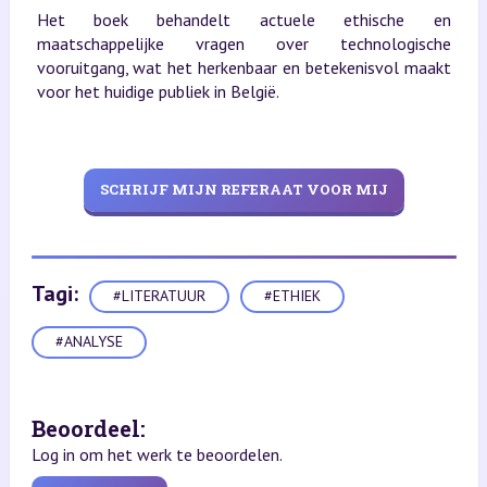
Het boek behandelt actuele ethische en
maatschappelijke vragen over technologische
vooruitgang, wat het herkenbaar en betekenisvol maakt
voor het huidige publiek in België.
SCHRIJF MIJN REFERAAT VOOR MIJ
Tagi:
#LITERATUUR
#ETHIEK
#ANALYSE
Beoordeel:
Log in om het werk te beoordelen.