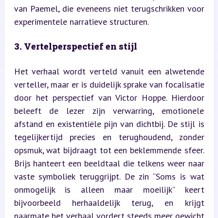
van Paemel, die eveneens niet terugschrikken voor 
experimentele narratieve structuren.
3. Vertelperspectief en stijl
Het verhaal wordt verteld vanuit een alwetende 
verteller, maar er is duidelijk sprake van focalisatie 
door het perspectief van Victor Hoppe. Hierdoor 
beleeft de lezer zijn verwarring, emotionele 
afstand en existentiële pijn van dichtbij. De stijl is 
tegelijkertijd precies en terughoudend, zonder 
opsmuk, wat bijdraagt tot een beklemmende sfeer. 
Brijs hanteert een beeldtaal die telkens weer naar 
vaste symboliek teruggrijpt. De zin “Soms is wat 
onmogelijk is alleen maar moeilijk” keert 
bijvoorbeeld herhaaldelijk terug, en krijgt 
naarmate het verhaal vordert steeds meer gewicht 