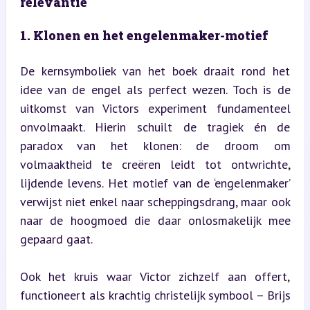
relevantie
1. Klonen en het engelenmaker-motief
De kernsymboliek van het boek draait rond het 
idee van de engel als perfect wezen. Toch is de 
uitkomst van Victors experiment fundamenteel 
onvolmaakt. Hierin schuilt de tragiek én de 
paradox van het klonen: de droom om 
volmaaktheid te creëren leidt tot ontwrichte, 
lijdende levens. Het motief van de ‘engelenmaker’ 
verwijst niet enkel naar scheppingsdrang, maar ook 
naar de hoogmoed die daar onlosmakelijk mee 
gepaard gaat.
Ook het kruis waar Victor zichzelf aan offert, 
functioneert als krachtig christelijk symbool – Brijs 