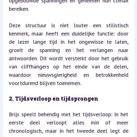
opgebouwde spanningen en geheimen hun climax 
bereiken.
Deze structuur is niet louter een stilistisch 
kenmerk, maar heeft een duidelijke functie: door 
de lezer lange tijd in het ongewisse te laten, 
groeit de spanning en het verlangen naar 
antwoorden. Dit wordt versterkt door het gebruik 
van cliffhangers op het einde van de delen, 
waardoor nieuwsgierigheid en betrokkenheid 
voortdurend blijven toenemen.
2. Tijdsverloop en tijdsprongen
Brijs speelt behendig met het tijdsverloop: in het 
eerste deel verloopt alles min of meer 
chronologisch, maar in het tweede deel legt de 