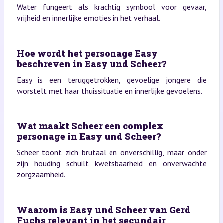
Water fungeert als krachtig symbool voor gevaar,
vrijheid en innerlijke emoties in het verhaal.
Hoe wordt het personage Easy
beschreven in Easy und Scheer?
Easy is een teruggetrokken, gevoelige jongere die
worstelt met haar thuissituatie en innerlijke gevoelens.
Wat maakt Scheer een complex
personage in Easy und Scheer?
Scheer toont zich brutaal en onverschillig, maar onder
zijn houding schuilt kwetsbaarheid en onverwachte
zorgzaamheid.
Waarom is Easy und Scheer van Gerd
Fuchs relevant in het secundair