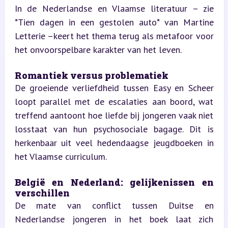
In de Nederlandse en Vlaamse literatuur – zie 
*Tien dagen in een gestolen auto* van Martine 
Letterie –keert het thema terug als metafoor voor 
het onvoorspelbare karakter van het leven.
Romantiek versus problematiek  
De groeiende verliefdheid tussen Easy en Scheer 
loopt parallel met de escalaties aan boord, wat 
treffend aantoont hoe liefde bij jongeren vaak niet 
losstaat van hun psychosociale bagage. Dit is 
herkenbaar uit veel hedendaagse jeugdboeken in 
het Vlaamse curriculum.
België en Nederland: gelijkenissen en 
verschillen  
De mate van conflict tussen Duitse en 
Nederlandse jongeren in het boek laat zich 