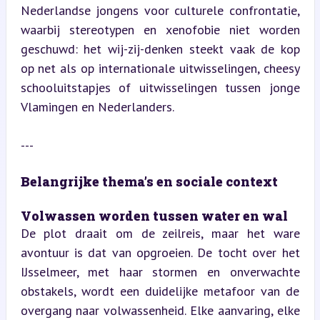
Nederlandse jongens voor culturele confrontatie, 
waarbij stereotypen en xenofobie niet worden 
geschuwd: het wij-zij-denken steekt vaak de kop 
op net als op internationale uitwisselingen, cheesy 
schooluitstapjes of uitwisselingen tussen jonge 
Vlamingen en Nederlanders.
---
Belangrijke thema’s en sociale context
Volwassen worden tussen water en wal  
De plot draait om de zeilreis, maar het ware 
avontuur is dat van opgroeien. De tocht over het 
IJsselmeer, met haar stormen en onverwachte 
obstakels, wordt een duidelijke metafoor van de 
overgang naar volwassenheid. Elke aanvaring, elke 