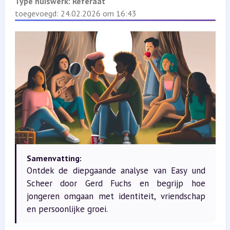
Type huiswerk:
Referaat
toegevoegd: 24.02.2026 om 16:43
Samenvatting:
Ontdek de diepgaande analyse van Easy und
Scheer door Gerd Fuchs en begrijp hoe
jongeren omgaan met identiteit, vriendschap
en persoonlijke groei.