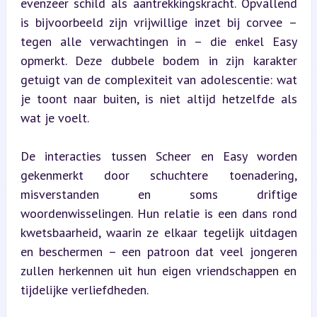
evenzeer schild als aantrekkingskracht. Opvallend 
is bijvoorbeeld zijn vrijwillige inzet bij corvee – 
tegen alle verwachtingen in – die enkel Easy 
opmerkt. Deze dubbele bodem in zijn karakter 
getuigt van de complexiteit van adolescentie: wat 
je toont naar buiten, is niet altijd hetzelfde als 
wat je voelt.
De interacties tussen Scheer en Easy worden 
gekenmerkt door schuchtere toenadering, 
misverstanden en soms driftige 
woordenwisselingen. Hun relatie is een dans rond 
kwetsbaarheid, waarin ze elkaar tegelijk uitdagen 
en beschermen – een patroon dat veel jongeren 
zullen herkennen uit hun eigen vriendschappen en 
tijdelijke verliefdheden.