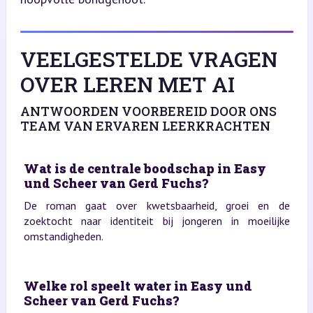
VEELGESTELDE VRAGEN
OVER LEREN MET AI
ANTWOORDEN VOORBEREID DOOR ONS
TEAM VAN ERVAREN LEERKRACHTEN
Wat is de centrale boodschap in Easy
und Scheer van Gerd Fuchs?
De roman gaat over kwetsbaarheid, groei en de
zoektocht naar identiteit bij jongeren in moeilijke
omstandigheden.
Welke rol speelt water in Easy und
Scheer van Gerd Fuchs?