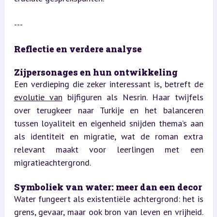
---
Reflectie en verdere analyse
Zijpersonages en hun ontwikkeling  
Een verdieping die zeker interessant is, betreft de 
evolutie van
 bijfiguren als Nesrin. Haar twijfels 
over terugkeer naar Turkije en het balanceren 
tussen loyaliteit en eigenheid snijden thema’s aan 
als identiteit en migratie, wat de roman extra 
relevant maakt voor leerlingen met een 
migratieachtergrond.
Symboliek van water: meer dan een decor  
Water fungeert als existentiële achtergrond: het is 
grens, gevaar, maar ook bron van leven en vrijheid. 