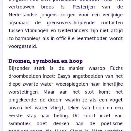
vertrouwen broos is. Pesterijen van de 
Nederlandse jongens zorgen voor een venijnige 
bijsmaak: de grensoverschrijdende contacten 
tussen Vlamingen en Nederlanders zijn niet altijd 
zo harmonieus als in officiële leermethoden wordt 
voorgesteld.
Dromen, symbolen en hoop  
Bijzonder sterk is de manier waarop Fuchs 
droombeelden inzet: Easy’s angstbeelden van het 
diepe zwarte water weerspiegelen haar innerlijke 
worstelingen. Maar aan het slot komt het 
omgekeerde: de droom waarin ze als een vogel 
boven het water vliegt, teken van hoop en een 
eerste stap naar heling. Dit soort inzet van 
symboliek doet denken aan de poëtische 