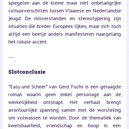
spiegelen aan de kleine maar niet onbelangrijke 
cultuurverschillen tussen Vlaamse en Nederlandse 
jeugd. De misverstanden en stereotypering zijn 
situaties die breder Europees lijken, maar zich toch 
altijd een beetje anders manifesteren naargelang 
het lokale accent.
---
Slotconclusie
*Easy und Scheer* van Gerd Fuchs is een gelaagde 
roman waarin geen enkel personage aan de 
werkelijkheid ontsnapt. Het verhaal brengt 
avontuurlijke spanning samen met de worsteling 
om volwassen te worden. Door de thematiek van 
kwetsbaarheid, vriendschap en hoop in een 