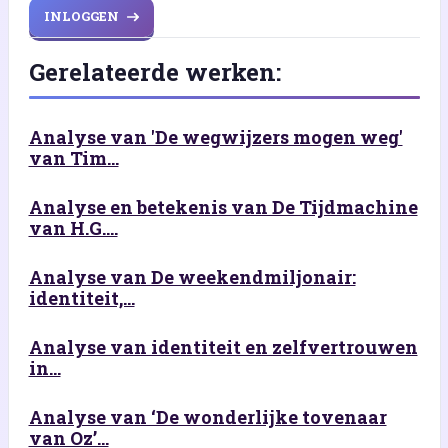
INLOGGEN
Gerelateerde werken:
Analyse van 'De wegwijzers mogen weg'
van Tim...
Analyse en betekenis van De Tijdmachine
van H.G....
Analyse van De weekendmiljonair:
identiteit,...
Analyse van identiteit en zelfvertrouwen
in...
Analyse van ‘De wonderlijke tovenaar
van Oz’...