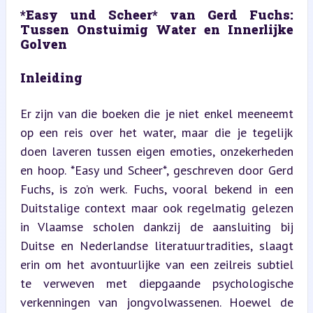
*Easy und Scheer* van Gerd Fuchs: 
Tussen Onstuimig Water en Innerlijke 
Golven
Inleiding
Er zijn van die boeken die je niet enkel meeneemt 
op een reis over het water, maar die je tegelijk 
doen laveren tussen eigen emoties, onzekerheden 
en hoop. *Easy und Scheer*, geschreven door Gerd 
Fuchs, is zo’n werk. Fuchs, vooral bekend in een 
Duitstalige context maar ook regelmatig gelezen 
in Vlaamse scholen dankzij de aansluiting bij 
Duitse en Nederlandse literatuurtradities, slaagt 
erin om het avontuurlijke van een zeilreis subtiel 
te verweven met diepgaande psychologische 
verkenningen van jongvolwassenen. Hoewel de 