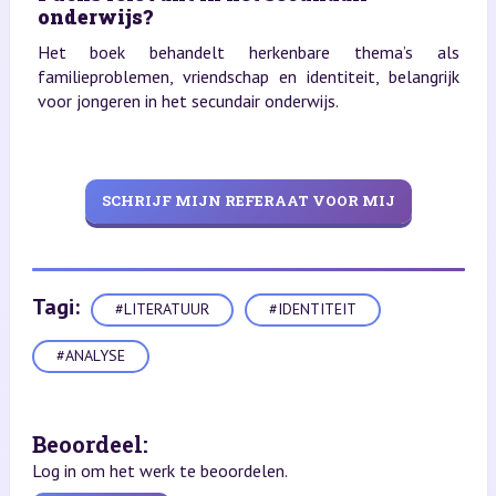
onderwijs?
Het boek behandelt herkenbare thema’s als
familieproblemen, vriendschap en identiteit, belangrijk
voor jongeren in het secundair onderwijs.
SCHRIJF MIJN REFERAAT VOOR MIJ
Tagi:
#LITERATUUR
#IDENTITEIT
#ANALYSE
Beoordeel:
Log in om het werk te beoordelen.