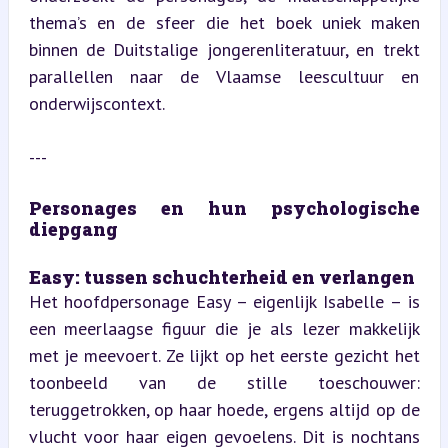
thema’s en de sfeer die het boek uniek maken 
binnen de Duitstalige jongerenliteratuur, en trekt 
parallellen naar de Vlaamse leescultuur en 
onderwijscontext.
---
Personages en hun psychologische 
diepgang
Easy: tussen schuchterheid en verlangen  
Het hoofdpersonage Easy – eigenlijk Isabelle – is 
een meerlaagse figuur die je als lezer makkelijk 
met je meevoert. Ze lijkt op het eerste gezicht het 
toonbeeld van de stille toeschouwer: 
teruggetrokken, op haar hoede, ergens altijd op de 
vlucht voor haar eigen gevoelens. Dit is nochtans 