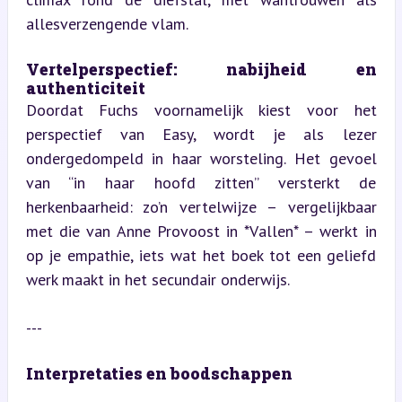
allesverzengende vlam.
Vertelperspectief: nabijheid en 
authenticiteit  
Doordat Fuchs voornamelijk kiest voor het 
perspectief van Easy, wordt je als lezer 
ondergedompeld in haar worsteling. Het gevoel 
van “in haar hoofd zitten” versterkt de 
herkenbaarheid: zo’n vertelwijze – vergelijkbaar 
met die van Anne Provoost in *Vallen* – werkt in 
op je empathie, iets wat het boek tot een geliefd 
werk maakt in het secundair onderwijs.
---
Interpretaties en boodschappen