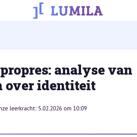
propres: analyse van
over identiteit
onze leerkracht: 5.02.2026 om 10:09