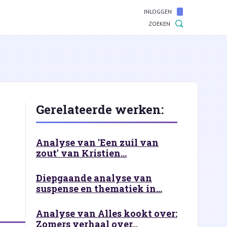
INLOGGEN
ZOEKEN
Gerelateerde werken:
Analyse van 'Een zuil van
zout' van Kristien...
Diepgaande analyse van
suspense en thematiek in...
Analyse van Alles kookt over:
Zomers verhaal over...