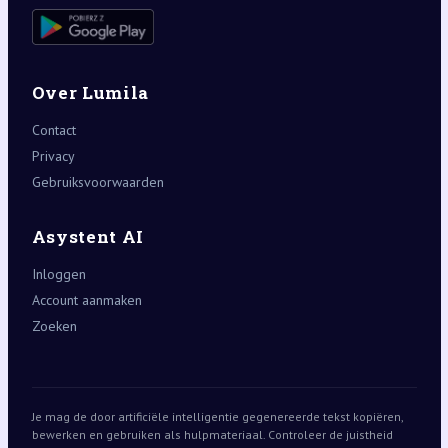
Over Lumila
Contact
Privacy
Gebruiksvoorwaarden
Asystent AI
Inloggen
Account aanmaken
Zoeken
Je mag de door artificiële intelligentie gegenereerde tekst kopiëren,
bewerken en gebruiken als hulpmateriaal. Controleer de juistheid