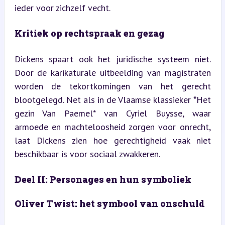
ieder voor zichzelf vecht.
Kritiek op rechtspraak en gezag
Dickens spaart ook het juridische systeem niet. 
Door de karikaturale uitbeelding van magistraten 
worden de tekortkomingen van het gerecht 
blootgelegd. Net als in de Vlaamse klassieker *Het 
gezin Van Paemel* van Cyriel Buysse, waar 
armoede en machteloosheid zorgen voor onrecht, 
laat Dickens zien hoe gerechtigheid vaak niet 
beschikbaar is voor sociaal zwakkeren.
Deel II: Personages en hun symboliek
Oliver Twist: het symbool van onschuld