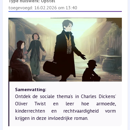
Type huiswerk:
Opstel
toegevoegd: 16.02.2026 om 13:40
Samenvatting:
Ontdek de sociale thema’s in Charles Dickens’
Oliver Twist en leer hoe armoede,
kinderrechten en rechtvaardigheid vorm
krijgen in deze invloedrijke roman.