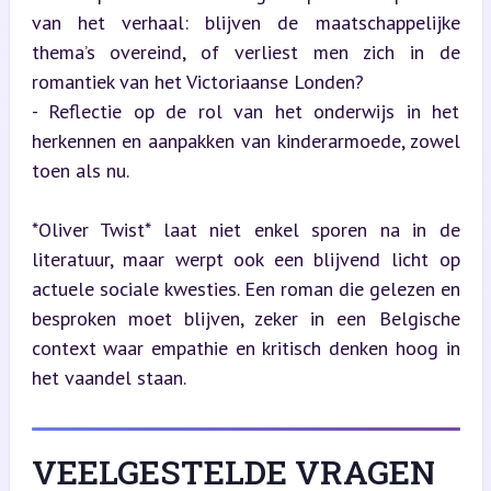
van het verhaal: blijven de maatschappelijke 
thema’s overeind, of verliest men zich in de 
romantiek van het Victoriaanse Londen?

- Reflectie op de rol van het onderwijs in het 
herkennen en aanpakken van kinderarmoede, zowel 
toen als nu.
*Oliver Twist* laat niet enkel sporen na in de 
literatuur, maar werpt ook een blijvend licht op 
actuele sociale kwesties. Een roman die gelezen en 
besproken moet blijven, zeker in een Belgische 
context waar empathie en kritisch denken hoog in 
het vaandel staan.
VEELGESTELDE VRAGEN