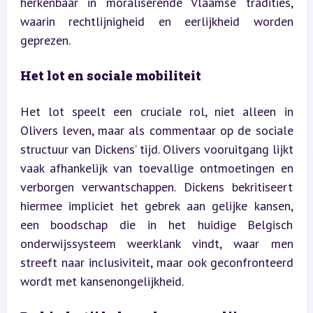
herkenbaar in moraliserende Vlaamse tradities, 
waarin rechtlijnigheid en eerlijkheid worden 
geprezen.
Het lot en sociale mobiliteit
Het lot speelt een cruciale rol, niet alleen in 
Olivers leven, maar als commentaar op de sociale 
structuur van Dickens’ tijd. Olivers vooruitgang lijkt 
vaak afhankelijk van toevallige ontmoetingen en 
verborgen verwantschappen. Dickens bekritiseert 
hiermee impliciet het gebrek aan gelijke kansen, 
een boodschap die in het huidige Belgisch 
onderwijssysteem weerklank vindt, waar men 
streeft naar inclusiviteit, maar ook geconfronteerd 
wordt met kansenongelijkheid.