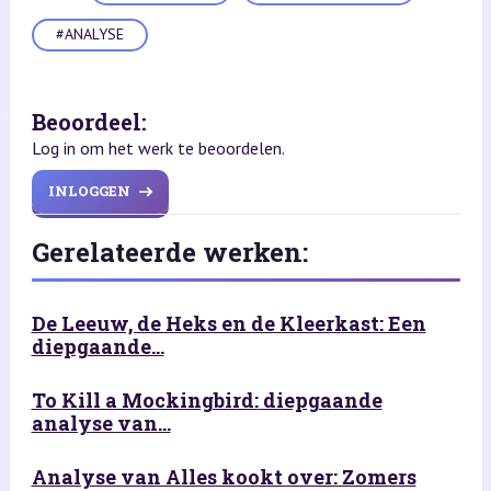
#ANALYSE
Beoordeel:
Log in om het werk te beoordelen.
INLOGGEN
Gerelateerde werken:
De Leeuw, de Heks en de Kleerkast: Een
diepgaande...
To Kill a Mockingbird: diepgaande
analyse van...
Analyse van Alles kookt over: Zomers