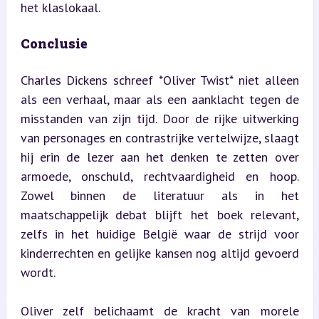
het klaslokaal.
Conclusie
Charles Dickens schreef *Oliver Twist* niet alleen 
als een verhaal, maar als een aanklacht tegen de 
misstanden van zijn tijd. Door de rijke uitwerking 
van personages en contrastrijke vertelwijze, slaagt 
hij erin de lezer aan het denken te zetten over 
armoede, onschuld, rechtvaardigheid en hoop. 
Zowel binnen de literatuur als in het 
maatschappelijk debat blijft het boek relevant, 
zelfs in het huidige België waar de strijd voor 
kinderrechten en gelijke kansen nog altijd gevoerd 
wordt.
Oliver zelf belichaamt de kracht van morele 