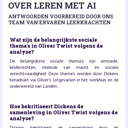
OVER LEREN MET AI
ANTWOORDEN VOORBEREID DOOR ONS
TEAM VAN ERVAREN LEERKRACHTEN
Wat zijn de belangrijkste sociale
thema's in Oliver Twist volgens de
analyse?
De belangrijkste sociale thema's zijn armoede,
kinderrechten, misbruik van macht en sociale
onrechtvaardigheid. Deze thema's worden door Dickens
benadrukt via Oliver's lotgevallen in het werkhuis en de
onderwereld van Londen.
Hoe bekritiseert Dickens de
samenleving in Oliver Twist volgens de
analyse?
Dickens bekritiseert de samenleving door de