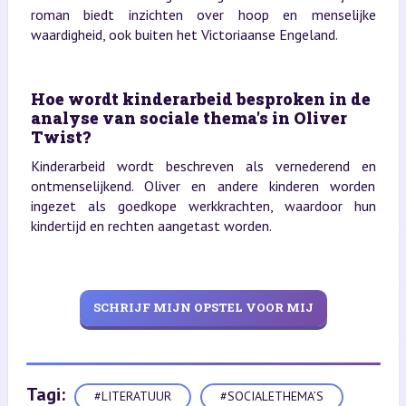
roman biedt inzichten over hoop en menselijke
waardigheid, ook buiten het Victoriaanse Engeland.
Hoe wordt kinderarbeid besproken in de
analyse van sociale thema's in Oliver
Twist?
Kinderarbeid wordt beschreven als vernederend en
ontmenselijkend. Oliver en andere kinderen worden
ingezet als goedkope werkkrachten, waardoor hun
kindertijd en rechten aangetast worden.
SCHRIJF MIJN OPSTEL VOOR MIJ
Tagi:
#LITERATUUR
#SOCIALETHEMA’S