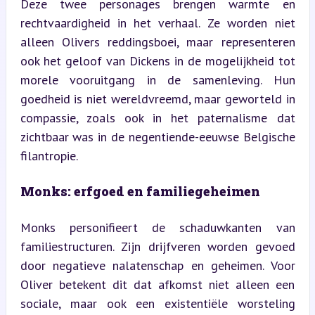
Deze twee personages brengen warmte en 
rechtvaardigheid in het verhaal. Ze worden niet 
alleen Olivers reddingsboei, maar representeren 
ook het geloof van Dickens in de mogelijkheid tot 
morele vooruitgang in de samenleving. Hun 
goedheid is niet wereldvreemd, maar geworteld in 
compassie, zoals ook in het paternalisme dat 
zichtbaar was in de negentiende-eeuwse Belgische 
filantropie.
Monks: erfgoed en familiegeheimen
Monks personifieert de schaduwkanten van 
familiestructuren. Zijn drijfveren worden gevoed 
door negatieve nalatenschap en geheimen. Voor 
Oliver betekent dit dat afkomst niet alleen een 
sociale, maar ook een existentiële worsteling 