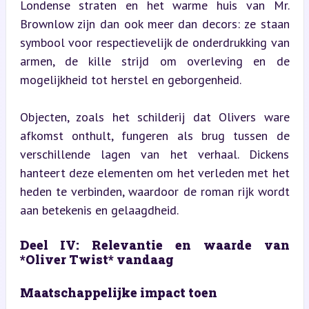
Londense straten en het warme huis van Mr. 
Brownlow zijn dan ook meer dan decors: ze staan 
symbool voor respectievelijk de onderdrukking van 
armen, de kille strijd om overleving en de 
mogelijkheid tot herstel en geborgenheid.
Objecten, zoals het schilderij dat Olivers ware 
afkomst onthult, fungeren als brug tussen de 
verschillende lagen van het verhaal. Dickens 
hanteert deze elementen om het verleden met het 
heden te verbinden, waardoor de roman rijk wordt 
aan betekenis en gelaagdheid.
Deel IV: Relevantie en waarde van 
*Oliver Twist* vandaag
Maatschappelijke impact toen