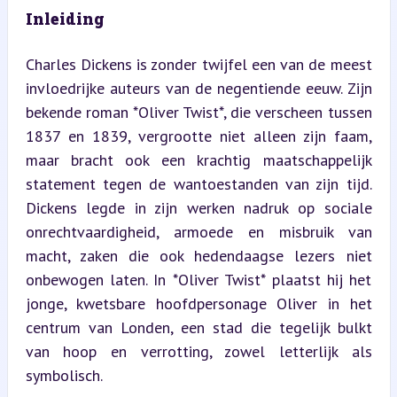
Inleiding
Charles Dickens is zonder twijfel een van de meest 
invloedrijke auteurs van de negentiende eeuw. Zijn 
bekende roman *Oliver Twist*, die verscheen tussen 
1837 en 1839, vergrootte niet alleen zijn faam, 
maar bracht ook een krachtig maatschappelijk 
statement tegen de wantoestanden van zijn tijd. 
Dickens legde in zijn werken nadruk op sociale 
onrechtvaardigheid, armoede en misbruik van 
macht, zaken die ook hedendaagse lezers niet 
onbewogen laten. In *Oliver Twist* plaatst hij het 
jonge, kwetsbare hoofdpersonage Oliver in het 
centrum van Londen, een stad die tegelijk bulkt 
van hoop en verrotting, zowel letterlijk als 
symbolisch.