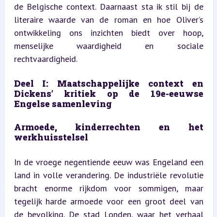
de Belgische context. Daarnaast sta ik stil bij de 
literaire waarde van de roman en hoe Oliver’s 
ontwikkeling ons inzichten biedt over hoop, 
menselijke waardigheid en sociale 
rechtvaardigheid.
Deel I: Maatschappelijke context en 
Dickens’ kritiek op de 19e-eeuwse 
Engelse samenleving
Armoede, kinderrechten en het 
werkhuisstelsel
In de vroege negentiende eeuw was Engeland een 
land in volle verandering. De industriële revolutie 
bracht enorme rijkdom voor sommigen, maar 
tegelijk harde armoede voor een groot deel van 
de bevolking. De stad Londen, waar het verhaal 