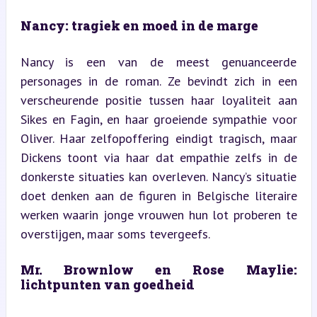
Nancy: tragiek en moed in de marge
Nancy is een van de meest genuanceerde 
personages in de roman. Ze bevindt zich in een 
verscheurende positie tussen haar loyaliteit aan 
Sikes en Fagin, en haar groeiende sympathie voor 
Oliver. Haar zelfopoffering eindigt tragisch, maar 
Dickens toont via haar dat empathie zelfs in de 
donkerste situaties kan overleven. Nancy’s situatie 
doet denken aan de figuren in Belgische literaire 
werken waarin jonge vrouwen hun lot proberen te 
overstijgen, maar soms tevergeefs.
Mr. Brownlow en Rose Maylie: 
lichtpunten van goedheid