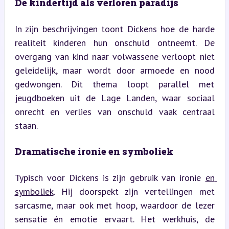
De kindertijd als verloren paradijs
In zijn beschrijvingen toont Dickens hoe de harde 
realiteit kinderen hun onschuld ontneemt. De 
overgang van kind naar volwassene verloopt niet 
geleidelijk, maar wordt door armoede en nood 
gedwongen. Dit thema loopt parallel met 
jeugdboeken uit de Lage Landen, waar sociaal 
onrecht en verlies van onschuld vaak centraal 
staan.
Dramatische ironie en symboliek
Typisch voor Dickens is zijn gebruik van ironie 
en 
symboliek
. Hij doorspekt zijn vertellingen met 
sarcasme, maar ook met hoop, waardoor de lezer 
sensatie én emotie ervaart. Het werkhuis, de 