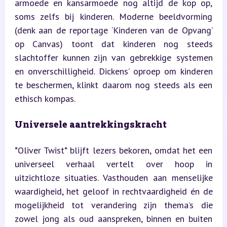
armoede en kansarmoede nog altijd de kop op, 
soms zelfs bij kinderen. Moderne beeldvorming 
(denk aan de reportage ‘Kinderen van de Opvang’ 
op Canvas) toont dat kinderen nog steeds 
slachtoffer kunnen zijn van gebrekkige systemen 
en onverschilligheid. Dickens’ oproep om kinderen 
te beschermen, klinkt daarom nog steeds als een 
ethisch kompas.
Universele aantrekkingskracht
*Oliver Twist* blijft lezers bekoren, omdat het een 
universeel verhaal vertelt over hoop in 
uitzichtloze situaties. Vasthouden aan menselijke 
waardigheid, het geloof in rechtvaardigheid én de 
mogelijkheid tot verandering zijn thema’s die 
zowel jong als oud aanspreken, binnen en buiten 