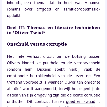
inhoudt, een thema dat in heel wat Vlaamse 
romans over erfgoed en familieproblematiek 
opduikt.
Deel III: Thema’s en literaire technieken 
in *Oliver Twist*
Onschuld versus corruptie
Het hele verhaal draait om de botsing tussen 
Olivers kinderlijke puurheid en de verdorvenheid 
rondom hem. Dickens zoekt hierbij vaak de 
emotionele betrokkenheid van de lezer op. Een 
treffend voorbeeld is wanneer Oliver ten onrechte 
als dief wordt aangemerkt, terwijl het eigenlijk de 
daden van zijn omgeving zijn die de echte corruptie 
onthullen. Dit contrast tussen 
goed en kwaad
 is 