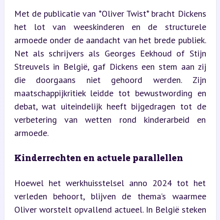
Met de publicatie van *Oliver Twist* bracht Dickens 
het lot van weeskinderen en de structurele 
armoede onder de aandacht van het brede publiek. 
Net als schrijvers als Georges Eekhoud of Stijn 
Streuvels in België, gaf Dickens een stem aan zij 
die doorgaans niet gehoord werden. Zijn 
maatschappijkritiek leidde tot bewustwording en 
debat, wat uiteindelijk heeft bijgedragen tot de 
verbetering van wetten rond kinderarbeid en 
armoede.
Kinderrechten en actuele parallellen
Hoewel het werkhuisstelsel anno 2024 tot het 
verleden behoort, blijven de thema’s waarmee 
Oliver worstelt opvallend actueel. In België steken 