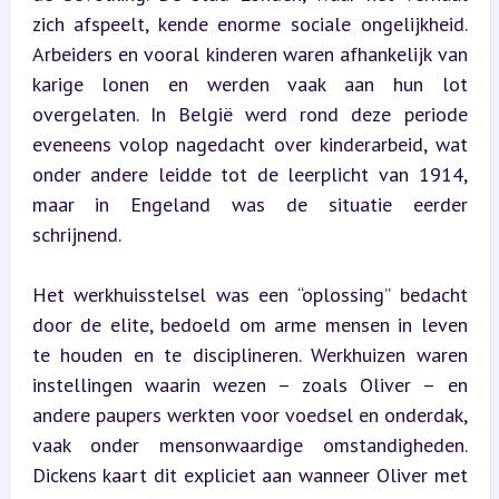
zich afspeelt, kende enorme sociale ongelijkheid. 
Arbeiders en vooral kinderen waren afhankelijk van 
karige lonen en werden vaak aan hun lot 
overgelaten. In België werd rond deze periode 
eveneens volop nagedacht over kinderarbeid, wat 
onder andere leidde tot de leerplicht van 1914, 
maar in Engeland was de situatie eerder 
schrijnend.
Het werkhuisstelsel was een “oplossing” bedacht 
door de elite, bedoeld om arme mensen in leven 
te houden en te disciplineren. Werkhuizen waren 
instellingen waarin wezen – zoals Oliver – en 
andere paupers werkten voor voedsel en onderdak, 
vaak onder mensonwaardige omstandigheden. 
Dickens kaart dit expliciet aan wanneer Oliver met 