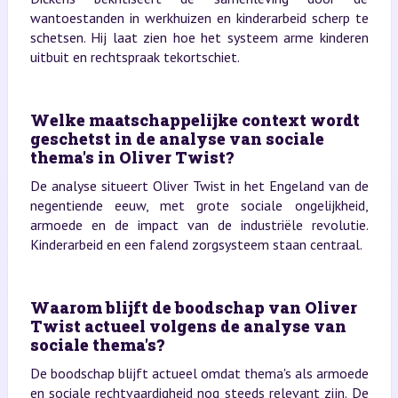
wantoestanden in werkhuizen en kinderarbeid scherp te
schetsen. Hij laat zien hoe het systeem arme kinderen
uitbuit en rechtspraak tekortschiet.
Welke maatschappelijke context wordt
geschetst in de analyse van sociale
thema's in Oliver Twist?
De analyse situeert Oliver Twist in het Engeland van de
negentiende eeuw, met grote sociale ongelijkheid,
armoede en de impact van de industriële revolutie.
Kinderarbeid en een falend zorgsysteem staan centraal.
Waarom blijft de boodschap van Oliver
Twist actueel volgens de analyse van
sociale thema's?
De boodschap blijft actueel omdat thema's als armoede
en sociale rechtvaardigheid nog steeds relevant zijn. De