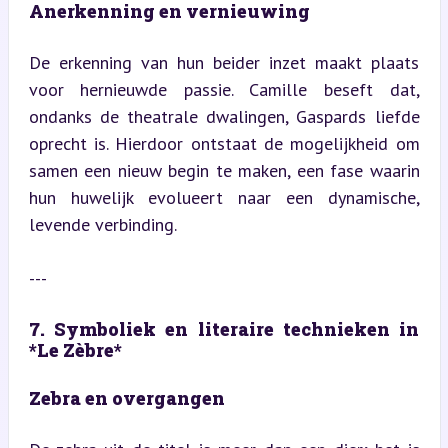
Anerkenning en vernieuwing
De erkenning van hun beider inzet maakt plaats 
voor hernieuwde passie. Camille beseft dat, 
ondanks de theatrale dwalingen, Gaspards liefde 
oprecht is. Hierdoor ontstaat de mogelijkheid om 
samen een nieuw begin te maken, een fase waarin 
hun huwelijk evolueert naar een dynamische, 
levende verbinding.
---
7. Symboliek en literaire technieken in 
*Le Zèbre*
Zebra en overgangen