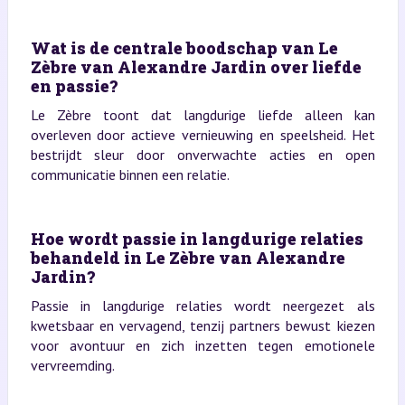
Wat is de centrale boodschap van Le
Zèbre van Alexandre Jardin over liefde
en passie?
Le Zèbre toont dat langdurige liefde alleen kan
overleven door actieve vernieuwing en speelsheid. Het
bestrijdt sleur door onverwachte acties en open
communicatie binnen een relatie.
Hoe wordt passie in langdurige relaties
behandeld in Le Zèbre van Alexandre
Jardin?
Passie in langdurige relaties wordt neergezet als
kwetsbaar en vervagend, tenzij partners bewust kiezen
voor avontuur en zich inzetten tegen emotionele
vervreemding.