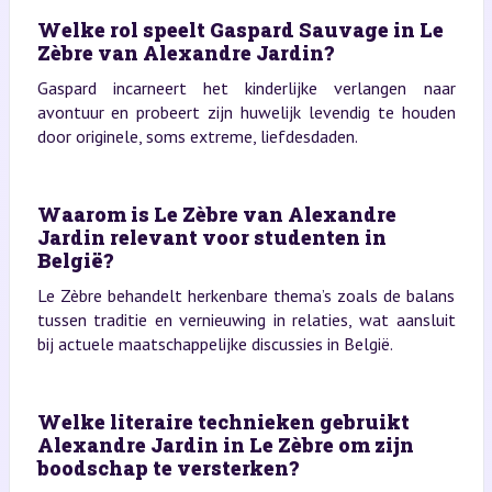
Welke rol speelt Gaspard Sauvage in Le
Zèbre van Alexandre Jardin?
Gaspard incarneert het kinderlijke verlangen naar
avontuur en probeert zijn huwelijk levendig te houden
door originele, soms extreme, liefdesdaden.
Waarom is Le Zèbre van Alexandre
Jardin relevant voor studenten in
België?
Le Zèbre behandelt herkenbare thema’s zoals de balans
tussen traditie en vernieuwing in relaties, wat aansluit
bij actuele maatschappelijke discussies in België.
Welke literaire technieken gebruikt
Alexandre Jardin in Le Zèbre om zijn
boodschap te versterken?