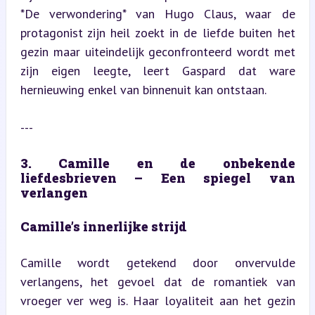
*De verwondering* van Hugo Claus, waar de 
protagonist zijn heil zoekt in de liefde buiten het 
gezin maar uiteindelijk geconfronteerd wordt met 
zijn eigen leegte, leert Gaspard dat ware 
hernieuwing enkel van binnenuit kan ontstaan.
---
3. Camille en de onbekende 
liefdesbrieven – Een spiegel van 
verlangen
Camille’s innerlijke strijd
Camille wordt getekend door onvervulde 
verlangens, het gevoel dat de romantiek van 
vroeger ver weg is. Haar loyaliteit aan het gezin 