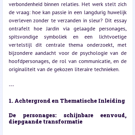
verbondenheid binnen relaties. Het werk stelt zich 
de vraag: hoe kan passie in een langdurig huwelijk 
overleven zonder te verzanden in sleur? Dit essay 
ontrafelt hoe Jardin via gelaagde personages, 
spitsvondige symboliek en een lichtvoetige 
vertelstijl dit centrale thema onderzoekt, met 
bijzondere aandacht voor de psychologie van de 
hoofdpersonages, de rol van communicatie, en de 
originaliteit van de gekozen literaire technieken.
---
1. Achtergrond en Thematische Inleiding
De personages: schijnbare eenvoud, 
diepgaande transformatie