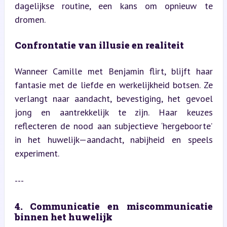
dagelijkse routine, een kans om opnieuw te 
dromen.
Confrontatie van illusie en realiteit
Wanneer Camille met Benjamin flirt, blijft haar 
fantasie met de liefde en werkelijkheid botsen. Ze 
verlangt naar aandacht, bevestiging, het gevoel 
jong en aantrekkelijk te zijn. Haar keuzes 
reflecteren de nood aan subjectieve ‘hergeboorte’ 
in het huwelijk—aandacht, nabijheid en speels 
experiment.
---
4. Communicatie en miscommunicatie 
binnen het huwelijk