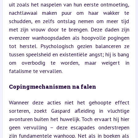
uit zoals het naspelen van hun eerste ontmoeting, 
nachtlawaai maken puur om haar wakker te 
schudden, en zelfs ontslag nemen om meer tijd 
met zijn vrouw door te brengen. Deze daden zijn 
evenzeer wanhoopsdaden als hoopvolle pogingen 
tot herstel. Psychologisch gezien balanceren ze 
tussen speelsheid en existentiële angst; hij is bang 
om overbodig te worden, maar weigert in 
fatalisme te vervallen.
Copingmechanismen na falen
Wanneer deze acties niet het gehoopte effect 
sorteren, zoekt Gaspard afleiding in vluchtige 
avonturen buiten het huwelijk. Toch ervaart hij hier 
geen vervulling – deze escapades onderstrepen 
zijn fundamentele wanhoop. Net als in boeken als 