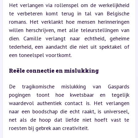
Het verlangen via rollenspel om de werkelijkheid 
te verbeteren komt terug in tal van Belgische 
romans. Het verklankt hoe mensen herinneringen 
willen herschrijven, met alle teleurstellingen van 
dien. Camille verlangt naar echtheid, geheime 
tederheid, een aandacht die niet uit spektakel of 
een toneelspel voortkomt.
Reële connectie en mislukking
De tragikomische mislukking van Gaspards 
pogingen toont hoe kwetsbaar en tegelijk 
waardevol authentiek contact is. Het verlangen 
naar een boodschap die echt raakt, is universeel, 
net als de hoop dat liefde niet hoeft vast te 
roesten bij gebrek aan creativiteit.