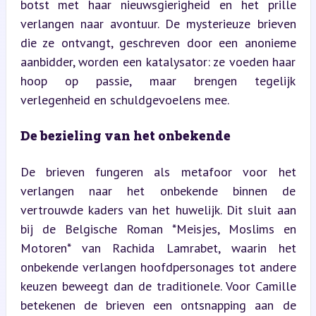
botst met haar nieuwsgierigheid en het prille 
verlangen naar avontuur. De mysterieuze brieven 
die ze ontvangt, geschreven door een anonieme 
aanbidder, worden een katalysator: ze voeden haar 
hoop op passie, maar brengen tegelijk 
verlegenheid en schuldgevoelens mee.
De bezieling van het onbekende
De brieven fungeren als metafoor voor het 
verlangen naar het onbekende binnen de 
vertrouwde kaders van het huwelijk. Dit sluit aan 
bij de Belgische Roman *Meisjes, Moslims en 
Motoren* van Rachida Lamrabet, waarin het 
onbekende verlangen hoofdpersonages tot andere 
keuzen beweegt dan de traditionele. Voor Camille 
betekenen de brieven een ontsnapping aan de 