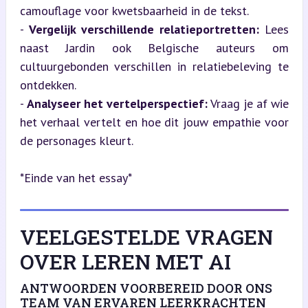
camouflage voor kwetsbaarheid in de tekst.

- 
Vergelijk verschillende relatieportretten:
 Lees 
naast Jardin ook Belgische auteurs om 
cultuurgebonden verschillen in relatiebeleving te 
ontdekken.

- 
Analyseer het vertelperspectief:
 Vraag je af wie 
het verhaal vertelt en hoe dit jouw empathie voor 
de personages kleurt.
*Einde van het essay*
VEELGESTELDE VRAGEN
OVER LEREN MET AI
ANTWOORDEN VOORBEREID DOOR ONS
TEAM VAN ERVAREN LEERKRACHTEN