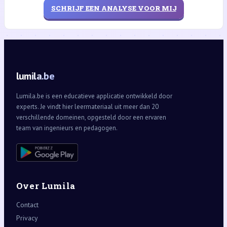
SCHRIJF EEN ANALYSE VOOR MIJ
lumila.be
Lumila.be is een educatieve applicatie ontwikkeld door
experts. Je vindt hier leermateriaal uit meer dan 20
verschillende domeinen, opgesteld door een ervaren
team van ingenieurs en pedagogen.
Over Lumila
Contact
Privacy