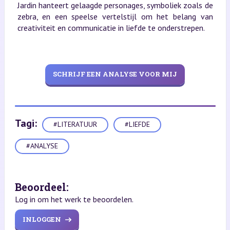
Jardin hanteert gelaagde personages, symboliek zoals de
zebra, en een speelse vertelstijl om het belang van
creativiteit en communicatie in liefde te onderstrepen.
SCHRIJF EEN ANALYSE VOOR MIJ
Tagi:
#LITERATUUR
#LIEFDE
#ANALYSE
Beoordeel:
Log in om het werk te beoordelen.
INLOGGEN