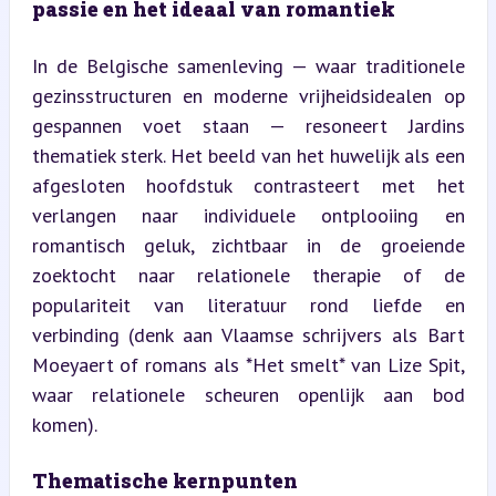
passie en het ideaal van romantiek
In de Belgische samenleving — waar traditionele 
gezinsstructuren en moderne vrijheidsidealen op 
gespannen voet staan — resoneert Jardins 
thematiek sterk. Het beeld van het huwelijk als een 
afgesloten hoofdstuk contrasteert met het 
verlangen naar individuele ontplooiing en 
romantisch geluk, zichtbaar in de groeiende 
zoektocht naar relationele therapie of de 
populariteit van literatuur rond liefde en 
verbinding (denk aan Vlaamse schrijvers als Bart 
Moeyaert of romans als *Het smelt* van Lize Spit, 
waar relationele scheuren openlijk aan bod 
komen).
Thematische kernpunten