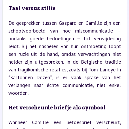
Taal versus stilte
De gesprekken tussen Gaspard en Camille zijn een 
schoolvoorbeeld van hoe miscommunicatie – 
ondanks goede bedoelingen – tot verwijdering 
leidt. Bij het naspelen van hun ontmoeting loopt 
een ruzie uit de hand, omdat verwachtingen niet 
helder zijn uitgesproken. In de Belgische traditie 
van tragikomische relaties, zoals bij Tom Lanoye in 
*Kartonnen Dozen*, is er vaak sprake van het 
verlangen naar échte communicatie, niet enkel 
woorden.
Het verscheurde briefje als symbool
Wanneer Camille een liefdesbrief verscheurt, 