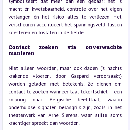
symboliseert dat meer dan een gebaar: het is 
macht én
 kwetsbaarheid, controle over het eigen 
verlangen én het risico alles te verliezen. Het 
verscheuren accentueert het spanningsveld tussen 
koesteren en loslaten in de liefde.
Contact zoeken via onverwachte 
manieren
Niet alleen woorden, maar ook daden (‘s nachts 
krakende vloeren, door Gaspard veroorzaakt) 
worden geladen met betekenis. Ze dienen om 
contact te zoeken wanneer taal tekortschiet – een 
knipoog naar Belgische beeldtaal, waarin 
onderhuidse signalen belangrijk zijn, zoals in het 
theaterwerk van Arne Sierens, waar stilte soms 
krachtiger spreekt dan woorden.