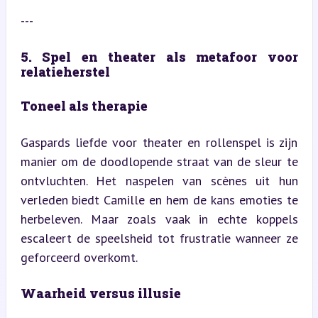
---
5. Spel en theater als metafoor voor 
relatieherstel
Toneel als therapie
Gaspards liefde voor theater en rollenspel is zijn 
manier om de doodlopende straat van de sleur te 
ontvluchten. Het naspelen van scènes uit hun 
verleden biedt Camille en hem de kans emoties te 
herbeleven. Maar zoals vaak in echte koppels 
escaleert de speelsheid tot frustratie wanneer ze 
geforceerd overkomt.
Waarheid versus illusie