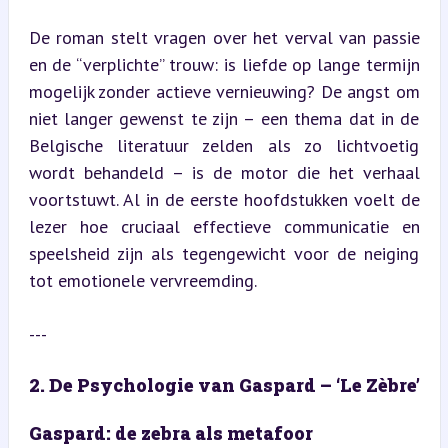
De roman stelt vragen over het verval van passie 
en de “verplichte” trouw: is liefde op lange termijn 
mogelijk zonder actieve vernieuwing? De angst om 
niet langer gewenst te zijn – een thema dat in de 
Belgische literatuur zelden als zo lichtvoetig 
wordt behandeld – is de motor die het verhaal 
voortstuwt. Al in de eerste hoofdstukken voelt de 
lezer hoe cruciaal effectieve communicatie en 
speelsheid zijn als tegengewicht voor de neiging 
tot emotionele vervreemding.
---
2. De Psychologie van Gaspard – ‘Le Zèbre’
Gaspard: de zebra als metafoor