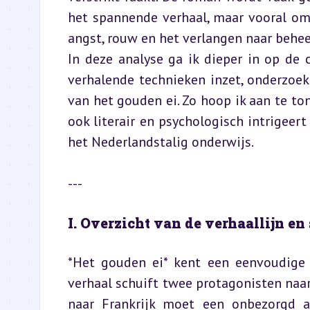
het spannende verhaal, maar vooral om
angst, rouw en het verlangen naar behee
In deze analyse ga ik dieper in op de c
verhalende technieken inzet, onderzoek
van het gouden ei. Zo hoop ik aan te to
ook literair en psychologisch intrigeer
het Nederlandstalig onderwijs.
---
I. Overzicht van de verhaallijn en
*Het gouden ei* kent een eenvoudige o
verhaal schuift twee protagonisten naar
naar Frankrijk moet een onbezorgd a