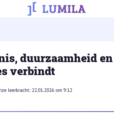
nis, duurzaamheid en
es verbindt
onze leerkracht: 22.01.2026 om 9:12