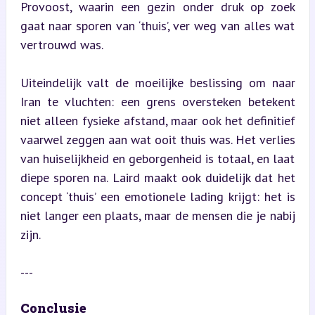
Provoost, waarin een gezin onder druk op zoek 
gaat naar sporen van ‘thuis’, ver weg van alles wat 
vertrouwd was.
Uiteindelijk valt de moeilijke beslissing om naar 
Iran te vluchten: een grens oversteken betekent 
niet alleen fysieke afstand, maar ook het definitief 
vaarwel zeggen aan wat ooit thuis was. Het verlies 
van huiselijkheid en geborgenheid is totaal, en laat 
diepe sporen na. Laird maakt ook duidelijk dat het 
concept ‘thuis’ een emotionele lading krijgt: het is 
niet langer een plaats, maar de mensen die je nabij 
zijn.
---
Conclusie