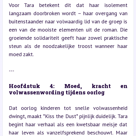
Voor Tara betekent dit dat haar isolement 
langzaam doorbroken wordt – haar overgang van 
buitenstaander naar volwaardig lid van de groep is 
een van de mooiste elementen uit de roman. Die 
groeiende solidariteit geeft haar zowel praktische 
steun als de noodzakelijke troost wanneer haar 
moed zakt.
---
Hoofdstuk 4: Moed, kracht en 
volwassenwording tijdens oorlog
Dat oorlog kinderen tot snelle volwassenheid 
dwingt, maakt *Kiss the Dust* pijnlijk duidelijk. Tara 
begint haar verhaal als een kwetsbaar meisje dat 
haar leven als vanzelfsprekend beschouwt. Maar 