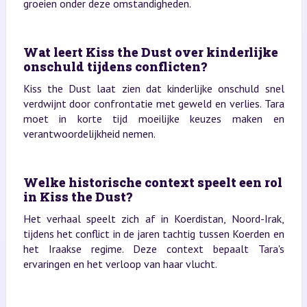
groeien onder deze omstandigheden.
Wat leert Kiss the Dust over kinderlijke
onschuld tijdens conflicten?
Kiss the Dust laat zien dat kinderlijke onschuld snel
verdwijnt door confrontatie met geweld en verlies. Tara
moet in korte tijd moeilijke keuzes maken en
verantwoordelijkheid nemen.
Welke historische context speelt een rol
in Kiss the Dust?
Het verhaal speelt zich af in Koerdistan, Noord-Irak,
tijdens het conflict in de jaren tachtig tussen Koerden en
het Iraakse regime. Deze context bepaalt Tara's
ervaringen en het verloop van haar vlucht.