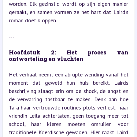
worden. Elk gezinslid wordt op zijn eigen manier 
geraakt, en samen vormen ze het hart dat Laird’s 
roman doet kloppen.
---
Hoofdstuk 2: Het proces van 
ontworteling en vluchten
Het verhaal neemt een abrupte wending vanaf het 
moment dat geweld hun huis bereikt. Lairds 
beschrijving slaagt erin om de shock, de angst en 
de verwarring tastbaar te maken. Denk aan hoe 
Tara haar vertrouwde routines plots verliest: haar 
vriendin Leila achterlaten, geen toegang meer tot 
school, haar kleren moeten omruilen voor 
traditionele Koerdische gewaden. Hier raakt Laird 