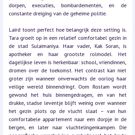
dorpen, executies, bombardementen, en de 
constante dreiging van de geheime politie.
Laird toont perfect hoe belangrijk deze setting is. 
Tara groeit op in een relatief comfortabel gezin in 
de stad Sulaimaniya. Haar vader, Kak Soran, is 
apotheker en haar grootste rolmodel. Het 
dagelijkse leven is herkenbaar: school, vriendinnen, 
dromen over de toekomst. Het contrast kan niet 
groter zijn wanneer onverwachts de oorlog haar 
veilige wereld binnendringt. Oom Rostam wordt 
gewond het huis binnengedragen, en van het 
drukke, stadse leventje blijft weinig over wanneer 
het gezin plots op de vlucht slaat – van hun 
comfortabele appartement naar een dorpje in de 
bergen, en later naar vluchtelingenkampen. Die 