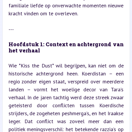
familiale liefde op onverwachte momenten nieuwe 
kracht vinden om te overleven.
---
Hoofdstuk 1: Context en achtergrond van 
het verhaal
Wie *Kiss the Dust* wil begrijpen, kan niet om de 
historische achtergrond heen. Koerdistan – een 
regio zonder eigen staat, verspreid over meerdere 
landen – vormt het woelige decor van Tara’s 
verhaal. In de jaren tachtig werd deze streek zwaar 
geteisterd door conflicten tussen Koerdische 
strijders, de zogeheten peshmerga’s, en het Iraakse 
leger. Dat conflict was zoveel meer dan een 
politiek meningsverschil: het betekende razzia’s op 