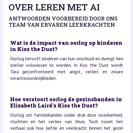
OVER LEREN MET AI
ANTWOORDEN VOORBEREID DOOR ONS
TEAM VAN ERVAREN LEERKRACHTEN
Wat is de impact van oorlog op kinderen
in Kiss the Dust?
Oorlog berooft kinderen van hun onschuld en dwingt hen
sneller volwassen te worden. In Kiss the Dust wordt
Tara geconfronteerd met angst, verlies en zware
verantwoordelijkheden.
Hoe verstoort oorlog de gezinsbanden in
Elizabeth Laird's Kiss the Dust?
Oorlog zet familiebanden onder druk door onzekerheid,
vluchten en het verlies van thuis. Toch toont het
verhaal ook hoe liefde en veerkracht binnen het gezin