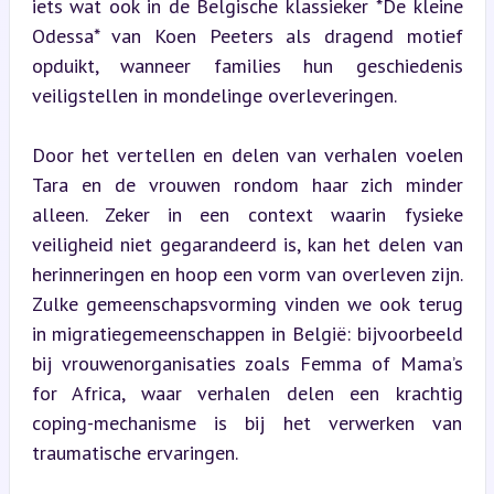
iets wat ook in de Belgische klassieker *De kleine 
Odessa* van Koen Peeters als dragend motief 
opduikt, wanneer families hun geschiedenis 
veiligstellen in mondelinge overleveringen.
Door het vertellen en delen van verhalen voelen 
Tara en de vrouwen rondom haar zich minder 
alleen. Zeker in een context waarin fysieke 
veiligheid niet gegarandeerd is, kan het delen van 
herinneringen en hoop een vorm van overleven zijn. 
Zulke gemeenschapsvorming vinden we ook terug 
in migratiegemeenschappen in België: bijvoorbeeld 
bij vrouwenorganisaties zoals Femma of Mama’s 
for Africa, waar verhalen delen een krachtig 
coping-mechanisme is bij het verwerken van 
traumatische ervaringen.