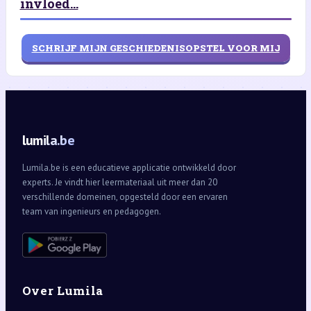
invloed...
SCHRIJF MIJN GESCHIEDENISOPSTEL VOOR MIJ
lumila.be
Lumila.be is een educatieve applicatie ontwikkeld door
experts. Je vindt hier leermateriaal uit meer dan 20
verschillende domeinen, opgesteld door een ervaren
team van ingenieurs en pedagogen.
Over Lumila