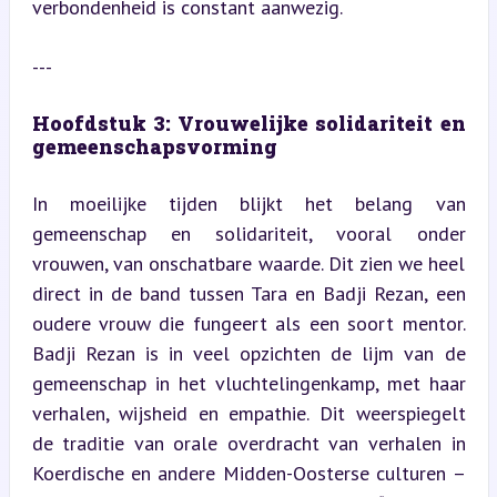
verbondenheid is constant aanwezig.
---
Hoofdstuk 3: Vrouwelijke solidariteit en 
gemeenschapsvorming
In moeilijke tijden blijkt het belang van 
gemeenschap en solidariteit, vooral onder 
vrouwen, van onschatbare waarde. Dit zien we heel 
direct in de band tussen Tara en Badji Rezan, een 
oudere vrouw die fungeert als een soort mentor. 
Badji Rezan is in veel opzichten de lijm van de 
gemeenschap in het vluchtelingenkamp, met haar 
verhalen, wijsheid en empathie. Dit weerspiegelt 
de traditie van orale overdracht van verhalen in 
Koerdische en andere Midden-Oosterse culturen – 