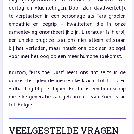
oorlog en vluchtelingen. Door zich daadwerkelijk 
te verplaatsen in een personage als Tara groeien 
empathie en begrip – kwaliteiten die in onze 
samenleving onontbeerlijk zijn. Literatuur is hierbij 
een unieke brug: ze laat ons niet alleen stilstaan 
bij het verleden, maar houdt ons ook een spiegel 
voor met het oog op een meer humane toekomst.
Kortom, *Kiss the Dust* leert ons dat zelfs in de 
donkerste tijden de menselijke kracht tot hoop en 
volharding blijft schijnen. En dat is een boodschap 
die elke generatie kan gebruiken – van Koerdistan 
tot België.
VEELGESTELDE VRAGEN