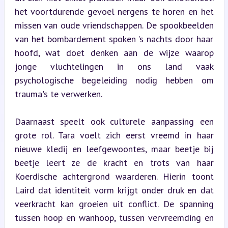
het voortdurende gevoel nergens te horen en het 
missen van oude vriendschappen. De spookbeelden 
van het bombardement spoken ’s nachts door haar 
hoofd, wat doet denken aan de wijze waarop 
jonge vluchtelingen in ons land vaak 
psychologische begeleiding nodig hebben om 
trauma's te verwerken.
Daarnaast speelt ook culturele aanpassing een 
grote rol. Tara voelt zich eerst vreemd in haar 
nieuwe kledij en leefgewoontes, maar beetje bij 
beetje leert ze de kracht en trots van haar 
Koerdische achtergrond waarderen. Hierin toont 
Laird dat identiteit vorm krijgt onder druk en dat 
veerkracht kan groeien uit conflict. De spanning 
tussen hoop en wanhoop, tussen vervreemding en 