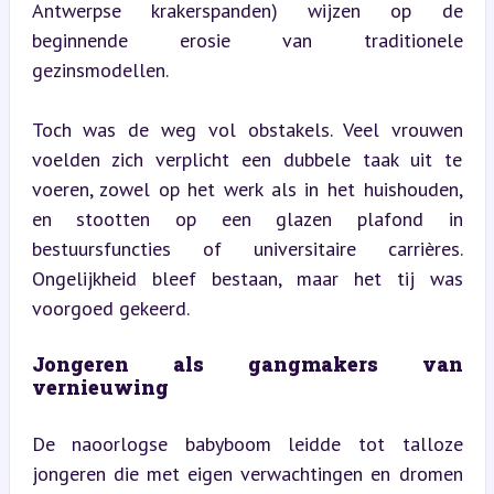
Antwerpse krakerspanden) wijzen op de 
beginnende erosie van traditionele 
gezinsmodellen.
Toch was de weg vol obstakels. Veel vrouwen 
voelden zich verplicht een dubbele taak uit te 
voeren, zowel op het werk als in het huishouden, 
en stootten op een glazen plafond in 
bestuursfuncties of universitaire carrières. 
Ongelijkheid bleef bestaan, maar het tij was 
voorgoed gekeerd.
Jongeren als gangmakers van 
vernieuwing
De naoorlogse babyboom leidde tot talloze 
jongeren die met eigen verwachtingen en dromen 