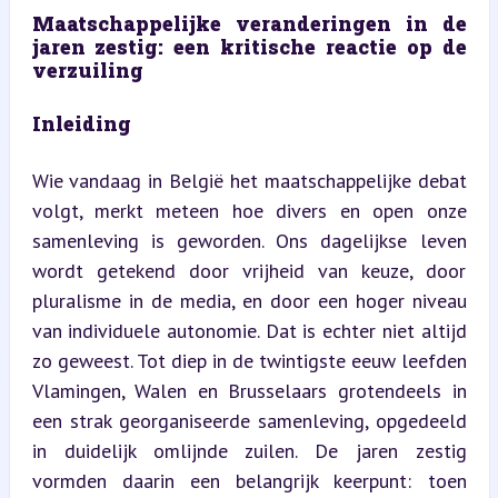
Maatschappelijke veranderingen in de 
jaren zestig: een kritische reactie op de 
verzuiling
Inleiding
Wie vandaag in België het maatschappelijke debat 
volgt, merkt meteen hoe divers en open onze 
samenleving is geworden. Ons dagelijkse leven 
wordt getekend door vrijheid van keuze, door 
pluralisme in de media, en door een hoger niveau 
van individuele autonomie. Dat is echter niet altijd 
zo geweest. Tot diep in de twintigste eeuw leefden 
Vlamingen, Walen en Brusselaars grotendeels in 
een strak georganiseerde samenleving, opgedeeld 
in duidelijk omlijnde zuilen. De jaren zestig 
vormden daarin een belangrijk keerpunt: toen 