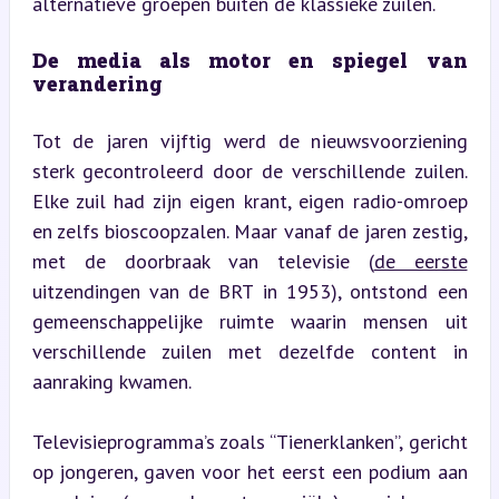
alternatieve groepen buiten de klassieke zuilen.
De media als motor en spiegel van 
verandering
Tot de jaren vijftig werd de nieuwsvoorziening 
sterk gecontroleerd door de verschillende zuilen. 
Elke zuil had zijn eigen krant, eigen radio-omroep 
en zelfs bioscoopzalen. Maar vanaf de jaren zestig, 
met de doorbraak van televisie (
de eerste
uitzendingen van de BRT in 1953), ontstond een 
gemeenschappelijke ruimte waarin mensen uit 
verschillende zuilen met dezelfde content in 
aanraking kwamen.
Televisieprogramma’s zoals “Tienerklanken”, gericht 
op jongeren, gaven voor het eerst een podium aan 