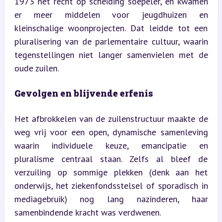
1973 het recht op scheiding soepeler, en kwamen 
er meer middelen voor jeugdhuizen en 
kleinschalige woonprojecten. Dat leidde tot een 
pluralisering van de parlementaire cultuur, waarin 
tegenstellingen niet langer samenvielen met de 
oude zuilen.
Gevolgen en blijvende erfenis
Het afbrokkelen van de zuilenstructuur maakte de 
weg vrij voor een open, dynamische samenleving 
waarin individuele keuze, emancipatie en 
pluralisme centraal staan. Zelfs al bleef de 
verzuiling op sommige plekken (denk aan het 
onderwijs, het ziekenfondsstelsel of sporadisch in 
mediagebruik) nog lang nazinderen, haar 
samenbindende kracht was verdwenen.