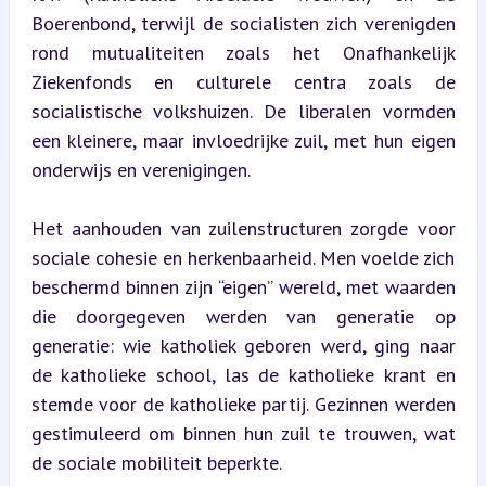
Boerenbond, terwijl de socialisten zich verenigden 
rond mutualiteiten zoals het Onafhankelijk 
Ziekenfonds en culturele centra zoals de 
socialistische volkshuizen. De liberalen vormden 
een kleinere, maar invloedrijke zuil, met hun eigen 
onderwijs en verenigingen.
Het aanhouden van zuilenstructuren zorgde voor 
sociale cohesie en herkenbaarheid. Men voelde zich 
beschermd binnen zijn “eigen” wereld, met waarden 
die doorgegeven werden van generatie op 
generatie: wie katholiek geboren werd, ging naar 
de katholieke school, las de katholieke krant en 
stemde voor de katholieke partij. Gezinnen werden 
gestimuleerd om binnen hun zuil te trouwen, wat 
de sociale mobiliteit beperkte.