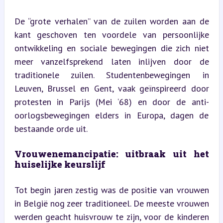
De “grote verhalen” van de zuilen worden aan de 
kant geschoven ten voordele van persoonlijke 
ontwikkeling en sociale bewegingen die zich niet 
meer vanzelfsprekend laten inlijven door de 
traditionele zuilen. Studentenbewegingen in 
Leuven, Brussel en Gent, vaak geïnspireerd door 
protesten in Parijs (Mei ‘68) en door de anti-
oorlogsbewegingen elders in Europa, dagen de 
bestaande orde uit.
Vrouwenemancipatie: uitbraak uit het 
huiselijke keurslijf
Tot begin jaren zestig was de positie van vrouwen 
in België nog zeer traditioneel. De meeste vrouwen 
werden geacht huisvrouw te zijn, voor de kinderen 