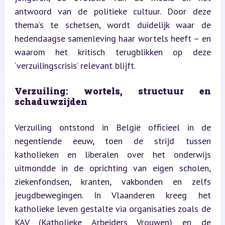
antwoord van de politieke cultuur. Door deze 
thema’s te schetsen, wordt duidelijk waar de 
hedendaagse samenleving haar wortels heeft – en 
waarom het kritisch terugblikken op deze 
‘verzuilingscrisis’ relevant blijft.
Verzuiling: wortels, structuur en 
schaduwzijden
Verzuiling ontstond in België officieel in de 
negentiende eeuw, toen de strijd tussen 
katholieken en liberalen over het onderwijs 
uitmondde in de oprichting van eigen scholen, 
ziekenfondsen, kranten, vakbonden en zelfs 
jeugdbewegingen. In Vlaanderen kreeg het 
katholieke leven gestalte via organisaties zoals de 
KAV (Katholieke Arbeiders Vrouwen) en de 