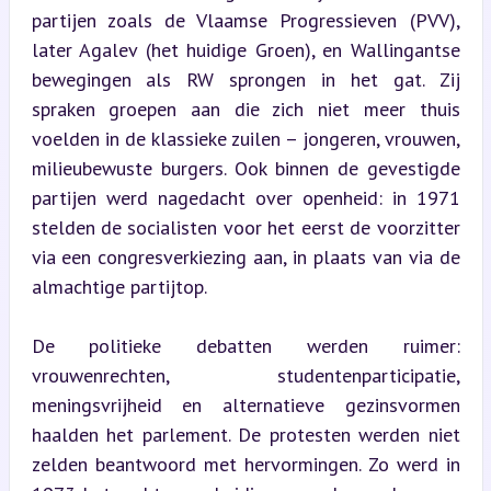
partijen zoals de Vlaamse Progressieven (PVV), 
later Agalev (het huidige Groen), en Wallingantse 
bewegingen als RW sprongen in het gat. Zij 
spraken groepen aan die zich niet meer thuis 
voelden in de klassieke zuilen – jongeren, vrouwen, 
milieubewuste burgers. Ook binnen de gevestigde 
partijen werd nagedacht over openheid: in 1971 
stelden de socialisten voor het eerst de voorzitter 
via een congresverkiezing aan, in plaats van via de 
almachtige partijtop.
De politieke debatten werden ruimer: 
vrouwenrechten, studentenparticipatie, 
meningsvrijheid en alternatieve gezinsvormen 
haalden het parlement. De protesten werden niet 
zelden beantwoord met hervormingen. Zo werd in 