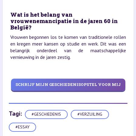
Wat is het belang van
vrouwenemancipatie in de jaren 60 in
België?
Vrouwen begonnen los te komen van traditionele rollen
en kregen meer kansen op studie en werk. Dit was een
belangrijk onderdeel van de maatschappelijke
vernieuwing in de jaren zestig.
SCHRIJF MIJN GESCHIEDENISOPSTEL VOOR MIJ
Tagi:
#GESCHIEDENIS
#VERZUILING
#ESSAY