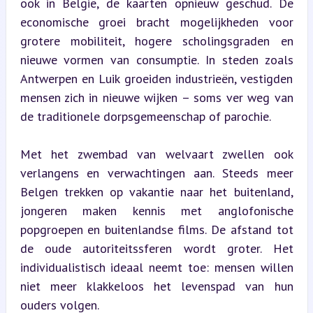
ook in België, de kaarten opnieuw geschud. De 
economische groei bracht mogelijkheden voor 
grotere mobiliteit, hogere scholingsgraden en 
nieuwe vormen van consumptie. In steden zoals 
Antwerpen en Luik groeiden industrieën, vestigden 
mensen zich in nieuwe wijken – soms ver weg van 
de traditionele dorpsgemeenschap of parochie.
Met het zwembad van welvaart zwellen ook 
verlangens en verwachtingen aan. Steeds meer 
Belgen trekken op vakantie naar het buitenland, 
jongeren maken kennis met anglofonische 
popgroepen en buitenlandse films. De afstand tot 
de oude autoriteitssferen wordt groter. Het 
individualistisch ideaal neemt toe: mensen willen 
niet meer klakkeloos het levenspad van hun 
ouders volgen.