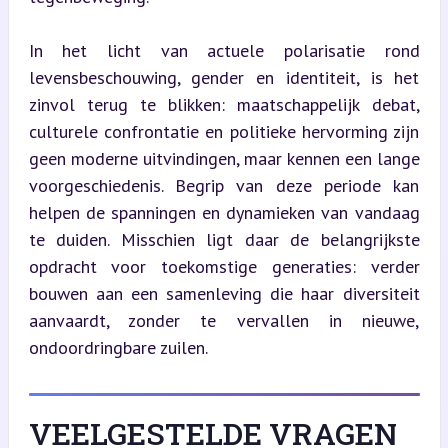
In het licht van actuele polarisatie rond 
levensbeschouwing, gender en identiteit, is het 
zinvol terug te blikken: maatschappelijk debat, 
culturele confrontatie en politieke hervorming zijn 
geen moderne uitvindingen, maar kennen een lange 
voorgeschiedenis. Begrip van deze periode kan 
helpen de spanningen en dynamieken van vandaag 
te duiden. Misschien ligt daar de belangrijkste 
opdracht voor toekomstige generaties: verder 
bouwen aan een samenleving die haar diversiteit 
aanvaardt, zonder te vervallen in nieuwe, 
ondoordringbare zuilen.
VEELGESTELDE VRAGEN