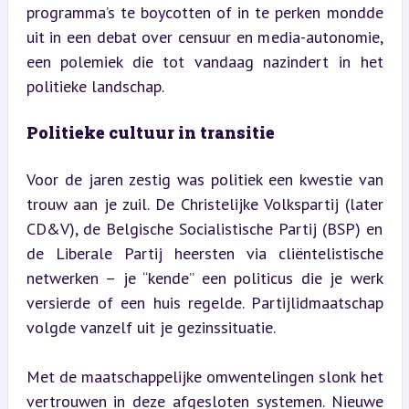
programma’s te boycotten of in te perken mondde 
uit in een debat over censuur en media-autonomie, 
een polemiek die tot vandaag nazindert in het 
politieke landschap.
Politieke cultuur in transitie
Voor de jaren zestig was politiek een kwestie van 
trouw aan je zuil. De Christelijke Volkspartij (later 
CD&V), de Belgische Socialistische Partij (BSP) en 
de Liberale Partij heersten via cliëntelistische 
netwerken – je “kende” een politicus die je werk 
versierde of een huis regelde. Partijlidmaatschap 
volgde vanzelf uit je gezinssituatie.
Met de maatschappelijke omwentelingen slonk het 
vertrouwen in deze afgesloten systemen. Nieuwe 