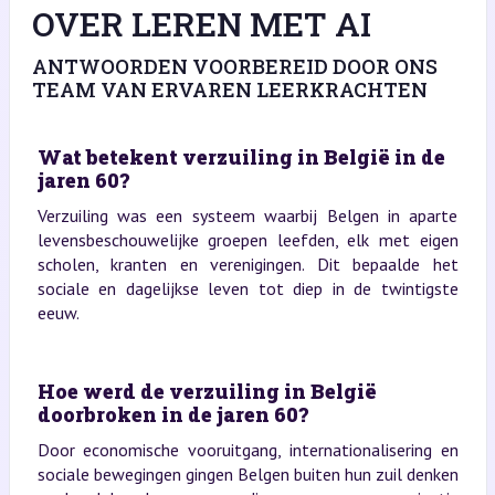
OVER LEREN MET AI
ANTWOORDEN VOORBEREID DOOR ONS
TEAM VAN ERVAREN LEERKRACHTEN
Wat betekent verzuiling in België in de
jaren 60?
Verzuiling was een systeem waarbij Belgen in aparte
levensbeschouwelijke groepen leefden, elk met eigen
scholen, kranten en verenigingen. Dit bepaalde het
sociale en dagelijkse leven tot diep in de twintigste
eeuw.
Hoe werd de verzuiling in België
doorbroken in de jaren 60?
Door economische vooruitgang, internationalisering en
sociale bewegingen gingen Belgen buiten hun zuil denken