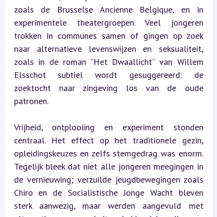
zoals de Brusselse Ancienne Belgique, en in 
experimentele theatergroepen. Veel jongeren 
trokken in communes samen of gingen op zoek 
naar alternatieve levenswijzen en seksualiteit, 
zoals in de roman “Het Dwaallicht” van Willem 
Elsschot subtiel wordt gesuggereerd: de 
zoektocht naar zingeving los van de oude 
patronen.
Vrijheid, ontplooiing en experiment stonden 
centraal. Het effect op het traditionele gezin, 
opleidingskeuzes en zelfs stemgedrag was enorm. 
Tegelijk bleek dat niet alle jongeren meegingen in 
de vernieuwing; verzuilde jeugdbewegingen zoals 
Chiro en de Socialistische Jonge Wacht bleven 
sterk aanwezig, maar werden aangevuld met 