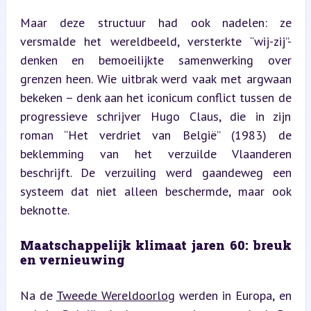
Maar deze structuur had ook nadelen: ze 
versmalde het wereldbeeld, versterkte “wij-zij”-
denken en bemoeilijkte samenwerking over 
grenzen heen. Wie uitbrak werd vaak met argwaan 
bekeken – denk aan het iconicum conflict tussen de 
progressieve schrijver Hugo Claus, die in zijn 
roman “Het verdriet van België” (1983) de 
beklemming van het verzuilde Vlaanderen 
beschrijft. De verzuiling werd gaandeweg een 
systeem dat niet alleen beschermde, maar ook 
beknotte.
Maatschappelijk klimaat jaren 60: breuk 
en vernieuwing
Na de 
Tweede Wereldoorlog
 werden in Europa, en 