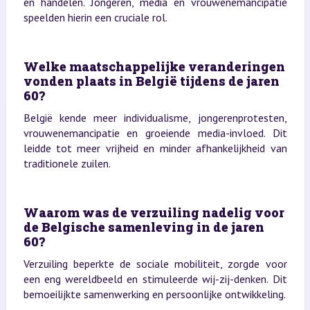
en handelen. Jongeren, media en vrouwenemancipatie
speelden hierin een cruciale rol.
Welke maatschappelijke veranderingen
vonden plaats in België tijdens de jaren
60?
België kende meer individualisme, jongerenprotesten,
vrouwenemancipatie en groeiende media-invloed. Dit
leidde tot meer vrijheid en minder afhankelijkheid van
traditionele zuilen.
Waarom was de verzuiling nadelig voor
de Belgische samenleving in de jaren
60?
Verzuiling beperkte de sociale mobiliteit, zorgde voor
een eng wereldbeeld en stimuleerde wij-zij-denken. Dit
bemoeilijkte samenwerking en persoonlijke ontwikkeling.