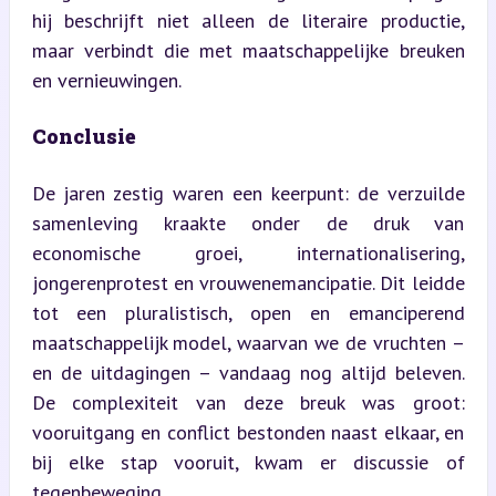
hij beschrijft niet alleen de literaire productie, 
maar verbindt die met maatschappelijke breuken 
en vernieuwingen.
Conclusie
De jaren zestig waren een keerpunt: de verzuilde 
samenleving kraakte onder de druk van 
economische groei, internationalisering, 
jongerenprotest en vrouwenemancipatie. Dit leidde 
tot een pluralistisch, open en emanciperend 
maatschappelijk model, waarvan we de vruchten – 
en de uitdagingen – vandaag nog altijd beleven. 
De complexiteit van deze breuk was groot: 
vooruitgang en conflict bestonden naast elkaar, en 
bij elke stap vooruit, kwam er discussie of 
tegenbeweging.