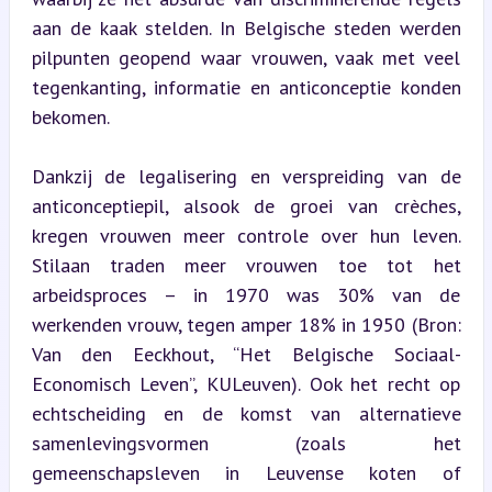
aan de kaak stelden. In Belgische steden werden 
pilpunten geopend waar vrouwen, vaak met veel 
tegenkanting, informatie en anticonceptie konden 
bekomen.
Dankzij de legalisering en verspreiding van de 
anticonceptiepil, alsook de groei van crèches, 
kregen vrouwen meer controle over hun leven. 
Stilaan traden meer vrouwen toe tot het 
arbeidsproces – in 1970 was 30% van de 
werkenden vrouw, tegen amper 18% in 1950 (Bron: 
Van den Eeckhout, “Het Belgische Sociaal-
Economisch Leven”, KULeuven). Ook het recht op 
echtscheiding en de komst van alternatieve 
samenlevingsvormen (zoals het 
gemeenschapsleven in Leuvense koten of 