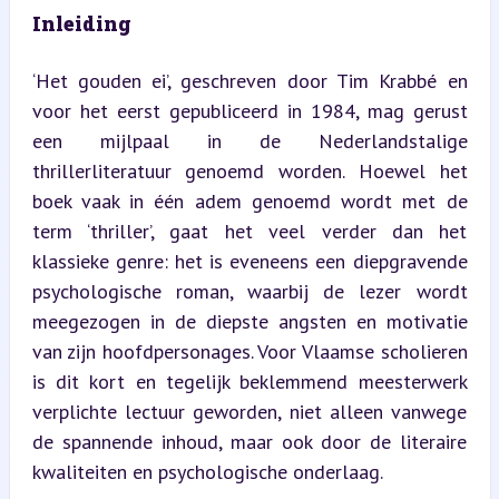
Inleiding
‘Het gouden ei’, geschreven door Tim Krabbé en 
voor het eerst gepubliceerd in 1984, mag gerust 
een mijlpaal in de Nederlandstalige 
thrillerliteratuur genoemd worden. Hoewel het 
boek vaak in één adem genoemd wordt met de 
term ‘thriller’, gaat het veel verder dan het 
klassieke genre: het is eveneens een diepgravende 
psychologische roman, waarbij de lezer wordt 
meegezogen in de diepste angsten en motivatie 
van zijn hoofdpersonages. Voor Vlaamse scholieren 
is dit kort en tegelijk beklemmend meesterwerk 
verplichte lectuur geworden, niet alleen vanwege 
de spannende inhoud, maar ook door de literaire 
kwaliteiten en psychologische onderlaag.