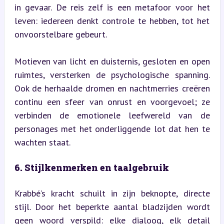
in gevaar. De reis zelf is een metafoor voor het 
leven: iedereen denkt controle te hebben, tot het 
onvoorstelbare gebeurt.
Motieven van licht en duisternis, gesloten en open 
ruimtes, versterken de psychologische spanning. 
Ook de herhaalde dromen en nachtmerries creëren 
continu een sfeer van onrust en voorgevoel; ze 
verbinden de emotionele leefwereld van de 
personages met het onderliggende lot dat hen te 
wachten staat.
6. Stijlkenmerken en taalgebruik
Krabbé’s kracht schuilt in zijn beknopte, directe 
stijl. Door het beperkte aantal bladzijden wordt 
geen woord verspild: elke dialoog, elk detail 