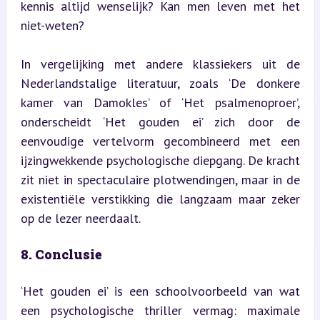
kennis altijd wenselijk? Kan men leven met het 
niet-weten?
In vergelijking met andere klassiekers uit de 
Nederlandstalige literatuur, zoals ‘De donkere 
kamer van Damokles’ of ‘Het psalmenoproer’, 
onderscheidt ‘Het gouden ei’ zich door de 
eenvoudige vertelvorm gecombineerd met een 
ijzingwekkende psychologische diepgang. De kracht 
zit niet in spectaculaire plotwendingen, maar in de 
existentiële verstikking die langzaam maar zeker 
op de lezer neerdaalt.
8. Conclusie
‘Het gouden ei’ is een schoolvoorbeeld van wat 
een psychologische thriller vermag: maximale 