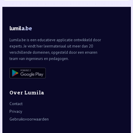
lumila.be
Lumila.be is een educatieve applicatie ontwikkeld door
experts. Je vindt hier leermateriaal uit meer dan 20
verschillende domeinen, opgesteld door een ervaren
team van ingenieurs en pedagogen.
Over Lumila
Contact
Privacy
Gebruiksvoorwaarden