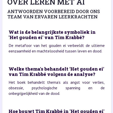
OVER LEREN MET AI
ANTWOORDEN VOORBEREID DOOR ONS
TEAM VAN ERVAREN LEERKRACHTEN
Wat is de belangrijkste symboliek in
'Het gouden ei' van Tim Krabbé?
De metafoor van het gouden ei verbeeldt de ultieme
eenzaamheid en machteloosheid tussen leven en dood.
Welke thema’s behandelt ‘Het gouden ei’
van Tim Krabbé volgens de analyse?
Het boek behandelt thema’s als angst voor verlies,
obsessie, psychologische spanning en de
onbegrijpelijkheid van de dood.
Hoe bouwt Tim Krabbé in 'Het gouden ei'