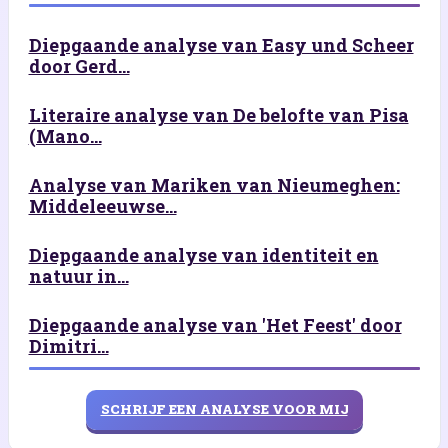
Diepgaande analyse van Easy und Scheer
door Gerd...
Literaire analyse van De belofte van Pisa
(Mano...
Analyse van Mariken van Nieumeghen:
Middeleeuwse...
Diepgaande analyse van identiteit en
natuur in...
Diepgaande analyse van 'Het Feest' door
Dimitri...
SCHRIJF EEN ANALYSE VOOR MIJ