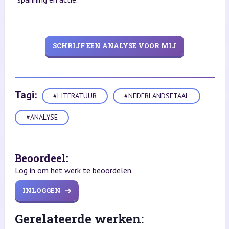
SCHRIJF EEN ANALYSE VOOR MIJ
Tagi:
#LITERATUUR
#NEDERLANDSETAAL
#ANALYSE
Beoordeel:
Log in om het werk te beoordelen.
INLOGGEN
Gerelateerde werken: