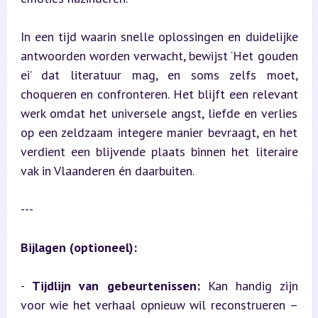
In een tijd waarin snelle oplossingen en duidelijke 
antwoorden worden verwacht, bewijst ‘Het gouden 
ei’ dat literatuur mag, en soms zelfs moet, 
choqueren en confronteren. Het blijft een relevant 
werk omdat het universele angst, liefde en verlies 
op een zeldzaam integere manier bevraagt, en het 
verdient een blijvende plaats binnen het literaire 
vak in Vlaanderen én daarbuiten.
---
Bijlagen (optioneel):
- 
Tijdlijn van gebeurtenissen:
 Kan handig zijn 
voor wie het verhaal opnieuw wil reconstrueren – 