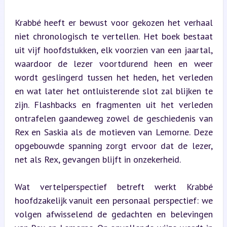
Krabbé heeft er bewust voor gekozen het verhaal 
niet chronologisch te vertellen. Het boek bestaat 
uit vijf hoofdstukken, elk voorzien van een jaartal, 
waardoor de lezer voortdurend heen en weer 
wordt geslingerd tussen het heden, het verleden 
en wat later het ontluisterende slot zal blijken te 
zijn. Flashbacks en fragmenten uit het verleden 
ontrafelen gaandeweg zowel de geschiedenis van 
Rex en Saskia als de motieven van Lemorne. Deze 
opgebouwde spanning zorgt ervoor dat de lezer, 
net als Rex, gevangen blijft in onzekerheid.
Wat vertelperspectief betreft werkt Krabbé 
hoofdzakelijk vanuit een personaal perspectief: we 
volgen afwisselend de gedachten en belevingen 