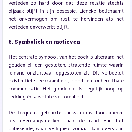
verleden zo hard door dat deze relatie slechts 
bijzaak blijft in zijn obsessie. Lieneke belichaamt 
het onvermogen om rust te hervinden als het 
verleden onverwerkt blijft.
5. Symboliek en motieven
Het centrale symbool van het boek is uiteraard het 
gouden ei: een gesloten, stralende ruimte waarin 
iemand onzichtbaar opgesloten zit. Dit verbeeldt 
existentiële eenzaamheid, dood en onbereikbare 
communicatie. Het gouden ei is tegelijk hoop op 
redding én absolute verlorenheid.
De frequent gebruikte tankstations functioneren 
als overgangsplekken: aan de rand van het 
onbekende, waar veiligheid zomaar kan overslaan 