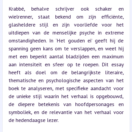
Krabbé, behalve schrijver ook schaker en 
wielrenner, staat bekend om zijn efficiënte, 
glasheldere stijl en zijn voorliefde voor het 
uitdiepen van de menselijke psyche in extreme 
omstandigheden. In ‘Het gouden ei’ geeft hij de 
spanning geen kans om te verslappen, en weet hij 
met een beperkt aantal bladzijden een maximum 
aan intensiteit en sfeer op te roepen. Dit essay 
heeft als doel om de belangrijkste literaire, 
thematische en psychologische aspecten van het 
boek te analyseren, met specifieke aandacht voor 
de unieke stijl waarin het verhaal is opgebouwd, 
de diepere betekenis van hoofdpersonages en 
symboliek, en de relevantie van het verhaal voor 
de hedendaagse lezer.