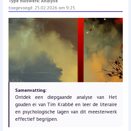
Type huiswerk:
Analyse
toegevoegd: 25.02.2026 om 9:25
Samenvatting:
Ontdek een diepgaande analyse van Het
gouden ei van Tim Krabbé en leer de literaire
en psychologische lagen van dit meesterwerk
effectief begrijpen.