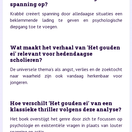
spanning op?
Krabbé creëert spanning door alledaagse situaties een
beklemmende lading te geven en psychologische
diepgang toe te voegen.
Wat maakt het verhaal van 'Het gouden
ei' relevant voor hedendaagse
scholieren?
De universele thema’s als angst, verlies en de zoektocht
naar waarheid zijn ook vandaag herkenbaar voor
jongeren.
Hoe verschilt ‘Het gouden ei’ van een
klassieke thriller volgens deze analyse?
Het boek overstijgt het genre door zich te focussen op
psychologie en existentiële vragen in plaats van louter
spanning en actie.