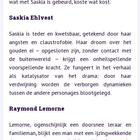
wat met Saskia is gebeurd, koste wat kost.
Saskia Ehlvest
Saskia is teder en kwetsbaar, getekend door haar 
angsten en claustrofobie. Haar droom over het 
gouden ei – opgesloten zijn, zonder contact met 
de buitenwereld – krijgt een onheilspellende 
voorspellende kracht. Ze fungeert in het verhaal 
als katalysator van het drama: door haar 
verdwijning worden de verborgen dynamieken 
tussen de andere personages blootgelegd.
Raymond Lemorne
Lemorne, ogenschijnlijk een doorsnee leraar en 
familieman, blijkt een man met een ijzingwekkende 