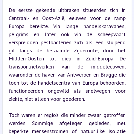
De eerste gekende uitbraken situeerden zich in 
Centraal- en Oost-Azië, eeuwen voor de ramp 
Europa bereikte. Via lange handelskaravanen, 
pelgrims en later ook via de scheepvaart 
verspreidden pestbacteriën zich als een sluipend 
gif langs de befaamde Zijderoute, door het 
Midden-Oosten tot diep in Zuid-Europa. De 
transportnetwerken van de middeleeuwen, 
waaronder de haven van Antwerpen en Brugge die 
toen tot de handelscentra van Europa behoorden, 
functioneerden ongewild als snelwegen voor 
ziekte, niet alleen voor goederen.
Toch waren er regio’s die minder zwaar getroffen 
werden. Sommige afgelegen gebieden, met 
beperkte mensenstromen of natuurlijke isolatie 