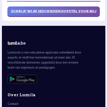
SCHRIJF MIJN GESCHIEDENISOPSTEL VOOR MIJ
lumila.be
Lumila.be is een educatieve applicatie ontwikkeld door
experts. Je vindt hier leermateriaal uit meer dan 20
verschillende domeinen, opgesteld door een ervaren
team van ingenieurs en pedagogen.
Over Lumila
Contact