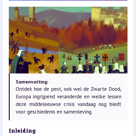
Samenvatting:
Ontdek hoe de pest, ook wel de Zwarte Dood,
Europa ingrijpend veranderde en welke lessen
deze middeleeuwse crisis vandaag nog biedt
voor geschiedenis en samenleving.
Inleiding