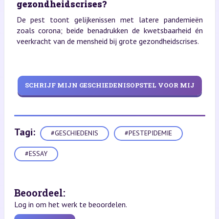
gezondheidscrises?
De pest toont gelijkenissen met latere pandemieën
zoals corona; beide benadrukken de kwetsbaarheid én
veerkracht van de mensheid bij grote gezondheidscrises.
SCHRIJF MIJN GESCHIEDENISOPSTEL VOOR MIJ
Tagi:
#GESCHIEDENIS
#PESTEPIDEMIE
#ESSAY
Beoordeel:
Log in om het werk te beoordelen.