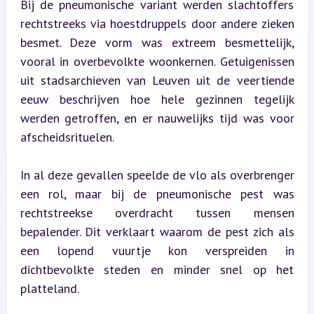
Bij de pneumonische variant werden slachtoffers 
rechtstreeks via hoestdruppels door andere zieken 
besmet. Deze vorm was extreem besmettelijk, 
vooral in overbevolkte woonkernen. Getuigenissen 
uit stadsarchieven van Leuven uit de veertiende 
eeuw beschrijven hoe hele gezinnen tegelijk 
werden getroffen, en er nauwelijks tijd was voor 
afscheidsrituelen.
In al deze gevallen speelde de vlo als overbrenger 
een rol, maar bij de pneumonische pest was 
rechtstreekse overdracht tussen mensen 
bepalender. Dit verklaart waarom de pest zich als 
een lopend vuurtje kon verspreiden in 
dichtbevolkte steden en minder snel op het 
platteland.