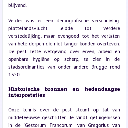
blijvend.
Verder was er een demografische verschuiving: 
plattelandsvlucht leidde tot verdere 
verstedelijking, maar evengoed tot het verlaten 
van hele dorpen die niet langer konden overleven. 
De pest zette wetgeving over erven, arbeid en 
openbare hygiëne op scherp, te zien in de 
stadsordinanties van onder andere Brugge rond 
1350.
Historische bronnen en hedendaagse 
interpretaties
Onze kennis over de pest steunt op tal van 
middeleeuwse geschriften. Je vindt getuigenissen 
in de “Gestorum Francorum” van Gregorius van 