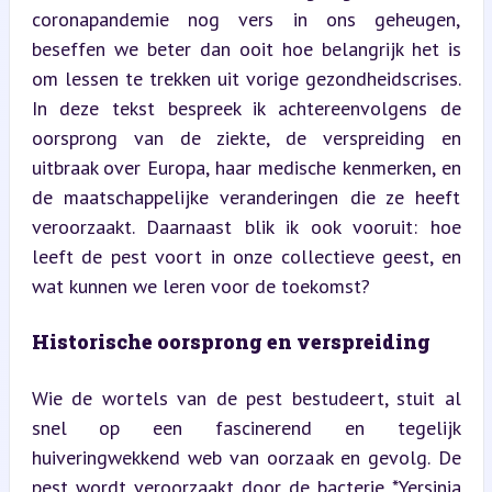
coronapandemie nog vers in ons geheugen, 
beseffen we beter dan ooit hoe belangrijk het is 
om lessen te trekken uit vorige gezondheidscrises. 
In deze tekst bespreek ik achtereenvolgens de 
oorsprong van de ziekte, de verspreiding en 
uitbraak over Europa, haar medische kenmerken, en 
de maatschappelijke veranderingen die ze heeft 
veroorzaakt. Daarnaast blik ik ook vooruit: hoe 
leeft de pest voort in onze collectieve geest, en 
wat kunnen we leren voor de toekomst?
Historische oorsprong en verspreiding
Wie de wortels van de pest bestudeert, stuit al 
snel op een fascinerend en tegelijk 
huiveringwekkend web van oorzaak en gevolg. De 
pest wordt veroorzaakt door de bacterie *Yersinia 