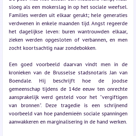
sloeg als een mokerslag in op het sociale weefsel. 
Families werden uit elkaar gerukt; hele generaties 
verdwenen in enkele maanden tijd. Angst regeerde 
het dagelijkse leven: buren wantrouwden elkaar, 
zieken werden opgesloten of verbannen, en men 
zocht koortsachtig naar zondebokken.
Een goed voorbeeld daarvan vindt men in de 
kronieken van de Brusselse stadsnotaris Jan van 
Boendale. Hij beschrijft hoe de joodse 
gemeenschap tijdens de 14de eeuw ten onrechte 
aansprakelijk werd gesteld voor het "vergiftigen 
van bronnen". Deze tragedie is een schrijnend 
voorbeeld van hoe pandemieën sociale spanningen 
aanwakkeren en marginalisering in de hand werken.