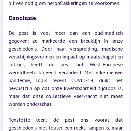
blijven nodig om heropflakkeringen te voorkomen.
Conclusie
De pest is veel meer dan een oud-medisch 
gegeven: ze markeerde een breuklijn in onze 
geschiedenis. Door haar verspreiding, medische 
verschijningsvormen en impact op maatschappij en 
cultuur, heeft de pest het West-Europese 
wereldbeeld blijvend veranderd. Met elke nieuwe 
pandemie, zoals recent COVID-19, duikt het 
bewustzijn op dat onze kwetsbaarheid tijdloos is, 
maar dat onze collectieve veerkracht niet moet 
worden onderschat.
Tenslotte leert de pest ons vooral dat 
geschiedenis niet louter een reeks rampen is, maar 