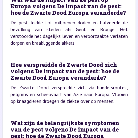
Europa volgens De impact van de pest:
hoe de Zwarte Dood Europa veranderde?
De pest leidde tot miljoenen doden en halveerde de
bevolking van steden als Gent en Brugge. Het
verstoorde het dagelijks leven en veroorzaakte verlaten
dorpen en braakliggende akkers.
Hoe verspreidde de Zwarte Dood zich
volgens De impact van de pest: hoe de
Zwarte Dood Europa veranderde?
De Zwarte Dood verspreidde zich via handelsroutes,
pelgrims en scheepvaart van Azië naar Europa. Vlooien
op knaagdieren droegen de ziekte over op mensen.
Wat zijn de belangrijkste symptomen
van de pest volgens De impact van de
pest: hoe de Zwarte Dood Europa