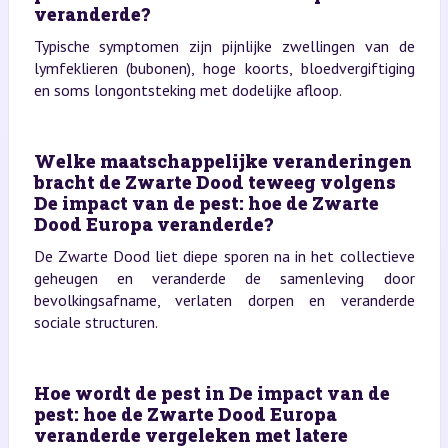
veranderde?
Typische symptomen zijn pijnlijke zwellingen van de
lymfeklieren (bubonen), hoge koorts, bloedvergiftiging
en soms longontsteking met dodelijke afloop.
Welke maatschappelijke veranderingen
bracht de Zwarte Dood teweeg volgens
De impact van de pest: hoe de Zwarte
Dood Europa veranderde?
De Zwarte Dood liet diepe sporen na in het collectieve
geheugen en veranderde de samenleving door
bevolkingsafname, verlaten dorpen en veranderde
sociale structuren.
Hoe wordt de pest in De impact van de
pest: hoe de Zwarte Dood Europa
veranderde vergeleken met latere