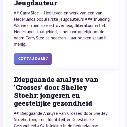
Jeugdauteur
## Carry Slee – Het leven en werk van een van
Nederlands populairste jeugdauteurs ### Inleiding
Wanneer men spreekt over jeugdliteratuur in het
Nederlands taalgebied, is het onmogelijk om de
naam Carry Slee te negeren. Haar boeken staan bij
menig...
CZYTAJ DALEJ
Diepgaande analyse van
‘Crosses’ door Shelley
Stoehr: jongeren en
geestelijke gezondheid
## Diepgaande Analyse van ‘Crosses’ door Shelley
Stoehr: Jongeren, Identiteit en Geestelijke
Gezondheid ### Inleiding In de hedendaagse