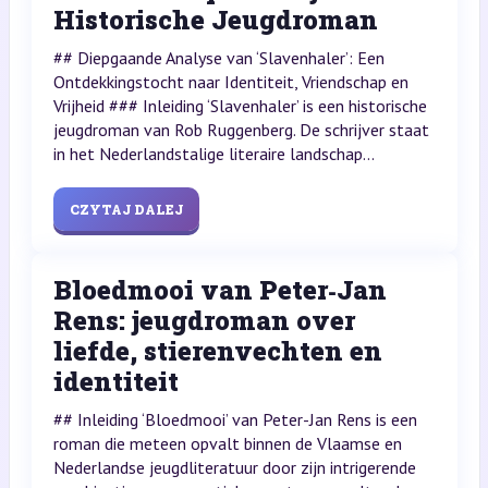
Historische Jeugdroman
## Diepgaande Analyse van ‘Slavenhaler’: Een
Ontdekkingstocht naar Identiteit, Vriendschap en
Vrijheid ### Inleiding ‘Slavenhaler’ is een historische
jeugdroman van Rob Ruggenberg. De schrijver staat
in het Nederlandstalige literaire landschap...
CZYTAJ DALEJ
Bloedmooi van Peter‑Jan
Rens: jeugdroman over
liefde, stierenvechten en
identiteit
## Inleiding ‘Bloedmooi’ van Peter-Jan Rens is een
roman die meteen opvalt binnen de Vlaamse en
Nederlandse jeugdliteratuur door zijn intrigerende