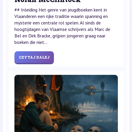
## Inleiding Het genre van jeugdboeken kent in
Vlaanderen een rijke traditie waarin spanning en
mysterie een centrale rol spelen. Al sinds de
hoogtijdagen van Vlaamse schrijvers als Marc de
Bel en Dirk Bracke, grijpen jongeren graag naar
boeken die niet...
CZYTAJ DALEJ