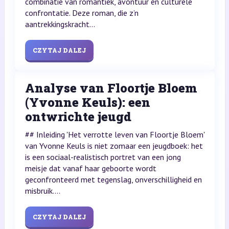
combinatie van romantiek, avontuur en culturele
confrontatie. Deze roman, die z’n
aantrekkingskracht...
CZYTAJ DALEJ
Analyse van Floortje Bloem
(Yvonne Keuls): een
ontwrichte jeugd
## Inleiding 'Het verrotte leven van Floortje Bloem'
van Yvonne Keuls is niet zomaar een jeugdboek: het
is een sociaal-realistisch portret van een jong
meisje dat vanaf haar geboorte wordt
geconfronteerd met tegenslag, onverschilligheid en
misbruik....
CZYTAJ DALEJ