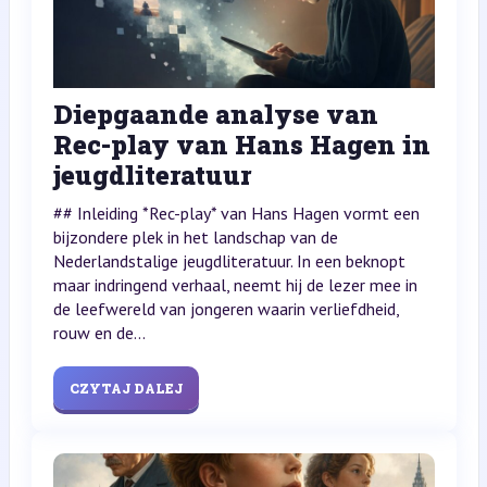
Diepgaande analyse van
Rec-play van Hans Hagen in
jeugdliteratuur
## Inleiding *Rec-play* van Hans Hagen vormt een
bijzondere plek in het landschap van de
Nederlandstalige jeugdliteratuur. In een beknopt
maar indringend verhaal, neemt hij de lezer mee in
de leefwereld van jongeren waarin verliefdheid,
rouw en de...
CZYTAJ DALEJ