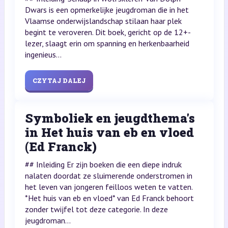
Dwars is een opmerkelijke jeugdroman die in het
Vlaamse onderwijslandschap stilaan haar plek
begint te veroveren. Dit boek, gericht op de 12+-
lezer, slaagt erin om spanning en herkenbaarheid
ingenieus...
CZYTAJ DALEJ
Symboliek en jeugdthema's
in Het huis van eb en vloed
(Ed Franck)
## Inleiding Er zijn boeken die een diepe indruk
nalaten doordat ze sluimerende onderstromen in
het leven van jongeren feilloos weten te vatten.
*Het huis van eb en vloed* van Ed Franck behoort
zonder twijfel tot deze categorie. In deze
jeugdroman...