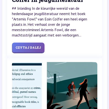
## Inleiding In de kleurrijke wereld van de
hedendaagse jeugdliteratuur neemt het boek
*Artemis Fowl* van Eoin Colfer een heel eigen
plaats in. Het verhaal over de jonge
meestercrimineel Artemis Fowl, die een
machtsstrijd aangaat met een verborgen...
CZYTAJ DALEJ