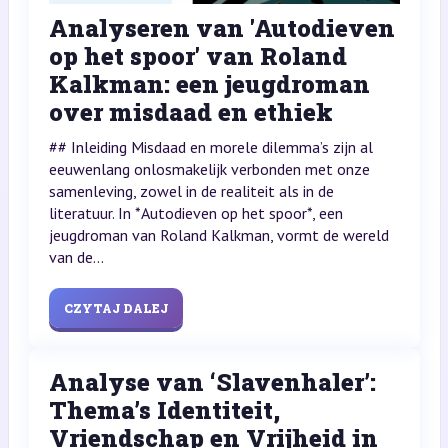
Analyseren van 'Autodieven
op het spoor' van Roland
Kalkman: een jeugdroman
over misdaad en ethiek
## Inleiding Misdaad en morele dilemma’s zijn al
eeuwenlang onlosmakelijk verbonden met onze
samenleving, zowel in de realiteit als in de
literatuur. In *Autodieven op het spoor*, een
jeugdroman van Roland Kalkman, vormt de wereld
van de...
CZYTAJ DALEJ
Analyse van ‘Slavenhaler’:
Thema’s Identiteit,
Vriendschap en Vrijheid in