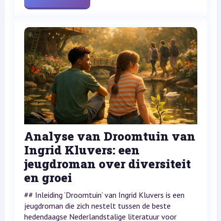
Analyse van Droomtuin van
Ingrid Kluvers: een
jeugdroman over diversiteit
en groei
## Inleiding ‘Droomtuin’ van Ingrid Kluvers is een
jeugdroman die zich nestelt tussen de beste
hedendaagse Nederlandstalige literatuur voor