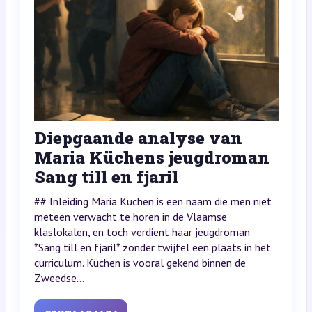
Diepgaande analyse van
Maria Küchens jeugdroman
Sang till en fjaril
## Inleiding Maria Küchen is een naam die men niet
meteen verwacht te horen in de Vlaamse
klaslokalen, en toch verdient haar jeugdroman
*Sang till en fjaril* zonder twijfel een plaats in het
curriculum. Küchen is vooral gekend binnen de
Zweedse...