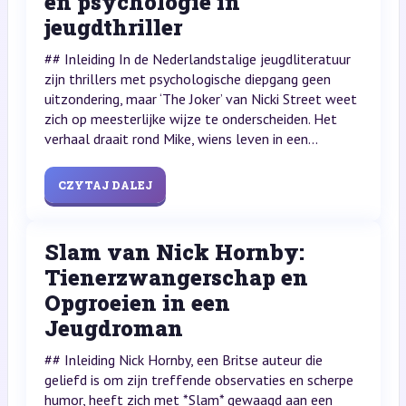
en psychologie in
jeugdthriller
## Inleiding In de Nederlandstalige jeugdliteratuur
zijn thrillers met psychologische diepgang geen
uitzondering, maar ‘The Joker’ van Nicki Street weet
zich op meesterlijke wijze te onderscheiden. Het
verhaal draait rond Mike, wiens leven in een...
CZYTAJ DALEJ
Slam van Nick Hornby:
Tienerzwangerschap en
Opgroeien in een
Jeugdroman
## Inleiding Nick Hornby, een Britse auteur die
geliefd is om zijn treffende observaties en scherpe
humor, heeft zich met *Slam* gewaagd aan een