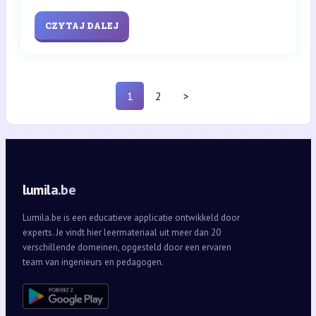
CZYTAJ DALEJ
1
2
>
lumila.be
Lumila.be is een educatieve applicatie ontwikkeld door
experts. Je vindt hier leermateriaal uit meer dan 20
verschillende domeinen, opgesteld door een ervaren
team van ingenieurs en pedagogen.