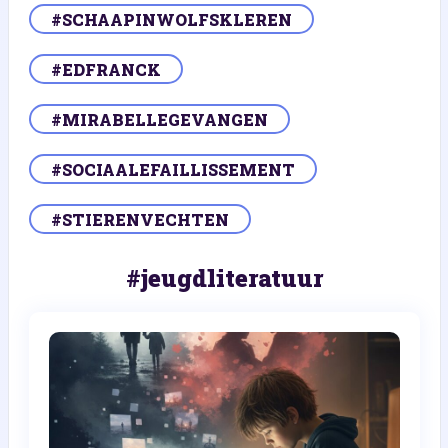
#SCHAAPINWOLFSKLEREN
#EDFRANCK
#MIRABELLEGEVANGEN
#SOCIAALEFAILLISSEMENT
#STIERENVECHTEN
#jeugdliteratuur