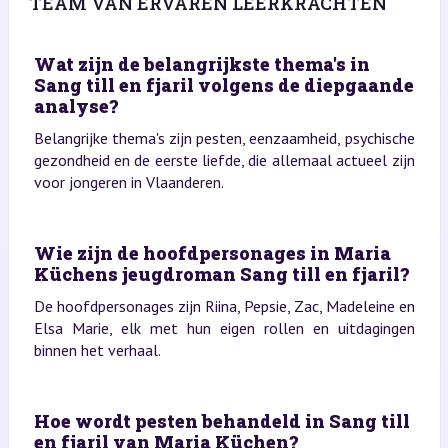
TEAM VAN ERVAREN LEERKRACHTEN
Wat zijn de belangrijkste thema's in
Sang till en fjaril volgens de diepgaande
analyse?
Belangrijke thema's zijn pesten, eenzaamheid, psychische
gezondheid en de eerste liefde, die allemaal actueel zijn
voor jongeren in Vlaanderen.
Wie zijn de hoofdpersonages in Maria
Küchens jeugdroman Sang till en fjaril?
De hoofdpersonages zijn Riina, Pepsie, Zac, Madeleine en
Elsa Marie, elk met hun eigen rollen en uitdagingen
binnen het verhaal.
Hoe wordt pesten behandeld in Sang till
en fjaril van Maria Küchen?