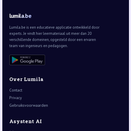
lumila.be
Lumila.be is een educatieve applicatie ontwikkeld door
experts. Je vindt hier leermateriaal uit meer dan 20
verschillende domeinen, opgesteld door een ervaren
team van ingenieurs en pedagogen.
Over Lumila
Contact
Privacy
Gebruiksvoorwaarden
Asystent AI