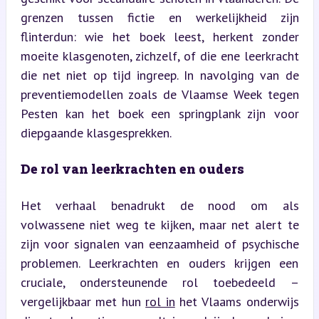
grenzen tussen fictie en werkelijkheid zijn 
flinterdun: wie het boek leest, herkent zonder 
moeite klasgenoten, zichzelf, of die ene leerkracht 
die net niet op tijd ingreep. In navolging van de 
preventiemodellen zoals de Vlaamse Week tegen 
Pesten kan het boek een springplank zijn voor 
diepgaande klasgesprekken.
De rol van leerkrachten en ouders
Het verhaal benadrukt de nood om als 
volwassene niet weg te kijken, maar net alert te 
zijn voor signalen van eenzaamheid of psychische 
problemen. Leerkrachten en ouders krijgen een 
cruciale, ondersteunende rol toebedeeld – 
vergelijkbaar met hun 
rol in
 het Vlaams onderwijs 