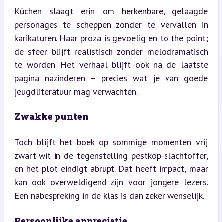
Küchen slaagt erin om herkenbare, gelaagde 
personages te scheppen zonder te vervallen in 
karikaturen. Haar proza is gevoelig en to the point; 
de sfeer blijft realistisch zonder melodramatisch 
te worden. Het verhaal blijft ook na de laatste 
pagina nazinderen – precies wat je van goede 
jeugdliteratuur mag verwachten.
Zwakke punten
Toch blijft het boek op sommige momenten vrij 
zwart-wit in de tegenstelling pestkop-slachtoffer, 
en het plot eindigt abrupt. Dat heeft impact, maar 
kan ook overweldigend zijn voor jongere lezers. 
Een nabespreking in de klas is dan zeker wenselijk.
Persoonlijke appreciatie