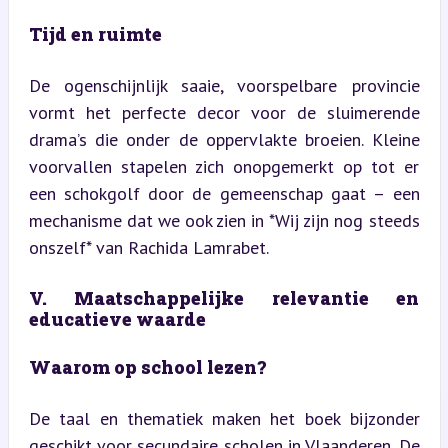
Tijd en ruimte
De ogenschijnlijk saaie, voorspelbare provincie 
vormt het perfecte decor voor de sluimerende 
drama’s die onder de oppervlakte broeien. Kleine 
voorvallen stapelen zich onopgemerkt op tot er 
een schokgolf door de gemeenschap gaat – een 
mechanisme dat we ook zien in *Wij zijn nog steeds 
onszelf* van Rachida Lamrabet.
V. Maatschappelijke relevantie en 
educatieve waarde
Waarom op school lezen?
De taal en thematiek maken het boek bijzonder 
geschikt voor secundaire scholen in Vlaanderen. De 