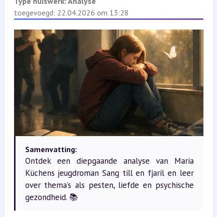
Type huiswerk:
Analyse
toegevoegd: 22.04.2026 om 13:28
Samenvatting:
Ontdek een diepgaande analyse van Maria
Küchens jeugdroman Sang till en fjaril en leer
over thema’s als pesten, liefde en psychische
gezondheid. 📚