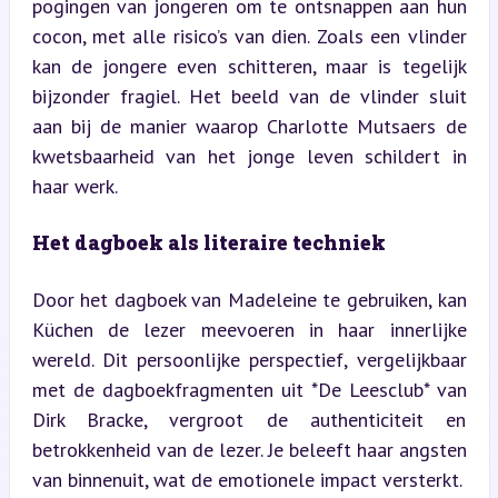
pogingen van jongeren om te ontsnappen aan hun 
cocon, met alle risico’s van dien. Zoals een vlinder 
kan de jongere even schitteren, maar is tegelijk 
bijzonder fragiel. Het beeld van de vlinder sluit 
aan bij de manier waarop Charlotte Mutsaers de 
kwetsbaarheid van het jonge leven schildert in 
haar werk.
Het dagboek als literaire techniek
Door het dagboek van Madeleine te gebruiken, kan 
Küchen de lezer meevoeren in haar innerlijke 
wereld. Dit persoonlijke perspectief, vergelijkbaar 
met de dagboekfragmenten uit *De Leesclub* van 
Dirk Bracke, vergroot de authenticiteit en 
betrokkenheid van de lezer. Je beleeft haar angsten 
van binnenuit, wat de emotionele impact versterkt.