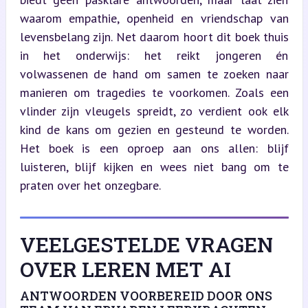
waarom empathie, openheid en vriendschap van 
levensbelang zijn. Net daarom hoort dit boek thuis 
in het onderwijs: het reikt jongeren én 
volwassenen de hand om samen te zoeken naar 
manieren om tragedies te voorkomen. Zoals een 
vlinder zijn vleugels spreidt, zo verdient ook elk 
kind de kans om gezien en gesteund te worden. 
Het boek is een oproep aan ons allen: blijf 
luisteren, blijf kijken en wees niet bang om te 
praten over het onzegbare.
VEELGESTELDE VRAGEN
OVER LEREN MET AI
ANTWOORDEN VOORBEREID DOOR ONS