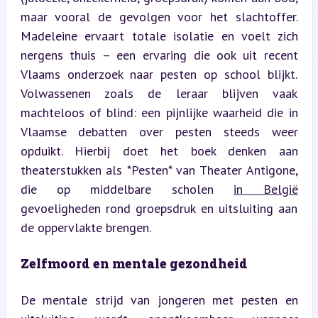
maar vooral de gevolgen voor het slachtoffer. 
Madeleine ervaart totale isolatie en voelt zich 
nergens thuis – een ervaring die ook uit recent 
Vlaams onderzoek naar pesten op school blijkt. 
Volwassenen zoals de leraar blijven vaak 
machteloos of blind: een pijnlijke waarheid die in 
Vlaamse debatten over pesten steeds weer 
opduikt. Hierbij doet het boek denken aan 
theaterstukken als *Pesten* van Theater Antigone, 
die op middelbare scholen 
in België
gevoeligheden rond groepsdruk en uitsluiting aan 
de oppervlakte brengen.
Zelfmoord en mentale gezondheid
De mentale strijd van jongeren met pesten en 