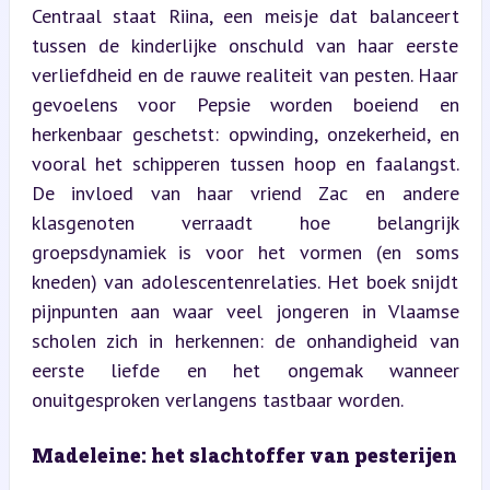
Centraal staat Riina, een meisje dat balanceert 
tussen de kinderlijke onschuld van haar eerste 
verliefdheid en de rauwe realiteit van pesten. Haar 
gevoelens voor Pepsie worden boeiend en 
herkenbaar geschetst: opwinding, onzekerheid, en 
vooral het schipperen tussen hoop en faalangst. 
De invloed van haar vriend Zac en andere 
klasgenoten verraadt hoe belangrijk 
groepsdynamiek is voor het vormen (en soms 
kneden) van adolescentenrelaties. Het boek snijdt 
pijnpunten aan waar veel jongeren in Vlaamse 
scholen zich in herkennen: de onhandigheid van 
eerste liefde en het ongemak wanneer 
onuitgesproken verlangens tastbaar worden.
Madeleine: het slachtoffer van pesterijen