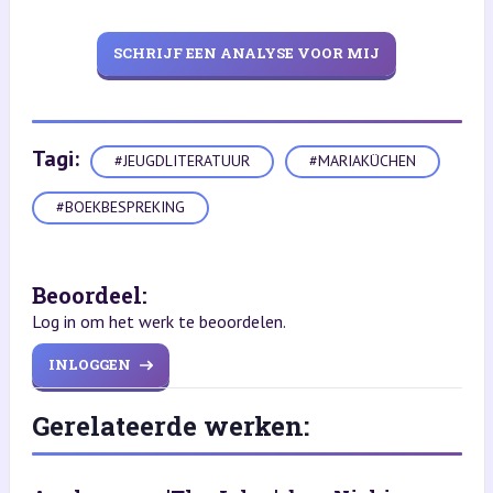
SCHRIJF EEN ANALYSE VOOR MIJ
Tagi:
#JEUGDLITERATUUR
#MARIAKÜCHEN
#BOEKBESPREKING
Beoordeel:
Log in om het werk te beoordelen.
INLOGGEN
Gerelateerde werken: