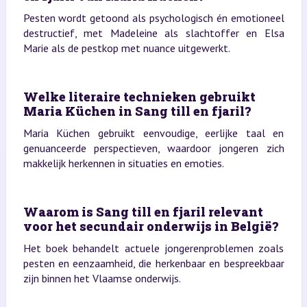
Pesten wordt getoond als psychologisch én emotioneel
destructief, met Madeleine als slachtoffer en Elsa
Marie als de pestkop met nuance uitgewerkt.
Welke literaire technieken gebruikt
Maria Küchen in Sang till en fjaril?
Maria Küchen gebruikt eenvoudige, eerlijke taal en
genuanceerde perspectieven, waardoor jongeren zich
makkelijk herkennen in situaties en emoties.
Waarom is Sang till en fjaril relevant
voor het secundair onderwijs in België?
Het boek behandelt actuele jongerenproblemen zoals
pesten en eenzaamheid, die herkenbaar en bespreekbaar
zijn binnen het Vlaamse onderwijs.