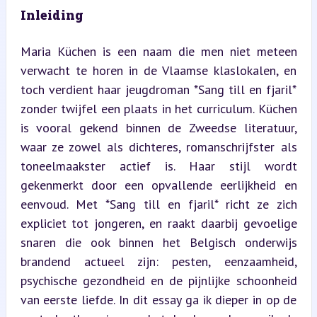
Inleiding
Maria Küchen is een naam die men niet meteen 
verwacht te horen in de Vlaamse klaslokalen, en 
toch verdient haar jeugdroman *Sang till en fjaril* 
zonder twijfel een plaats in het curriculum. Küchen 
is vooral gekend binnen de Zweedse literatuur, 
waar ze zowel als dichteres, romanschrijfster als 
toneelmaakster actief is. Haar stijl wordt 
gekenmerkt door een opvallende eerlijkheid en 
eenvoud. Met *Sang till en fjaril* richt ze zich 
expliciet tot jongeren, en raakt daarbij gevoelige 
snaren die ook binnen het Belgisch onderwijs 
brandend actueel zijn: pesten, eenzaamheid, 
psychische gezondheid en de pijnlijke schoonheid 
van eerste liefde. In dit essay ga ik dieper in op de 