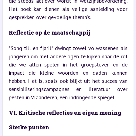
die steeds actiever wordt in welzijnsbevordering. 
Het boek kan dienen als veilige aanleiding voor 
gesprekken over gevoelige thema’s.
Reflectie op de maatschappij
*Song till en fjaril* dwingt zowel volwassenen als 
jongeren om met andere ogen te kijken naar de rol 
die we allen spelen in het groepsleven en de 
impact die kleine woorden en daden kunnen 
hebben. Het is, zoals ook blijkt uit het succes van 
sensibiliseringscampagnes en literatuur over 
pesten in Vlaanderen, een indringende spiegel.
VI. Kritische reflecties en eigen mening
Sterke punten