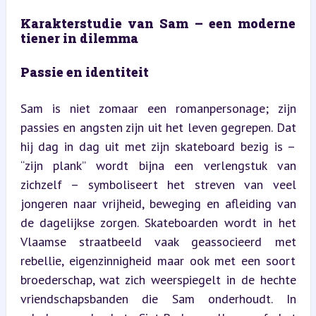
Karakterstudie van Sam – een moderne 
tiener in dilemma
Passie en identiteit
Sam is niet zomaar een romanpersonage; zijn 
passies en angsten zijn uit het leven gegrepen. Dat 
hij dag in dag uit met zijn skateboard bezig is – 
“zijn plank” wordt bijna een verlengstuk van 
zichzelf – symboliseert het streven van veel 
jongeren naar vrijheid, beweging en afleiding van 
de dagelijkse zorgen. Skateboarden wordt in het 
Vlaamse straatbeeld vaak geassocieerd met 
rebellie, eigenzinnigheid maar ook met een soort 
broederschap, wat zich weerspiegelt in de hechte 
vriendschapsbanden die Sam onderhoudt. In 