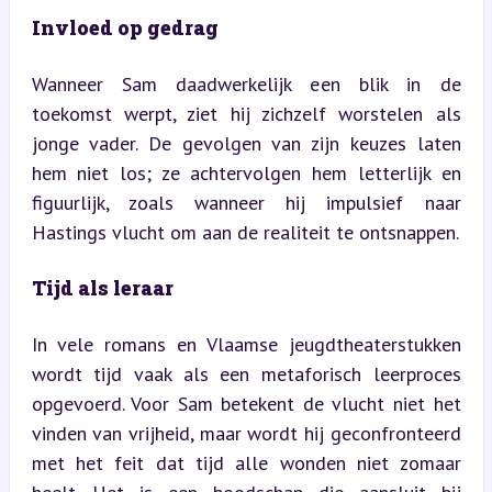
Invloed op gedrag
Wanneer Sam daadwerkelijk een blik in de 
toekomst werpt, ziet hij zichzelf worstelen als 
jonge vader. De gevolgen van zijn keuzes laten 
hem niet los; ze achtervolgen hem letterlijk en 
figuurlijk, zoals wanneer hij impulsief naar 
Hastings vlucht om aan de realiteit te ontsnappen.
Tijd als leraar
In vele romans en Vlaamse jeugdtheaterstukken 
wordt tijd vaak als een metaforisch leerproces 
opgevoerd. Voor Sam betekent de vlucht niet het 
vinden van vrijheid, maar wordt hij geconfronteerd 
met het feit dat tijd alle wonden niet zomaar 