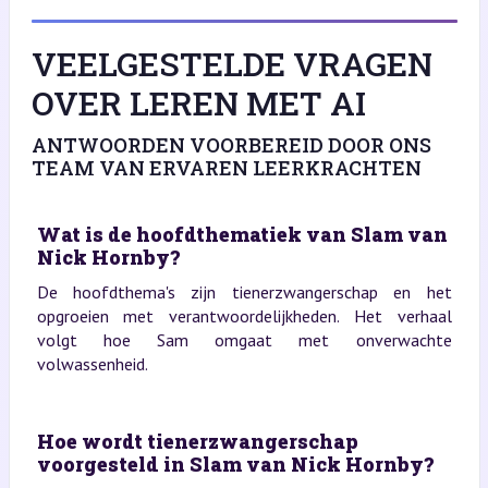
VEELGESTELDE VRAGEN
OVER LEREN MET AI
ANTWOORDEN VOORBEREID DOOR ONS
TEAM VAN ERVAREN LEERKRACHTEN
Wat is de hoofdthematiek van Slam van
Nick Hornby?
De hoofdthema's zijn tienerzwangerschap en het
opgroeien met verantwoordelijkheden. Het verhaal
volgt hoe Sam omgaat met onverwachte
volwassenheid.
Hoe wordt tienerzwangerschap
voorgesteld in Slam van Nick Hornby?