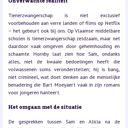
Onverwachte realiteit
Tienerzwangerschap is niet exclusief 
voorbehouden aan verre landen of films op Netflix 
– het gebeurt ook bij ons. Op Vlaamse middelbare 
scholen is tienerzwangerschap zeldzaam, maar net 
daardoor vaak omgeven door geheimhouding en 
schaamte. Hornby laat zien hoe Sam, ondanks 
alles, niet de kwaaie bedoelingen heeft die 
volwassenen soms veronderstellen; hij is bang, 
niet crimineel, wat doet denken aan de menselijke 
benadering die Bart Moeyaert vaak in zijn romans 
voor jongeren hanteert.
Het omgaan met de situatie
De gesprekken tussen Sam en Alicia na de 