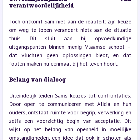
verantwoordelijkheid
Toch ontkomt Sam niet aan de realiteit: zijn keuze 
om weg te lopen verandert niets aan de situatie 
thuis. Dit sluit aan bij opvoedkundige 
uitgangspunten binnen menig Vlaamse school – 
dat vluchten geen oplossingen biedt, en dat 
fouten maken nu eenmaal bij het leven hoort.
Belang van dialoog
Uiteindelijk leiden Sams keuzes tot confrontaties. 
Door open te communiceren met Alicia en hun 
ouders, ontstaat ruimte voor begrip, verwerking en 
zelfs een voorzichtig begin van acceptatie. Dit 
wijst op het belang van openheid in moeilijke 
omstandigheden, een idee dat ook in scholen als 