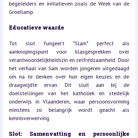
begeleiders en initiatieven zoals de Week van de 
Groeilamp.
Educatieve waarde
Tot slot fungeert *Slam* perfect als 
aanknopingspunt voor klasgesprekken over 
verantwoordelijkheidszin en zelfredzaamheid. Door 
het verhaal van Sam worden jongeren uitgedaagd 
om na te denken over hun eigen keuzes en de 
draagwijdte ervan. Dit sluit aan bij de 
doelstellingen van het katholiek en stedelijk 
onderwijs in Vlaanderen, waar persoonsvorming 
minstens zo belangrijk wordt geacht als 
kennisverwerving.
Slot: Samenvatting en persoonlijke 