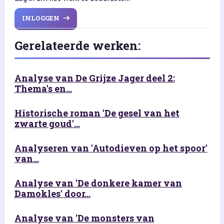
INLOGGEN
Gerelateerde werken:
Analyse van De Grijze Jager deel 2:
Thema's en...
Historische roman 'De gesel van het
zwarte goud'...
Analyseren van 'Autodieven op het spoor'
van...
Analyse van 'De donkere kamer van
Damokles' door...
Analyse van 'De monsters van