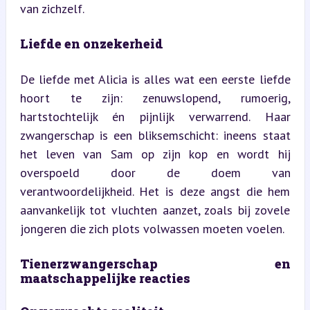
van zichzelf.
Liefde en onzekerheid
De liefde met Alicia is alles wat een eerste liefde 
hoort te zijn: zenuwslopend, rumoerig, 
hartstochtelijk én pijnlijk verwarrend. Haar 
zwangerschap is een bliksemschicht: ineens staat 
het leven van Sam op zijn kop en wordt hij 
overspoeld door de doem van 
verantwoordelijkheid. Het is deze angst die hem 
aanvankelijk tot vluchten aanzet, zoals bij zovele 
jongeren die zich plots volwassen moeten voelen.
Tienerzwangerschap en 
maatschappelijke reacties