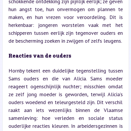
schokkende ontdekking zijn pijnlijk eerlijk; ze geven 
hun angst toe, hun onvermogen om plannen te 
maken, en hun vrezen voor veroordeling. Dit is 
herkenbaar: jongeren worstelen vaak met het 
schipperen tussen eerlijk zijn tegenover ouders en 
de bescherming zoeken in zwijgen of zelfs leugens.
Reacties van de ouders
Hornby tekent een duidelijke tegenstelling tussen 
Sams ouders en die van Alicia. Sams moeder 
reageert ogenschijnlijk nuchter; misschien omdat 
ze zelf jong moeder is geworden, terwijl Alicia’s 
ouders woedend en teleurgesteld zijn. Dit verschil 
raakt aan iets wezenlijks binnen de Vlaamse 
samenleving: hoe verleden en sociale status 
ouderlijke reacties kleuren. In arbeidersgezinnen is 