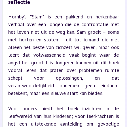
reflectie
Hornby’s *Slam* is een pakkend en herkenbaar 
verhaal over een jongen die de confrontatie met 
het leven niet uit de weg kan. Sam groeit – soms 
met horten en stoten – uit tot iemand die niet 
alleen het beste van zichzelf wil geven, maar ook 
leert dat volwassenheid vaak begint waar de 
angst het grootst is. Jongeren kunnen uit dit boek 
vooral leren dat praten over problemen ruimte 
schept voor oplossingen, en dat 
verantwoordelijkheid opnemen geen eindpunt 
betekent, maar een nieuwe start kan bieden.
Voor ouders biedt het boek inzichten in de 
leefwereld van hun kinderen; voor leerkrachten is 
het een uitstekende aanleiding om gevoelige 