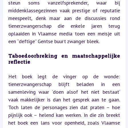
steun soms vanzelfsprekender, waar bij 
middenklassegezinnen vaak prestige of reputatie 
meespeelt, denk maar aan de discussies rond 
tienerzwangerschap die enkele jaren terug 
oplaaiden in Vlaamse media toen een meisje uit 
een “deftige” Gentse buurt zwanger bleek.
Taboedoorbreking en maatschappelijke 
reflectie
Het boek legt de vinger op de wonde: 
tienerzwangerschap blijft beladen in een 
samenleving waar ‘doen alsof het niet bestaat’ 
vaak makkelijker is dan het gesprek aan te gaan. 
Toch laten de personages zien dat praten – hoe 
pijnlijk ook – helend kan werken. In die zin breekt 
het boek een lans voor openheid, zoals Vlaamse 