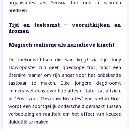
organisaties als Sensoa het ook in scholen 
prediken.
Tijd en toekomst – vooruitkijken en 
dromen
Magisch realisme als narratieve kracht
De toekomstflitsen die Sam krijgt via zijn Tony 
Hawk-poster zijn geen goedkope truc, maar een 
literaire manier om zijn angst voor het onbekende 
tastbaar te maken. Elke jongere dagdroomt 
immers wel eens over hoe alles er later zal uitzien. 
In *Post voor Mevrouw Bromley* van Stefan Brijs 
wordt een soortgelijk onderscheid gemaakt tussen 
verbeelding en realiteit om het effect van keuzes 
duidelijk te maken.