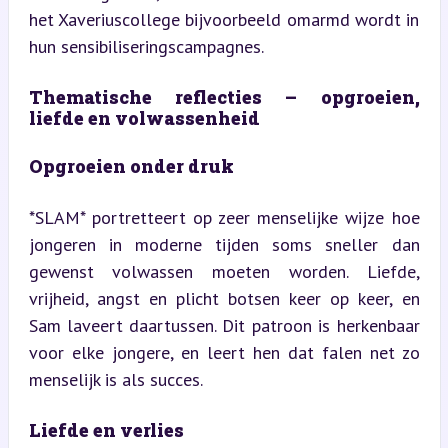
het Xaveriuscollege bijvoorbeeld omarmd wordt in 
hun sensibiliseringscampagnes.
Thematische reflecties – opgroeien, 
liefde en volwassenheid
Opgroeien onder druk
*SLAM* portretteert op zeer menselijke wijze hoe 
jongeren in moderne tijden soms sneller dan 
gewenst volwassen moeten worden. Liefde, 
vrijheid, angst en plicht botsen keer op keer, en 
Sam laveert daartussen. Dit patroon is herkenbaar 
voor elke jongere, en leert hen dat falen net zo 
menselijk is als succes.
Liefde en verlies