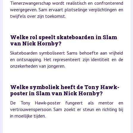
Tienerzwangerschap wordt realistisch en confronterend
weergegeven. Sam ervaart plotselinge verplichtingen en
twijfels over zijn toekomst.
Welke rol speelt skateboarden in Slam
van Nick Hornby?
Skateboarden symboliseert Sams behoefte aan vrijheid
en ontsnapping. Het representeert zijn identiteit en de
onzekerheden van jongeren.
Welke symboliek heeft de Tony Hawk-
poster in Slam van Nick Hornby?
De Tony Hawk-poster fungeert als mentor en
vertrouwenspersoon. Sam zoekt er steun en richting bij
in moeilijke tijden.