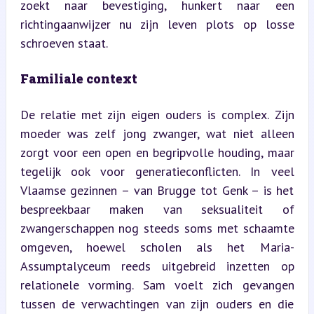
zoekt naar bevestiging, hunkert naar een 
richtingaanwijzer nu zijn leven plots op losse 
schroeven staat.
Familiale context
De relatie met zijn eigen ouders is complex. Zijn 
moeder was zelf jong zwanger, wat niet alleen 
zorgt voor een open en begripvolle houding, maar 
tegelijk ook voor generatieconflicten. In veel 
Vlaamse gezinnen – van Brugge tot Genk – is het 
bespreekbaar maken van seksualiteit of 
zwangerschappen nog steeds soms met schaamte 
omgeven, hoewel scholen als het Maria-
Assumptalyceum reeds uitgebreid inzetten op 
relationele vorming. Sam voelt zich gevangen 
tussen de verwachtingen van zijn ouders en die 