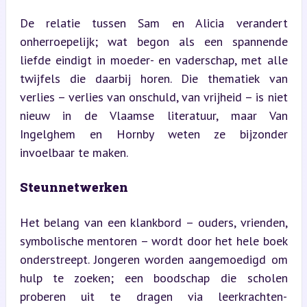
De relatie tussen Sam en Alicia verandert 
onherroepelijk; wat begon als een spannende 
liefde eindigt in moeder- en vaderschap, met alle 
twijfels die daarbij horen. Die thematiek van 
verlies – verlies van onschuld, van vrijheid – is niet 
nieuw in de Vlaamse literatuur, maar Van 
Ingelghem en Hornby weten ze bijzonder 
invoelbaar te maken.
Steunnetwerken
Het belang van een klankbord – ouders, vrienden, 
symbolische mentoren – wordt door het hele boek 
onderstreept. Jongeren worden aangemoedigd om 
hulp te zoeken; een boodschap die scholen 
proberen uit te dragen via leerkrachten-