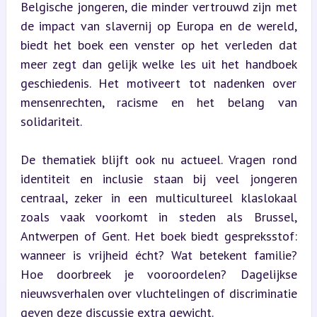
Belgische jongeren, die minder vertrouwd zijn met 
de impact van slavernij op Europa en de wereld, 
biedt het boek een venster op het verleden dat 
meer zegt dan gelijk welke les uit het handboek 
geschiedenis. Het motiveert tot nadenken over 
mensenrechten, racisme en het belang van 
solidariteit.
De thematiek blijft ook nu actueel. Vragen rond 
identiteit en inclusie staan bij veel jongeren 
centraal, zeker in een multicultureel klaslokaal 
zoals vaak voorkomt in steden als Brussel, 
Antwerpen of Gent. Het boek biedt gespreksstof: 
wanneer is vrijheid écht? Wat betekent familie? 
Hoe doorbreek je vooroordelen? Dagelijkse 
nieuwsverhalen over vluchtelingen of discriminatie 
geven deze discussie extra gewicht.