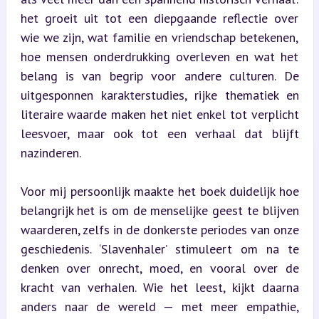
het groeit uit tot een diepgaande reflectie over 
wie we zijn, wat familie en vriendschap betekenen, 
hoe mensen onderdrukking overleven en wat het 
belang is van begrip voor andere culturen. De 
uitgesponnen karakterstudies, rijke thematiek en 
literaire waarde maken het niet enkel tot verplicht 
leesvoer, maar ook tot een verhaal dat blijft 
nazinderen.
Voor mij persoonlijk maakte het boek duidelijk hoe 
belangrijk het is om de menselijke geest te blijven 
waarderen, zelfs in de donkerste periodes van onze 
geschiedenis. ‘Slavenhaler’ stimuleert om na te 
denken over onrecht, moed, en vooral over de 
kracht van verhalen. Wie het leest, kijkt daarna 
anders naar de wereld — met meer empathie, 