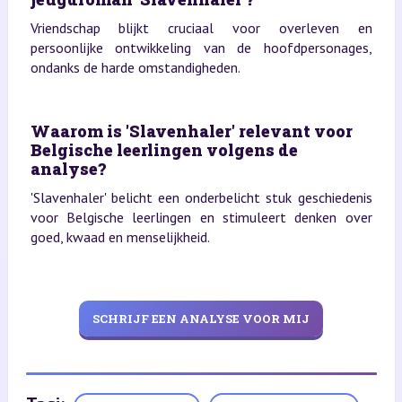
Vriendschap blijkt cruciaal voor overleven en
persoonlijke ontwikkeling van de hoofdpersonages,
ondanks de harde omstandigheden.
Waarom is 'Slavenhaler' relevant voor
Belgische leerlingen volgens de
analyse?
'Slavenhaler' belicht een onderbelicht stuk geschiedenis
voor Belgische leerlingen en stimuleert denken over
goed, kwaad en menselijkheid.
SCHRIJF EEN ANALYSE VOOR MIJ