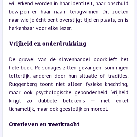
wil erkend worden in haar identiteit, haar onschuld 
bewijzen en haar naam terugwinnen. Dit zoeken 
naar wie je écht bent overstijgt tijd en plaats, en is 
herkenbaar voor elke lezer.
Vrijheid en onderdrukking
De gruwel van de slavenhandel doorklieft het 
hele boek. Personages zitten gevangen: sommigen 
letterlijk, anderen door hun situatie of tradities. 
Ruggenberg toont niet alleen fysieke knechting, 
maar ook psychologische gebondenheid. Vrijheid 
krijgt zo dubbele betekenis — niet enkel 
lichamelijk, maar ook geestelijk en moreel.
Overleven en veerkracht