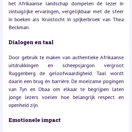
het Afrikaanse landschap dompelen de lezer in 
zintuiglijke ervaringen, vergelijkbaar met de sfeer 
in boeken als ‘Kruistocht in spijkerbroek’ van Thea 
Beckman.
Dialogen en taal
Door gebruik te maken van authentieke Afrikaanse 
uitdrukkingen en scheepsjargon vergroot 
Ruggenberg de geloofwaardigheid. Taal wordt 
daarin een brug én barrière. De moeizame pogingen 
van Tyn en Obaa om elkaar te begrijpen laten 
jonge lezers voelen hoe belangrijk respect en 
openheid zijn.
Emotionele impact