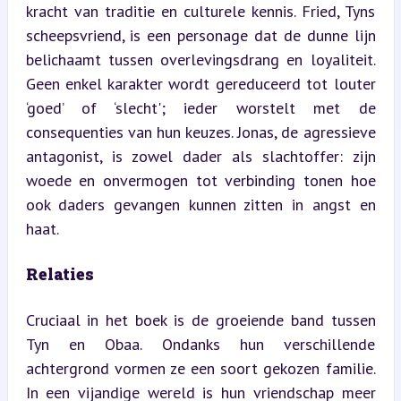
kracht van traditie en culturele kennis. Fried, Tyns 
scheepsvriend, is een personage dat de dunne lijn 
belichaamt tussen overlevingsdrang en loyaliteit. 
Geen enkel karakter wordt gereduceerd tot louter 
‘goed’ of ‘slecht'; ieder worstelt met de 
consequenties van hun keuzes. Jonas, de agressieve 
antagonist, is zowel dader als slachtoffer: zijn 
woede en onvermogen tot verbinding tonen hoe 
ook daders gevangen kunnen zitten in angst en 
haat.
Relaties
Cruciaal in het boek is de groeiende band tussen 
Tyn en Obaa. Ondanks hun verschillende 
achtergrond vormen ze een soort gekozen familie. 
In een vijandige wereld is hun vriendschap meer 