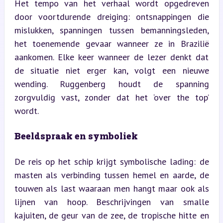
Het tempo van het verhaal wordt opgedreven 
door voortdurende dreiging: ontsnappingen die 
mislukken, spanningen tussen bemanningsleden, 
het toenemende gevaar wanneer ze in Brazilië 
aankomen. Elke keer wanneer de lezer denkt dat 
de situatie niet erger kan, volgt een nieuwe 
wending. Ruggenberg houdt de spanning 
zorgvuldig vast, zonder dat het ‘over the top’ 
wordt.
Beeldspraak en symboliek
De reis op het schip krijgt symbolische lading: de 
masten als verbinding tussen hemel en aarde, de 
touwen als last waaraan men hangt maar ook als 
lijnen van hoop. Beschrijvingen van smalle 
kajuiten, de geur van de zee, de tropische hitte en 