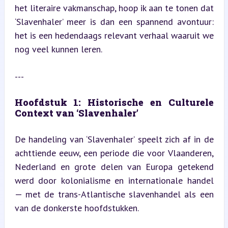
het literaire vakmanschap, hoop ik aan te tonen dat 
‘Slavenhaler’ meer is dan een spannend avontuur: 
het is een hedendaags relevant verhaal waaruit we 
nog veel kunnen leren.
---
Hoofdstuk 1: Historische en Culturele 
Context van ‘Slavenhaler’
De handeling van ‘Slavenhaler’ speelt zich af in de 
achttiende eeuw, een periode die voor Vlaanderen, 
Nederland en grote delen van Europa getekend 
werd door kolonialisme en internationale handel 
— met de trans-Atlantische slavenhandel als een 
van de donkerste hoofdstukken.