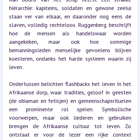
hiërarchie: kapiteins, soldaten en gewone zeelui 
staan ver van elkaar, en daaronder nog eens de 
slaven, volledig rechteloos. Ruggenberg beschrijft 
hoe de mensen als handelswaar worden 
aangekeken, maar ook hoe sommige 
bemanningsleden menselijke gevoelens blijven 
koesteren, ondanks het harde systeem waarin zij 
leven.
Ondertussen belichten flashbacks het leven in het 
Afrikaanse dorp, waar tradities, geloof in geesten 
(de obiaman en fetisjen) en gemeenschapsrituelen 
een prominente rol spelen. Symbolische 
voorwerpen, maar ook liederen en gebruiken 
brengen de Afrikaanse cultuur tot leven. Zo 
ontstaat er voor de lezer een rijke context 