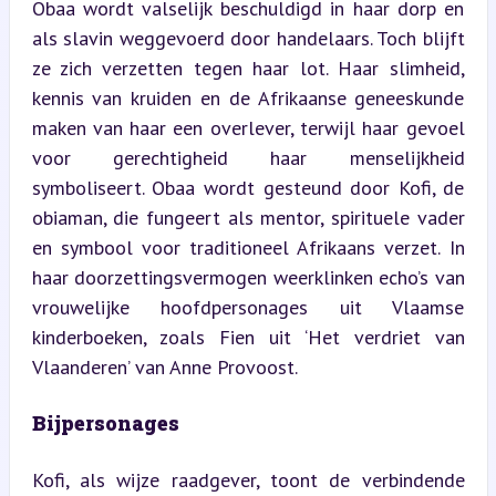
Obaa wordt valselijk beschuldigd in haar dorp en 
als slavin weggevoerd door handelaars. Toch blijft 
ze zich verzetten tegen haar lot. Haar slimheid, 
kennis van kruiden en de Afrikaanse geneeskunde 
maken van haar een overlever, terwijl haar gevoel 
voor gerechtigheid haar menselijkheid 
symboliseert. Obaa wordt gesteund door Kofi, de 
obiaman, die fungeert als mentor, spirituele vader 
en symbool voor traditioneel Afrikaans verzet. In 
haar doorzettingsvermogen weerklinken echo’s van 
vrouwelijke hoofdpersonages uit Vlaamse 
kinderboeken, zoals Fien uit ‘Het verdriet van 
Vlaanderen’ van Anne Provoost.
Bijpersonages
Kofi, als wijze raadgever, toont de verbindende 