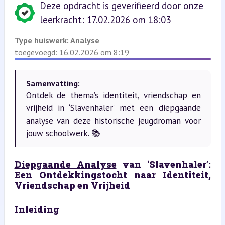
Deze opdracht is geverifieerd door onze
leerkracht: 17.02.2026 om 18:03
Type huiswerk:
Analyse
toegevoegd: 16.02.2026 om 8:19
Samenvatting:
Ontdek de thema’s identiteit, vriendschap en
vrijheid in ‘Slavenhaler’ met een diepgaande
analyse van deze historische jeugdroman voor
jouw schoolwerk. 📚
Diepgaande Analyse
 van ‘Slavenhaler’: 
Een Ontdekkingstocht naar Identiteit, 
Vriendschap en Vrijheid
Inleiding