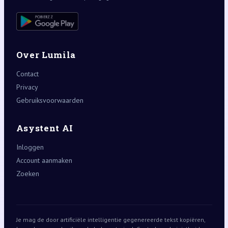
Over Lumila
Contact
Privacy
Gebruiksvoorwaarden
Asystent AI
Inloggen
Account aanmaken
Zoeken
Je mag de door artificiële intelligentie gegenereerde tekst kopiëren,