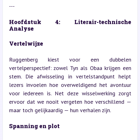
---
Hoofdstuk 4: Literair-technische 
Analyse
Vertelwijze
Ruggenberg kiest voor een dubbelen 
vertelperspectief: zowel Tyn als Obaa krijgen een 
stem. Die afwisseling in vertelstandpunt helpt 
lezers invoelen hoe overweldigend het avontuur 
voor iedereen is. Net deze wisselwerking zorgt 
ervoor dat we nooit vergeten hoe verschillend — 
maar toch gelijkaardig — hun verhalen zijn.
Spanning en plot