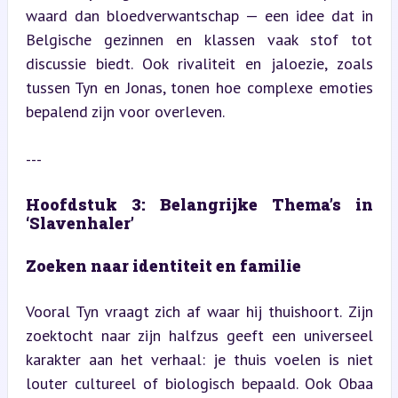
waard dan bloedverwantschap — een idee dat in 
Belgische gezinnen en klassen vaak stof tot 
discussie biedt. Ook rivaliteit en jaloezie, zoals 
tussen Tyn en Jonas, tonen hoe complexe emoties 
bepalend zijn voor overleven.
---
Hoofdstuk 3: Belangrijke Thema’s in 
‘Slavenhaler’
Zoeken naar identiteit en familie
Vooral Tyn vraagt zich af waar hij thuishoort. Zijn 
zoektocht naar zijn halfzus geeft een universeel 
karakter aan het verhaal: je thuis voelen is niet 
louter cultureel of biologisch bepaald. Ook Obaa 