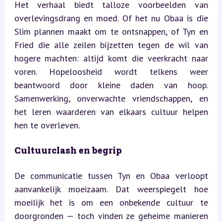
Het verhaal biedt talloze voorbeelden van 
overlevingsdrang en moed. Of het nu Obaa is die 
Slim plannen maakt om te ontsnappen, of Tyn en 
Fried die alle zeilen bijzetten tegen de wil van 
hogere machten: altijd komt die veerkracht naar 
voren. Hopeloosheid wordt telkens weer 
beantwoord door kleine daden van hoop. 
Samenwerking, onverwachte vriendschappen, en 
het leren waarderen van elkaars cultuur helpen 
hen te overleven.
Cultuurclash en begrip
De communicatie tussen Tyn en Obaa verloopt 
aanvankelijk moeizaam. Dat weerspiegelt hoe 
moeilijk het is om een onbekende cultuur te 
doorgronden — toch vinden ze geheime manieren 