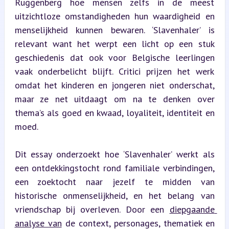
Ruggenberg hoe mensen zelfs in de meest 
uitzichtloze omstandigheden hun waardigheid en 
menselijkheid kunnen bewaren. ‘Slavenhaler’ is 
relevant want het werpt een licht op een stuk 
geschiedenis dat ook voor Belgische leerlingen 
vaak onderbelicht blijft. Critici prijzen het werk 
omdat het kinderen en jongeren niet onderschat, 
maar ze net uitdaagt om na te denken over 
thema’s als goed en kwaad, loyaliteit, identiteit en 
moed.
Dit essay onderzoekt hoe ‘Slavenhaler’ werkt als 
een ontdekkingstocht rond familiale verbindingen, 
een zoektocht naar jezelf te midden van 
historische onmenselijkheid, en het belang van 
vriendschap bij overleven. Door een 
diepgaande 
analyse van
 de context, personages, thematiek en 