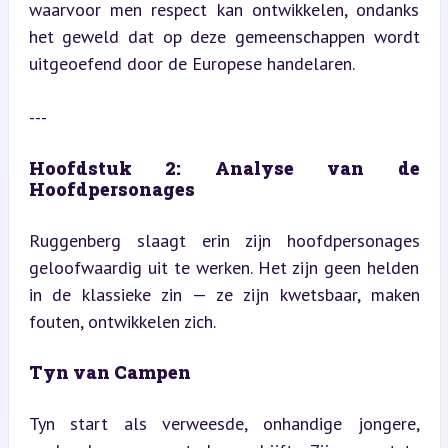
waarvoor men respect kan ontwikkelen, ondanks 
het geweld dat op deze gemeenschappen wordt 
uitgeoefend door de Europese handelaren.
---
Hoofdstuk 2: Analyse van de 
Hoofdpersonages
Ruggenberg slaagt erin zijn hoofdpersonages 
geloofwaardig uit te werken. Het zijn geen helden 
in de klassieke zin — ze zijn kwetsbaar, maken 
fouten, ontwikkelen zich.
Tyn van Campen
Tyn start als verweesde, onhandige jongere, 