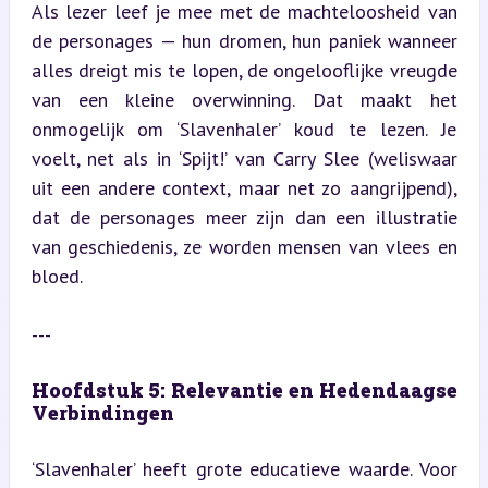
Als lezer leef je mee met de machteloosheid van 
de personages — hun dromen, hun paniek wanneer 
alles dreigt mis te lopen, de ongelooflijke vreugde 
van een kleine overwinning. Dat maakt het 
onmogelijk om ‘Slavenhaler’ koud te lezen. Je 
voelt, net als in ‘Spijt!’ van Carry Slee (weliswaar 
uit een andere context, maar net zo aangrijpend), 
dat de personages meer zijn dan een illustratie 
van geschiedenis, ze worden mensen van vlees en 
bloed.
---
Hoofdstuk 5: Relevantie en Hedendaagse 
Verbindingen
‘Slavenhaler’ heeft grote educatieve waarde. Voor 