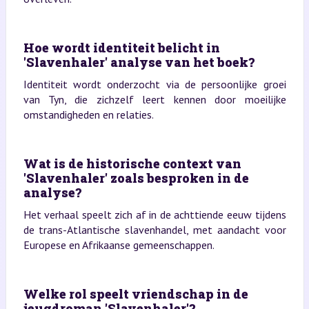
Hoe wordt identiteit belicht in
'Slavenhaler' analyse van het boek?
Identiteit wordt onderzocht via de persoonlijke groei
van Tyn, die zichzelf leert kennen door moeilijke
omstandigheden en relaties.
Wat is de historische context van
'Slavenhaler' zoals besproken in de
analyse?
Het verhaal speelt zich af in de achttiende eeuw tijdens
de trans-Atlantische slavenhandel, met aandacht voor
Europese en Afrikaanse gemeenschappen.
Welke rol speelt vriendschap in de
jeugdroman 'Slavenhaler'?