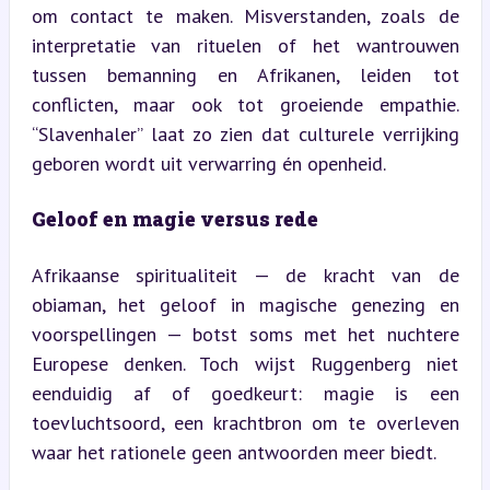
om contact te maken. Misverstanden, zoals de 
interpretatie van rituelen of het wantrouwen 
tussen bemanning en Afrikanen, leiden tot 
conflicten, maar ook tot groeiende empathie. 
“Slavenhaler” laat zo zien dat culturele verrijking 
geboren wordt uit verwarring én openheid.
Geloof en magie versus rede
Afrikaanse spiritualiteit — de kracht van de 
obiaman, het geloof in magische genezing en 
voorspellingen — botst soms met het nuchtere 
Europese denken. Toch wijst Ruggenberg niet 
eenduidig af of goedkeurt: magie is een 
toevluchtsoord, een krachtbron om te overleven 
waar het rationele geen antwoorden meer biedt.