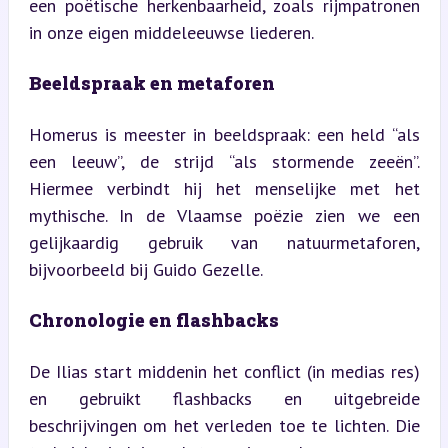
een poëtische herkenbaarheid, zoals rijmpatronen 
in onze eigen middeleeuwse liederen.
Beeldspraak en metaforen
Homerus is meester in beeldspraak: een held “als 
een leeuw”, de strijd “als stormende zeeën”. 
Hiermee verbindt hij het menselijke met het 
mythische. In de Vlaamse poëzie zien we een 
gelijkaardig gebruik van natuurmetaforen, 
bijvoorbeeld bij Guido Gezelle.
Chronologie en flashbacks
De Ilias start middenin het conflict (in medias res) 
en gebruikt flashbacks en uitgebreide 
beschrijvingen om het verleden toe te lichten. Die 