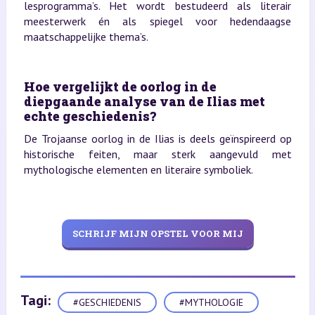
lesprogramma’s. Het wordt bestudeerd als literair
meesterwerk én als spiegel voor hedendaagse
maatschappelijke thema’s.
Hoe vergelijkt de oorlog in de
diepgaande analyse van de Ilias met
echte geschiedenis?
De Trojaanse oorlog in de Ilias is deels geïnspireerd op
historische feiten, maar sterk aangevuld met
mythologische elementen en literaire symboliek.
SCHRIJF MIJN OPSTEL VOOR MIJ
Tagi:
#GESCHIEDENIS
#MYTHOLOGIE