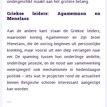
ondergeschikt maakt aan het grotere belang.
Griekse leiders: Agamemnon en 
Menelaos
Aan de andere kant staan de Griekse leiders, 
waaronder koning Agamemnon en zijn broer 
Menelaos, die de oorlog beginnen uit persoonlijke 
krenking, maar vooral uit een diep verlangen naar 
eer. De spanning tussen hun onderlinge ambitie, 
onderlinge jaloezie, en de nood aan samenwerking 
weerspiegelt ook mechanismen in hedendaagse 
politiek – iets wat in projecten rond de actualiteit 
binnen Belgische scholen interessant aangestipt 
kan worden.
---