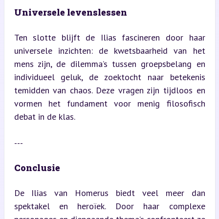
Universele levenslessen
Ten slotte blijft de Ilias fascineren door haar 
universele inzichten: de kwetsbaarheid van het 
mens zijn, de dilemma’s tussen groepsbelang en 
individueel geluk, de zoektocht naar betekenis 
temidden van chaos. Deze vragen zijn tijdloos en 
vormen het fundament voor menig filosofisch 
debat in de klas.
---
Conclusie
De Ilias van Homerus biedt veel meer dan 
spektakel en heroïek. Door haar complexe 