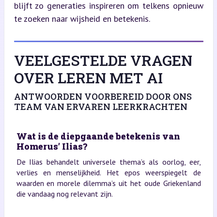
blijft zo generaties inspireren om telkens opnieuw 
te zoeken naar wijsheid en betekenis.
VEELGESTELDE VRAGEN
OVER LEREN MET AI
ANTWOORDEN VOORBEREID DOOR ONS
TEAM VAN ERVAREN LEERKRACHTEN
Wat is de diepgaande betekenis van
Homerus’ Ilias?
De Ilias behandelt universele thema’s als oorlog, eer,
verlies en menselijkheid. Het epos weerspiegelt de
waarden en morele dilemma’s uit het oude Griekenland
die vandaag nog relevant zijn.