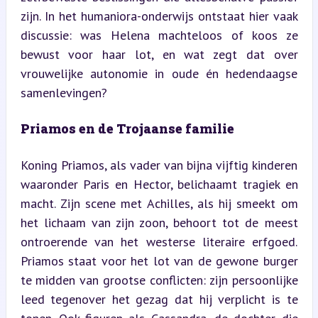
zijn. In het humaniora-onderwijs ontstaat hier vaak 
discussie: was Helena machteloos of koos ze 
bewust voor haar lot, en wat zegt dat over 
vrouwelijke autonomie in oude én hedendaagse 
samenlevingen?
Priamos en de Trojaanse familie
Koning Priamos, als vader van bijna vijftig kinderen 
waaronder Paris en Hector, belichaamt tragiek en 
macht. Zijn scene met Achilles, als hij smeekt om 
het lichaam van zijn zoon, behoort tot de meest 
ontroerende van het westerse literaire erfgoed. 
Priamos staat voor het lot van de gewone burger 
te midden van grootse conflicten: zijn persoonlijke 
leed tegenover het gezag dat hij verplicht is te 