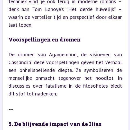
techniek vind je ook terug in moderne romans – 
denk aan Tom Lanoye’s “Het derde huwelijk” – 
waarin de verteller tijd en perspectief door elkaar 
laat lopen.
Voorspellingen en dromen
De dromen van Agamemnon, de visioenen van 
Cassandra: deze voorspellingen geven het verhaal 
een onheilspellende diepte. Ze symboliseren de 
menselijke onmacht tegenover het noodlot. In 
discussies over fatalisme in de filosofieles biedt 
dit stof tot nadenken.
---
5. De blijvende impact van de Ilias