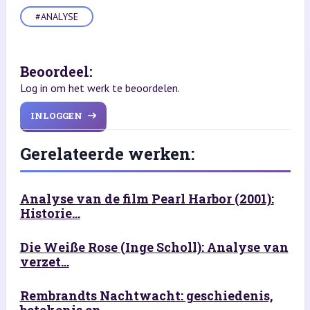
#ANALYSE
Beoordeel:
Log in om het werk te beoordelen.
INLOGGEN
Gerelateerde werken:
Analyse van de film Pearl Harbor (2001):
Historie...
Die Weiße Rose (Inge Scholl): Analyse van
verzet...
Rembrandts Nachtwacht: geschiedenis,