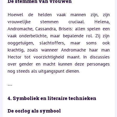
De stemmen van vrouwen
Hoewel de helden vaak mannen zijn, zijn 
vrouwelijke stemmen cruciaal. Helena, 
Andromache, Cassandra, Briseïs: allen spelen een 
vaak onderbelichte, maar bepalende rol. Zij zijn 
ooggetuigen, slachtoffers, maar soms ook 
krachtig, zoals wanneer Andromache haar man 
Hector tot voorzichtigheid maant. In discussies 
over gender en macht kunnen deze personages 
nog steeds als uitgangspunt dienen.
---
4. Symboliek en literaire technieken
De oorlog als symbool