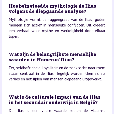
Hoe beïnvloedde mythologie de Ilias
volgens de diepgaande analyse?
Mythologie vormt de ruggengraat van de Ilias; goden
mengen zich actief in menselijke conflicten. Dit creëert
een verhaal waar mythe en werkelijkheid door elkaar
lopen.
Wat zijn de belangrijkste menselijke
waarden in Homerus’ Ilias?
Eer, heldhaftigheid, loyaliteit en de zoektocht naar roem
staan centraal in de Ilias. Tegelijk worden thema’s als
verlies en het lijden van mensen diepgaand uitgewerkt.
Wat is de culturele impact van de Ilias
in het secundair onderwijs in België?
De Ilias is een vaste waarde binnen de Vlaamse