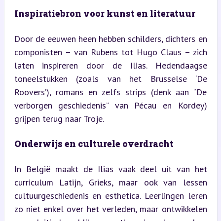
Inspiratiebron voor kunst en literatuur
Door de eeuwen heen hebben schilders, dichters en 
componisten – van Rubens tot Hugo Claus – zich 
laten inspireren door de Ilias. Hedendaagse 
toneelstukken (zoals van het Brusselse ‘De 
Roovers’), romans en zelfs strips (denk aan “De 
verborgen geschiedenis” van Pécau en Kordey) 
grijpen terug naar Troje.
Onderwijs en culturele overdracht
In België maakt de Ilias vaak deel uit van het 
curriculum Latijn, Grieks, maar ook van lessen 
cultuurgeschiedenis en esthetica. Leerlingen leren 
zo niet enkel over het verleden, maar ontwikkelen 