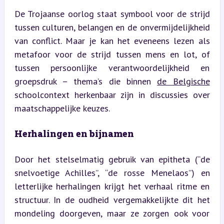
De Trojaanse oorlog staat symbool voor de strijd 
tussen culturen, belangen en de onvermijdelijkheid 
van conflict. Maar je kan het eveneens lezen als 
metafoor voor de strijd tussen mens en lot, of 
tussen persoonlijke verantwoordelijkheid en 
groepsdruk – thema’s die binnen 
de Belgische
schoolcontext herkenbaar zijn in discussies over 
maatschappelijke keuzes.
Herhalingen en bijnamen
Door het stelselmatig gebruik van epitheta (“de 
snelvoetige Achilles”, “de rosse Menelaos”) en 
letterlijke herhalingen krijgt het verhaal ritme en 
structuur. In de oudheid vergemakkelijkte dit het 
mondeling doorgeven, maar ze zorgen ook voor 