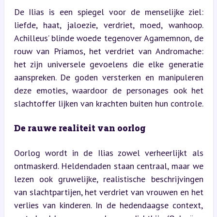
De Ilias is een spiegel voor de menselijke ziel: 
liefde, haat, jaloezie, verdriet, moed, wanhoop. 
Achilleus’ blinde woede tegenover Agamemnon, de 
rouw van Priamos, het verdriet van Andromache: 
het zijn universele gevoelens die elke generatie 
aanspreken. De goden versterken en manipuleren 
deze emoties, waardoor de personages ook het 
slachtoffer lijken van krachten buiten hun controle.
De rauwe realiteit van oorlog
Oorlog wordt in de Ilias zowel verheerlijkt als 
ontmaskerd. Heldendaden staan centraal, maar we 
lezen ook gruwelijke, realistische beschrijvingen 
van slachtpartijen, het verdriet van vrouwen en het 
verlies van kinderen. In de hedendaagse context, 