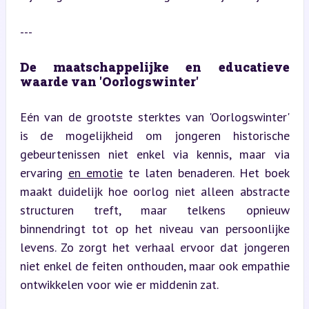
---
De maatschappelijke en educatieve 
waarde van 'Oorlogswinter'
Eén van de grootste sterktes van 'Oorlogswinter' 
is de mogelijkheid om jongeren historische 
gebeurtenissen niet enkel via kennis, maar via 
ervaring 
en emotie
 te laten benaderen. Het boek 
maakt duidelijk hoe oorlog niet alleen abstracte 
structuren treft, maar telkens opnieuw 
binnendringt tot op het niveau van persoonlijke 
levens. Zo zorgt het verhaal ervoor dat jongeren 
niet enkel de feiten onthouden, maar ook empathie 
ontwikkelen voor wie er middenin zat.