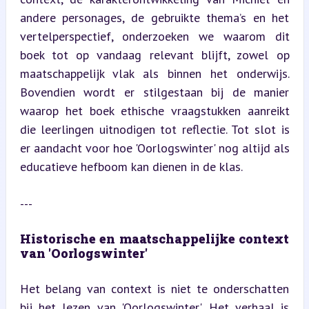
andere personages, de gebruikte thema’s en het 
vertelperspectief, onderzoeken we waarom dit 
boek tot op vandaag relevant blijft, zowel op 
maatschappelijk vlak als binnen het onderwijs. 
Bovendien wordt er stilgestaan bij de manier 
waarop het boek ethische vraagstukken aanreikt 
die leerlingen uitnodigen tot reflectie. Tot slot is 
er aandacht voor hoe 'Oorlogswinter' nog altijd als 
educatieve hefboom kan dienen in de klas.
---
Historische en maatschappelijke context 
van 'Oorlogswinter'
Het belang van context is niet te onderschatten 
bij het lezen van 'Oorlogswinter'. Het verhaal is 