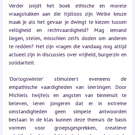
Verder snijdt het boek ethische en morele 
vraagstukken aan die tijdloos zijn. Welke keuze 
maak je als het gevaar je dwingt te kiezen tussen 
veiligheid en rechtvaardigheid? Mag iemand 
liegen, stelen, misschien zelfs doden om anderen 
te redden? Het zijn vragen die vandaag nog altijd 
actueel zijn in discussies over vrijheid, burgerzin en 
solidariteit.
'Oorlogswinter' stimuleert eveneens de 
empathische vaardigheden van leerlingen. Door 
Michiels twijfels en angsten van binnenuit te 
beleven, leren jongeren dat er in extreme 
omstandigheden geen simpele antwoorden 
bestaan. In de klas kunnen deze thema’s de basis 
vormen voor groepsgesprekken, creatieve 