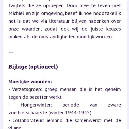
twijfels die ze oproepen. Door mee te leven met 
Michiel en zijn omgeving, besef ik hoe noodzakelijk 
het is dat we via literatuur blijven nadenken over 
onze waarden, zodat ook wij de juiste keuzes 
maken als de omstandigheden moeilijk worden.
---
Bijlage (optioneel)
Moeilijke woorden:
- Verzetsgroep: groep mensen die in het geheim 
tegen de bezetter werkt

- Hongerwinter: periode van zware 
voedselschaarste (winter 1944-1945)

- Collaborateur: iemand die samenwerkt met de 
vijand