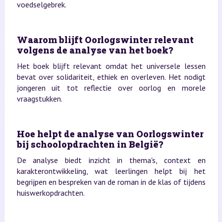
voedselgebrek.
Waarom blijft Oorlogswinter relevant
volgens de analyse van het boek?
Het boek blijft relevant omdat het universele lessen
bevat over solidariteit, ethiek en overleven. Het nodigt
jongeren uit tot reflectie over oorlog en morele
vraagstukken.
Hoe helpt de analyse van Oorlogswinter
bij schoolopdrachten in België?
De analyse biedt inzicht in thema's, context en
karakterontwikkeling, wat leerlingen helpt bij het
begrijpen en bespreken van de roman in de klas of tijdens
huiswerkopdrachten.