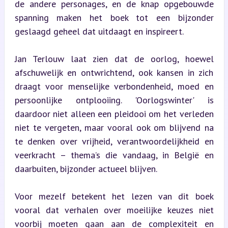
de andere personages, en de knap opgebouwde 
spanning maken het boek tot een bijzonder 
geslaagd geheel dat uitdaagt en inspireert.
Jan Terlouw laat zien dat de oorlog, hoewel 
afschuwelijk en ontwrichtend, ook kansen in zich 
draagt voor menselijke verbondenheid, moed en 
persoonlijke ontplooiing. 'Oorlogswinter' is 
daardoor niet alleen een pleidooi om het verleden 
niet te vergeten, maar vooral ook om blijvend na 
te denken over vrijheid, verantwoordelijkheid en 
veerkracht – thema’s die vandaag, in België en 
daarbuiten, bijzonder actueel blijven.
Voor mezelf betekent het lezen van dit boek 
vooral dat verhalen over moeilijke keuzes niet 
voorbij moeten gaan aan de complexiteit en 