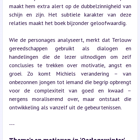
maakt hem extra alert op de dubbelzinnigheid van 
schijn en zijn. Het subtiele karakter van deze 
relaties maakt het boek bijzonder geloofwaardig.
Wie de personages analyseert, merkt dat Terlouw 
gereedschappen gebruikt als dialogen en 
handelingen die de lezer uitnodigen om zelf 
conclusies te trekken over motivatie, angst en 
groei. Zo komt Michiels verandering – van 
onbezonnen jongen tot iemand die begrip opbrengt 
voor de complexiteit van goed en kwaad – 
nergens moraliserend over, maar ontstaat die 
ontwikkeling als vanzelf uit de gebeurtenissen.
---