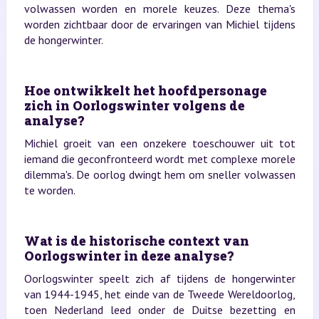
volwassen worden en morele keuzes. Deze thema's
worden zichtbaar door de ervaringen van Michiel tijdens
de hongerwinter.
Hoe ontwikkelt het hoofdpersonage
zich in Oorlogswinter volgens de
analyse?
Michiel groeit van een onzekere toeschouwer uit tot
iemand die geconfronteerd wordt met complexe morele
dilemma's. De oorlog dwingt hem om sneller volwassen
te worden.
Wat is de historische context van
Oorlogswinter in deze analyse?
Oorlogswinter speelt zich af tijdens de hongerwinter
van 1944-1945, het einde van de Tweede Wereldoorlog,
toen Nederland leed onder de Duitse bezetting en