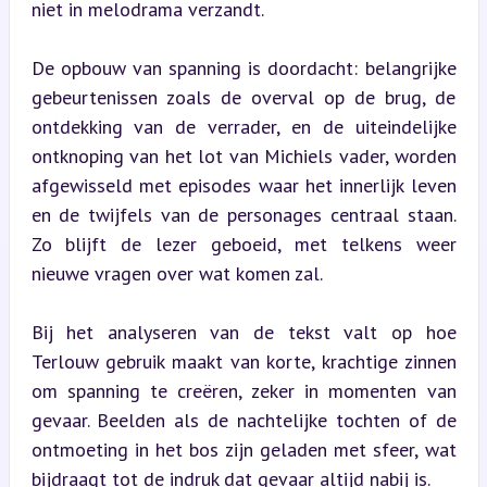
niet in melodrama verzandt.
De opbouw van spanning is doordacht: belangrijke 
gebeurtenissen zoals de overval op de brug, de 
ontdekking van de verrader, en de uiteindelijke 
ontknoping van het lot van Michiels vader, worden 
afgewisseld met episodes waar het innerlijk leven 
en de twijfels van de personages centraal staan. 
Zo blijft de lezer geboeid, met telkens weer 
nieuwe vragen over wat komen zal.
Bij het analyseren van de tekst valt op hoe 
Terlouw gebruik maakt van korte, krachtige zinnen 
om spanning te creëren, zeker in momenten van 
gevaar. Beelden als de nachtelijke tochten of de 
ontmoeting in het bos zijn geladen met sfeer, wat 
bijdraagt tot de indruk dat gevaar altijd nabij is.