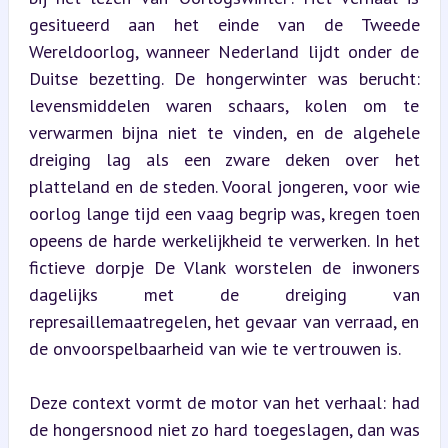
gesitueerd aan het einde van de Tweede 
Wereldoorlog, wanneer Nederland lijdt onder de 
Duitse bezetting. De hongerwinter was berucht: 
levensmiddelen waren schaars, kolen om te 
verwarmen bijna niet te vinden, en de algehele 
dreiging lag als een zware deken over het 
platteland en de steden. Vooral jongeren, voor wie 
oorlog lange tijd een vaag begrip was, kregen toen 
opeens de harde werkelijkheid te verwerken. In het 
fictieve dorpje De Vlank worstelen de inwoners 
dagelijks met de dreiging van 
represaillemaatregelen, het gevaar van verraad, en 
de onvoorspelbaarheid van wie te vertrouwen is.
Deze context vormt de motor van het verhaal: had 
de hongersnood niet zo hard toegeslagen, dan was 