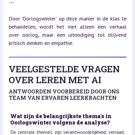
---
Door 'Oorlogswinter' op deze manier in de klas te 
behandelen, wordt het niet alleen een verhaal 
over oorlog, maar een uitnodiging tot blijvend 
kritisch denken en empathie.
VEELGESTELDE VRAGEN
OVER LEREN MET AI
ANTWOORDEN VOORBEREID DOOR ONS
TEAM VAN ERVAREN LEERKRACHTEN
Wat zijn de belangrijkste thema's in
Oorlogswinter volgens de analyse?
De centrale thema's zijn verantwoordelijkheid, verraad,