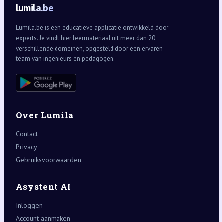
lumila.be
Lumila.be is een educatieve applicatie ontwikkeld door
experts. Je vindt hier leermateriaal uit meer dan 20
verschillende domeinen, opgesteld door een ervaren
team van ingenieurs en pedagogen.
Over Lumila
Contact
Privacy
Gebruiksvoorwaarden
Asystent AI
Inloggen
Account aanmaken