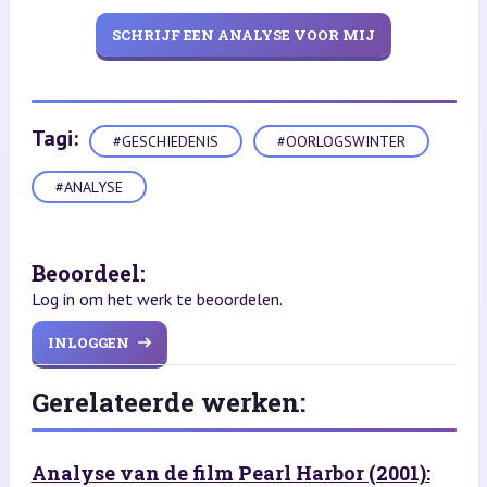
SCHRIJF EEN ANALYSE VOOR MIJ
Tagi:
#GESCHIEDENIS
#OORLOGSWINTER
#ANALYSE
Beoordeel:
Log in om het werk te beoordelen.
INLOGGEN
Gerelateerde werken:
Analyse van de film Pearl Harbor (2001):