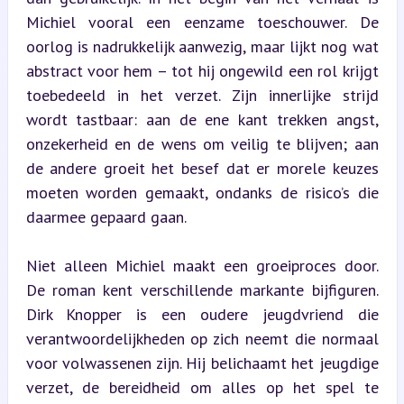
Michiel vooral een eenzame toeschouwer. De 
oorlog is nadrukkelijk aanwezig, maar lijkt nog wat 
abstract voor hem – tot hij ongewild een rol krijgt 
toebedeeld in het verzet. Zijn innerlijke strijd 
wordt tastbaar: aan de ene kant trekken angst, 
onzekerheid en de wens om veilig te blijven; aan 
de andere groeit het besef dat er morele keuzes 
moeten worden gemaakt, ondanks de risico’s die 
daarmee gepaard gaan.
Niet alleen Michiel maakt een groeiproces door. 
De roman kent verschillende markante bijfiguren. 
Dirk Knopper is een oudere jeugdvriend die 
verantwoordelijkheden op zich neemt die normaal 
voor volwassenen zijn. Hij belichaamt het jeugdige 
verzet, de bereidheid om alles op het spel te 