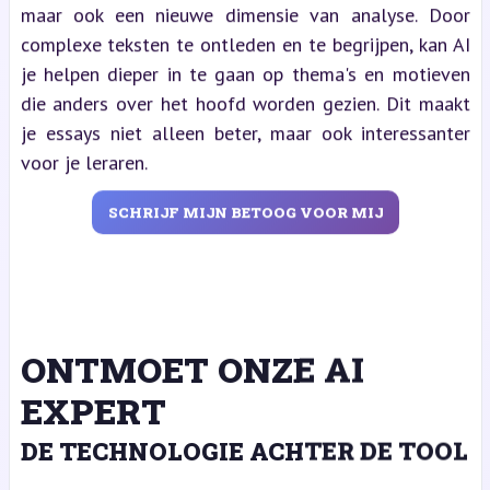
maar ook een nieuwe dimensie van analyse. Door
complexe teksten te ontleden en te begrijpen, kan AI
je helpen dieper in te gaan op thema's en motieven
die anders over het hoofd worden gezien. Dit maakt
je essays niet alleen beter, maar ook interessanter
voor je leraren.
SCHRIJF MIJN BETOOG VOOR MIJ
ONTMOET ONZE AI
EXPERT
DE TECHNOLOGIE ACHTER DE TOOL