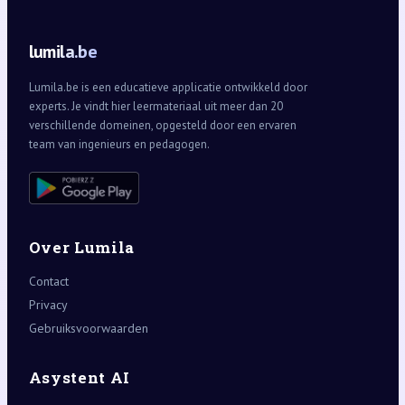
lumila.be
Lumila.be is een educatieve applicatie ontwikkeld door
experts. Je vindt hier leermateriaal uit meer dan 20
verschillende domeinen, opgesteld door een ervaren
team van ingenieurs en pedagogen.
Over Lumila
Contact
Privacy
Gebruiksvoorwaarden
Asystent AI