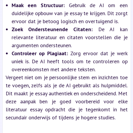
Maak een Structuur:
 Gebruik de AI om een 
duidelijke opbouw van je essay te krijgen. Dit zorgt 
ervoor dat je betoog logisch en overtuigend is.
Zoek Ondersteunende Citaten:
 De AI kan 
relevante literatuur en citaten voorstellen die je 
argumenten ondersteunen.
Controleer op Plagiaat:
 Zorg ervoor dat je werk 
uniek is. De AI heeft tools om te controleren op 
overeenkomsten met andere teksten.
Vergeet niet om je persoonlijke stem en inzichten toe 
te voegen, zelfs als je de AI gebruikt als hulpmiddel. 
Dit maakt je essay authentiek en onderscheidend. Met 
deze aanpak ben je goed voorbereid voor elke 
literatuur essay opdracht die je tegenkomt in het 
secundair onderwijs of tijdens je hogere studies.