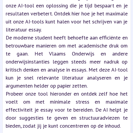
onze AI-tool een oplossing die je tijd bespaart en je 
resultaten verbetert. Ontdek hier hoe je het maximale 
uit onze AI-tools kunt halen voor het schrijven van je 
literatuur essay.
De moderne student heeft behoefte aan efficiënte en 
betrouwbare manieren om met academische druk om 
te gaan. Het Vlaams Onderwijs en andere 
onderwijsinstanties leggen steeds meer nadruk op 
kritisch denken en analyse in essays. Met deze AI-tool 
kun je snel relevante literatuur analyseren en je 
argumenten helder op papier zetten.
Probeer onze tool hieronder en ontdek zelf hoe het 
voelt om met minimale stress en maximale 
effectiviteit je essay voor te bereiden. De AI helpt je 
door suggesties te geven en structuuradviezen te 
bieden, zodat jij je kunt concentreren op de inhoud.