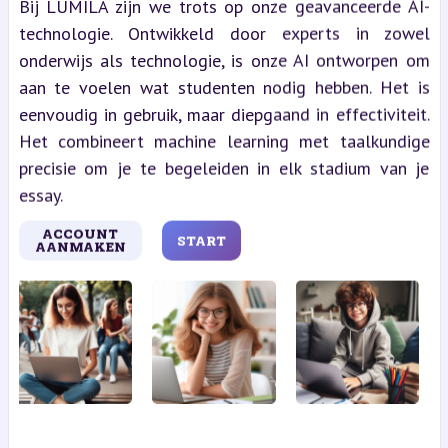
Bij LUMILA zijn we trots op onze geavanceerde AI-
technologie. Ontwikkeld door experts in zowel
onderwijs als technologie, is onze AI ontworpen om
aan te voelen wat studenten nodig hebben. Het is
eenvoudig in gebruik, maar diepgaand in effectiviteit.
Het combineert machine learning met taalkundige
precisie om je te begeleiden in elk stadium van je
essay.
ACCOUNT
START
AANMAKEN