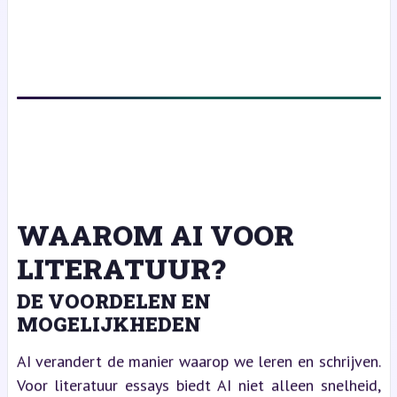
WAAROM AI VOOR
LITERATUUR?
DE VOORDELEN EN
MOGELIJKHEDEN
AI verandert de manier waarop we leren en schrijven.
Voor literatuur essays biedt AI niet alleen snelheid,