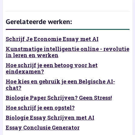
Gerelateerde werken:
Schrijf Je Economie Essay met AI
Kunstmatige intelligentie online - revolutie
in leren en werken
Hoe schrijf je een betoog voor het
eindexamen?
Hoe kies en gebruik je een Belgische AI-
chat?
Biologie Paper Schrijven? Geen Stress!
Hoe schrijf je een opstel?
Biologie Essay Schrijven met AI
Essay Conclusie Generator