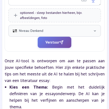
optioneel - sleep bestanden hierheen, bijv.
afbeeldingen, foto
Niveau: Denkend
Verstuur
Onze AI-tool is ontworpen om aan te passen aan 
jouw specifieke behoeften. Hier zijn enkele praktische 
tips om het meeste uit de AI te halen bij het schrijven 
van een literatuur essay:
Kies een Thema:
 Begin met het duidelijk 
definiëren van je essayonderwerp. De AI kan je 
helpen bij het verfijnen en aanscherpen van je 
thema.