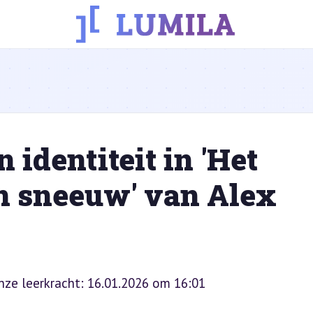
 identiteit in 'Het
 sneeuw' van Alex
onze leerkracht: 16.01.2026 om 16:01