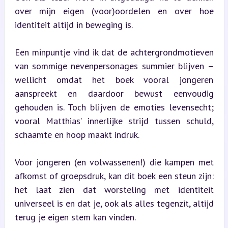
over mijn eigen (voor)oordelen en over hoe 
identiteit altijd in beweging is.
Een minpuntje vind ik dat de achtergrondmotieven 
van sommige nevenpersonages summier blijven – 
wellicht omdat het boek vooral jongeren 
aanspreekt en daardoor bewust eenvoudig 
gehouden is. Toch blijven de emoties levensecht; 
vooral Matthias’ innerlijke strijd tussen schuld, 
schaamte en hoop maakt indruk.
Voor jongeren (en volwassenen!) die kampen met 
afkomst of groepsdruk, kan dit boek een steun zijn: 
het laat zien dat worsteling met identiteit 
universeel is en dat je, ook als alles tegenzit, altijd 
terug je eigen stem kan vinden.