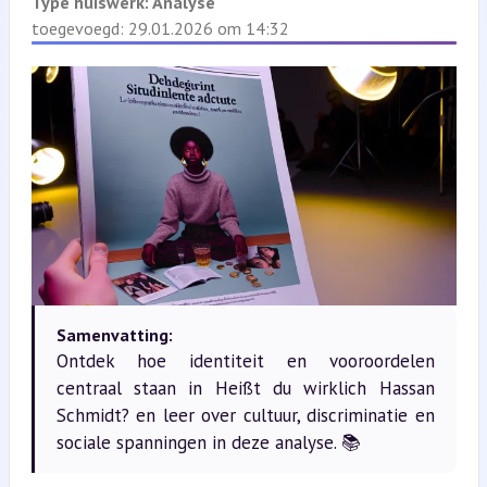
Type huiswerk:
Analyse
toegevoegd: 29.01.2026 om 14:32
Samenvatting:
Ontdek hoe identiteit en vooroordelen
centraal staan in Heißt du wirklich Hassan
Schmidt? en leer over cultuur, discriminatie en
sociale spanningen in deze analyse. 📚