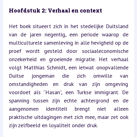
Hoofdstuk 2: Verhaal en context
Het boek situeert zich in het stedelijke Duitsland 
van de jaren negentig, een periode waarop de 
multiculturele samenleving in alle hevigheid op de 
proef wordt gesteld door sociaaleconomische 
onzekerheid en groeiende migratie. Het verhaal 
volgt Matthias Schmidt, een ietwat onopvallende 
Duitse jongeman die zich omwille van 
omstandigheden en druk van zijn omgeving 
voordoet als “Hasan”, een Turkse immigrant. De 
spanning tussen zijn echte achtergrond en de 
aangenomen identiteit brengt niet alleen 
praktische uitdagingen met zich mee, maar zet ook 
zijn zelfbeeld en loyaliteit onder druk.