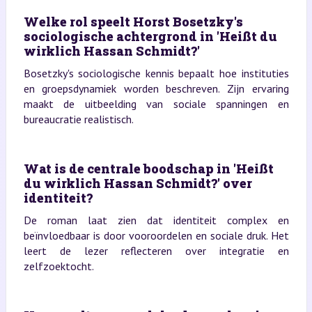
Welke rol speelt Horst Bosetzky's
sociologische achtergrond in 'Heißt du
wirklich Hassan Schmidt?'
Bosetzky's sociologische kennis bepaalt hoe instituties
en groepsdynamiek worden beschreven. Zijn ervaring
maakt de uitbeelding van sociale spanningen en
bureaucratie realistisch.
Wat is de centrale boodschap in 'Heißt
du wirklich Hassan Schmidt?' over
identiteit?
De roman laat zien dat identiteit complex en
beïnvloedbaar is door vooroordelen en sociale druk. Het
leert de lezer reflecteren over integratie en
zelfzoektocht.