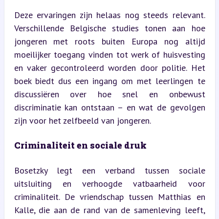
Deze ervaringen zijn helaas nog steeds relevant. 
Verschillende Belgische studies tonen aan hoe 
jongeren met roots buiten Europa nog altijd 
moeilijker toegang vinden tot werk of huisvesting 
en vaker gecontroleerd worden door politie. Het 
boek biedt dus een ingang om met leerlingen te 
discussiëren over hoe snel en onbewust 
discriminatie kan ontstaan – en wat de gevolgen 
zijn voor het zelfbeeld van jongeren.
Criminaliteit en sociale druk
Bosetzky legt een verband tussen sociale 
uitsluiting en verhoogde vatbaarheid voor 
criminaliteit. De vriendschap tussen Matthias en 
Kalle, die aan de rand van de samenleving leeft, 