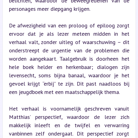
belichten, waardoor de beweegredenen van de 
personages meer diepgang krijgen.
De afwezigheid van een proloog of epiloog zorgt 
ervoor dat je als lezer meteen midden in het 
verhaal valt, zonder uitleg of waarschuwing – dit 
onderstreept de urgentie van de problemen die 
worden aangekaart. Taalgebruik is doorheen het 
hele boek helder en herkenbaar; dialogen zijn 
levensecht, soms bijna banaal, waardoor je het 
gevoel krijgt “erbij” te zijn. Dit past naadloos bij 
een jeugdboek met een maatschappelijk thema.
Het verhaal is voornamelijk geschreven vanuit 
Matthias’ perspectief, waardoor de lezer zich 
makkelijk inleeft en de twijfel en verwarring 
vanbinnen zelf ondergaat. Dit perspectief zorgt 