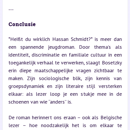
---
Conclusie
*Heißt du wirklich Hassan Schmidt?* is meer dan 
een spannende jeugdroman. Door thema’s als 
identiteit, discriminatie en familiale cultuur in een 
toegankelijk verhaal te verwerken, slaagt Bosetzky 
erin diepe maatschappelijke vragen zichtbaar te 
maken. Zijn sociologische blik, zijn kennis van 
groepsdynamiek en zijn literaire stijl versterken 
elkaar: als lezer loop je een stukje mee in de 
schoenen van wie “anders” is.
De roman herinnert ons eraan – ook als Belgische 
lezer – hoe noodzakelijk het is om elkaar te 