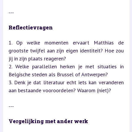
---
Reflectievragen
1. Op welke momenten ervaart Matthias de 
grootste twijfel aan zijn eigen identiteit? Hoe zou 
jij in zijn plaats reageren?

2. Welke parallellen herken je met situaties in 
Belgische steden als Brussel of Antwerpen?

3. Denk je dat literatuur echt iets kan veranderen 
aan bestaande vooroordelen? Waarom (niet)?
---
Vergelijking met ander werk