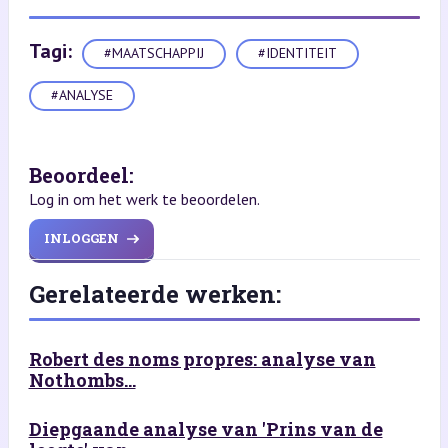
Tagi:
#MAATSCHAPPIJ
#IDENTITEIT
#ANALYSE
Beoordeel:
Log in om het werk te beoordelen.
INLOGGEN
Gerelateerde werken:
Robert des noms propres: analyse van
Nothombs...
Diepgaande analyse van 'Prins van de