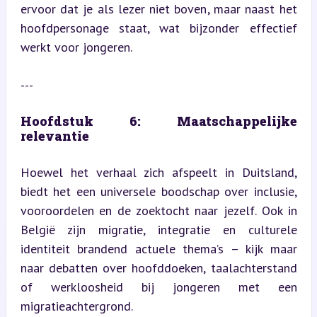
ervoor dat je als lezer niet boven, maar naast het 
hoofdpersonage staat, wat bijzonder effectief 
werkt voor jongeren.
---
Hoofdstuk 6: Maatschappelijke 
relevantie
Hoewel het verhaal zich afspeelt in Duitsland, 
biedt het een universele boodschap over inclusie, 
vooroordelen en de zoektocht naar jezelf. Ook in 
België zijn migratie, integratie en culturele 
identiteit brandend actuele thema’s – kijk maar 
naar debatten over hoofddoeken, taalachterstand 
of werkloosheid bij jongeren met een 
migratieachtergrond.