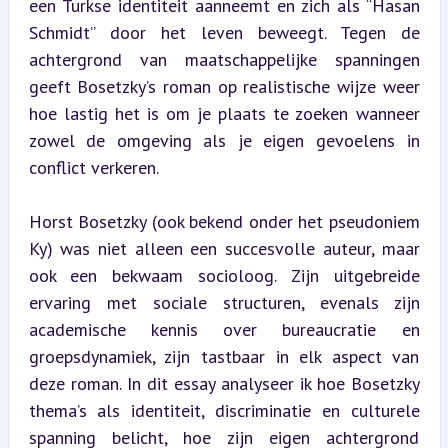
een Turkse identiteit aanneemt en zich als “Hasan 
Schmidt” door het leven beweegt. Tegen de 
achtergrond van maatschappelijke spanningen 
geeft Bosetzky’s roman op realistische wijze weer 
hoe lastig het is om je plaats te zoeken wanneer 
zowel de omgeving als je eigen gevoelens in 
conflict verkeren.
Horst Bosetzky (ook bekend onder het pseudoniem 
Ky) was niet alleen een succesvolle auteur, maar 
ook een bekwaam socioloog. Zijn uitgebreide 
ervaring met sociale structuren, evenals zijn 
academische kennis over bureaucratie en 
groepsdynamiek, zijn tastbaar in elk aspect van 
deze roman. In dit essay analyseer ik hoe Bosetzky 
thema’s als identiteit, discriminatie en culturele 
spanning belicht, hoe zijn eigen achtergrond 