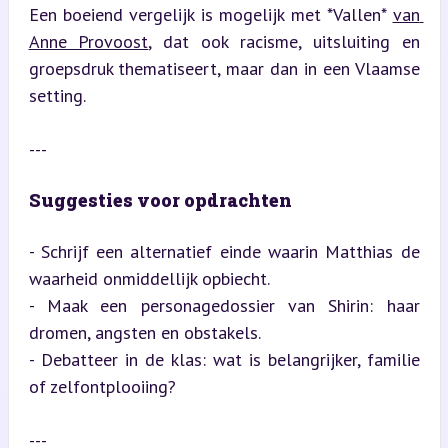
Een boeiend vergelijk is mogelijk met *Vallen* 
van 
Anne Provoost
, dat ook racisme, uitsluiting en 
groepsdruk thematiseert, maar dan in een Vlaamse 
setting.
---
Suggesties voor opdrachten
- Schrijf een alternatief einde waarin Matthias de 
waarheid onmiddellijk opbiecht.

- Maak een personagedossier van Shirin: haar 
dromen, angsten en obstakels.

- Debatteer in de klas: wat is belangrijker, familie 
of zelfontplooiing?
---