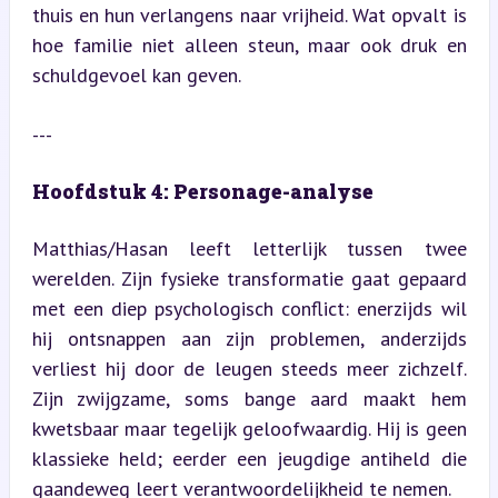
thuis en hun verlangens naar vrijheid. Wat opvalt is 
hoe familie niet alleen steun, maar ook druk en 
schuldgevoel kan geven.
---
Hoofdstuk 4: Personage-analyse
Matthias/Hasan leeft letterlijk tussen twee 
werelden. Zijn fysieke transformatie gaat gepaard 
met een diep psychologisch conflict: enerzijds wil 
hij ontsnappen aan zijn problemen, anderzijds 
verliest hij door de leugen steeds meer zichzelf. 
Zijn zwijgzame, soms bange aard maakt hem 
kwetsbaar maar tegelijk geloofwaardig. Hij is geen 
klassieke held; eerder een jeugdige antiheld die 
gaandeweg leert verantwoordelijkheid te nemen.