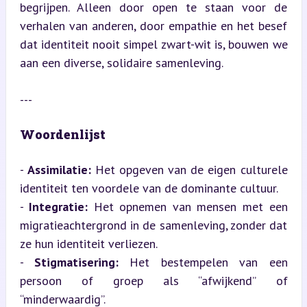
begrijpen. Alleen door open te staan voor de 
verhalen van anderen, door empathie en het besef 
dat identiteit nooit simpel zwart-wit is, bouwen we 
aan een diverse, solidaire samenleving.
---
Woordenlijst
- 
Assimilatie:
 Het opgeven van de eigen culturele 
identiteit ten voordele van de dominante cultuur.

- 
Integratie:
 Het opnemen van mensen met een 
migratieachtergrond in de samenleving, zonder dat 
ze hun identiteit verliezen.

- 
Stigmatisering:
 Het bestempelen van een 
persoon of groep als “afwijkend” of 
“minderwaardig”.