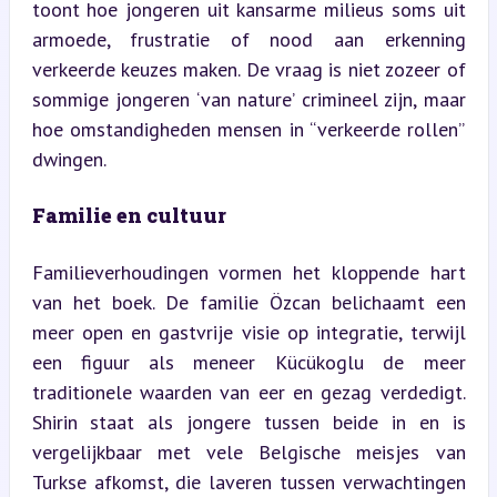
toont hoe jongeren uit kansarme milieus soms uit 
armoede, frustratie of nood aan erkenning 
verkeerde keuzes maken. De vraag is niet zozeer of 
sommige jongeren ‘van nature’ crimineel zijn, maar 
hoe omstandigheden mensen in “verkeerde rollen” 
dwingen.
Familie en cultuur
Familieverhoudingen vormen het kloppende hart 
van het boek. De familie Özcan belichaamt een 
meer open en gastvrije visie op integratie, terwijl 
een figuur als meneer Kücükoglu de meer 
traditionele waarden van eer en gezag verdedigt. 
Shirin staat als jongere tussen beide in en is 
vergelijkbaar met vele Belgische meisjes van 
Turkse afkomst, die laveren tussen verwachtingen 