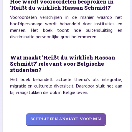
Hoe wordt vooroordelen besproken in
'Heißt du wirklich Hassan Schmidt?'
Vooroordelen verschijnen in de manier waarop het
hoofdpersonage wordt behandeld door instituties en
mensen. Het boek toont hoe buitensluiting en
discriminatie persoonlijke groei belemmeren.
Wat maakt 'Heißt du wirklich Hassan
Schmidt?' relevant voor Belgische
studenten?
Het boek behandelt actuele thema's als integratie,
migratie en culturele diversiteit. Daardoor sluit het aan
bij vraagstukken die ook in België leven.
SCHRIJF EEN ANALYSE VOOR MIJ