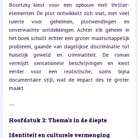
Bosetzky kiest voor een opbouw met thriller-
elementen. De plot ontwikkelt zich snel, met veel 
ruimte voor geheimen, plotwendingen en 
onverwachte ontdekkingen. Achter elk geheim in 
het boek schuilt echter een groter maatschappelijk 
probleem, gaande van dagelijkse discriminatie tot 
huiselijk geweld en criminaliteit. De roman 
vermijdt sensationele beschrijvingen en kiest 
eerder voor een realistische, soms bijna 
documentaire stijl, wat de impact des te groter 
maakt.
---
Hoofdstuk 3: Thema’s in de diepte
Identiteit en culturele vermenging