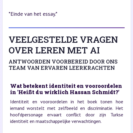
*Einde van het essay.*
VEELGESTELDE VRAGEN
OVER LEREN MET AI
ANTWOORDEN VOORBEREID DOOR ONS
TEAM VAN ERVAREN LEERKRACHTEN
Wat betekent identiteit en vooroordelen
in 'Heißt du wirklich Hassan Schmidt?'
Identiteit en vooroordelen in het boek tonen hoe
iemand worstelt met zelfbeeld en discriminatie. Het
hoofdpersonage ervaart conflict door zijn Turkse
identiteit en maatschappelijke verwachtingen.