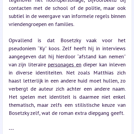
contacten met de school of de politie, maar ook 
subtiel in de weergave van informele regels binnen 
vriendengroepen en families.
Opvallend is dat Bosetzky vaak voor het 
pseudoniem “Ky” koos. Zelf heeft hij in interviews 
aangegeven dat hij hierdoor “afstand kan nemen” 
van zijn literaire 
personages en
 dieper kan inleven 
in diverse identiteiten. Net zoals Matthias zich 
haast letterlijk in een andere huid moet hullen, zo 
verbergt de auteur zich achter een andere naam. 
Het spelen met identiteit is daarmee niet enkel 
thematisch, maar zelfs een stilistische keuze van 
Bosetzky zelf, wat de roman extra diepgang geeft.
---