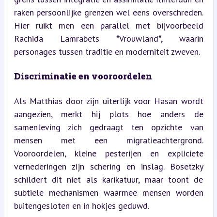
raken persoonlijke grenzen wel eens overschreden. 
Hier ruikt men een parallel met bijvoorbeeld 
Rachida Lamrabets *Vrouwland*, waarin 
personages tussen traditie en moderniteit zweven.
Discriminatie en vooroordelen
Als Matthias door zijn uiterlijk voor Hasan wordt 
aangezien, merkt hij plots hoe anders de 
samenleving zich gedraagt ten opzichte van 
mensen met een migratieachtergrond. 
Vooroordelen, kleine pesterijen en expliciete 
vernederingen zijn schering en inslag. Bosetzky 
schildert dit niet als karikatuur, maar toont de 
subtiele mechanismen waarmee mensen worden 
buitengesloten en in hokjes geduwd.