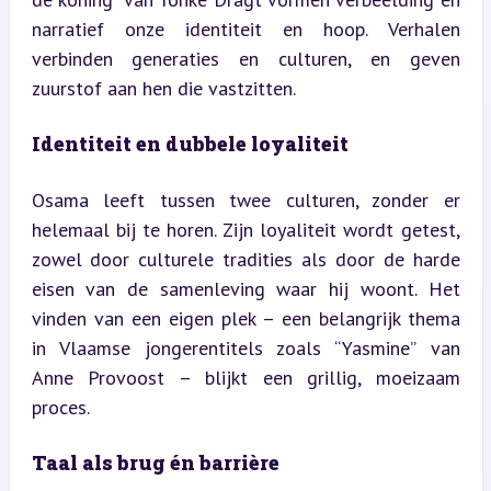
narratief onze identiteit en hoop. Verhalen 
verbinden generaties en culturen, en geven 
zuurstof aan hen die vastzitten.
Identiteit en dubbele loyaliteit
Osama leeft tussen twee culturen, zonder er 
helemaal bij te horen. Zijn loyaliteit wordt getest, 
zowel door culturele tradities als door de harde 
eisen van de samenleving waar hij woont. Het 
vinden van een eigen plek – een belangrijk thema 
in Vlaamse jongerentitels zoals “Yasmine” van 
Anne Provoost – blijkt een grillig, moeizaam 
proces.
Taal als brug én barrière