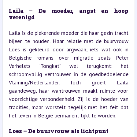
Laila – De moeder, angst en hoop 
verenigd
Laila is de piekerende moeder die haar gezin tracht 
bijeen te houden. Haar relatie met de buurvrouw 
Loes is gekleurd door argwaan, iets wat ook in 
Belgische romans over migratie zoals Peter 
Verhelsts “Tongkat” wel terugkomt: het 
schroomvallig vertrouwen in de goedbedoelende 
Vlaming/Nederlander. Toch groeit Laila 
gaandeweg, haar wantrouwen maakt ruimte voor 
voorzichtige verbondenheid. Zij is de hoeder van 
tradities, maar worstelt tegelijk met het feit dat 
het leven 
in België
 permanent lijkt te worden.
Loes – De buurvrouw als lichtpunt