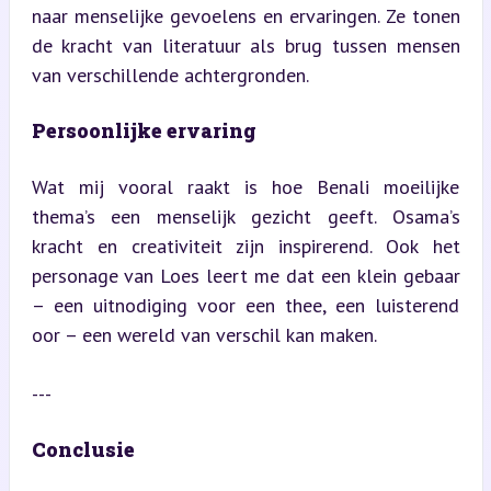
naar menselijke gevoelens en ervaringen. Ze tonen 
de kracht van literatuur als brug tussen mensen 
van verschillende achtergronden.
Persoonlijke ervaring
Wat mij vooral raakt is hoe Benali moeilijke 
thema’s een menselijk gezicht geeft. Osama’s 
kracht en creativiteit zijn inspirerend. Ook het 
personage van Loes leert me dat een klein gebaar 
– een uitnodiging voor een thee, een luisterend 
oor – een wereld van verschil kan maken.
---
Conclusie