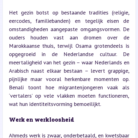
Het gezin botst op bestaande tradities (religie, 
eercodes, familiebanden) en tegelijk eisen de 
omstandigheden aangepaste omgangsvormen. De 
ouders houden vast aan dromen over de 
Marokkaanse thuis, terwijl Osama grotendeels is 
opgegroeid in de Nederlandse cultuur. De 
meertaligheid van het gezin – waar Nederlands en 
Arabisch naast elkaar bestaan – levert grappige, 
pijnlijke maar vooral herkenbare momenten op. 
Benali toont hoe migrantenjongeren vaak als 
‘vertalers’ op vele vlakken moeten functioneren, 
wat hun identiteitsvorming bemoeilijkt.
Werk en werkloosheid
Ahmeds werk is zwaar, onderbetaald, en kwetsbaar 