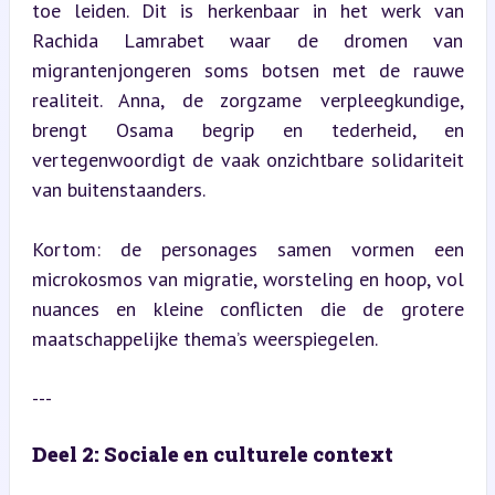
toe leiden. Dit is herkenbaar in het werk van 
Rachida Lamrabet waar de dromen van 
migrantenjongeren soms botsen met de rauwe 
realiteit. Anna, de zorgzame verpleegkundige, 
brengt Osama begrip en tederheid, en 
vertegenwoordigt de vaak onzichtbare solidariteit 
van buitenstaanders.
Kortom: de personages samen vormen een 
microkosmos van migratie, worsteling en hoop, vol 
nuances en kleine conflicten die de grotere 
maatschappelijke thema’s weerspiegelen.
---
Deel 2: Sociale en culturele context