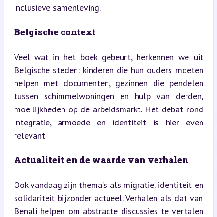
inclusieve samenleving.
Belgische context
Veel wat in het boek gebeurt, herkennen we uit 
Belgische steden: kinderen die hun ouders moeten 
helpen met documenten, gezinnen die pendelen 
tussen schimmelwoningen en hulp van derden, 
moeilijkheden op de arbeidsmarkt. Het debat rond 
integratie, armoede 
en identiteit
 is hier even 
relevant.
Actualiteit en de waarde van verhalen
Ook vandaag zijn thema’s als migratie, identiteit en 
solidariteit bijzonder actueel. Verhalen als dat van 
Benali helpen om abstracte discussies te vertalen 