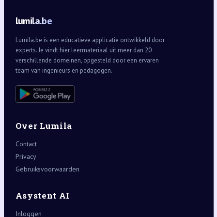
lumila.be
Lumila.be is een educatieve applicatie ontwikkeld door
experts. Je vindt hier leermateriaal uit meer dan 20
verschillende domeinen, opgesteld door een ervaren
team van ingenieurs en pedagogen.
Over Lumila
Contact
Privacy
Gebruiksvoorwaarden
Asystent AI
Inloggen