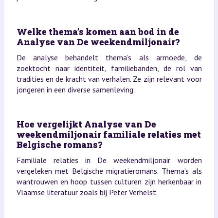
Welke thema’s komen aan bod in de
Analyse van De weekendmiljonair?
De analyse behandelt thema’s als armoede, de
zoektocht naar identiteit, familiebanden, de rol van
tradities en de kracht van verhalen. Ze zijn relevant voor
jongeren in een diverse samenleving.
Hoe vergelijkt Analyse van De
weekendmiljonair familiale relaties met
Belgische romans?
Familiale relaties in De weekendmiljonair worden
vergeleken met Belgische migratieromans. Thema’s als
wantrouwen en hoop tussen culturen zijn herkenbaar in
Vlaamse literatuur zoals bij Peter Verhelst.