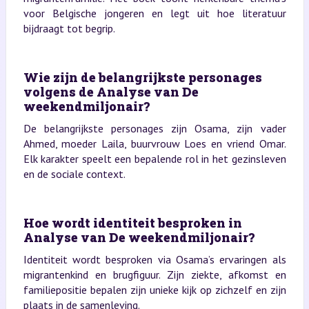
voor Belgische jongeren en legt uit hoe literatuur
bijdraagt tot begrip.
Wie zijn de belangrijkste personages
volgens de Analyse van De
weekendmiljonair?
De belangrijkste personages zijn Osama, zijn vader
Ahmed, moeder Laila, buurvrouw Loes en vriend Omar.
Elk karakter speelt een bepalende rol in het gezinsleven
en de sociale context.
Hoe wordt identiteit besproken in
Analyse van De weekendmiljonair?
Identiteit wordt besproken via Osama’s ervaringen als
migrantenkind en brugfiguur. Zijn ziekte, afkomst en
familiepositie bepalen zijn unieke kijk op zichzelf en zijn
plaats in de samenleving.