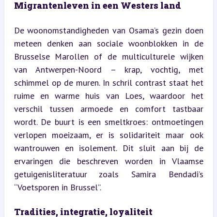
Migrantenleven in een Westers land
De woonomstandigheden van Osama’s gezin doen 
meteen denken aan sociale woonblokken in de 
Brusselse Marollen of de multiculturele wijken 
van Antwerpen-Noord – krap, vochtig, met 
schimmel op de muren. In schril contrast staat het 
ruime en warme huis van Loes, waardoor het 
verschil tussen armoede en comfort tastbaar 
wordt. De buurt is een smeltkroes: ontmoetingen 
verlopen moeizaam, er is solidariteit maar ook 
wantrouwen en isolement. Dit sluit aan bij de 
ervaringen die beschreven worden in Vlaamse 
getuigenisliteratuur zoals Samira Bendadi’s 
“Voetsporen in Brussel”.
Tradities, integratie, loyaliteit