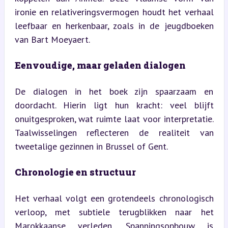
ironie en relativeringsvermogen houdt het verhaal 
leefbaar en herkenbaar, zoals in de jeugdboeken 
van Bart Moeyaert.
Eenvoudige, maar geladen dialogen
De dialogen in het boek zijn spaarzaam en 
doordacht. Hierin ligt hun kracht: veel blijft 
onuitgesproken, wat ruimte laat voor interpretatie. 
Taalwisselingen reflecteren de realiteit van 
tweetalige gezinnen in Brussel of Gent.
Chronologie en structuur
Het verhaal volgt een grotendeels chronologisch 
verloop, met subtiele terugblikken naar het 
Marokkaanse verleden. Spanningsopbouw is 