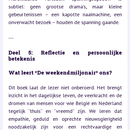
subtiel: geen grootse drama’s, maar kleine 
gebeurtenissen – een kapotte naaimachine, een 
onverwacht bezoek – houden de spanning gaande.
---
Deel 5: Reflectie en persoonlijke 
betekenis
Wat leert *De weekendmiljonair* ons?
Dit boek laat de lezer niet onberoerd. Het brengt 
inzicht in het dagelijkse leven, de veerkracht en de 
dromen van mensen voor wie België en Nederland 
tegelijk “thuis” en “vreemd” zijn. We leren dat 
empathie, geduld en oprechte nieuwsgierigheid 
noodzakelijk zijn voor een rechtvaardige en 