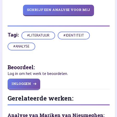
SCHRIJF EEN ANALYSE VOOR MIJ
Tagi:
#LITERATUUR
#IDENTITEIT
#ANALYSE
Beoordeel:
Log in om het werk te beoordelen.
INLOGGEN
Gerelateerde werken:
Analyse van Mariken van Nieumeghen: