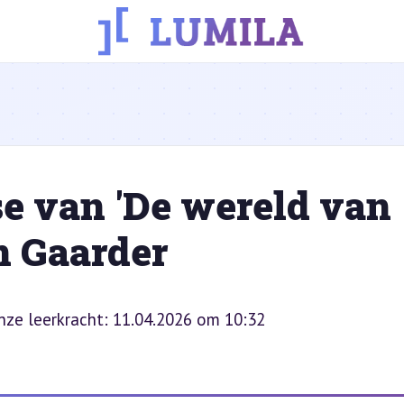
e van 'De wereld van
in Gaarder
onze leerkracht: 11.04.2026 om 10:32