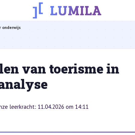
r onderwijs
len van toerisme in
analyse
onze leerkracht: 11.04.2026 om 14:11