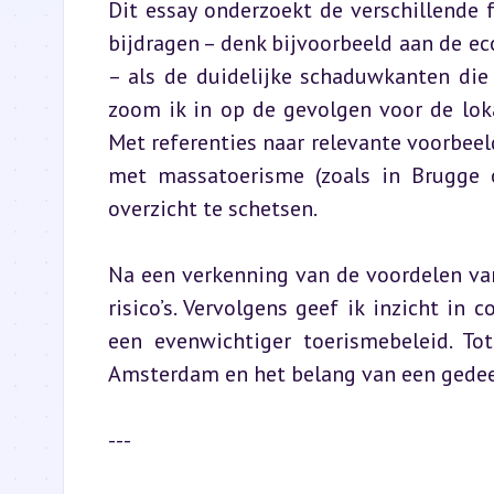
Dit essay onderzoekt de verschillende 
bijdragen – denk bijvoorbeeld aan de ec
– als de duidelijke schaduwkanten die 
zoom ik in op de gevolgen voor de lok
Met referenties naar relevante voorbeel
met massatoerisme (zoals in Brugge o
overzicht te schetsen.
Na een verkenning van de voordelen van
risico’s. Vervolgens geef ik inzicht in 
een evenwichtiger toerismebeleid. Tot
Amsterdam en het belang van een gedee
---