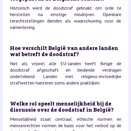
Historisch werd de doodstraf gebruikt om orde te
herstellen na ernstige misdrijven. Openbare
terechtstellingen dienden als waarschuwing voor de
samenleving.
Hoe verschilt België van andere landen
wat betreft de doodstraf?
Net als vrijwel alle EU-landen heeft België de
doodstraf afgeschaft en bindende verdragen
ondertekend. Landen met religieus-invloedrijke
strafwetten hanteren soms andere praktijken.
Welke rol speelt menselijkheid bij de
discussie over de doodstraf in België?
Menselijkheid staat centraal: ethische normen en
mensenrechten vormen de basis voor het verbod op de