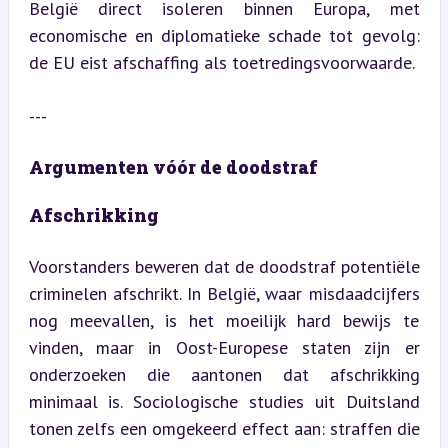
België direct isoleren binnen Europa, met 
economische en diplomatieke schade tot gevolg: 
de EU eist afschaffing als toetredingsvoorwaarde.
---
Argumenten vóór de doodstraf
Afschrikking
Voorstanders beweren dat de doodstraf potentiële 
criminelen afschrikt. In België, waar misdaadcijfers 
nog meevallen, is het moeilijk hard bewijs te 
vinden, maar in Oost-Europese staten zijn er 
onderzoeken die aantonen dat afschrikking 
minimaal is. Sociologische studies uit Duitsland 
tonen zelfs een omgekeerd effect aan: straffen die 