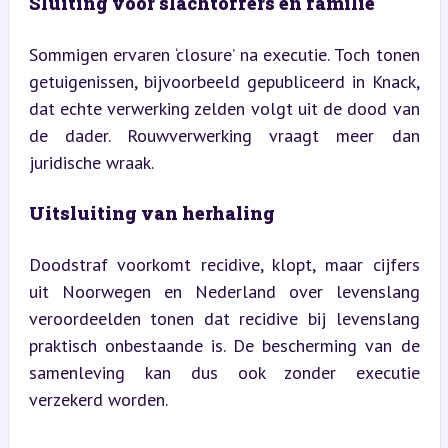
Sluiting voor slachtoffers en familie
Sommigen ervaren ‘closure’ na executie. Toch tonen 
getuigenissen, bijvoorbeeld gepubliceerd in Knack, 
dat echte verwerking zelden volgt uit de dood van 
de dader. Rouwverwerking vraagt meer dan 
juridische wraak.
Uitsluiting van herhaling
Doodstraf voorkomt recidive, klopt, maar cijfers 
uit Noorwegen en Nederland over levenslang 
veroordeelden tonen dat recidive bij levenslang 
praktisch onbestaande is. De bescherming van de 
samenleving kan dus ook zonder executie 
verzekerd worden.