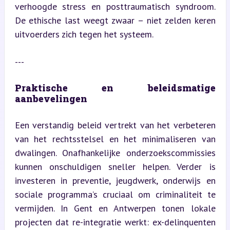
verhoogde stress en posttraumatisch syndroom. 
De ethische last weegt zwaar – niet zelden keren 
uitvoerders zich tegen het systeem.
---
Praktische en beleidsmatige 
aanbevelingen
Een verstandig beleid vertrekt van het verbeteren 
van het rechtsstelsel en het minimaliseren van 
dwalingen. Onafhankelijke onderzoekscommissies 
kunnen onschuldigen sneller helpen. Verder is 
investeren in preventie, jeugdwerk, onderwijs en 
sociale programma’s cruciaal om criminaliteit te 
vermijden. In Gent en Antwerpen tonen lokale 
projecten dat re-integratie werkt: ex-delinquenten 