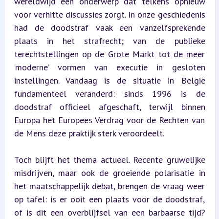
wereldwijd een onderwerp dat telkens opnieuw 
voor verhitte discussies zorgt. In onze geschiedenis 
had de doodstraf vaak een vanzelfsprekende 
plaats in het strafrecht; van de publieke 
terechtstellingen op de Grote Markt tot de meer 
‘moderne’ vormen van executie in gesloten 
instellingen. Vandaag is de situatie in België 
fundamenteel veranderd: sinds 1996 is de 
doodstraf officieel afgeschaft, terwijl binnen 
Europa het Europees Verdrag voor de Rechten van 
de Mens deze praktijk sterk veroordeelt.
Toch blijft het thema actueel. Recente gruwelijke 
misdrijven, maar ook de groeiende polarisatie in 
het maatschappelijk debat, brengen de vraag weer 
op tafel: is er ooit een plaats voor de doodstraf, 
of is dit een overblijfsel van een barbaarse tijd? 