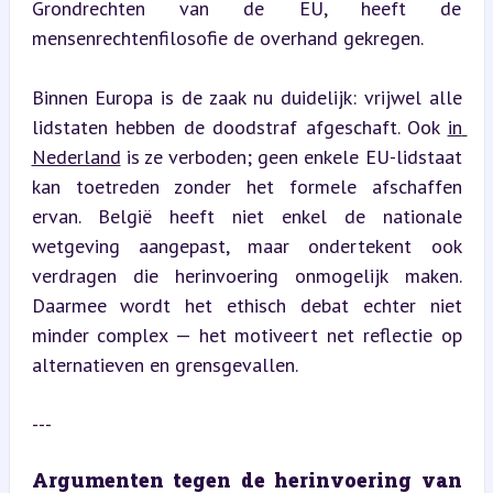
Grondrechten van de EU, heeft de 
mensenrechtenfilosofie de overhand gekregen.
Binnen Europa is de zaak nu duidelijk: vrijwel alle 
lidstaten hebben de doodstraf afgeschaft. Ook 
in 
Nederland
 is ze verboden; geen enkele EU-lidstaat 
kan toetreden zonder het formele afschaffen 
ervan. België heeft niet enkel de nationale 
wetgeving aangepast, maar ondertekent ook 
verdragen die herinvoering onmogelijk maken. 
Daarmee wordt het ethisch debat echter niet 
minder complex — het motiveert net reflectie op 
alternatieven en grensgevallen.
---
Argumenten tegen de herinvoering van 