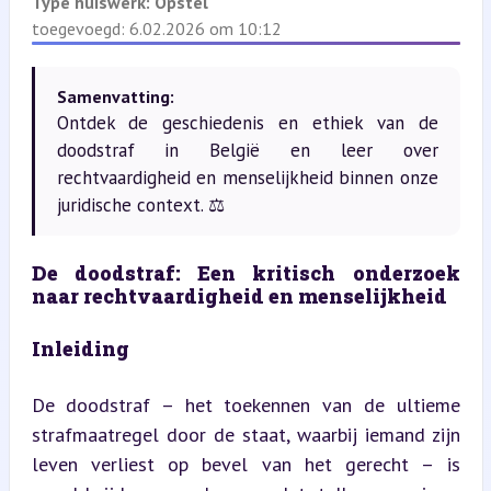
Type huiswerk:
Opstel
toegevoegd: 6.02.2026 om 10:12
Samenvatting:
Ontdek de geschiedenis en ethiek van de
doodstraf in België en leer over
rechtvaardigheid en menselijkheid binnen onze
juridische context. ⚖️
De doodstraf: Een kritisch onderzoek 
naar rechtvaardigheid en menselijkheid
Inleiding
De doodstraf – het toekennen van de ultieme 
strafmaatregel door de staat, waarbij iemand zijn 
leven verliest op bevel van het gerecht – is 