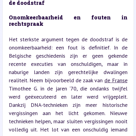
de doodstraf
Onomkeerbaarheid en fouten in 
rechtspraak
Het sterkste argument tegen de doodstraf is de 
onomkeerbaarheid: een fout is definitief. In de 
Belgische geschiedenis zijn er geen gekende 
recente executies van onschuldigen, maar in 
naburige landen zijn gerechtelijke dwalingen 
realiteit. Neem bijvoorbeeld de zaak van 
de Franse
Timothee G. in de jaren ‘70, die ondanks twijfel 
werd geëxecuteerd en later werd vrijgepleit. 
Dankzij DNA-technieken zijn meer historische 
vergissingen aan het licht gekomen. Nieuwe 
technieken helpen, maar sluiten vergissingen nooit 
volledig uit. Het lot van een onschuldig iemand 