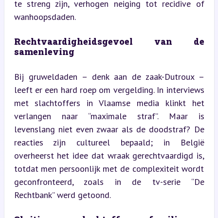
te streng zijn, verhogen neiging tot recidive of 
wanhoopsdaden.
Rechtvaardigheidsgevoel van de 
samenleving
Bij gruweldaden – denk aan de zaak-Dutroux – 
leeft er een hard roep om vergelding. In interviews 
met slachtoffers in Vlaamse media klinkt het 
verlangen naar “maximale straf”. Maar is 
levenslang niet even zwaar als de doodstraf? De 
reacties zijn cultureel bepaald; in België 
overheerst het idee dat wraak gerechtvaardigd is, 
totdat men persoonlijk met de complexiteit wordt 
geconfronteerd, zoals in de tv-serie “De 
Rechtbank” werd getoond.