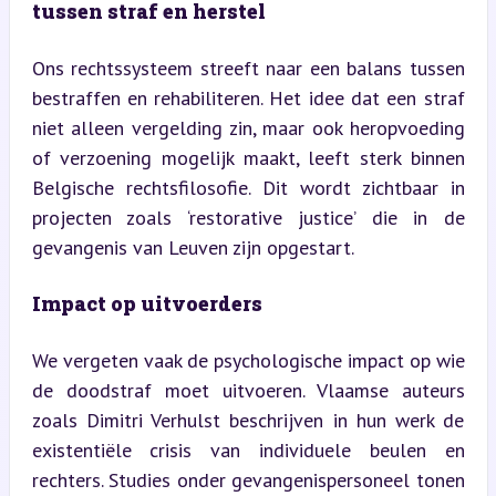
tussen straf en herstel
Ons rechtssysteem streeft naar een balans tussen 
bestraffen en rehabiliteren. Het idee dat een straf 
niet alleen vergelding zin, maar ook heropvoeding 
of verzoening mogelijk maakt, leeft sterk binnen 
Belgische rechtsfilosofie. Dit wordt zichtbaar in 
projecten zoals ‘restorative justice’ die in de 
gevangenis van Leuven zijn opgestart.
Impact op uitvoerders
We vergeten vaak de psychologische impact op wie 
de doodstraf moet uitvoeren. Vlaamse auteurs 
zoals Dimitri Verhulst beschrijven in hun werk de 
existentiële crisis van individuele beulen en 
rechters. Studies onder gevangenispersoneel tonen 