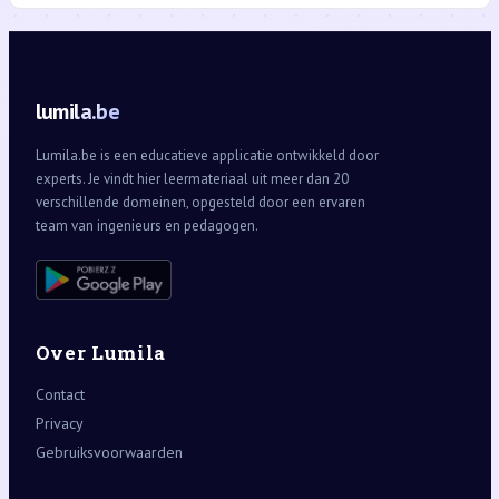
lumila.be
Lumila.be is een educatieve applicatie ontwikkeld door
experts. Je vindt hier leermateriaal uit meer dan 20
verschillende domeinen, opgesteld door een ervaren
team van ingenieurs en pedagogen.
Over Lumila
Contact
Privacy
Gebruiksvoorwaarden