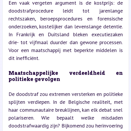
Een vaak vergeten argument is de kostprijs: de 
doodstrafprocedure leidt tot jarenlange 
rechtszaken, beroepsprocedures en forensische 
onderzoeken, kostelijker dan levenslange detentie. 
In Frankrijk en Duitsland bleken executiezaken 
drie- tot vijfmaal duurder dan gewone processen. 
Voor een maatschappij met beperkte middelen is 
dit inefficiënt.
Maatschappelijke verdeeldheid en 
politieke gevolgen
De doodstraf zou extremen versterken en politieke 
splijten verdiepen. In de Belgische realiteit, met 
haar communautaire breuklijnen, kan elk debat snel 
polariseren. Wie bepaalt welke misdaden 
doodstrafwaardig zijn? Bijkomend zou herinvoering 