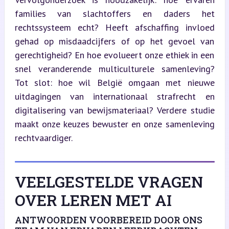
families van slachtoffers en daders het 
rechtssysteem echt? Heeft afschaffing invloed 
gehad op misdaadcijfers of op het gevoel van 
gerechtigheid? En hoe evolueert onze ethiek in een 
snel veranderende multiculturele samenleving? 
Tot slot: hoe wil België omgaan met nieuwe 
uitdagingen van internationaal strafrecht en 
digitalisering van bewijsmateriaal? Verdere studie 
maakt onze keuzes bewuster en onze samenleving 
rechtvaardiger.
VEELGESTELDE VRAGEN
OVER LEREN MET AI
ANTWOORDEN VOORBEREID DOOR ONS