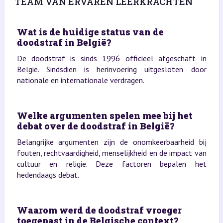
TEAM VAN ERVAREN LEERKRACHTEN
Wat is de huidige status van de
doodstraf in België?
De doodstraf is sinds 1996 officieel afgeschaft in
België. Sindsdien is herinvoering uitgesloten door
nationale en internationale verdragen.
Welke argumenten spelen mee bij het
debat over de doodstraf in België?
Belangrijke argumenten zijn de onomkeerbaarheid bij
fouten, rechtvaardigheid, menselijkheid en de impact van
cultuur en religie. Deze factoren bepalen het
hedendaags debat.
Waarom werd de doodstraf vroeger
toegepast in de Belgische context?