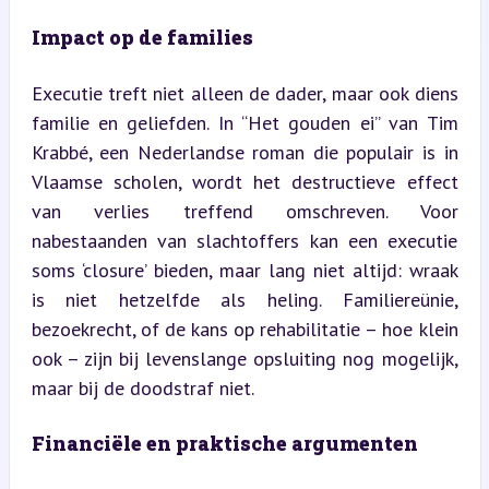
Impact op de families
Executie treft niet alleen de dader, maar ook diens 
familie en geliefden. In “Het gouden ei” van Tim 
Krabbé, een Nederlandse roman die populair is in 
Vlaamse scholen, wordt het destructieve effect 
van verlies treffend omschreven. Voor 
nabestaanden van slachtoffers kan een executie 
soms ‘closure’ bieden, maar lang niet altijd: wraak 
is niet hetzelfde als heling. Familiereünie, 
bezoekrecht, of de kans op rehabilitatie – hoe klein 
ook – zijn bij levenslange opsluiting nog mogelijk, 
maar bij de doodstraf niet.
Financiële en praktische argumenten