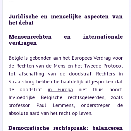
---
Juridische en menselijke aspecten van 
het debat
Mensenrechten en internationale 
verdragen
België is gebonden aan het Europees Verdrag voor 
de Rechten van de Mens én het Tweede Protocol 
tot afschaffing van de doodstraf. Rechters in 
Straatsburg hebben herhaaldelijk uitgesproken dat 
de doodstraf 
in Europa
 niet thuis hoort. 
Invloedrijke Belgische rechtsgeleerden, zoals 
professor Paul Lemmens, onderstrepen de 
absolute aard van het recht op leven.
Democratische rechtspraak: balanceren 