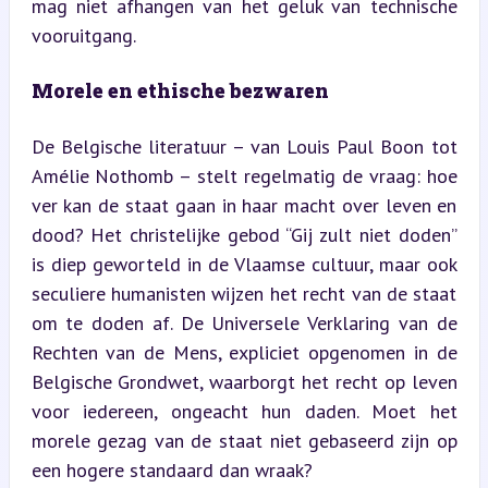
mag niet afhangen van het geluk van technische 
vooruitgang.
Morele en ethische bezwaren
De Belgische literatuur – van Louis Paul Boon tot 
Amélie Nothomb – stelt regelmatig de vraag: hoe 
ver kan de staat gaan in haar macht over leven en 
dood? Het christelijke gebod “Gij zult niet doden” 
is diep geworteld in de Vlaamse cultuur, maar ook 
seculiere humanisten wijzen het recht van de staat 
om te doden af. De Universele Verklaring van de 
Rechten van de Mens, expliciet opgenomen in de 
Belgische Grondwet, waarborgt het recht op leven 
voor iedereen, ongeacht hun daden. Moet het 
morele gezag van de staat niet gebaseerd zijn op 
een hogere standaard dan wraak?