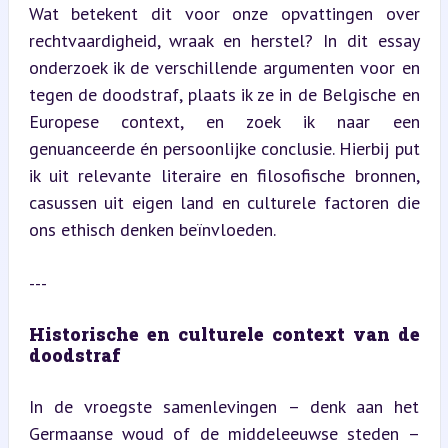
Wat betekent dit voor onze opvattingen over 
rechtvaardigheid, wraak en herstel? In dit essay 
onderzoek ik de verschillende argumenten voor en 
tegen de doodstraf, plaats ik ze in de Belgische en 
Europese context, en zoek ik naar een 
genuanceerde én persoonlijke conclusie. Hierbij put 
ik uit relevante literaire en filosofische bronnen, 
casussen uit eigen land en culturele factoren die 
ons ethisch denken beïnvloeden.
---
Historische en culturele context van de 
doodstraf
In de vroegste samenlevingen – denk aan het 
Germaanse woud of de middeleeuwse steden – 