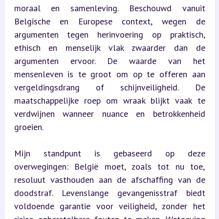
moraal en samenleving. Beschouwd vanuit 
Belgische en Europese context, wegen de 
argumenten tegen herinvoering op praktisch, 
ethisch en menselijk vlak zwaarder dan de 
argumenten ervoor. De waarde van het 
mensenleven is te groot om op te offeren aan 
vergeldingsdrang of schijnveiligheid. De 
maatschappelijke roep om wraak blijkt vaak te 
verdwijnen wanneer nuance en betrokkenheid 
groeien.
Mijn standpunt is gebaseerd op deze 
overwegingen: België moet, zoals tot nu toe, 
resoluut vasthouden aan de afschaffing van de 
doodstraf. Levenslange gevangenisstraf biedt 
voldoende garantie voor veiligheid, zonder het 