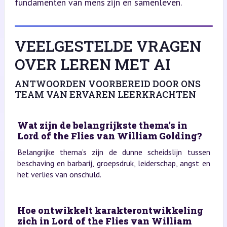
fundamenten van mens zijn en samenleven.
VEELGESTELDE VRAGEN
OVER LEREN MET AI
ANTWOORDEN VOORBEREID DOOR ONS
TEAM VAN ERVAREN LEERKRACHTEN
Wat zijn de belangrijkste thema’s in
Lord of the Flies van William Golding?
Belangrijke thema’s zijn de dunne scheidslijn tussen
beschaving en barbarij, groepsdruk, leiderschap, angst en
het verlies van onschuld.
Hoe ontwikkelt karakterontwikkeling
zich in Lord of the Flies van William