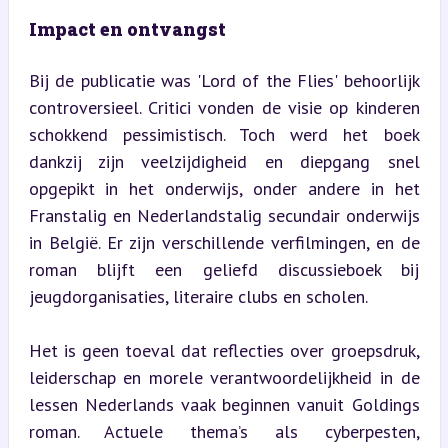
Impact en ontvangst
Bij de publicatie was 'Lord of the Flies' behoorlijk 
controversieel. Critici vonden de visie op kinderen 
schokkend pessimistisch. Toch werd het boek 
dankzij zijn veelzijdigheid en diepgang snel 
opgepikt in het onderwijs, onder andere in het 
Franstalig en Nederlandstalig secundair onderwijs 
in België. Er zijn verschillende verfilmingen, en de 
roman blijft een geliefd discussieboek bij 
jeugdorganisaties, literaire clubs en scholen.
Het is geen toeval dat reflecties over groepsdruk, 
leiderschap en morele verantwoordelijkheid in de 
lessen Nederlands vaak beginnen vanuit Goldings 
roman. Actuele thema’s als cyberpesten, 