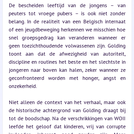
De bescheiden leeftijd van de jongens – van 
peuters tot vroege pubers – is ook niet zonder 
belang. In de realiteit van een Belgisch internaat 
of een jeugdbeweging herkennen we misschien hoe 
snel groepsgedrag kan veranderen wanneer er 
geen toezichthoudende volwassenen zijn. Golding 
toont aan dat de afwezigheid van autoriteit, 
discipline en routines het beste en het slechtste in 
jongeren naar boven kan halen, zeker wanneer ze 
geconfronteerd worden met honger, angst en 
onzekerheid.
Niet alleen de context van het verhaal, maar ook 
de historische achtergrond van Golding draagt bij 
tot de boodschap. Na de verschrikkingen van WOII 
leefde het geloof dat kinderen, vrij van corrupte 