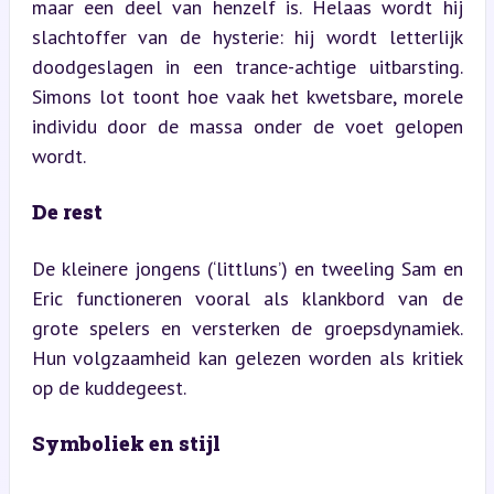
maar een deel van henzelf is. Helaas wordt hij 
slachtoffer van de hysterie: hij wordt letterlijk 
doodgeslagen in een trance-achtige uitbarsting. 
Simons lot toont hoe vaak het kwetsbare, morele 
individu door de massa onder de voet gelopen 
wordt.
De rest
De kleinere jongens (‘littluns’) en tweeling Sam en 
Eric functioneren vooral als klankbord van de 
grote spelers en versterken de groepsdynamiek. 
Hun volgzaamheid kan gelezen worden als kritiek 
op de kuddegeest.
Symboliek en stijl