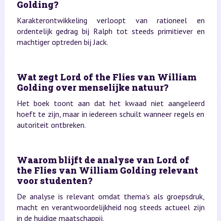
Golding?
Karakterontwikkeling verloopt van rationeel en
ordentelijk gedrag bij Ralph tot steeds primitiever en
machtiger optreden bij Jack.
Wat zegt Lord of the Flies van William
Golding over menselijke natuur?
Het boek toont aan dat het kwaad niet aangeleerd
hoeft te zijn, maar in iedereen schuilt wanneer regels en
autoriteit ontbreken.
Waarom blijft de analyse van Lord of
the Flies van William Golding relevant
voor studenten?
De analyse is relevant omdat thema’s als groepsdruk,
macht en verantwoordelijkheid nog steeds actueel zijn
in de huidige maatschappij.