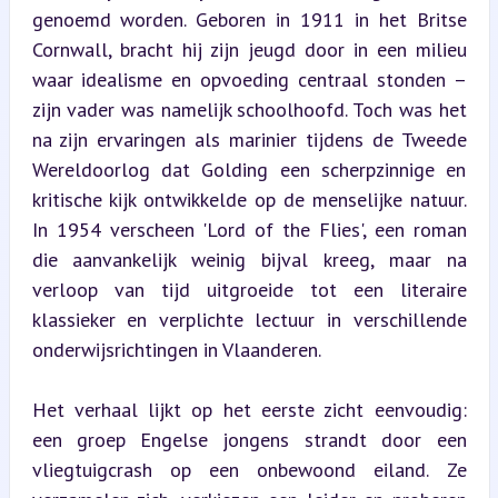
genoemd worden. Geboren in 1911 in het Britse 
Cornwall, bracht hij zijn jeugd door in een milieu 
waar idealisme en opvoeding centraal stonden – 
zijn vader was namelijk schoolhoofd. Toch was het 
na zijn ervaringen als marinier tijdens de Tweede 
Wereldoorlog dat Golding een scherpzinnige en 
kritische kijk ontwikkelde op de menselijke natuur. 
In 1954 verscheen 'Lord of the Flies', een roman 
die aanvankelijk weinig bijval kreeg, maar na 
verloop van tijd uitgroeide tot een literaire 
klassieker en verplichte lectuur in verschillende 
onderwijsrichtingen in Vlaanderen.
Het verhaal lijkt op het eerste zicht eenvoudig: 
een groep Engelse jongens strandt door een 
vliegtuigcrash op een onbewoond eiland. Ze 