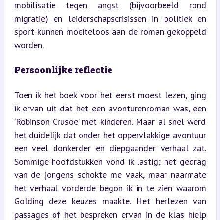
mobilisatie tegen angst (bijvoorbeeld rond 
migratie) en leiderschapscrisissen in politiek en 
sport kunnen moeiteloos aan de roman gekoppeld 
worden.
Persoonlijke reflectie
Toen ik het boek voor het eerst moest lezen, ging 
ik ervan uit dat het een avonturenroman was, een 
‘Robinson Crusoe’ met kinderen. Maar al snel werd 
het duidelijk dat onder het oppervlakkige avontuur 
een veel donkerder en diepgaander verhaal zat. 
Sommige hoofdstukken vond ik lastig; het gedrag 
van de jongens schokte me vaak, maar naarmate 
het verhaal vorderde begon ik in te zien waarom 
Golding deze keuzes maakte. Het herlezen van 
passages of het bespreken ervan in de klas hielp 