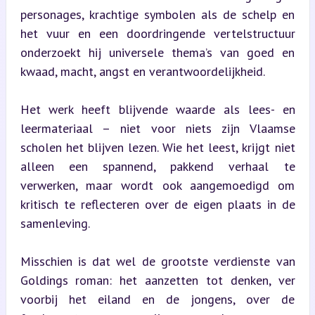
personages, krachtige symbolen als de schelp en 
het vuur en een doordringende vertelstructuur 
onderzoekt hij universele thema’s van goed en 
kwaad, macht, angst en verantwoordelijkheid.
Het werk heeft blijvende waarde als lees- en 
leermateriaal – niet voor niets zijn Vlaamse 
scholen het blijven lezen. Wie het leest, krijgt niet 
alleen een spannend, pakkend verhaal te 
verwerken, maar wordt ook aangemoedigd om 
kritisch te reflecteren over de eigen plaats in de 
samenleving.
Misschien is dat wel de grootste verdienste van 
Goldings roman: het aanzetten tot denken, ver 
voorbij het eiland en de jongens, over de 