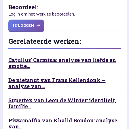
Beoordeel:
Log in om het werk te beoordelen.
INLOGGEN
Gerelateerde werken:
Catullus’ Carmina: analyse van liefde en
emotie...
De nietsnut van Frans Kellendonk —
analyse van...
Supertex van Leon de Winter: identiteit,
familie...
Pizzamaffia van Khalid Boudou: analyse
van...