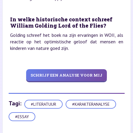
In welke historische context schreef
William Golding Lord of the Flies?
Golding schreef het boek na zijn ervaringen in WOII, als
reactie op het optimistische geloof dat mensen en
kinderen van nature goed zijn.
SCHRIJF EEN ANALYSE VOOR MIJ
Tagi:
#LITERATUUR
#KARAKTERANALYSE
#ESSAY