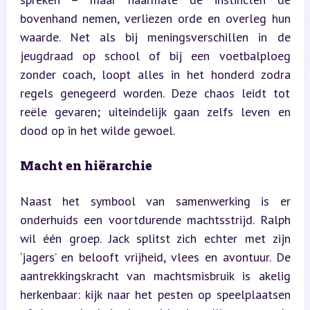
bovenhand nemen, verliezen orde en overleg hun 
waarde. Net als bij meningsverschillen in de 
jeugdraad op school of bij een voetbalploeg 
zonder coach, loopt alles in het honderd zodra 
regels genegeerd worden. Deze chaos leidt tot 
reële gevaren; uiteindelijk gaan zelfs leven en 
dood op in het wilde gewoel.
Macht en hiërarchie
Naast het symbool van samenwerking is er 
onderhuids een voortdurende machtsstrijd. Ralph 
wil één groep. Jack splitst zich echter met zijn 
‘jagers’ en belooft vrijheid, vlees en avontuur. De 
aantrekkingskracht van machtsmisbruik is akelig 
herkenbaar: kijk naar het pesten op speelplaatsen 