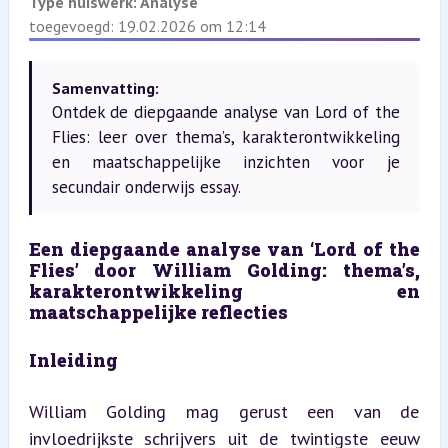
Type huiswerk:
Analyse
toegevoegd: 19.02.2026 om 12:14
Samenvatting:
Ontdek de diepgaande analyse van Lord of the
Flies: leer over thema’s, karakterontwikkeling
en maatschappelijke inzichten voor je
secundair onderwijs essay.
Een diepgaande analyse van ‘Lord of the 
Flies’ door William Golding: thema’s, 
karakterontwikkeling en 
maatschappelijke reflecties
Inleiding
William Golding mag gerust een van de 
invloedrijkste schrijvers uit de twintigste eeuw 