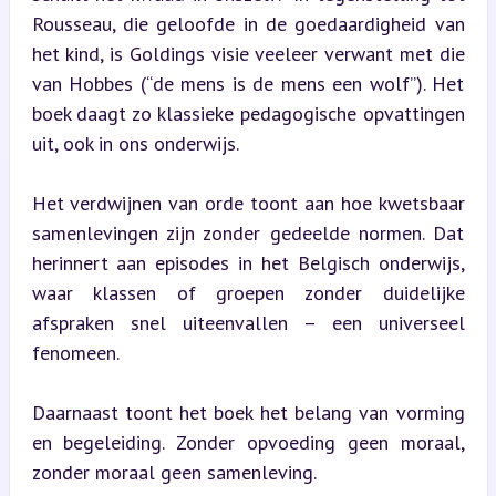
Rousseau, die geloofde in de goedaardigheid van 
het kind, is Goldings visie veeleer verwant met die 
van Hobbes (“de mens is de mens een wolf”). Het 
boek daagt zo klassieke pedagogische opvattingen 
uit, ook in ons onderwijs.
Het verdwijnen van orde toont aan hoe kwetsbaar 
samenlevingen zijn zonder gedeelde normen. Dat 
herinnert aan episodes in het Belgisch onderwijs, 
waar klassen of groepen zonder duidelijke 
afspraken snel uiteenvallen – een universeel 
fenomeen.
Daarnaast toont het boek het belang van vorming 
en begeleiding. Zonder opvoeding geen moraal, 
zonder moraal geen samenleving.