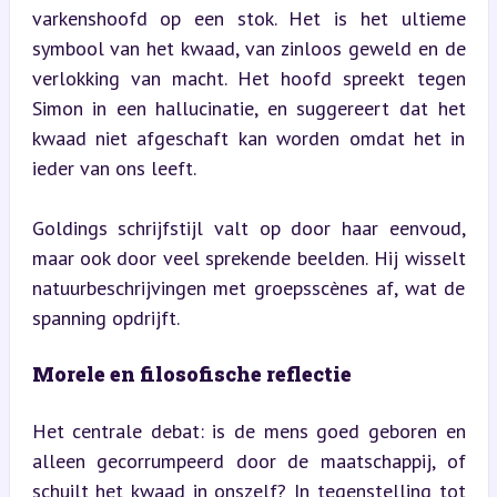
varkenshoofd op een stok. Het is het ultieme 
symbool van het kwaad, van zinloos geweld en de 
verlokking van macht. Het hoofd spreekt tegen 
Simon in een hallucinatie, en suggereert dat het 
kwaad niet afgeschaft kan worden omdat het in 
ieder van ons leeft.
Goldings schrijfstijl valt op door haar eenvoud, 
maar ook door veel sprekende beelden. Hij wisselt 
natuurbeschrijvingen met groepsscènes af, wat de 
spanning opdrijft.
Morele en filosofische reflectie
Het centrale debat: is de mens goed geboren en 
alleen gecorrumpeerd door de maatschappij, of 
schuilt het kwaad in onszelf? In tegenstelling tot 