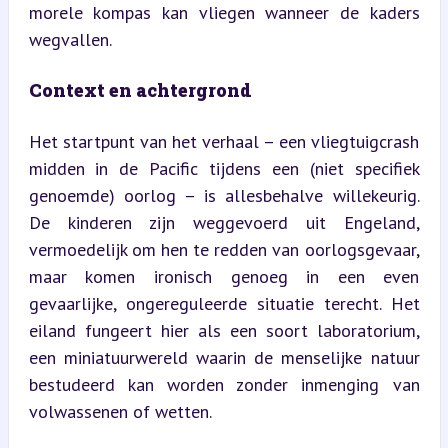
morele kompas kan vliegen wanneer de kaders 
wegvallen.
Context en achtergrond
Het startpunt van het verhaal – een vliegtuigcrash 
midden in de Pacific tijdens een (niet specifiek 
genoemde) oorlog – is allesbehalve willekeurig. 
De kinderen zijn weggevoerd uit Engeland, 
vermoedelijk om hen te redden van oorlogsgevaar, 
maar komen ironisch genoeg in een even 
gevaarlijke, ongereguleerde situatie terecht. Het 
eiland fungeert hier als een soort laboratorium, 
een miniatuurwereld waarin de menselijke natuur 
bestudeerd kan worden zonder inmenging van 
volwassenen of wetten.