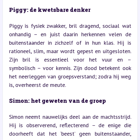
Piggy: de kwetsbare denker
Piggy is fysiek zwakker, bril dragend, sociaal wat 
onhandig – en juist daarin herkennen velen de 
buitenstaander in zichzelf of in hun klas. Hij is 
rationeel, slim, maar wordt gepest en uitgesloten. 
Zijn bril is essentieel voor het vuur en – 
symbolisch – voor kennis. Zijn dood betekent ook 
het neerleggen van groepsverstand; zodra hij weg 
is, overheerst de meute.
Simon: het geweten van de groep
Simon neemt nauwelijks deel aan de machtsstrijd. 
Hij is observerend, reflecterend – de enige die 
doorheeft dat het ‘beest’ geen buitenstaander, 