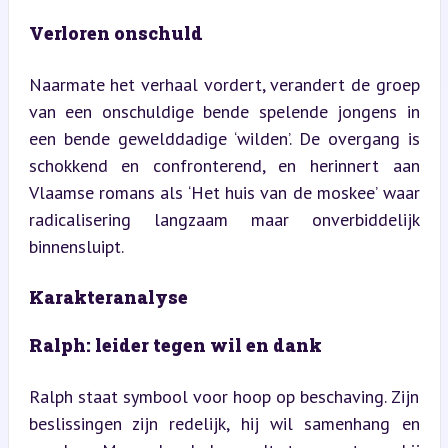
Verloren onschuld
Naarmate het verhaal vordert, verandert de groep 
van een onschuldige bende spelende jongens in 
een bende gewelddadige ‘wilden’. De overgang is 
schokkend en confronterend, en herinnert aan 
Vlaamse romans als ‘Het huis van de moskee’ waar 
radicalisering langzaam maar onverbiddelijk 
binnensluipt.
Karakteranalyse
Ralph: leider tegen wil en dank
Ralph staat symbool voor hoop op beschaving. Zijn 
beslissingen zijn redelijk, hij wil samenhang en 