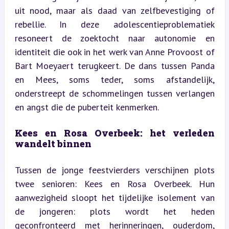
uit nood, maar als daad van zelfbevestiging of 
rebellie. In deze adolescentieproblematiek 
resoneert de zoektocht naar autonomie en 
identiteit die ook in het werk van Anne Provoost of 
Bart Moeyaert terugkeert. De dans tussen Panda 
en Mees, soms teder, soms afstandelijk, 
onderstreept de schommelingen tussen verlangen 
en angst die de puberteit kenmerken.
Kees en Rosa Overbeek: het verleden 
wandelt binnen
Tussen de jonge feestvierders verschijnen plots 
twee senioren: Kees en Rosa Overbeek. Hun 
aanwezigheid sloopt het tijdelijke isolement van 
de jongeren: plots wordt het heden 
geconfronteerd met herinneringen, ouderdom, 