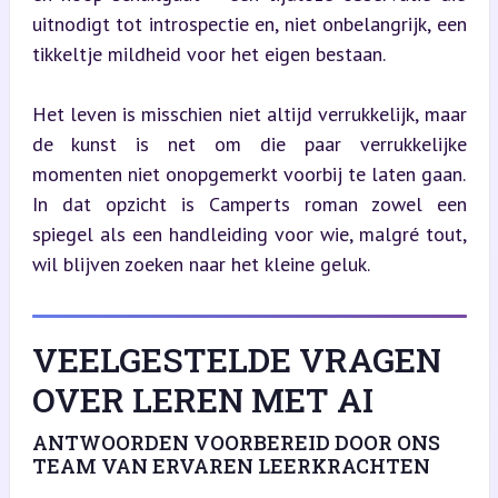
uitnodigt tot introspectie en, niet onbelangrijk, een 
tikkeltje mildheid voor het eigen bestaan.
Het leven is misschien niet altijd verrukkelijk, maar 
de kunst is net om die paar verrukkelijke 
momenten niet onopgemerkt voorbij te laten gaan. 
In dat opzicht is Camperts roman zowel een 
spiegel als een handleiding voor wie, malgré tout, 
wil blijven zoeken naar het kleine geluk.
VEELGESTELDE VRAGEN
OVER LEREN MET AI
ANTWOORDEN VOORBEREID DOOR ONS
TEAM VAN ERVAREN LEERKRACHTEN