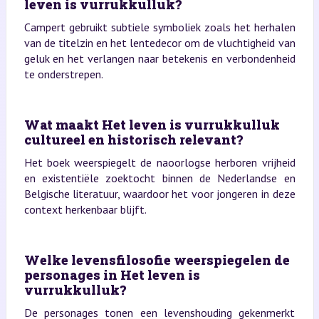
leven is vurrukkulluk?
Campert gebruikt subtiele symboliek zoals het herhalen
van de titelzin en het lentedecor om de vluchtigheid van
geluk en het verlangen naar betekenis en verbondenheid
te onderstrepen.
Wat maakt Het leven is vurrukkulluk
cultureel en historisch relevant?
Het boek weerspiegelt de naoorlogse herboren vrijheid
en existentiële zoektocht binnen de Nederlandse en
Belgische literatuur, waardoor het voor jongeren in deze
context herkenbaar blijft.
Welke levensfilosofie weerspiegelen de
personages in Het leven is
vurrukkulluk?
De personages tonen een levenshouding gekenmerkt