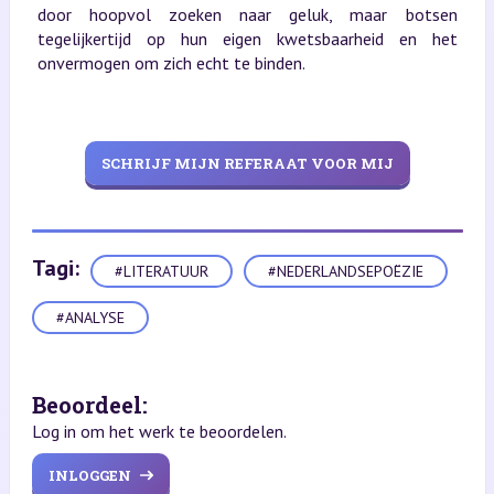
door hoopvol zoeken naar geluk, maar botsen
tegelijkertijd op hun eigen kwetsbaarheid en het
onvermogen om zich echt te binden.
SCHRIJF MIJN REFERAAT VOOR MIJ
Tagi:
#LITERATUUR
#NEDERLANDSEPOËZIE
#ANALYSE
Beoordeel:
Log in om het werk te beoordelen.
INLOGGEN