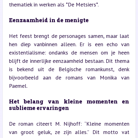
thematiek in werken als *De Metsiers*.
Eenzaamheid in de menigte
Het feest brengt de personages samen, maar laat 
hen diep vanbinnen alleen. Er is een echo van 
existentialisme: ondanks de mensen om je heen 
blijft de innerlijke eenzaamheid bestaan. Dit thema 
is bekend uit de Belgische romankunst, denk 
bijvoorbeeld aan de romans van Monika van 
Paemel.
Het belang van kleine momenten en 
sublieme ervaringen
De roman citeert M. Nijhoff: “Kleine momenten 
van groot geluk, ze zijn alles.” Dit motto vat 