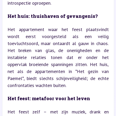
introspectie oproepen.
Het huis: thuishaven of gevangenis?
Het appartement waar het feest plaatsvindt 
wordt eerst voorgesteld als een veilig 
toevluchtsoord, maar ontaardt al gauw in chaos. 
Het breken van glas, de onenigheden en de 
instabiele relaties tonen dat er onder het 
oppervlak broeiende spanningen zitten. Het huis, 
net als de appartementen in *Het gezin van 
Paemel*, biedt slechts schijnveiligheid; de echte 
confrontaties wachten buiten.
Het feest: metafoor voor het leven
Het feest zelf – met zijn muziek, drank en 