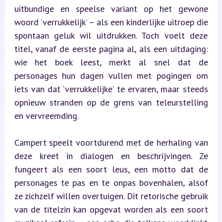
uitbundige en speelse variant op het gewone 
woord ‘verrukkelijk’ – als een kinderlijke uitroep die 
spontaan geluk wil uitdrukken. Toch voelt deze 
titel, vanaf de eerste pagina al, als een uitdaging: 
wie het boek leest, merkt al snel dat de 
personages hun dagen vullen met pogingen om 
iets van dat ‘verrukkelijke’ te ervaren, maar steeds 
opnieuw stranden op de grens van teleurstelling 
en vervreemding.
Campert speelt voortdurend met de herhaling van 
deze kreet in dialogen en beschrijvingen. Ze 
fungeert als een soort leus, een motto dat de 
personages te pas en te onpas bovenhalen, alsof 
ze zichzelf willen overtuigen. Dit retorische gebruik 
van de titelzin kan opgevat worden als een soort 