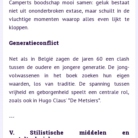
Camperts boodschap mooi samen: geluk bestaat 
niet uit ononderbroken extase, maar schuilt in de 
vluchtige momenten waarop alles even lijkt te 
kloppen.
Generatieconflict
Net als in België zagen de jaren 60 een clash 
tussen de oudere en jongere generatie. De jong-
volwassenen in het boek zoeken hun eigen 
waarden, los van traditie. De spanning tussen 
vrijheid en geborgenheid speelt een centrale rol, 
zoals ook in Hugo Claus’ *De Metsiers*.
---
V. Stilistische middelen en 