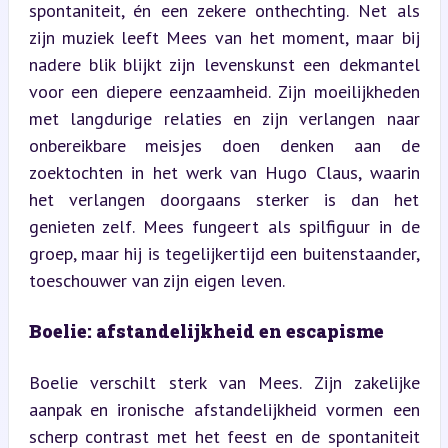
spontaniteit, én een zekere onthechting. Net als 
zijn muziek leeft Mees van het moment, maar bij 
nadere blik blijkt zijn levenskunst een dekmantel 
voor een diepere eenzaamheid. Zijn moeilijkheden 
met langdurige relaties en zijn verlangen naar 
onbereikbare meisjes doen denken aan de 
zoektochten in het werk van Hugo Claus, waarin 
het verlangen doorgaans sterker is dan het 
genieten zelf. Mees fungeert als spilfiguur in de 
groep, maar hij is tegelijkertijd een buitenstaander, 
toeschouwer van zijn eigen leven.
Boelie: afstandelijkheid en escapisme
Boelie verschilt sterk van Mees. Zijn zakelijke 
aanpak en ironische afstandelijkheid vormen een 
scherp contrast met het feest en de spontaniteit 