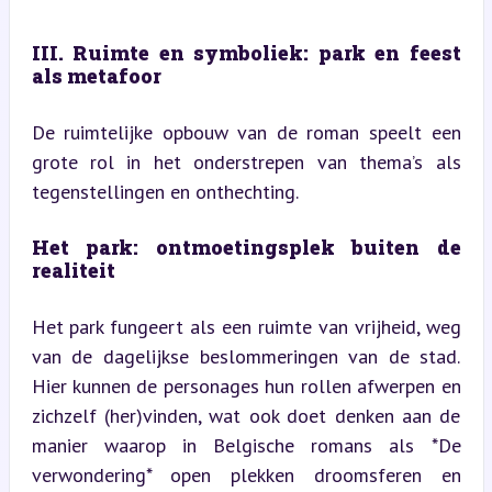
III. Ruimte en symboliek: park en feest 
als metafoor
De ruimtelijke opbouw van de roman speelt een 
grote rol in het onderstrepen van thema’s als 
tegenstellingen en onthechting.
Het park: ontmoetingsplek buiten de 
realiteit
Het park fungeert als een ruimte van vrijheid, weg 
van de dagelijkse beslommeringen van de stad. 
Hier kunnen de personages hun rollen afwerpen en 
zichzelf (her)vinden, wat ook doet denken aan de 
manier waarop in Belgische romans als *De 
verwondering* open plekken droomsferen en 