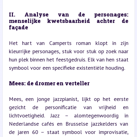
II. Analyse van de personages: 
menselijke kwetsbaarheid achter de 
façade
Het hart van Camperts roman klopt in zijn 
kleurrijke personages, stuk voor stuk op zoek naar 
hun plek binnen het feestgedruis. Elk van hen staat 
symbool voor een specifieke existentiële houding.
Mees: de dromer en verteller
Mees, een jonge jazzpianist, lijkt op het eerste 
gezicht de personificatie van vrijheid en 
lichtvoetigheid. Jazz – alomtegenwoordig in 
Nederlandse cafés en Brusselse jazzkelders van 
de jaren 60 – staat symbool voor improvisatie, 