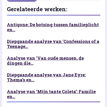
Gerelateerde werken:
Antigone: De botsing tussen familieplicht
en...
Diepgaande analyse van 'Confessions of a
Teenage...
Analyse van ‘Van oude mensen, de
dingen die...
Diepgaande analyse van Jane Eyre:
Thema’s en...
Analyse van ‘Mijn tante Coleta’: Familie
en...