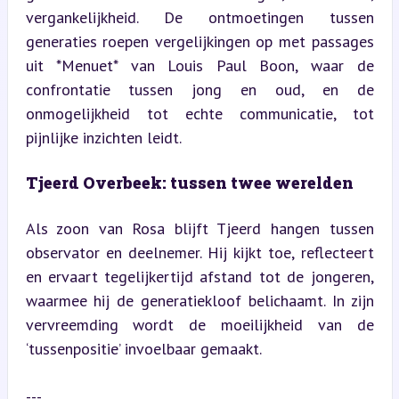
vergankelijkheid. De ontmoetingen tussen 
generaties roepen vergelijkingen op met passages 
uit *Menuet* van Louis Paul Boon, waar de 
confrontatie tussen jong en oud, en de 
onmogelijkheid tot echte communicatie, tot 
pijnlijke inzichten leidt.
Tjeerd Overbeek: tussen twee werelden
Als zoon van Rosa blijft Tjeerd hangen tussen 
observator en deelnemer. Hij kijkt toe, reflecteert 
en ervaart tegelijkertijd afstand tot de jongeren, 
waarmee hij de generatiekloof belichaamt. In zijn 
vervreemding wordt de moeilijkheid van de 
‘tussenpositie’ invoelbaar gemaakt.
---