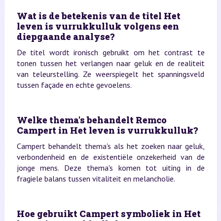
Wat is de betekenis van de titel Het
leven is vurrukkulluk volgens een
diepgaande analyse?
De titel wordt ironisch gebruikt om het contrast te
tonen tussen het verlangen naar geluk en de realiteit
van teleurstelling. Ze weerspiegelt het spanningsveld
tussen façade en echte gevoelens.
Welke thema's behandelt Remco
Campert in Het leven is vurrukkulluk?
Campert behandelt thema's als het zoeken naar geluk,
verbondenheid en de existentiële onzekerheid van de
jonge mens. Deze thema's komen tot uiting in de
fragiele balans tussen vitaliteit en melancholie.
Hoe gebruikt Campert symboliek in Het