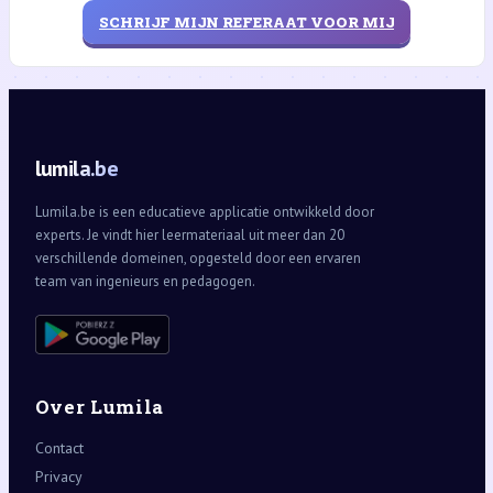
SCHRIJF MIJN REFERAAT VOOR MIJ
lumila.be
Lumila.be is een educatieve applicatie ontwikkeld door
experts. Je vindt hier leermateriaal uit meer dan 20
verschillende domeinen, opgesteld door een ervaren
team van ingenieurs en pedagogen.
Over Lumila
Contact
Privacy