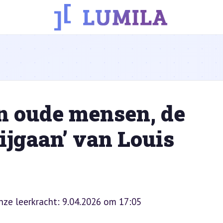
n oude mensen, de
ijgaan’ van Louis
onze leerkracht: 9.04.2026 om 17:05