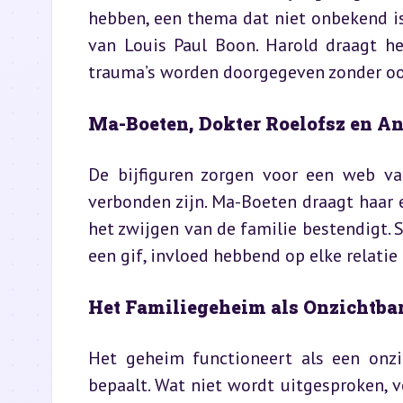
hebben, een thema dat niet onbekend is 
van Louis Paul Boon. Harold draagt he
trauma’s worden doorgegeven zonder oo
Ma-Boeten, Dokter Roelofsz en A
De bijfiguren zorgen voor een web v
verbonden zijn. Ma-Boeten draagt haar ei
het zwijgen van de familie bestendigt. S
een gif, invloed hebbend op elke relatie
Het Familiegeheim als Onzichtba
Het geheim functioneert als een onzi
bepaalt. Wat niet wordt uitgesproken, v