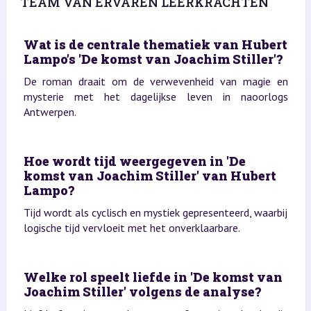
TEAM VAN ERVAREN LEERKRACHTEN
Wat is de centrale thematiek van Hubert
Lampo’s 'De komst van Joachim Stiller'?
De roman draait om de verwevenheid van magie en
mysterie met het dagelijkse leven in naoorlogs
Antwerpen.
Hoe wordt tijd weergegeven in 'De
komst van Joachim Stiller' van Hubert
Lampo?
Tijd wordt als cyclisch en mystiek gepresenteerd, waarbij
logische tijd vervloeit met het onverklaarbare.
Welke rol speelt liefde in 'De komst van
Joachim Stiller' volgens de analyse?