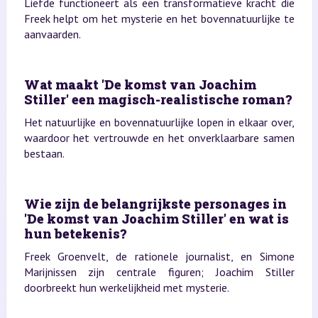
Liefde functioneert als een transformatieve kracht die
Freek helpt om het mysterie en het bovennatuurlijke te
aanvaarden.
Wat maakt 'De komst van Joachim
Stiller' een magisch-realistische roman?
Het natuurlijke en bovennatuurlijke lopen in elkaar over,
waardoor het vertrouwde en het onverklaarbare samen
bestaan.
Wie zijn de belangrijkste personages in
'De komst van Joachim Stiller' en wat is
hun betekenis?
Freek Groenvelt, de rationele journalist, en Simone
Marijnissen zijn centrale figuren; Joachim Stiller
doorbreekt hun werkelijkheid met mysterie.