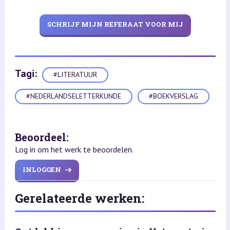
SCHRIJF MIJN REFERAAT VOOR MIJ
Tagi:
#LITERATUUR
#NEDERLANDSELETTERKUNDE
#BOEKVERSLAG
Beoordeel:
Log in om het werk te beoordelen.
INLOGGEN
Gerelateerde werken: