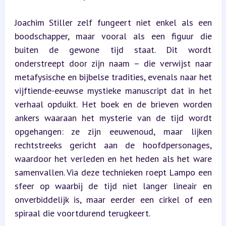
Joachim Stiller zelf fungeert niet enkel als een 
boodschapper, maar vooral als een figuur die 
buiten de gewone tijd staat. Dit wordt 
onderstreept door zijn naam – die verwijst naar 
metafysische en bijbelse tradities, evenals naar het 
vijftiende-eeuwse mystieke manuscript dat in het 
verhaal opduikt. Het boek en de brieven worden 
ankers waaraan het mysterie van de tijd wordt 
opgehangen: ze zijn eeuwenoud, maar lijken 
rechtstreeks gericht aan de hoofdpersonages, 
waardoor het verleden en het heden als het ware 
samenvallen. Via deze technieken roept Lampo een 
sfeer op waarbij de tijd niet langer lineair en 
onverbiddelijk is, maar eerder een cirkel of een 
spiraal die voortdurend terugkeert.