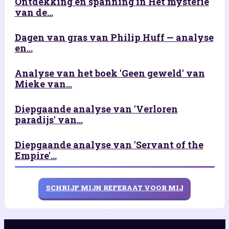
Ontdekking en spanning in Het mysterie
van de...
Dagen van gras van Philip Huff — analyse
en...
Analyse van het boek 'Geen geweld' van
Mieke van...
Diepgaande analyse van 'Verloren
paradijs' van...
Diepgaande analyse van 'Servant of the
Empire'...
SCHRIJF MIJN REFERAAT VOOR MIJ