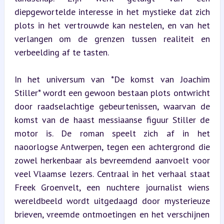
diepgewortelde interesse in het mystieke dat zich 
plots in het vertrouwde kan nestelen, en van het 
verlangen om de grenzen tussen realiteit en 
verbeelding af te tasten.
In het universum van *De komst van Joachim 
Stiller* wordt een gewoon bestaan plots ontwricht 
door raadselachtige gebeurtenissen, waarvan de 
komst van de haast messiaanse figuur Stiller de 
motor is. De roman speelt zich af in het 
naoorlogse Antwerpen, tegen een achtergrond die 
zowel herkenbaar als bevreemdend aanvoelt voor 
veel Vlaamse lezers. Centraal in het verhaal staat 
Freek Groenvelt, een nuchtere journalist wiens 
wereldbeeld wordt uitgedaagd door mysterieuze 
brieven, vreemde ontmoetingen en het verschijnen 