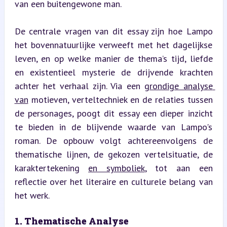
van een buitengewone man.
De centrale vragen van dit essay zijn hoe Lampo 
het bovennatuurlijke verweeft met het dagelijkse 
leven, en op welke manier de thema’s tijd, liefde 
en existentieel mysterie de drijvende krachten 
achter het verhaal zijn. Via een 
grondige analyse 
van
 motieven, verteltechniek en de relaties tussen 
de personages, poogt dit essay een dieper inzicht 
te bieden in de blijvende waarde van Lampo's 
roman. De opbouw volgt achtereenvolgens de 
thematische lijnen, de gekozen vertelsituatie, de 
karaktertekening 
en symboliek
, tot aan een 
reflectie over het literaire en culturele belang van 
het werk.
1. Thematische Analyse