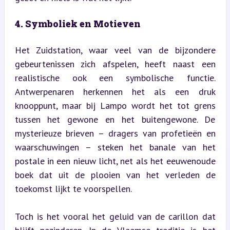
4. Symboliek en Motieven
Het Zuidstation, waar veel van de bijzondere 
gebeurtenissen zich afspelen, heeft naast een 
realistische ook een symbolische functie. 
Antwerpenaren herkennen het als een druk 
knooppunt, maar bij Lampo wordt het tot grens 
tussen het gewone en het buitengewone. De 
mysterieuze brieven – dragers van profetieën en 
waarschuwingen – steken het banale van het 
postale in een nieuw licht, net als het eeuwenoude 
boek dat uit de plooien van het verleden de 
toekomst lijkt te voorspellen.
Toch is het vooral het geluid van de carillon dat 