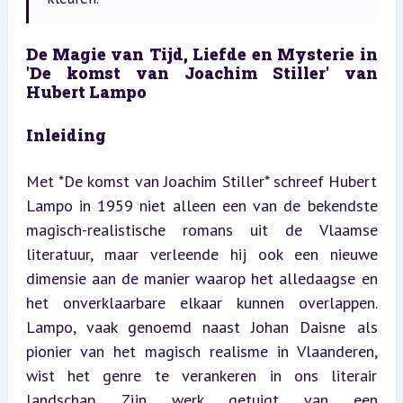
De Magie van Tijd, Liefde en Mysterie in 
'De komst van Joachim Stiller' van 
Hubert Lampo
Inleiding
Met *De komst van Joachim Stiller* schreef Hubert 
Lampo in 1959 niet alleen een van de bekendste 
magisch-realistische romans uit de Vlaamse 
literatuur, maar verleende hij ook een nieuwe 
dimensie aan de manier waarop het alledaagse en 
het onverklaarbare elkaar kunnen overlappen. 
Lampo, vaak genoemd naast Johan Daisne als 
pionier van het magisch realisme in Vlaanderen, 
wist het genre te verankeren in ons literair 
landschap. Zijn werk getuigt van een 