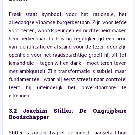
Freek staat symbool voor het rationele, het 
alledaagse Vlaamse burgerbestaan. Zijn voorliefde 
voor feiten, woordspelingen en nuchterheid maken 
hem herkenbaar. Toch is hij tegelijkertijd een bron 
van identificatie en afstand voor de lezer: door zijn 
openheid voor het raadselachtige groeit hij uit tot 
iemand die – tegen wil en dank – moet leren leven 
met ambiguïteit. Zijn transformatie is subtiel, maar 
fundamenteel: waar hij eerst streeft naar controle, 
leert hij uiteindelijk het onverklaarbare te 
erkennen.
3.2 Joachim Stiller: De Ongrijpbare 
Boodschapper
Stiller is zonder twijfel de meest raadselachtige 