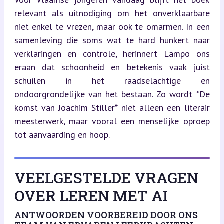
relevant als uitnodiging om het onverklaarbare 
niet enkel te vrezen, maar ook te omarmen. In een 
samenleving die soms wat te hard hunkert naar 
verklaringen en controle, herinnert Lampo ons 
eraan dat schoonheid en betekenis vaak juist 
schuilen in het raadselachtige en 
ondoorgrondelijke van het bestaan. Zo wordt *De 
komst van Joachim Stiller* niet alleen een literair 
meesterwerk, maar vooral een menselijke oproep 
tot aanvaarding en hoop.
VEELGESTELDE VRAGEN
OVER LEREN MET AI
ANTWOORDEN VOORBEREID DOOR ONS