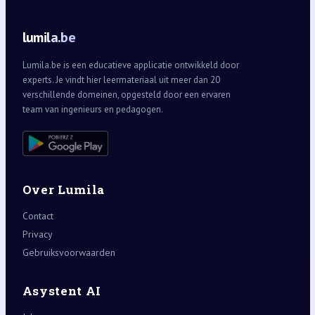
lumila.be
Lumila.be is een educatieve applicatie ontwikkeld door
experts. Je vindt hier leermateriaal uit meer dan 20
verschillende domeinen, opgesteld door een ervaren
team van ingenieurs en pedagogen.
Over Lumila
Contact
Privacy
Gebruiksvoorwaarden
Asystent AI