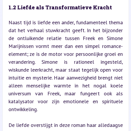
1.2 Liefde als Transformatieve Kracht
Naast tijd is liefde een ander, fundamenteel thema 
dat het verhaal stuwkracht geeft. In het bijzonder 
de ontluikende relatie tussen Freek en Simone 
Marijnissen vormt meer dan een simpel romance-
element; ze is de motor voor persoonlijke groei en 
verandering. Simone is rationeel ingesteld, 
wiskunde leerkracht, maar staat tegelijk open voor 
intuïtie en mysterie. Haar aanwezigheid brengt niet 
alleen menselijke warmte in het nogal koele 
universum van Freek, maar fungeert ook als 
katalysator voor zijn emotionele en spirituele 
ontwikkeling.
De liefde overstijgt in deze roman haar alledaagse 