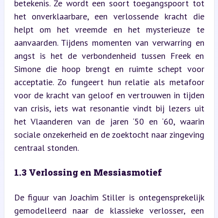
betekenis. Ze wordt een soort toegangspoort tot 
het onverklaarbare, een verlossende kracht die 
helpt om het vreemde en het mysterieuze te 
aanvaarden. Tijdens momenten van verwarring en 
angst is het de verbondenheid tussen Freek en 
Simone die hoop brengt en ruimte schept voor 
acceptatie. Zo fungeert hun relatie als metafoor 
voor de kracht van geloof en vertrouwen in tijden 
van crisis, iets wat resonantie vindt bij lezers uit 
het Vlaanderen van de jaren ‘50 en ‘60, waarin 
sociale onzekerheid en de zoektocht naar zingeving 
centraal stonden.
1.3 Verlossing en Messiasmotief
De figuur van Joachim Stiller is ontegensprekelijk 
gemodelleerd naar de klassieke verlosser, een 