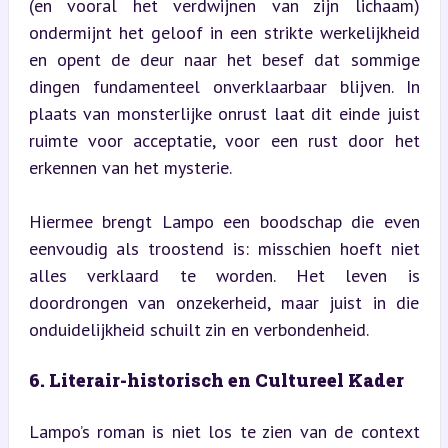
(en vooral het verdwijnen van zijn lichaam) 
ondermijnt het geloof in een strikte werkelijkheid 
en opent de deur naar het besef dat sommige 
dingen fundamenteel onverklaarbaar blijven. In 
plaats van monsterlijke onrust laat dit einde juist 
ruimte voor acceptatie, voor een rust door het 
erkennen van het mysterie.
Hiermee brengt Lampo een boodschap die even 
eenvoudig als troostend is: misschien hoeft niet 
alles verklaard te worden. Het leven is 
doordrongen van onzekerheid, maar juist in die 
onduidelijkheid schuilt zin en verbondenheid.
6. Literair-historisch en Cultureel Kader
Lampo’s roman is niet los te zien van de context 