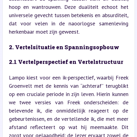
hoop en wantrouwen. Deze dualiteit echoot het 
universele gevecht tussen betekenis en absurditeit, 
dat voor velen in de naoorlogse samenleving 
herkenbaar moet zijn geweest.
2. Vertelsituatie en Spanningsopbouw
2.1 Vertelperspectief en Vertelstructuur
Lampo kiest voor een ik-perspectief, waarbij Freek 
Groenvelt met de kennis van “achteraf” terugblikt 
op een cruciale periode in zijn leven. Hierin kunnen 
we twee versies van Freek onderscheiden: de 
belevende ik, die onmiddellijk reageert op de 
gebeurtenissen, en de vertellende ik, die met meer 
afstand reflecteert op wat hij meemaakte. Dit 
zorgt voor gelaagdheid: de lezer ervaart zowel de 