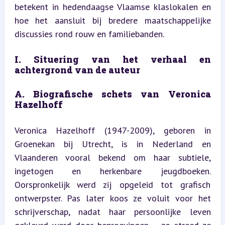
betekent in hedendaagse Vlaamse klaslokalen en 
hoe het aansluit bij bredere maatschappelijke 
discussies rond rouw en familiebanden.
I. Situering van het verhaal en 
achtergrond van de auteur
A. Biografische schets van Veronica 
Hazelhoff
Veronica Hazelhoff (1947-2009), geboren in 
Groenekan bij Utrecht, is in Nederland en 
Vlaanderen vooral bekend om haar subtiele, 
ingetogen en herkenbare jeugdboeken. 
Oorspronkelijk werd zij opgeleid tot grafisch 
ontwerpster. Pas later koos ze voluit voor het 
schrijverschap, nadat haar persoonlijke leven 