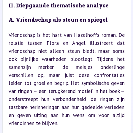
II. Diepgaande thematische analyse
A. Vriendschap als steun en spiegel
Vriendschap is het hart van Hazelhoffs roman. De 
relatie tussen Flora en Angel illustreert dat 
vriendschap niet alleen steun biedt, maar soms 
ook pijnlijke waarheden blootlegt. Tijdens het 
samenzijn merken de meisjes onderlinge 
verschillen op, maar juist deze confrontaties 
leiden tot groei en begrip. Het symbolische geven 
van ringen – een terugkerend motief in het boek – 
onderstreept hun verbondenheid: de ringen zijn 
tastbare herinneringen aan hun gedeelde verleden 
en geven uiting aan hun wens om voor altijd 
vriendinnen te blijven.