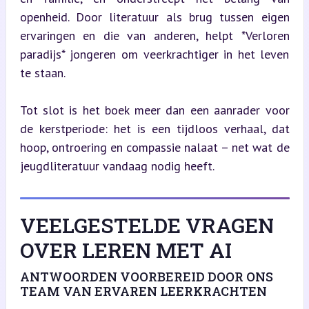
openheid. Door literatuur als brug tussen eigen 
ervaringen en die van anderen, helpt *Verloren 
paradijs* jongeren om veerkrachtiger in het leven 
te staan.
Tot slot is het boek meer dan een aanrader voor 
de kerstperiode: het is een tijdloos verhaal, dat 
hoop, ontroering en compassie nalaat – net wat de 
jeugdliteratuur vandaag nodig heeft.
VEELGESTELDE VRAGEN
OVER LEREN MET AI
ANTWOORDEN VOORBEREID DOOR ONS
TEAM VAN ERVAREN LEERKRACHTEN