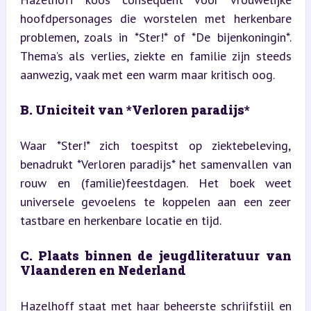
hoofdpersonages die worstelen met herkenbare 
problemen, zoals in *Ster!* of *De bijenkoningin*. 
Thema’s als verlies, ziekte en familie zijn steeds 
aanwezig, vaak met een warm maar kritisch oog.
B. Uniciteit van *Verloren paradijs*
Waar *Ster!* zich toespitst op ziektebeleving, 
benadrukt *Verloren paradijs* het samenvallen van 
rouw en (familie)feestdagen. Het boek weet 
universele gevoelens te koppelen aan een zeer 
tastbare en herkenbare locatie en tijd.
C. Plaats binnen de jeugdliteratuur van 
Vlaanderen en Nederland
Hazelhoff staat met haar beheerste schrijfstijl en 