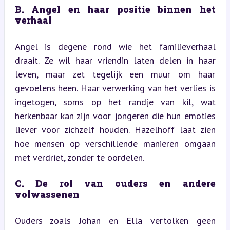
B. Angel en haar positie binnen het 
verhaal
Angel is degene rond wie het familieverhaal 
draait. Ze wil haar vriendin laten delen in haar 
leven, maar zet tegelijk een muur om haar 
gevoelens heen. Haar verwerking van het verlies is 
ingetogen, soms op het randje van kil, wat 
herkenbaar kan zijn voor jongeren die hun emoties 
liever voor zichzelf houden. Hazelhoff laat zien 
hoe mensen op verschillende manieren omgaan 
met verdriet, zonder te oordelen.
C. De rol van ouders en andere 
volwassenen
Ouders zoals Johan en Ella vertolken geen 