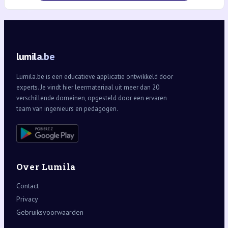
lumila.be
Lumila.be is een educatieve applicatie ontwikkeld door
experts. Je vindt hier leermateriaal uit meer dan 20
verschillende domeinen, opgesteld door een ervaren
team van ingenieurs en pedagogen.
Over Lumila
Contact
Privacy
Gebruiksvoorwaarden