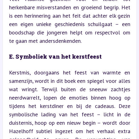
herkenbare misverstanden en groeiend begrip. Het 
is een herinnering aan het feit dat achter elk gezin 
een eigen unieke geschiedenis schuilgaat – een 
boodschap die jongeren helpt om respectvol om 
te gaan met andersdenkenden.
E. Symboliek van het kerstfeest
Kerstmis, doorgaans het feest van warmte en 
samenzijn, wordt in dit boek een spiegel voor alles 
wat wringt. Terwijl buiten de sneeuw zachtjes 
neerdwarrelt, lopen de emoties binnen hoog op 
tijdens het kerstdiner en bij de cadeaus. Deze 
symbolische lading van het feest – licht in de 
duisternis, hoop op een nieuw begin – wordt door 
Hazelhoff subtiel ingezet om het verhaal extra 