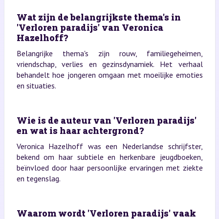
Wat zijn de belangrijkste thema's in
'Verloren paradijs' van Veronica
Hazelhoff?
Belangrijke thema's zijn rouw, familiegeheimen,
vriendschap, verlies en gezinsdynamiek. Het verhaal
behandelt hoe jongeren omgaan met moeilijke emoties
en situaties.
Wie is de auteur van 'Verloren paradijs'
en wat is haar achtergrond?
Veronica Hazelhoff was een Nederlandse schrijfster,
bekend om haar subtiele en herkenbare jeugdboeken,
beïnvloed door haar persoonlijke ervaringen met ziekte
en tegenslag.
Waarom wordt 'Verloren paradijs' vaak