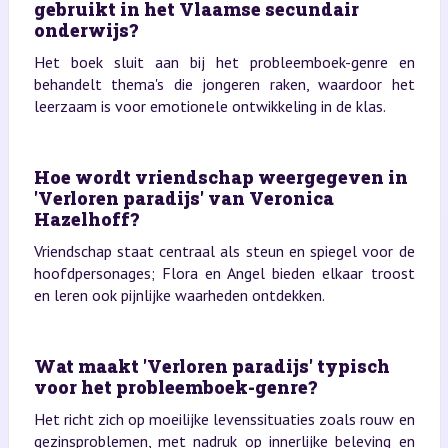
gebruikt in het Vlaamse secundair
onderwijs?
Het boek sluit aan bij het probleemboek-genre en
behandelt thema's die jongeren raken, waardoor het
leerzaam is voor emotionele ontwikkeling in de klas.
Hoe wordt vriendschap weergegeven in
'Verloren paradijs' van Veronica
Hazelhoff?
Vriendschap staat centraal als steun en spiegel voor de
hoofdpersonages; Flora en Angel bieden elkaar troost
en leren ook pijnlijke waarheden ontdekken.
Wat maakt 'Verloren paradijs' typisch
voor het probleemboek-genre?
Het richt zich op moeilijke levenssituaties zoals rouw en
gezinsproblemen, met nadruk op innerlijke beleving en