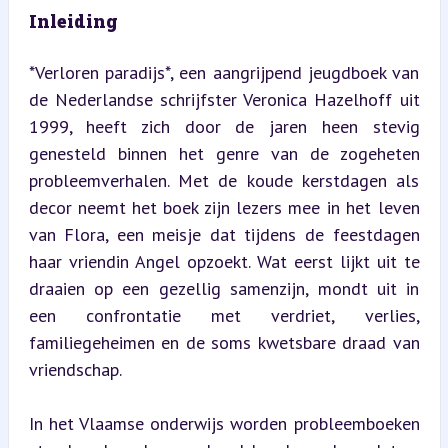
Inleiding
*Verloren paradijs*, een aangrijpend jeugdboek van 
de Nederlandse schrijfster Veronica Hazelhoff uit 
1999, heeft zich door de jaren heen stevig 
genesteld binnen het genre van de zogeheten 
probleemverhalen. Met de koude kerstdagen als 
decor neemt het boek zijn lezers mee in het leven 
van Flora, een meisje dat tijdens de feestdagen 
haar vriendin Angel opzoekt. Wat eerst lijkt uit te 
draaien op een gezellig samenzijn, mondt uit in 
een confrontatie met verdriet, verlies, 
familiegeheimen en de soms kwetsbare draad van 
vriendschap.
In het Vlaamse onderwijs worden probleemboeken 