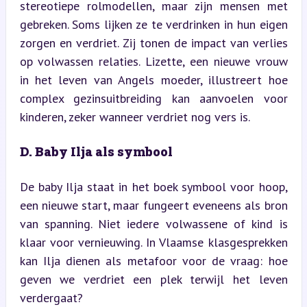
stereotiepe rolmodellen, maar zijn mensen met 
gebreken. Soms lijken ze te verdrinken in hun eigen 
zorgen en verdriet. Zij tonen de impact van verlies 
op volwassen relaties. Lizette, een nieuwe vrouw 
in het leven van Angels moeder, illustreert hoe 
complex gezinsuitbreiding kan aanvoelen voor 
kinderen, zeker wanneer verdriet nog vers is.
D. Baby Ilja als symbool
De baby Ilja staat in het boek symbool voor hoop, 
een nieuwe start, maar fungeert eveneens als bron 
van spanning. Niet iedere volwassene of kind is 
klaar voor vernieuwing. In Vlaamse klasgesprekken 
kan Ilja dienen als metafoor voor de vraag: hoe 
geven we verdriet een plek terwijl het leven 
verdergaat?