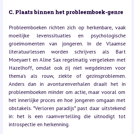
C. Plaats binnen het probleemboek-genre
Probleemboeken richten zich op herkenbare, vaak 
moeilijke levenssituaties en psychologische 
groeimomenten van jongeren. In de Vlaamse 
literatuurlessen worden schrijvers als Bart 
Moeyaert en Aline Sax regelmatig vergeleken met 
Hazelhoff, omdat ook zij niet wegdeinzen voor 
thema’s als rouw, ziekte of gezinsproblemen. 
Anders dan in avonturenverhalen draait het in 
probleemboeken minder om actie, maar vooral om 
het innerlijke proces en hoe jongeren omgaan met 
obstakels. *Verloren paradijs* past daar uitstekend 
in: het is een raamvertelling die uitnodigt tot 
introspectie en herkenning.