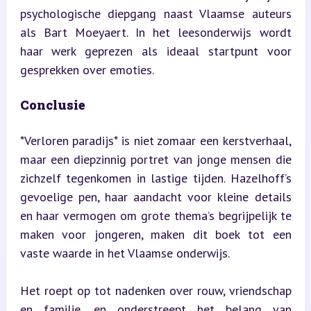
psychologische diepgang naast Vlaamse auteurs 
als Bart Moeyaert. In het leesonderwijs wordt 
haar werk geprezen als ideaal startpunt voor 
gesprekken over emoties.
Conclusie
*Verloren paradijs* is niet zomaar een kerstverhaal, 
maar een diepzinnig portret van jonge mensen die 
zichzelf tegenkomen in lastige tijden. Hazelhoff’s 
gevoelige pen, haar aandacht voor kleine details 
en haar vermogen om grote thema’s begrijpelijk te 
maken voor jongeren, maken dit boek tot een 
vaste waarde in het Vlaamse onderwijs.
Het roept op tot nadenken over rouw, vriendschap 
en familie, en onderstreept het belang van 