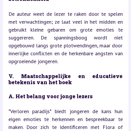
De auteur weet de lezer te raken door te spelen 
met verwachtingen; ze laat veel in het midden en 
gebruikt kleine gebaren om grote emoties te 
suggereren. De spanningsboog wordt niet 
opgebouwd langs grote plotwendingen, maar door 
innerlijke conflicten en de herkenbare angsten van 
opgroeiende jongeren.
V. Maatschappelijke en educatieve 
betekenis van het boek
A. Het belang voor jonge lezers
*Verloren paradijs* biedt jongeren de kans hun 
eigen emoties te herkennen en bespreekbaar te 
maken. Door zich te identificeren met Flora of 