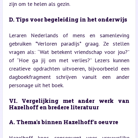
zijn om te helen als gezin.
D. Tips voor begeleiding in het onderwijs
Leraren Nederlands of mens en samenleving 
gebruiken *Verloren paradijs* graag. Ze stellen 
vragen als: “Wat betekent vriendschap voor jou?” 
of “Hoe ga jij om met verlies?” Lezers kunnen 
creatieve opdrachten uitvoeren, bijvoorbeeld een 
dagboekfragment schrijven vanuit een ander 
personage uit het boek.
VI. Vergelijking met ander werk van 
Hazelhoff en bredere literatuur
A. Thema’s binnen Hazelhoff’s oeuvre
Hazelhoff koos consequent voor vrouwelijke 