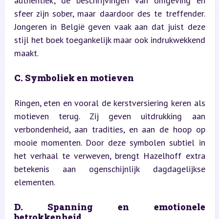
authentiek; de beschrijvingen van omgeving en 
sfeer zijn sober, maar daardoor des te treffender. 
Jongeren in België geven vaak aan dat juist deze 
stijl het boek toegankelijk maar ook indrukwekkend 
maakt.
C. Symboliek en motieven
Ringen, eten en vooral de kerstversiering keren als 
motieven terug. Zij geven uitdrukking aan 
verbondenheid, aan tradities, en aan de hoop op 
mooie momenten. Door deze symbolen subtiel in 
het verhaal te verweven, brengt Hazelhoff extra 
betekenis aan ogenschijnlijk dagdagelijkse 
elementen.
D. Spanning en emotionele 
betrokkenheid