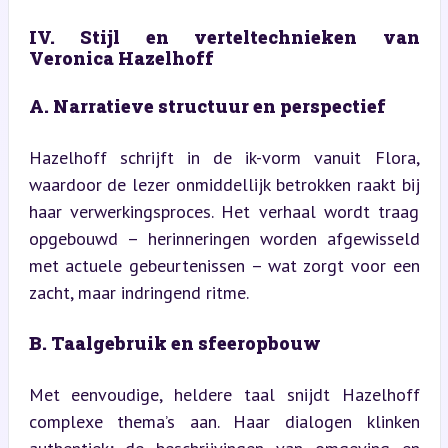
IV. Stijl en verteltechnieken van 
Veronica Hazelhoff
A. Narratieve structuur en perspectief
Hazelhoff schrijft in de ik-vorm vanuit Flora, 
waardoor de lezer onmiddellijk betrokken raakt bij 
haar verwerkingsproces. Het verhaal wordt traag 
opgebouwd – herinneringen worden afgewisseld 
met actuele gebeurtenissen – wat zorgt voor een 
zacht, maar indringend ritme.
B. Taalgebruik en sfeeropbouw
Met eenvoudige, heldere taal snijdt Hazelhoff 
complexe thema’s aan. Haar dialogen klinken 