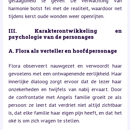
gelaagdheid te geven. De verwachting van 
harmonie botst fel met de realiteit, waardoor net 
tijdens kerst oude wonden weer openrijten.
III. Karakterontwikkeling en 
psychologie van de personages
A. Flora als verteller en hoofdpersonage
Flora observeert nauwgezet en verwoordt haar 
gevoelens met een ontwapenende eerlijkheid. Haar 
innerlijke dialoog zorgt ervoor dat de lezer haar 
onzekerheden en twijfels van nabij ervaart. Door 
de confrontatie met Angels familie groeit ze als 
persoon: ze leert dat verdriet niet altijd zichtbaar 
is, dat elke familie haar eigen pijn heeft, en dat het 
oké is om zich vragen te stellen.