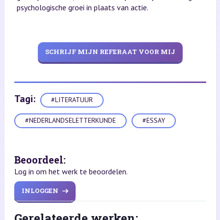
psychologische groei in plaats van actie.
SCHRIJF MIJN REFERAAT VOOR MIJ
Tagi:
#LITERATUUR
#NEDERLANDSELETTERKUNDE
#ESSAY
Beoordeel:
Log in om het werk te beoordelen.
INLOGGEN
Gerelateerde werken: