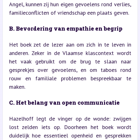
Angel, kunnen zij hun eigen gevoelens rond verlies, 
familieconflicten of vriendschap een plaats geven.
B. Bevordering van empathie en begrip
Het boek zet de lezer aan om zich in te leven in 
anderen. Zeker in de Vlaamse klascontext wordt 
het vaak gebruikt om de brug te slaan naar 
gesprekjes over gevoelens, en om taboes rond 
rouw en familiale problemen bespreekbaar te 
maken.
C. Het belang van open communicatie
Hazelhoff legt de vinger op de wonde: zwijgen 
lost zelden iets op. Doorheen het boek wordt 
duidelijk hoe essentieel openheid en gesprekken 